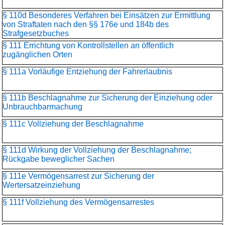
§ 110d Besonderes Verfahren bei Einsätzen zur Ermittlung
von Straftaten nach den §§ 176e und 184b des
Strafgesetzbuches
§ 111 Errichtung von Kontrollstellen an öffentlich
zugänglichen Orten
§ 111a Vorläufige Entziehung der Fahrerlaubnis
§ 111b Beschlagnahme zur Sicherung der Einziehung oder
Unbrauchbarmachung
§ 111c Vollziehung der Beschlagnahme
§ 111d Wirkung der Vollziehung der Beschlagnahme;
Rückgabe beweglicher Sachen
§ 111e Vermögensarrest zur Sicherung der
Wertersatzeinziehung
§ 111f Vollziehung des Vermögensarrestes