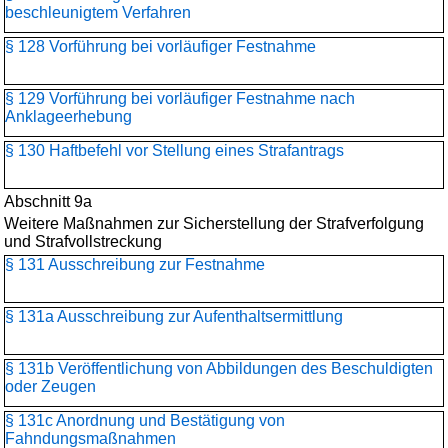
beschleunigtem Verfahren
§ 128 Vorführung bei vorläufiger Festnahme
§ 129 Vorführung bei vorläufiger Festnahme nach
Anklageerhebung
§ 130 Haftbefehl vor Stellung eines Strafantrags
Abschnitt 9a
Weitere Maßnahmen zur Sicherstellung der Strafverfolgung
und Strafvollstreckung
§ 131 Ausschreibung zur Festnahme
§ 131a Ausschreibung zur Aufenthaltsermittlung
§ 131b Veröffentlichung von Abbildungen des Beschuldigten
oder Zeugen
§ 131c Anordnung und Bestätigung von
Fahndungsmaßnahmen