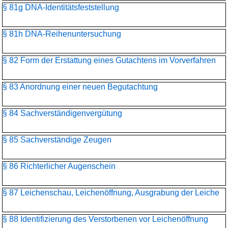
§ 81g DNA-Identitätsfeststellung
§ 81h DNA-Reihenuntersuchung
§ 82 Form der Erstattung eines Gutachtens im Vorverfahren
§ 83 Anordnung einer neuen Begutachtung
§ 84 Sachverständigenvergütung
§ 85 Sachverständige Zeugen
§ 86 Richterlicher Augenschein
§ 87 Leichenschau, Leichenöffnung, Ausgrabung der Leiche
§ 88 Identifizierung des Verstorbenen vor Leichenöffnung