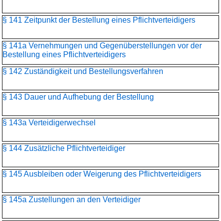
§ 141 Zeitpunkt der Bestellung eines Pflichtverteidigers
§ 141a Vernehmungen und Gegenüberstellungen vor der
Bestellung eines Pflichtverteidigers
§ 142 Zuständigkeit und Bestellungsverfahren
§ 143 Dauer und Aufhebung der Bestellung
§ 143a Verteidigerwechsel
§ 144 Zusätzliche Pflichtverteidiger
§ 145 Ausbleiben oder Weigerung des Pflichtverteidigers
§ 145a Zustellungen an den Verteidiger