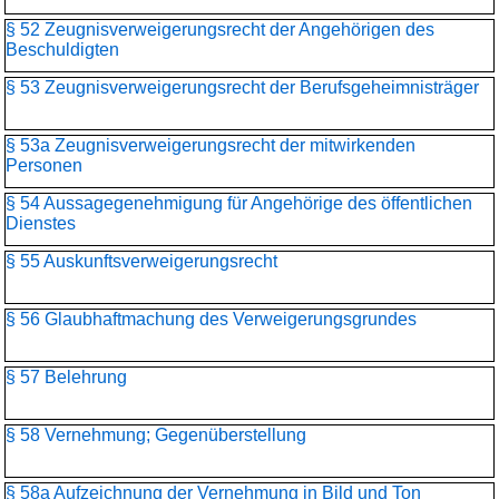
§ 52 Zeugnisverweigerungsrecht der Angehörigen des
Beschuldigten
§ 53 Zeugnisverweigerungsrecht der Berufsgeheimnisträger
§ 53a Zeugnisverweigerungsrecht der mitwirkenden
Personen
§ 54 Aussagegenehmigung für Angehörige des öffentlichen
Dienstes
§ 55 Auskunftsverweigerungsrecht
§ 56 Glaubhaftmachung des Verweigerungsgrundes
§ 57 Belehrung
§ 58 Vernehmung; Gegenüberstellung
§ 58a Aufzeichnung der Vernehmung in Bild und Ton