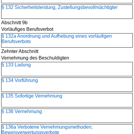
§ 132 Sicherheitsleistung, Zustellungsbevollmächtigter
Abschnitt 9b
Vorläufiges Berufsverbot
§ 132a Anordnung und Aufhebung eines vorläufigen
Berufsverbots
Zehnter Abschnitt
Vernehmung des Beschuldigten
§ 133 Ladung
§ 134 Vorführung
§ 135 Sofortige Vernehmung
§ 136 Vernehmung
§ 136a Verbotene Vernehmungsmethoden;
Beweisverwertungsverbote