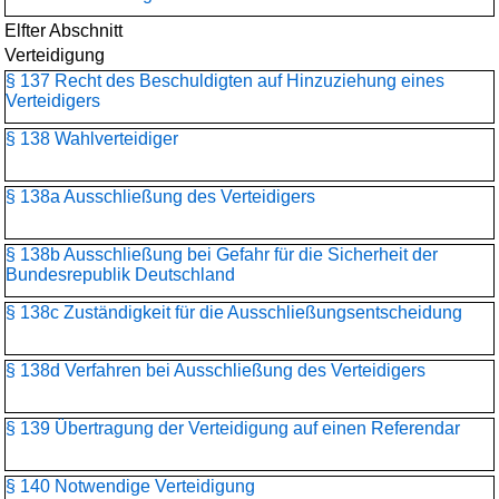
Elfter Abschnitt
Verteidigung
§ 137 Recht des Beschuldigten auf Hinzuziehung eines
Verteidigers
§ 138 Wahlverteidiger
§ 138a Ausschließung des Verteidigers
§ 138b Ausschließung bei Gefahr für die Sicherheit der
Bundesrepublik Deutschland
§ 138c Zuständigkeit für die Ausschließungsentscheidung
§ 138d Verfahren bei Ausschließung des Verteidigers
§ 139 Übertragung der Verteidigung auf einen Referendar
§ 140 Notwendige Verteidigung