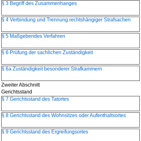
§ 3 Begriff des Zusammenhanges
§ 4 Verbindung und Trennung rechtshängiger Strafsachen
§ 5 Maßgebendes Verfahren
§ 6 Prüfung der sachlichen Zuständigkeit
§ 6a Zuständigkeit besonderer Strafkammern
Zweiter Abschnitt
Gerichtsstand
§ 7 Gerichtsstand des Tatortes
§ 8 Gerichtsstand des Wohnsitzes oder Aufenthaltsortes
§ 9 Gerichtsstand des Ergreifungsortes