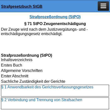
Strafgesetzbuch StGB
Strafprozeßordnung (StPO)
§ 71 StPO Zeugenentschädigung
Der Zeuge wird nach dem Justizvergütungs- und -
entschädigungsgesetz entschädigt.
Strafprozeßordnung (StPO)
Inhaltsverzeichnis
Erstes Buch
Allgemeine Vorschriften
Erster Abschnitt
Sachliche Zuständigkeit der Gerichte
§ 1 Anwendbarkeit des Gerichtsverfassungsgesetzes
§ 2 Verbindung und Trennung von Strafsachen