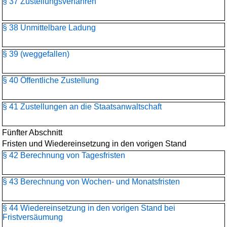
§ 37 Zustellungsverfahren
§ 38 Unmittelbare Ladung
§ 39 (weggefallen)
§ 40 Öffentliche Zustellung
§ 41 Zustellungen an die Staatsanwaltschaft
Fünfter Abschnitt
Fristen und Wiedereinsetzung in den vorigen Stand
§ 42 Berechnung von Tagesfristen
§ 43 Berechnung von Wochen- und Monatsfristen
§ 44 Wiedereinsetzung in den vorigen Stand bei
Fristversäumung