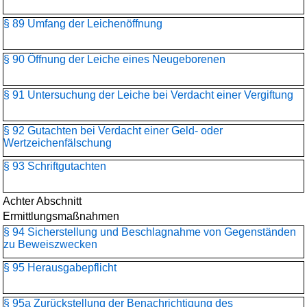
§ 89 Umfang der Leichenöffnung
§ 90 Öffnung der Leiche eines Neugeborenen
§ 91 Untersuchung der Leiche bei Verdacht einer Vergiftung
§ 92 Gutachten bei Verdacht einer Geld- oder
Wertzeichenfälschung
§ 93 Schriftgutachten
Achter Abschnitt
Ermittlungsmaßnahmen
§ 94 Sicherstellung und Beschlagnahme von Gegenständen
zu Beweiszwecken
§ 95 Herausgabepflicht
§ 95a Zurückstellung der Benachrichtigung des