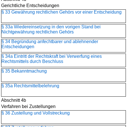
Gerichtliche Entscheidungen
§ 33 Gewährung rechtlichen Gehörs vor einer Entscheidung
§ 33a Wiedereinsetzung in den vorigen Stand bei
Nichtgewährung rechtlichen Gehörs
§ 34 Begründung anfechtbarer und ablehnender
Entscheidungen
§ 34a Eintritt der Rechtskraft bei Verwerfung eines
Rechtsmittels durch Beschluss
§ 35 Bekanntmachung
§ 35a Rechtsmittelbelehrung
Abschnitt 4b
Verfahren bei Zustellungen
§ 36 Zustellung und Vollstreckung