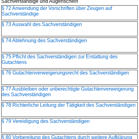
Sachverständige und Augenschein
§ 72 Anwendung der Vorschriften über Zeugen auf
Sachverständige
§ 73 Auswahl des Sachverständigen
§ 74 Ablehnung des Sachverständigen
§ 75 Pflicht des Sachverständigen zur Erstattung des
Gutachtens
§ 76 Gutachtenverweigerungsrecht des Sachverständigen
§ 77 Ausbleiben oder unberechtigte Gutachtenverweigerung
des Sachverständigen
§ 78 Richterliche Leitung der Tätigkeit des Sachverständigen
§ 79 Vereidigung des Sachverständigen
§ 80 Vorbereitung des Gutachtens durch weitere Aufklärung