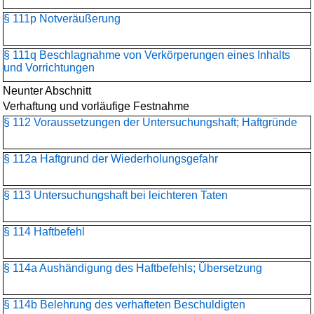
§ 111p Notveräußerung
§ 111q Beschlagnahme von Verkörperungen eines Inhalts
und Vorrichtungen
Neunter Abschnitt
Verhaftung und vorläufige Festnahme
§ 112 Voraussetzungen der Untersuchungshaft; Haftgründe
§ 112a Haftgrund der Wiederholungsgefahr
§ 113 Untersuchungshaft bei leichteren Taten
§ 114 Haftbefehl
§ 114a Aushändigung des Haftbefehls; Übersetzung
§ 114b Belehrung des verhafteten Beschuldigten