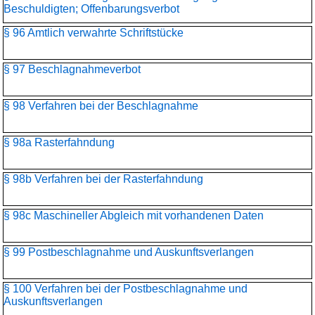
Beschuldigten; Offenbarungsverbot
§ 96 Amtlich verwahrte Schriftstücke
§ 97 Beschlagnahmeverbot
§ 98 Verfahren bei der Beschlagnahme
§ 98a Rasterfahndung
§ 98b Verfahren bei der Rasterfahndung
§ 98c Maschineller Abgleich mit vorhandenen Daten
§ 99 Postbeschlagnahme und Auskunftsverlangen
§ 100 Verfahren bei der Postbeschlagnahme und
Auskunftsverlangen