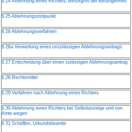
§ 24 Ablehnung eines Richters; Besorgnis der Befangenheit
§ 25 Ablehnungszeitpunkt
§ 26 Ablehnungsverfahren
§ 26a Verwerfung eines unzulässigen Ablehnungsantrags
§ 27 Entscheidung über einen zulässigen Ablehnungsantrag
§ 28 Rechtsmittel
§ 29 Verfahren nach Ablehnung eines Richters
§ 30 Ablehnung eines Richters bei Selbstanzeige und von
Amts wegen
§ 31 Schöffen, Urkundsbeamte