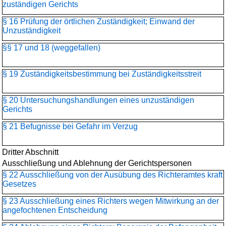
zuständigen Gerichts
§ 16 Prüfung der örtlichen Zuständigkeit; Einwand der
Unzuständigkeit
§§ 17 und 18 (weggefallen)
§ 19 Zuständigkeitsbestimmung bei Zuständigkeitsstreit
§ 20 Untersuchungshandlungen eines unzuständigen
Gerichts
§ 21 Befugnisse bei Gefahr im Verzug
Dritter Abschnitt
Ausschließung und Ablehnung der Gerichtspersonen
§ 22 Ausschließung von der Ausübung des Richteramtes kraft
Gesetzes
§ 23 Ausschließung eines Richters wegen Mitwirkung an der
angefochtenen Entscheidung