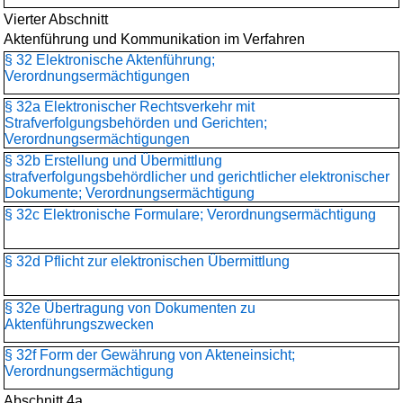
Vierter Abschnitt
Aktenführung und Kommunikation im Verfahren
§ 32 Elektronische Aktenführung;
Verordnungsermächtigungen
§ 32a Elektronischer Rechtsverkehr mit
Strafverfolgungsbehörden und Gerichten;
Verordnungsermächtigungen
§ 32b Erstellung und Übermittlung
strafverfolgungsbehördlicher und gerichtlicher elektronischer
Dokumente; Verordnungsermächtigung
§ 32c Elektronische Formulare; Verordnungsermächtigung
§ 32d Pflicht zur elektronischen Übermittlung
§ 32e Übertragung von Dokumenten zu
Aktenführungszwecken
§ 32f Form der Gewährung von Akteneinsicht;
Verordnungsermächtigung
Abschnitt 4a