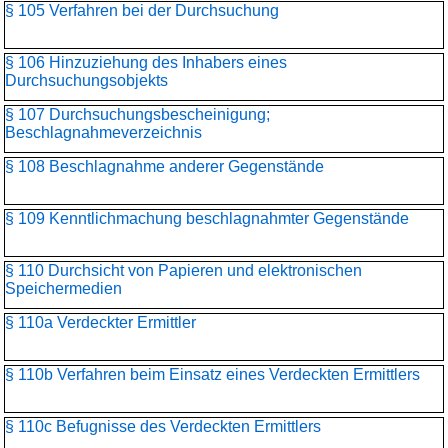
§ 105 Verfahren bei der Durchsuchung
§ 106 Hinzuziehung des Inhabers eines
Durchsuchungsobjekts
§ 107 Durchsuchungsbescheinigung;
Beschlagnahmeverzeichnis
§ 108 Beschlagnahme anderer Gegenstände
§ 109 Kenntlichmachung beschlagnahmter Gegenstände
§ 110 Durchsicht von Papieren und elektronischen
Speichermedien
§ 110a Verdeckter Ermittler
§ 110b Verfahren beim Einsatz eines Verdeckten Ermittlers
§ 110c Befugnisse des Verdeckten Ermittlers