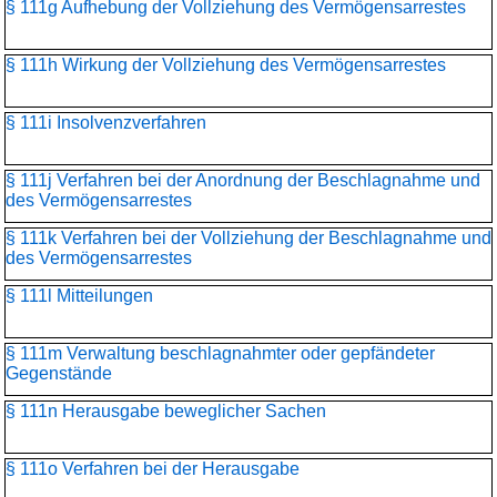
§ 111g Aufhebung der Vollziehung des Vermögensarrestes
§ 111h Wirkung der Vollziehung des Vermögensarrestes
§ 111i Insolvenzverfahren
§ 111j Verfahren bei der Anordnung der Beschlagnahme und
des Vermögensarrestes
§ 111k Verfahren bei der Vollziehung der Beschlagnahme und
des Vermögensarrestes
§ 111l Mitteilungen
§ 111m Verwaltung beschlagnahmter oder gepfändeter
Gegenstände
§ 111n Herausgabe beweglicher Sachen
§ 111o Verfahren bei der Herausgabe