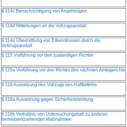
§ 114c Benachrichtigung von Angehörigen
§ 114d Mitteilungen an die Vollzugsanstalt
§ 114e Übermittlung von Erkenntnissen durch die
Vollzugsanstalt
§ 115 Vorführung vor den zuständigen Richter
§ 115a Vorführung vor den Richter des nächsten Amtsgerichts
§ 116 Aussetzung des Vollzugs des Haftbefehls
§ 116a Aussetzung gegen Sicherheitsleistung
§ 116b Verhältnis von Untersuchungshaft zu anderen
freiheitsentziehenden Maßnahmen