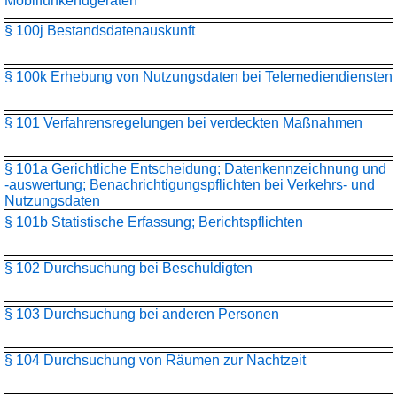
Mobilfunkendgeräten
§ 100j Bestandsdatenauskunft
§ 100k Erhebung von Nutzungsdaten bei Telemediendiensten
§ 101 Verfahrensregelungen bei verdeckten Maßnahmen
§ 101a Gerichtliche Entscheidung; Datenkennzeichnung und
-auswertung; Benachrichtigungspflichten bei Verkehrs- und
Nutzungsdaten
§ 101b Statistische Erfassung; Berichtspflichten
§ 102 Durchsuchung bei Beschuldigten
§ 103 Durchsuchung bei anderen Personen
§ 104 Durchsuchung von Räumen zur Nachtzeit