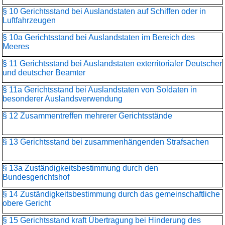
§ 10 Gerichtsstand bei Auslandstaten auf Schiffen oder in
Luftfahrzeugen
§ 10a Gerichtsstand bei Auslandstaten im Bereich des
Meeres
§ 11 Gerichtsstand bei Auslandstaten exterritorialer Deutscher
und deutscher Beamter
§ 11a Gerichtsstand bei Auslandstaten von Soldaten in
besonderer Auslandsverwendung
§ 12 Zusammentreffen mehrerer Gerichtsstände
§ 13 Gerichtsstand bei zusammenhängenden Strafsachen
§ 13a Zuständigkeitsbestimmung durch den
Bundesgerichtshof
§ 14 Zuständigkeitsbestimmung durch das gemeinschaftliche
obere Gericht
§ 15 Gerichtsstand kraft Übertragung bei Hinderung des