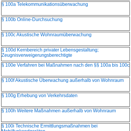
§ 100a Telekommunikationsüber­wachung
§ 100b Online-Durchsuchung
§ 100c Akustische Wohnraumüberwachung
§ 100d Kernbereich privater Lebensgestaltung;
Zeugnisverweigerungs­berechtigte
§ 100e Verfahren bei Maßnahmen nach den §§ 100a bis 100c
§ 100f Akustische Überwachung außerhalb von Wohnraum
§ 100g Erhebung von Verkehrsdaten
§ 100h Weitere Maßnahmen außerhalb von Wohnraum
§ 100i Technische Ermittlungsmaßnahmen bei