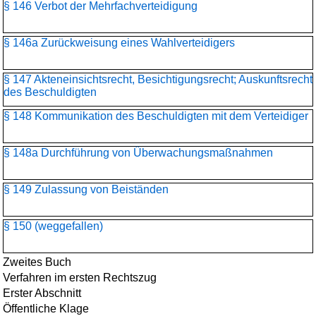
§ 146 Verbot der Mehrfachverteidigung
§ 146a Zurückweisung eines Wahlverteidigers
§ 147 Akteneinsichtsrecht, Besichtigungsrecht; Auskunftsrecht
des Beschuldigten
§ 148 Kommunikation des Beschuldigten mit dem Verteidiger
§ 148a Durchführung von Überwachungsmaßnahmen
§ 149 Zulassung von Beiständen
§ 150 (weggefallen)
Zweites Buch
Verfahren im ersten Rechtszug
Erster Abschnitt
Öffentliche Klage