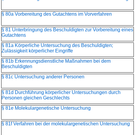
§ 80a Vorbereitung des Gutachtens im Vorverfahren
§ 81 Unterbringung des Beschuldigten zur Vorbereitung eines
Gutachtens
§ 81a Körperliche Untersuchung des Beschuldigten;
Zulässigkeit körperlicher Eingriffe
§ 81b Erkennungsdienstliche Maßnahmen bei dem
Beschuldigten
§ 81c Untersuchung anderer Personen
§ 81d Durchführung körperlicher Untersuchungen durch
Personen gleichen Geschlechts
§ 81e Molekulargenetische Untersuchung
§ 81f Verfahren bei der molekulargenetischen Untersuchung