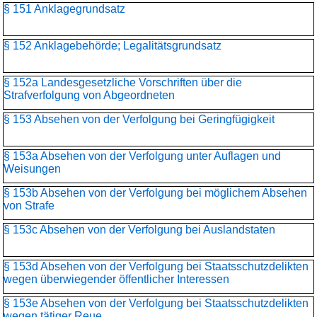
§ 151 Anklagegrundsatz
§ 152 Anklagebehörde; Legalitätsgrundsatz
§ 152a Landesgesetzliche Vorschriften über die
Strafverfolgung von Abgeordneten
§ 153 Absehen von der Verfolgung bei Geringfügigkeit
§ 153a Absehen von der Verfolgung unter Auflagen und
Weisungen
§ 153b Absehen von der Verfolgung bei möglichem Absehen
von Strafe
§ 153c Absehen von der Verfolgung bei Auslandstaten
§ 153d Absehen von der Verfolgung bei Staatsschutzdelikten
wegen überwiegender öffentlicher Interessen
§ 153e Absehen von der Verfolgung bei Staatsschutzdelikten
wegen tätiger Reue