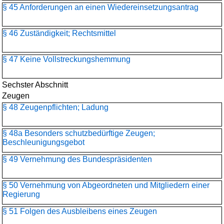
§ 45 Anforderungen an einen Wiedereinsetzungsantrag
§ 46 Zuständigkeit; Rechtsmittel
§ 47 Keine Vollstreckungshemmung
Sechster Abschnitt
Zeugen
§ 48 Zeugenpflichten; Ladung
§ 48a Besonders schutzbedürftige Zeugen;
Beschleunigungsgebot
§ 49 Vernehmung des Bundespräsidenten
§ 50 Vernehmung von Abgeordneten und Mitgliedern einer
Regierung
§ 51 Folgen des Ausbleibens eines Zeugen