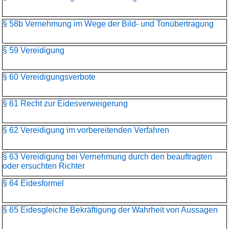
§ 58b Vernehmung im Wege der Bild- und Tonübertragung
§ 59 Vereidigung
§ 60 Vereidigungsverbote
§ 61 Recht zur Eidesverweigerung
§ 62 Vereidigung im vorbereitenden Verfahren
§ 63 Vereidigung bei Vernehmung durch den beauftragten
oder ersuchten Richter
§ 64 Eidesformel
§ 65 Eidesgleiche Bekräftigung der Wahrheit von Aussagen