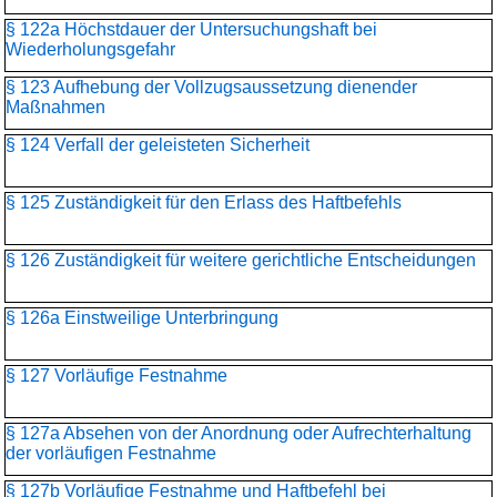
§ 122a Höchstdauer der Untersuchungshaft bei
Wiederholungsgefahr
§ 123 Aufhebung der Vollzugsaussetzung dienender
Maßnahmen
§ 124 Verfall der geleisteten Sicherheit
§ 125 Zuständigkeit für den Erlass des Haftbefehls
§ 126 Zuständigkeit für weitere gerichtliche Entscheidungen
§ 126a Einstweilige Unterbringung
§ 127 Vorläufige Festnahme
§ 127a Absehen von der Anordnung oder Aufrechterhaltung
der vorläufigen Festnahme
§ 127b Vorläufige Festnahme und Haftbefehl bei