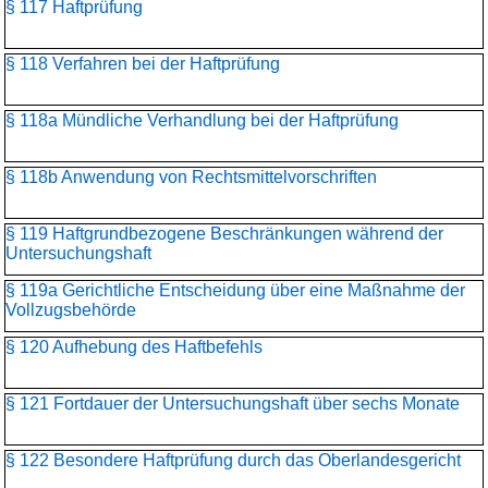
§ 117 Haftprüfung
§ 118 Verfahren bei der Haftprüfung
§ 118a Mündliche Verhandlung bei der Haftprüfung
§ 118b Anwendung von Rechtsmittelvorschriften
§ 119 Haftgrundbezogene Beschränkungen während der
Untersuchungshaft
§ 119a Gerichtliche Entscheidung über eine Maßnahme der
Vollzugsbehörde
§ 120 Aufhebung des Haftbefehls
§ 121 Fortdauer der Untersuchungshaft über sechs Monate
§ 122 Besondere Haftprüfung durch das Oberlandesgericht