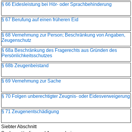
§ 66 Eidesleistung bei Hör- oder Sprachbehinderung
§ 67 Berufung auf einen früheren Eid
§ 68 Vernehmung zur Person; Beschränkung von Angaben,
Zeugenschutz
§ 68a Beschränkung des Fragerechts aus Gründen des
Persönlichkeitsschutzes
§ 68b Zeugenbeistand
§ 69 Vernehmung zur Sache
§ 70 Folgen unberechtigter Zeugnis- oder Eidesverweigerung
§ 71 Zeugenentschädigung
Siebter Abschnitt