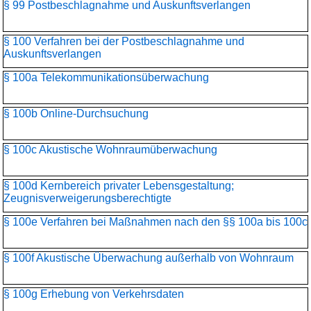
§ 99 Postbeschlagnahme und Auskunftsverlangen
§ 100 Verfahren bei der Postbeschlagnahme und
Auskunftsverlangen
§ 100a Telekommunikationsüber­wachung
§ 100b Online-Durchsuchung
§ 100c Akustische Wohnraumüberwachung
§ 100d Kernbereich privater Lebensgestaltung;
Zeugnisverweigerungs­berechtigte
§ 100e Verfahren bei Maßnahmen nach den §§ 100a bis 100c
§ 100f Akustische Überwachung außerhalb von Wohnraum
§ 100g Erhebung von Verkehrsdaten