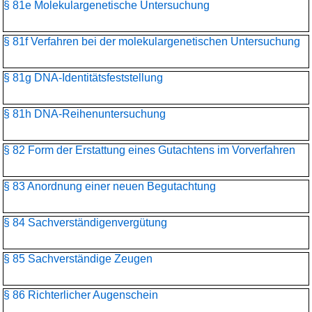
§ 81e Molekulargenetische Untersuchung
§ 81f Verfahren bei der molekulargenetischen Untersuchung
§ 81g DNA-Identitätsfeststellung
§ 81h DNA-Reihenuntersuchung
§ 82 Form der Erstattung eines Gutachtens im Vorverfahren
§ 83 Anordnung einer neuen Begutachtung
§ 84 Sachverständigenvergütung
§ 85 Sachverständige Zeugen
§ 86 Richterlicher Augenschein