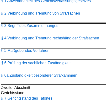
§ 1 Anwendbarkeit des Gerichtsverfassungsgesetzes
§ 2 Verbindung und Trennung von Strafsachen
§ 3 Begriff des Zusammenhanges
§ 4 Verbindung und Trennung rechtshängiger Strafsachen
§ 5 Maßgebendes Verfahren
§ 6 Prüfung der sachlichen Zuständigkeit
§ 6a Zuständigkeit besonderer Strafkammern
Zweiter Abschnitt
Gerichtsstand
§ 7 Gerichtsstand des Tatortes