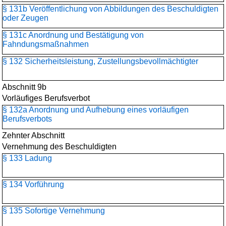
§ 131b Veröffentlichung von Abbildungen des Beschuldigten
oder Zeugen
§ 131c Anordnung und Bestätigung von
Fahndungsmaßnahmen
§ 132 Sicherheitsleistung, Zustellungsbevollmächtigter
Abschnitt 9b
Vorläufiges Berufsverbot
§ 132a Anordnung und Aufhebung eines vorläufigen
Berufsverbots
Zehnter Abschnitt
Vernehmung des Beschuldigten
§ 133 Ladung
§ 134 Vorführung
§ 135 Sofortige Vernehmung