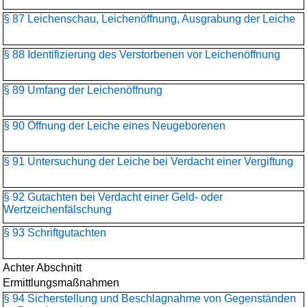
§ 87 Leichenschau, Leichenöffnung, Ausgrabung der Leiche
§ 88 Identifizierung des Verstorbenen vor Leichenöffnung
§ 89 Umfang der Leichenöffnung
§ 90 Öffnung der Leiche eines Neugeborenen
§ 91 Untersuchung der Leiche bei Verdacht einer Vergiftung
§ 92 Gutachten bei Verdacht einer Geld- oder
Wertzeichenfälschung
§ 93 Schriftgutachten
Achter Abschnitt
Ermittlungsmaßnahmen
§ 94 Sicherstellung und Beschlagnahme von Gegenständen