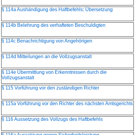
§ 114a Aushändigung des Haftbefehls; Übersetzung
§ 114b Belehrung des verhafteten Beschuldigten
§ 114c Benachrichtigung von Angehörigen
§ 114d Mitteilungen an die Vollzugsanstalt
§ 114e Übermittlung von Erkenntnissen durch die
Vollzugsanstalt
§ 115 Vorführung vor den zuständigen Richter
§ 115a Vorführung vor den Richter des nächsten Amtsgerichts
§ 116 Aussetzung des Vollzugs des Haftbefehls
§ 116a Aussetzung gegen Sicherheitsleistung