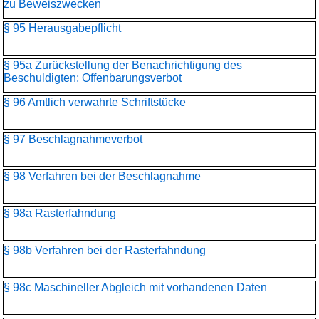
zu Beweiszwecken
§ 95 Herausgabepflicht
§ 95a Zurückstellung der Benachrichtigung des
Beschuldigten; Offenbarungsverbot
§ 96 Amtlich verwahrte Schriftstücke
§ 97 Beschlagnahmeverbot
§ 98 Verfahren bei der Beschlagnahme
§ 98a Rasterfahndung
§ 98b Verfahren bei der Rasterfahndung
§ 98c Maschineller Abgleich mit vorhandenen Daten