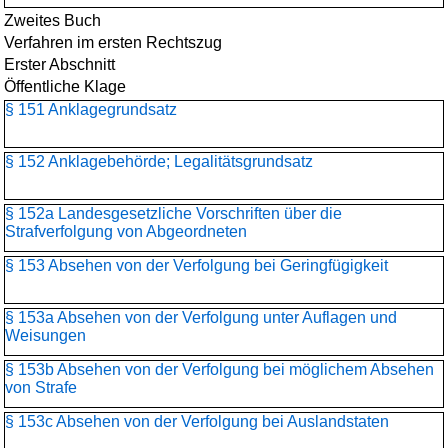
Zweites Buch
Verfahren im ersten Rechtszug
Erster Abschnitt
Öffentliche Klage
§ 151 Anklagegrundsatz
§ 152 Anklagebehörde; Legalitätsgrundsatz
§ 152a Landesgesetzliche Vorschriften über die
Strafverfolgung von Abgeordneten
§ 153 Absehen von der Verfolgung bei Geringfügigkeit
§ 153a Absehen von der Verfolgung unter Auflagen und
Weisungen
§ 153b Absehen von der Verfolgung bei möglichem Absehen
von Strafe
§ 153c Absehen von der Verfolgung bei Auslandstaten