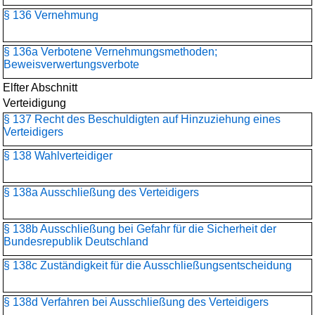
§ 136 Vernehmung
§ 136a Verbotene Vernehmungsmethoden;
Beweisverwertungsverbote
Elfter Abschnitt
Verteidigung
§ 137 Recht des Beschuldigten auf Hinzuziehung eines
Verteidigers
§ 138 Wahlverteidiger
§ 138a Ausschließung des Verteidigers
§ 138b Ausschließung bei Gefahr für die Sicherheit der
Bundesrepublik Deutschland
§ 138c Zuständigkeit für die Ausschließungsentscheidung
§ 138d Verfahren bei Ausschließung des Verteidigers