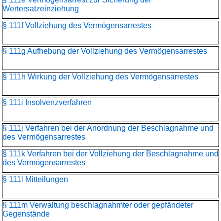
Wertersatzeinziehung
§ 111f Vollziehung des Vermögensarrestes
§ 111g Aufhebung der Vollziehung des Vermögensarrestes
§ 111h Wirkung der Vollziehung des Vermögensarrestes
§ 111i Insolvenzverfahren
§ 111j Verfahren bei der Anordnung der Beschlagnahme und
des Vermögensarrestes
§ 111k Verfahren bei der Vollziehung der Beschlagnahme und
des Vermögensarrestes
§ 111l Mitteilungen
§ 111m Verwaltung beschlagnahmter oder gepfändeter
Gegenstände