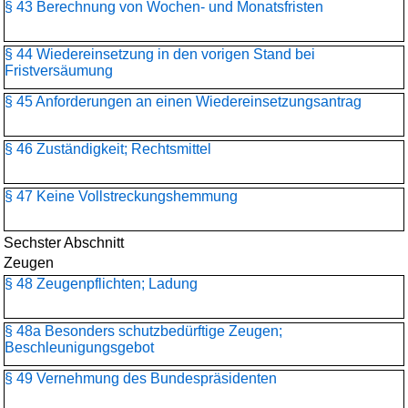
§ 43 Berechnung von Wochen- und Monatsfristen
§ 44 Wiedereinsetzung in den vorigen Stand bei
Fristversäumung
§ 45 Anforderungen an einen Wiedereinsetzungsantrag
§ 46 Zuständigkeit; Rechtsmittel
§ 47 Keine Vollstreckungshemmung
Sechster Abschnitt
Zeugen
§ 48 Zeugenpflichten; Ladung
§ 48a Besonders schutzbedürftige Zeugen;
Beschleunigungsgebot
§ 49 Vernehmung des Bundespräsidenten