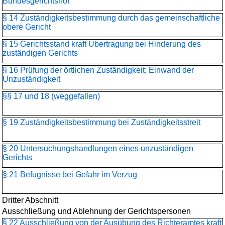
Bundesgerichtshof
§ 14 Zuständigkeitsbestimmung durch das gemeinschaftliche
obere Gericht
§ 15 Gerichtsstand kraft Übertragung bei Hinderung des
zuständigen Gerichts
§ 16 Prüfung der örtlichen Zuständigkeit; Einwand der
Unzuständigkeit
§§ 17 und 18 (weggefallen)
§ 19 Zuständigkeitsbestimmung bei Zuständigkeitsstreit
§ 20 Untersuchungshandlungen eines unzuständigen
Gerichts
§ 21 Befugnisse bei Gefahr im Verzug
Dritter Abschnitt
Ausschließung und Ablehnung der Gerichtspersonen
§ 22 Ausschließung von der Ausübung des Richteramtes kraft