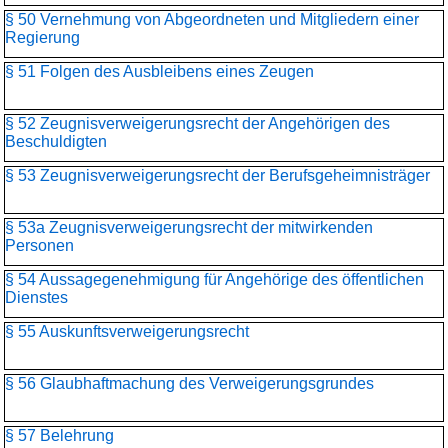
§ 50 Vernehmung von Abgeordneten und Mitgliedern einer
Regierung
§ 51 Folgen des Ausbleibens eines Zeugen
§ 52 Zeugnisverweigerungsrecht der Angehörigen des
Beschuldigten
§ 53 Zeugnisverweigerungsrecht der Berufsgeheimnisträger
§ 53a Zeugnisverweigerungsrecht der mitwirkenden
Personen
§ 54 Aussagegenehmigung für Angehörige des öffentlichen
Dienstes
§ 55 Auskunftsverweigerungsrecht
§ 56 Glaubhaftmachung des Verweigerungsgrundes
§ 57 Belehrung