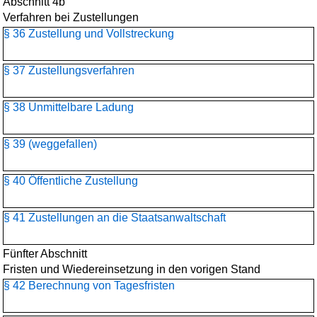
Abschnitt 4b
Verfahren bei Zustellungen
§ 36 Zustellung und Vollstreckung
§ 37 Zustellungsverfahren
§ 38 Unmittelbare Ladung
§ 39 (weggefallen)
§ 40 Öffentliche Zustellung
§ 41 Zustellungen an die Staatsanwaltschaft
Fünfter Abschnitt
Fristen und Wiedereinsetzung in den vorigen Stand
§ 42 Berechnung von Tagesfristen