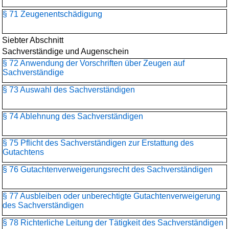
§ 71 Zeugenentschädigung
Siebter Abschnitt
Sachverständige und Augenschein
§ 72 Anwendung der Vorschriften über Zeugen auf
Sachverständige
§ 73 Auswahl des Sachverständigen
§ 74 Ablehnung des Sachverständigen
§ 75 Pflicht des Sachverständigen zur Erstattung des
Gutachtens
§ 76 Gutachtenverweigerungsrecht des Sachverständigen
§ 77 Ausbleiben oder unberechtigte Gutachtenverweigerung
des Sachverständigen
§ 78 Richterliche Leitung der Tätigkeit des Sachverständigen