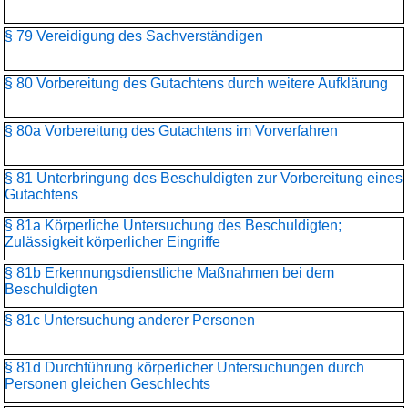
§ 79 Vereidigung des Sachverständigen
§ 80 Vorbereitung des Gutachtens durch weitere Aufklärung
§ 80a Vorbereitung des Gutachtens im Vorverfahren
§ 81 Unterbringung des Beschuldigten zur Vorbereitung eines
Gutachtens
§ 81a Körperliche Untersuchung des Beschuldigten;
Zulässigkeit körperlicher Eingriffe
§ 81b Erkennungsdienstliche Maßnahmen bei dem
Beschuldigten
§ 81c Untersuchung anderer Personen
§ 81d Durchführung körperlicher Untersuchungen durch
Personen gleichen Geschlechts