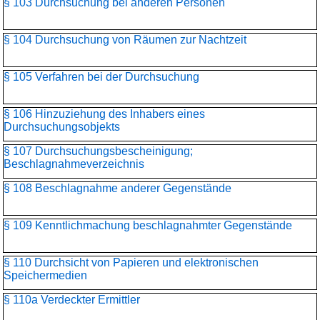
§ 103 Durchsuchung bei anderen Personen
§ 104 Durchsuchung von Räumen zur Nachtzeit
§ 105 Verfahren bei der Durchsuchung
§ 106 Hinzuziehung des Inhabers eines
Durchsuchungsobjekts
§ 107 Durchsuchungsbescheinigung;
Beschlagnahmeverzeichnis
§ 108 Beschlagnahme anderer Gegenstände
§ 109 Kenntlichmachung beschlagnahmter Gegenstände
§ 110 Durchsicht von Papieren und elektronischen
Speichermedien
§ 110a Verdeckter Ermittler