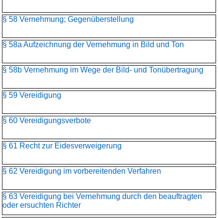
§ 58 Vernehmung; Gegenüberstellung
§ 58a Aufzeichnung der Vernehmung in Bild und Ton
§ 58b Vernehmung im Wege der Bild- und Tonübertragung
§ 59 Vereidigung
§ 60 Vereidigungsverbote
§ 61 Recht zur Eidesverweigerung
§ 62 Vereidigung im vorbereitenden Verfahren
§ 63 Vereidigung bei Vernehmung durch den beauftragten
oder ersuchten Richter