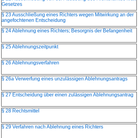
Gesetzes
§ 23 Ausschließung eines Richters wegen Mitwirkung an der
angefochtenen Entscheidung
§ 24 Ablehnung eines Richters; Besorgnis der Befangenheit
§ 25 Ablehnungszeitpunkt
§ 26 Ablehnungsverfahren
§ 26a Verwerfung eines unzulässigen Ablehnungsantrags
§ 27 Entscheidung über einen zulässigen Ablehnungsantrag
§ 28 Rechtsmittel
§ 29 Verfahren nach Ablehnung eines Richters