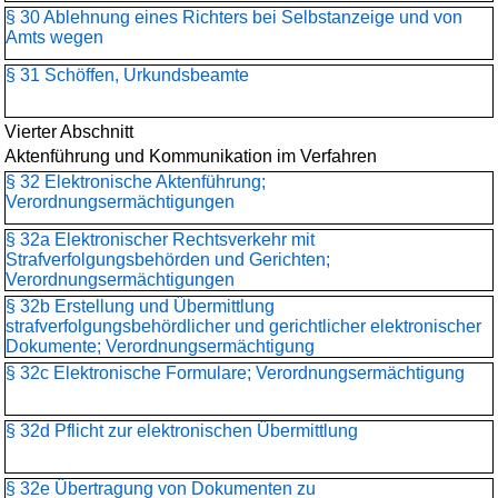
§ 30 Ablehnung eines Richters bei Selbstanzeige und von
Amts wegen
§ 31 Schöffen, Urkundsbeamte
Vierter Abschnitt
Aktenführung und Kommunikation im Verfahren
§ 32 Elektronische Aktenführung;
Verordnungsermächtigungen
§ 32a Elektronischer Rechtsverkehr mit
Strafverfolgungsbehörden und Gerichten;
Verordnungsermächtigungen
§ 32b Erstellung und Übermittlung
strafverfolgungsbehördlicher und gerichtlicher elektronischer
Dokumente; Verordnungsermächtigung
§ 32c Elektronische Formulare; Verordnungsermächtigung
§ 32d Pflicht zur elektronischen Übermittlung
§ 32e Übertragung von Dokumenten zu