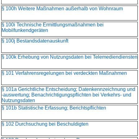
§ 100h Weitere Maßnahmen außerhalb von Wohnraum
§ 100i Technische Ermittlungsmaßnahmen bei
Mobilfunkendgeräten
§ 100j Bestandsdatenauskunft
§ 100k Erhebung von Nutzungsdaten bei Telemediendiensten
§ 101 Verfahrensregelungen bei verdeckten Maßnahmen
§ 101a Gerichtliche Entscheidung; Datenkennzeichnung und
-auswertung; Benachrichtigungspflichten bei Verkehrs- und
Nutzungsdaten
§ 101b Statistische Erfassung; Berichtspflichten
§ 102 Durchsuchung bei Beschuldigten