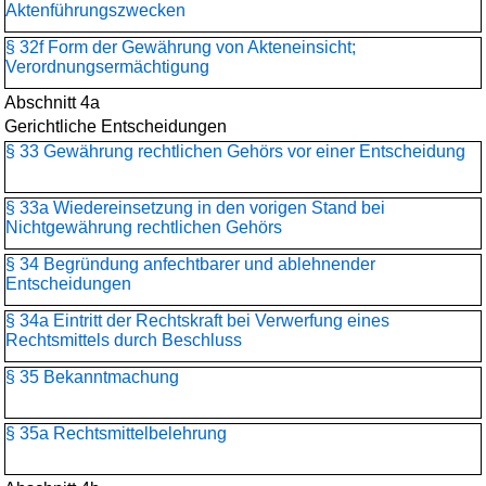
Aktenführungszwecken
§ 32f Form der Gewährung von Akteneinsicht;
Verordnungsermächtigung
Abschnitt 4a
Gerichtliche Entscheidungen
§ 33 Gewährung rechtlichen Gehörs vor einer Entscheidung
§ 33a Wiedereinsetzung in den vorigen Stand bei
Nichtgewährung rechtlichen Gehörs
§ 34 Begründung anfechtbarer und ablehnender
Entscheidungen
§ 34a Eintritt der Rechtskraft bei Verwerfung eines
Rechtsmittels durch Beschluss
§ 35 Bekanntmachung
§ 35a Rechtsmittelbelehrung