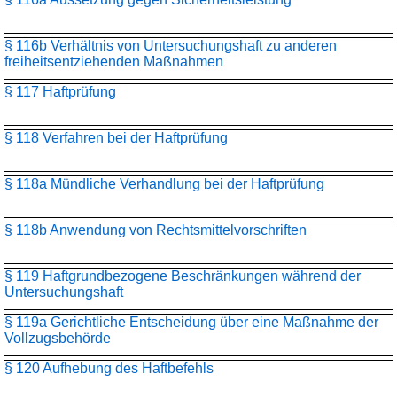
§ 116b Verhältnis von Untersuchungshaft zu anderen
freiheitsentziehenden Maßnahmen
§ 117 Haftprüfung
§ 118 Verfahren bei der Haftprüfung
§ 118a Mündliche Verhandlung bei der Haftprüfung
§ 118b Anwendung von Rechtsmittelvorschriften
§ 119 Haftgrundbezogene Beschränkungen während der
Untersuchungshaft
§ 119a Gerichtliche Entscheidung über eine Maßnahme der
Vollzugsbehörde
§ 120 Aufhebung des Haftbefehls