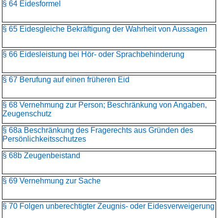
§ 64 Eidesformel
§ 65 Eidesgleiche Bekräftigung der Wahrheit von Aussagen
§ 66 Eidesleistung bei Hör- oder Sprachbehinderung
§ 67 Berufung auf einen früheren Eid
§ 68 Vernehmung zur Person; Beschränkung von Angaben,
Zeugenschutz
§ 68a Beschränkung des Fragerechts aus Gründen des
Persönlichkeitsschutzes
§ 68b Zeugenbeistand
§ 69 Vernehmung zur Sache
§ 70 Folgen unberechtigter Zeugnis- oder Eidesverweigerung