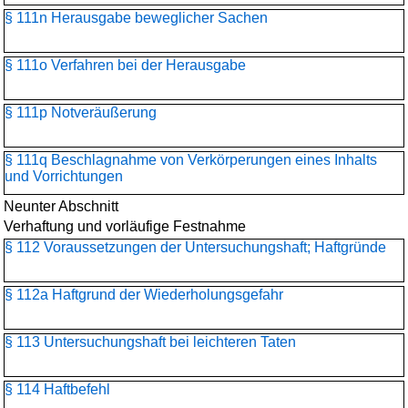
§ 111n Herausgabe beweglicher Sachen
§ 111o Verfahren bei der Herausgabe
§ 111p Notveräußerung
§ 111q Beschlagnahme von Verkörperungen eines Inhalts
und Vorrichtungen
Neunter Abschnitt
Verhaftung und vorläufige Festnahme
§ 112 Voraussetzungen der Untersuchungshaft; Haftgründe
§ 112a Haftgrund der Wiederholungsgefahr
§ 113 Untersuchungshaft bei leichteren Taten
§ 114 Haftbefehl