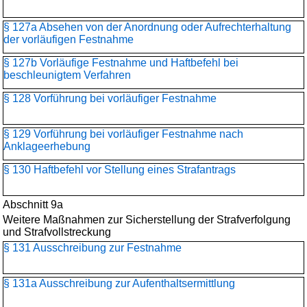
§ 127a Absehen von der Anordnung oder Aufrechterhaltung
der vorläufigen Festnahme
§ 127b Vorläufige Festnahme und Haftbefehl bei
beschleunigtem Verfahren
§ 128 Vorführung bei vorläufiger Festnahme
§ 129 Vorführung bei vorläufiger Festnahme nach
Anklageerhebung
§ 130 Haftbefehl vor Stellung eines Strafantrags
Abschnitt 9a
Weitere Maßnahmen zur Sicherstellung der Strafverfolgung
und Strafvollstreckung
§ 131 Ausschreibung zur Festnahme
§ 131a Ausschreibung zur Aufenthaltsermittlung