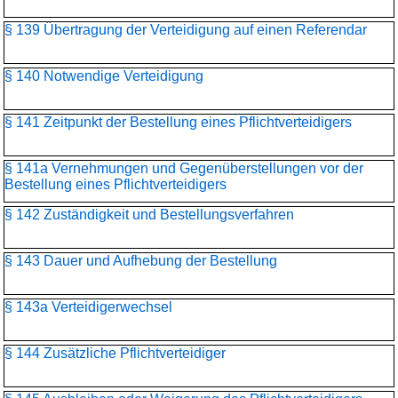
§ 139 Übertragung der Verteidigung auf einen Referendar
§ 140 Notwendige Verteidigung
§ 141 Zeitpunkt der Bestellung eines Pflichtverteidigers
§ 141a Vernehmungen und Gegenüberstellungen vor der
Bestellung eines Pflichtverteidigers
§ 142 Zuständigkeit und Bestellungsverfahren
§ 143 Dauer und Aufhebung der Bestellung
§ 143a Verteidigerwechsel
§ 144 Zusätzliche Pflichtverteidiger