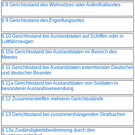
§ 8 Gerichtsstand des Wohnsitzes oder Aufenthaltsortes
§ 9 Gerichtsstand des Ergreifungsortes
§ 10 Gerichtsstand bei Auslandstaten auf Schiffen oder in
Luftfahrzeugen
§ 10a Gerichtsstand bei Auslandstaten im Bereich des
Meeres
§ 11 Gerichtsstand bei Auslandstaten exterritorialer Deutscher
und deutscher Beamter
§ 11a Gerichtsstand bei Auslandstaten von Soldaten in
besonderer Auslandsverwendung
§ 12 Zusammentreffen mehrerer Gerichtsstände
§ 13 Gerichtsstand bei zusammenhängenden Strafsachen
§ 13a Zuständigkeitsbestimmung durch den