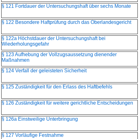
§ 121 Fortdauer der Untersuchungshaft über sechs Monate
§ 122 Besondere Haftprüfung durch das Oberlandesgericht
§ 122a Höchstdauer der Untersuchungshaft bei
Wiederholungsgefahr
§ 123 Aufhebung der Vollzugsaussetzung dienender
Maßnahmen
§ 124 Verfall der geleisteten Sicherheit
§ 125 Zuständigkeit für den Erlass des Haftbefehls
§ 126 Zuständigkeit für weitere gerichtliche Entscheidungen
§ 126a Einstweilige Unterbringung
§ 127 Vorläufige Festnahme