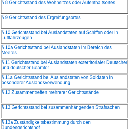
§ 8 Gerichtsstand des Wohnsitzes oder Aufenthaltsortes
§ 9 Gerichtsstand des Ergreifungsortes
§ 10 Gerichtsstand bei Auslandstaten auf Schiffen oder in
Luftfahrzeugen
§ 10a Gerichtsstand bei Auslandstaten im Bereich des
Meeres
§ 11 Gerichtsstand bei Auslandstaten exterritorialer Deutscher
und deutscher Beamter
§ 11a Gerichtsstand bei Auslandstaten von Soldaten in
besonderer Auslandsverwendung
§ 12 Zusammentreffen mehrerer Gerichtsstände
§ 13 Gerichtsstand bei zusammenhängenden Strafsachen
§ 13a Zuständigkeitsbestimmung durch den
Bundesgerichtshof