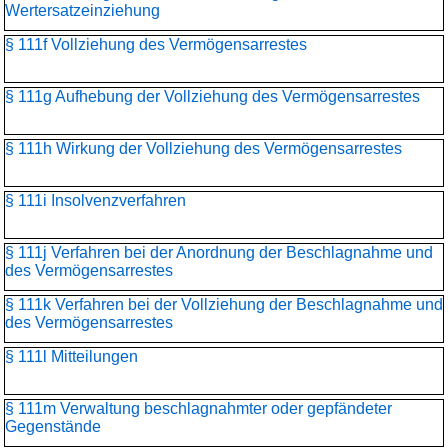
Wertersatzeinziehung
§ 111f Vollziehung des Vermögensarrestes
§ 111g Aufhebung der Vollziehung des Vermögensarrestes
§ 111h Wirkung der Vollziehung des Vermögensarrestes
§ 111i Insolvenzverfahren
§ 111j Verfahren bei der Anordnung der Beschlagnahme und
des Vermögensarrestes
§ 111k Verfahren bei der Vollziehung der Beschlagnahme und
des Vermögensarrestes
§ 111l Mitteilungen
§ 111m Verwaltung beschlagnahmter oder gepfändeter
Gegenstände