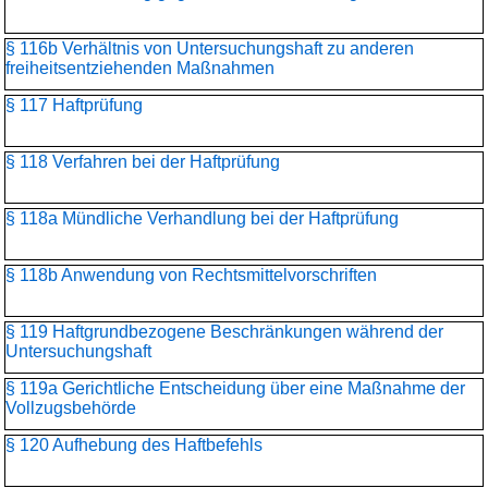
§ 116b Verhältnis von Untersuchungshaft zu anderen
freiheitsentziehenden Maßnahmen
§ 117 Haftprüfung
§ 118 Verfahren bei der Haftprüfung
§ 118a Mündliche Verhandlung bei der Haftprüfung
§ 118b Anwendung von Rechtsmittelvorschriften
§ 119 Haftgrundbezogene Beschränkungen während der
Untersuchungshaft
§ 119a Gerichtliche Entscheidung über eine Maßnahme der
Vollzugsbehörde
§ 120 Aufhebung des Haftbefehls