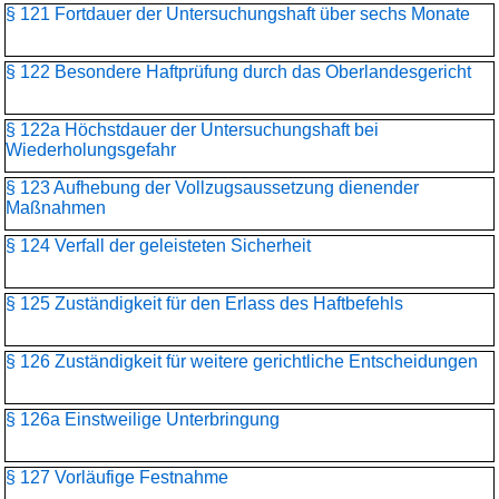
§ 121 Fortdauer der Untersuchungshaft über sechs Monate
§ 122 Besondere Haftprüfung durch das Oberlandesgericht
§ 122a Höchstdauer der Untersuchungshaft bei
Wiederholungsgefahr
§ 123 Aufhebung der Vollzugsaussetzung dienender
Maßnahmen
§ 124 Verfall der geleisteten Sicherheit
§ 125 Zuständigkeit für den Erlass des Haftbefehls
§ 126 Zuständigkeit für weitere gerichtliche Entscheidungen
§ 126a Einstweilige Unterbringung
§ 127 Vorläufige Festnahme