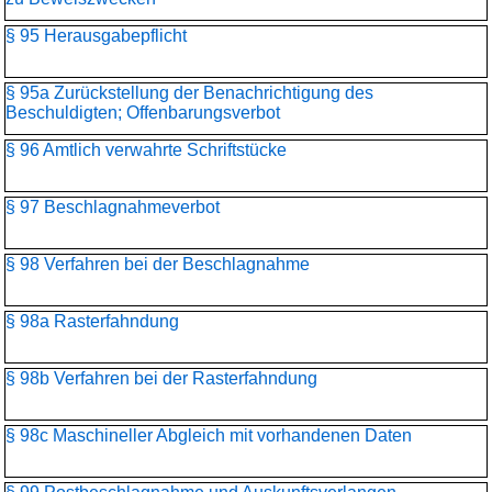
§ 95 Herausgabepflicht
§ 95a Zurückstellung der Benachrichtigung des
Beschuldigten; Offenbarungsverbot
§ 96 Amtlich verwahrte Schriftstücke
§ 97 Beschlagnahmeverbot
§ 98 Verfahren bei der Beschlagnahme
§ 98a Rasterfahndung
§ 98b Verfahren bei der Rasterfahndung
§ 98c Maschineller Abgleich mit vorhandenen Daten