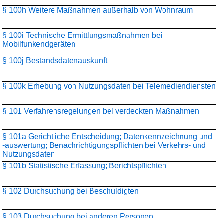
§ 100h Weitere Maßnahmen außerhalb von Wohnraum
§ 100i Technische Ermittlungsmaßnahmen bei
Mobilfunkendgeräten
§ 100j Bestandsdatenauskunft
§ 100k Erhebung von Nutzungsdaten bei Telemediendiensten
§ 101 Verfahrensregelungen bei verdeckten Maßnahmen
§ 101a Gerichtliche Entscheidung; Datenkennzeichnung und
-auswertung; Benachrichtigungspflichten bei Verkehrs- und
Nutzungsdaten
§ 101b Statistische Erfassung; Berichtspflichten
§ 102 Durchsuchung bei Beschuldigten
§ 103 Durchsuchung bei anderen Personen