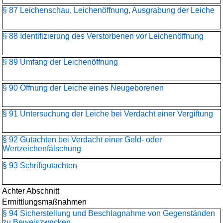
§ 87 Leichenschau, Leichenöffnung, Ausgrabung der Leiche
§ 88 Identifizierung des Verstorbenen vor Leichenöffnung
§ 89 Umfang der Leichenöffnung
§ 90 Öffnung der Leiche eines Neugeborenen
§ 91 Untersuchung der Leiche bei Verdacht einer Vergiftung
§ 92 Gutachten bei Verdacht einer Geld- oder
Wertzeichenfälschung
§ 93 Schriftgutachten
Achter Abschnitt
Ermittlungsmaßnahmen
§ 94 Sicherstellung und Beschlagnahme von Gegenständen
zu Beweiszwecken