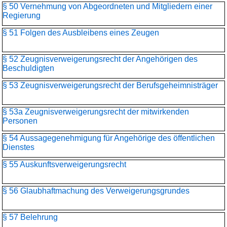
§ 50 Vernehmung von Abgeordneten und Mitgliedern einer
Regierung
§ 51 Folgen des Ausbleibens eines Zeugen
§ 52 Zeugnisverweigerungsrecht der Angehörigen des
Beschuldigten
§ 53 Zeugnisverweigerungsrecht der Berufsgeheimnisträger
§ 53a Zeugnisverweigerungsrecht der mitwirkenden
Personen
§ 54 Aussagegenehmigung für Angehörige des öffentlichen
Dienstes
§ 55 Auskunftsverweigerungsrecht
§ 56 Glaubhaftmachung des Verweigerungsgrundes
§ 57 Belehrung