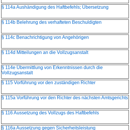
§ 114a Aushändigung des Haftbefehls; Übersetzung
§ 114b Belehrung des verhafteten Beschuldigten
§ 114c Benachrichtigung von Angehörigen
§ 114d Mitteilungen an die Vollzugsanstalt
§ 114e Übermittlung von Erkenntnissen durch die
Vollzugsanstalt
§ 115 Vorführung vor den zuständigen Richter
§ 115a Vorführung vor den Richter des nächsten Amtsgerichts
§ 116 Aussetzung des Vollzugs des Haftbefehls
§ 116a Aussetzung gegen Sicherheitsleistung