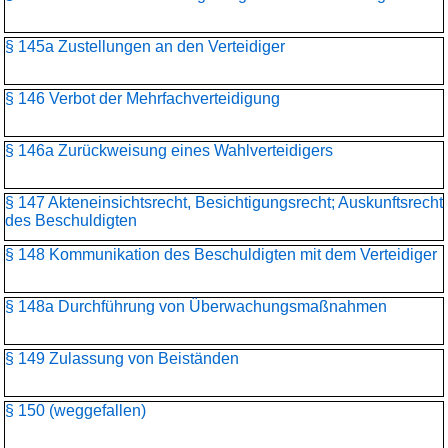
§ 145a Zustellungen an den Verteidiger
§ 146 Verbot der Mehrfachverteidigung
§ 146a Zurückweisung eines Wahlverteidigers
§ 147 Akteneinsichtsrecht, Besichtigungsrecht; Auskunftsrecht
des Beschuldigten
§ 148 Kommunikation des Beschuldigten mit dem Verteidiger
§ 148a Durchführung von Überwachungsmaßnahmen
§ 149 Zulassung von Beiständen
§ 150 (weggefallen)