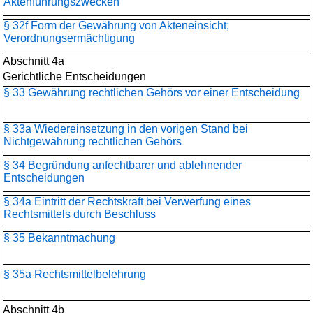
Aktenführungszwecken
§ 32f Form der Gewährung von Akteneinsicht;
Verordnungsermächtigung
Abschnitt 4a
Gerichtliche Entscheidungen
§ 33 Gewährung rechtlichen Gehörs vor einer Entscheidung
§ 33a Wiedereinsetzung in den vorigen Stand bei
Nichtgewährung rechtlichen Gehörs
§ 34 Begründung anfechtbarer und ablehnender
Entscheidungen
§ 34a Eintritt der Rechtskraft bei Verwerfung eines
Rechtsmittels durch Beschluss
§ 35 Bekanntmachung
§ 35a Rechtsmittelbelehrung
Abschnitt 4b