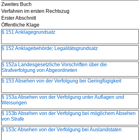
Zweites Buch
Verfahren im ersten Rechtszug
Erster Abschnitt
Öffentliche Klage
§ 151 Anklagegrundsatz
§ 152 Anklagebehörde; Legalitätsgrundsatz
§ 152a Landesgesetzliche Vorschriften über die
Strafverfolgung von Abgeordneten
§ 153 Absehen von der Verfolgung bei Geringfügigkeit
§ 153a Absehen von der Verfolgung unter Auflagen und
Weisungen
§ 153b Absehen von der Verfolgung bei möglichem Absehen
von Strafe
§ 153c Absehen von der Verfolgung bei Auslandstaten