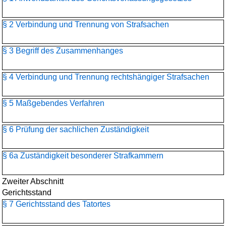
§ 2 Verbindung und Trennung von Strafsachen
§ 3 Begriff des Zusammenhanges
§ 4 Verbindung und Trennung rechtshängiger Strafsachen
§ 5 Maßgebendes Verfahren
§ 6 Prüfung der sachlichen Zuständigkeit
§ 6a Zuständigkeit besonderer Strafkammern
Zweiter Abschnitt
Gerichtsstand
§ 7 Gerichtsstand des Tatortes