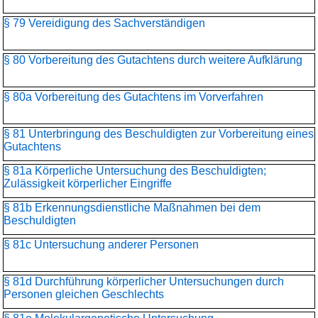
§ 79 Vereidigung des Sachverständigen
§ 80 Vorbereitung des Gutachtens durch weitere Aufklärung
§ 80a Vorbereitung des Gutachtens im Vorverfahren
§ 81 Unterbringung des Beschuldigten zur Vorbereitung eines
Gutachtens
§ 81a Körperliche Untersuchung des Beschuldigten;
Zulässigkeit körperlicher Eingriffe
§ 81b Erkennungsdienstliche Maßnahmen bei dem
Beschuldigten
§ 81c Untersuchung anderer Personen
§ 81d Durchführung körperlicher Untersuchungen durch
Personen gleichen Geschlechts