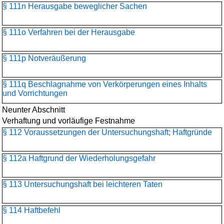
§ 111n Herausgabe beweglicher Sachen
§ 111o Verfahren bei der Herausgabe
§ 111p Notveräußerung
§ 111q Beschlagnahme von Verkörperungen eines Inhalts
und Vorrichtungen
Neunter Abschnitt
Verhaftung und vorläufige Festnahme
§ 112 Voraussetzungen der Untersuchungshaft; Haftgründe
§ 112a Haftgrund der Wiederholungsgefahr
§ 113 Untersuchungshaft bei leichteren Taten
§ 114 Haftbefehl