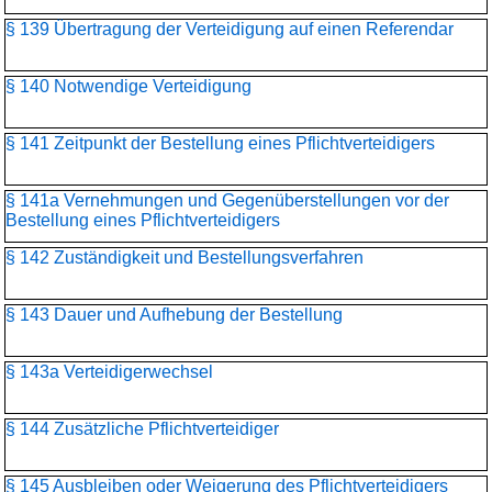
§ 139 Übertragung der Verteidigung auf einen Referendar
§ 140 Notwendige Verteidigung
§ 141 Zeitpunkt der Bestellung eines Pflichtverteidigers
§ 141a Vernehmungen und Gegenüberstellungen vor der
Bestellung eines Pflichtverteidigers
§ 142 Zuständigkeit und Bestellungsverfahren
§ 143 Dauer und Aufhebung der Bestellung
§ 143a Verteidigerwechsel
§ 144 Zusätzliche Pflichtverteidiger
§ 145 Ausbleiben oder Weigerung des Pflichtverteidigers