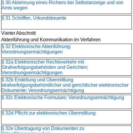
§ 30 Ablehnung eines Richters bei Selbstanzeige und von
Amts wegen
§ 31 Schöffen, Urkundsbeamte
Vierter Abschnitt
Aktenführung und Kommunikation im Verfahren
§ 32 Elektronische Aktenführung;
Verordnungsermächtigungen
§ 32a Elektronischer Rechtsverkehr mit
Strafverfolgungsbehörden und Gerichten;
Verordnungsermächtigungen
§ 32b Erstellung und Übermittlung
strafverfolgungsbehördlicher und gerichtlicher elektronischer
Dokumente; Verordnungsermächtigung
§ 32c Elektronische Formulare; Verordnungsermächtigung
§ 32d Pflicht zur elektronischen Übermittlung
§ 32e Übertragung von Dokumenten zu