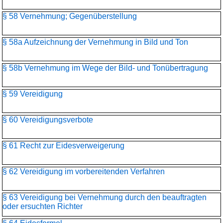
§ 58 Vernehmung; Gegenüberstellung
§ 58a Aufzeichnung der Vernehmung in Bild und Ton
§ 58b Vernehmung im Wege der Bild- und Tonübertragung
§ 59 Vereidigung
§ 60 Vereidigungsverbote
§ 61 Recht zur Eidesverweigerung
§ 62 Vereidigung im vorbereitenden Verfahren
§ 63 Vereidigung bei Vernehmung durch den beauftragten
oder ersuchten Richter