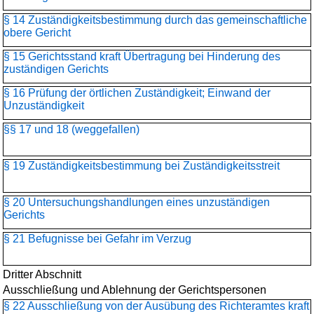
§ 14 Zuständigkeitsbestimmung durch das gemeinschaftliche
obere Gericht
§ 15 Gerichtsstand kraft Übertragung bei Hinderung des
zuständigen Gerichts
§ 16 Prüfung der örtlichen Zuständigkeit; Einwand der
Unzuständigkeit
§§ 17 und 18 (weggefallen)
§ 19 Zuständigkeitsbestimmung bei Zuständigkeitsstreit
§ 20 Untersuchungshandlungen eines unzuständigen
Gerichts
§ 21 Befugnisse bei Gefahr im Verzug
Dritter Abschnitt
Ausschließung und Ablehnung der Gerichtspersonen
§ 22 Ausschließung von der Ausübung des Richteramtes kraft