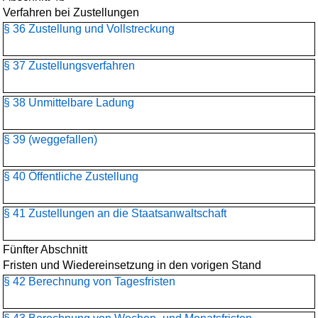
Verfahren bei Zustellungen
§ 36 Zustellung und Vollstreckung
§ 37 Zustellungsverfahren
§ 38 Unmittelbare Ladung
§ 39 (weggefallen)
§ 40 Öffentliche Zustellung
§ 41 Zustellungen an die Staatsanwaltschaft
Fünfter Abschnitt
Fristen und Wiedereinsetzung in den vorigen Stand
§ 42 Berechnung von Tagesfristen