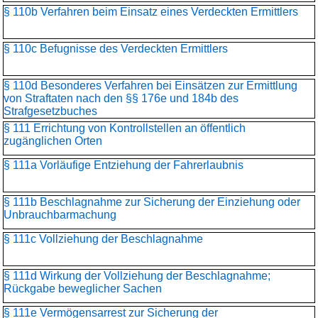
§ 110b Verfahren beim Einsatz eines Verdeckten Ermittlers
§ 110c Befugnisse des Verdeckten Ermittlers
§ 110d Besonderes Verfahren bei Einsätzen zur Ermittlung
von Straftaten nach den §§ 176e und 184b des
Strafgesetzbuches
§ 111 Errichtung von Kontrollstellen an öffentlich
zugänglichen Orten
§ 111a Vorläufige Entziehung der Fahrerlaubnis
§ 111b Beschlagnahme zur Sicherung der Einziehung oder
Unbrauchbarmachung
§ 111c Vollziehung der Beschlagnahme
§ 111d Wirkung der Vollziehung der Beschlagnahme;
Rückgabe beweglicher Sachen
§ 111e Vermögensarrest zur Sicherung der