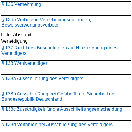
§ 136 Vernehmung
§ 136a Verbotene Vernehmungsmethoden;
Beweisverwertungsverbote
Elfter Abschnitt
Verteidigung
§ 137 Recht des Beschuldigten auf Hinzuziehung eines
Verteidigers
§ 138 Wahlverteidiger
§ 138a Ausschließung des Verteidigers
§ 138b Ausschließung bei Gefahr für die Sicherheit der
Bundesrepublik Deutschland
§ 138c Zuständigkeit für die Ausschließungsentscheidung
§ 138d Verfahren bei Ausschließung des Verteidigers