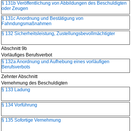
§ 131b Veröffentlichung von Abbildungen des Beschuldigten
oder Zeugen
§ 131c Anordnung und Bestätigung von
Fahndungsmaßnahmen
§ 132 Sicherheitsleistung, Zustellungsbevollmächtigter
Abschnitt 9b
Vorläufiges Berufsverbot
§ 132a Anordnung und Aufhebung eines vorläufigen
Berufsverbots
Zehnter Abschnitt
Vernehmung des Beschuldigten
§ 133 Ladung
§ 134 Vorführung
§ 135 Sofortige Vernehmung