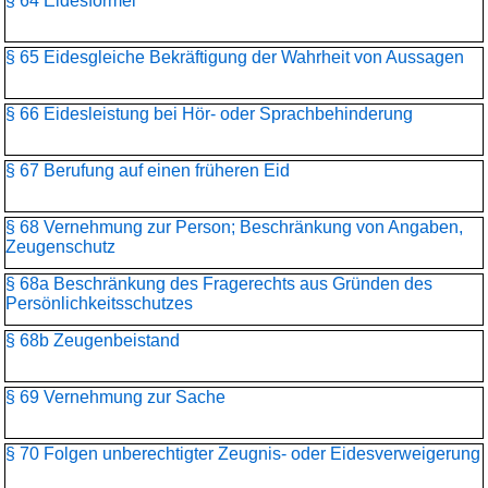
§ 64 Eidesformel
§ 65 Eidesgleiche Bekräftigung der Wahrheit von Aussagen
§ 66 Eidesleistung bei Hör- oder Sprachbehinderung
§ 67 Berufung auf einen früheren Eid
§ 68 Vernehmung zur Person; Beschränkung von Angaben,
Zeugenschutz
§ 68a Beschränkung des Fragerechts aus Gründen des
Persönlichkeitsschutzes
§ 68b Zeugenbeistand
§ 69 Vernehmung zur Sache
§ 70 Folgen unberechtigter Zeugnis- oder Eidesverweigerung