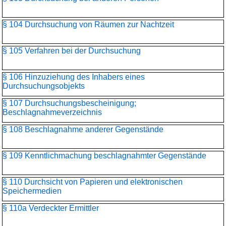
§ 104 Durchsuchung von Räumen zur Nachtzeit
§ 105 Verfahren bei der Durchsuchung
§ 106 Hinzuziehung des Inhabers eines
Durchsuchungsobjekts
§ 107 Durchsuchungsbescheinigung;
Beschlagnahmeverzeichnis
§ 108 Beschlagnahme anderer Gegenstände
§ 109 Kenntlichmachung beschlagnahmter Gegenstände
§ 110 Durchsicht von Papieren und elektronischen
Speichermedien
§ 110a Verdeckter Ermittler