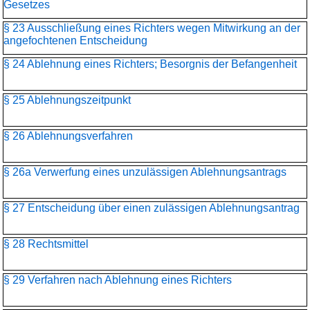
Gesetzes
§ 23 Ausschließung eines Richters wegen Mitwirkung an der
angefochtenen Entscheidung
§ 24 Ablehnung eines Richters; Besorgnis der Befangenheit
§ 25 Ablehnungszeitpunkt
§ 26 Ablehnungsverfahren
§ 26a Verwerfung eines unzulässigen Ablehnungsantrags
§ 27 Entscheidung über einen zulässigen Ablehnungsantrag
§ 28 Rechtsmittel
§ 29 Verfahren nach Ablehnung eines Richters