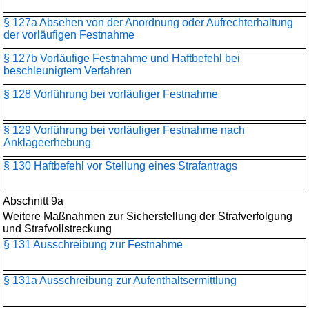
§ 127a Absehen von der Anordnung oder Aufrechterhaltung
der vorläufigen Festnahme
§ 127b Vorläufige Festnahme und Haftbefehl bei
beschleunigtem Verfahren
§ 128 Vorführung bei vorläufiger Festnahme
§ 129 Vorführung bei vorläufiger Festnahme nach
Anklageerhebung
§ 130 Haftbefehl vor Stellung eines Strafantrags
Abschnitt 9a
Weitere Maßnahmen zur Sicherstellung der Strafverfolgung
und Strafvollstreckung
§ 131 Ausschreibung zur Festnahme
§ 131a Ausschreibung zur Aufenthaltsermittlung