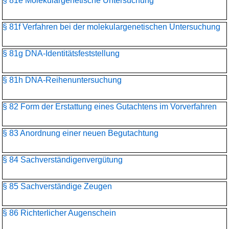
§ 81e Molekulargenetische Untersuchung
§ 81f Verfahren bei der molekulargenetischen Untersuchung
§ 81g DNA-Identitätsfeststellung
§ 81h DNA-Reihenuntersuchung
§ 82 Form der Erstattung eines Gutachtens im Vorverfahren
§ 83 Anordnung einer neuen Begutachtung
§ 84 Sachverständigenvergütung
§ 85 Sachverständige Zeugen
§ 86 Richterlicher Augenschein