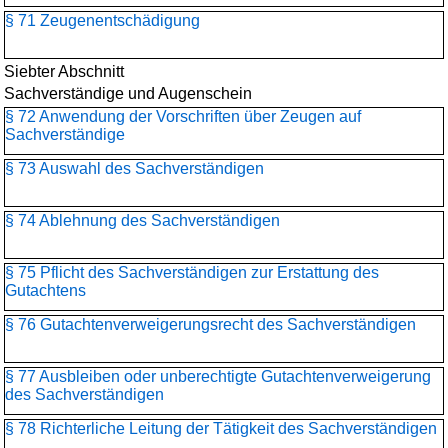
§ 71 Zeugenentschädigung
Siebter Abschnitt
Sachverständige und Augenschein
§ 72 Anwendung der Vorschriften über Zeugen auf
Sachverständige
§ 73 Auswahl des Sachverständigen
§ 74 Ablehnung des Sachverständigen
§ 75 Pflicht des Sachverständigen zur Erstattung des
Gutachtens
§ 76 Gutachtenverweigerungsrecht des Sachverständigen
§ 77 Ausbleiben oder unberechtigte Gutachtenverweigerung
des Sachverständigen
§ 78 Richterliche Leitung der Tätigkeit des Sachverständigen