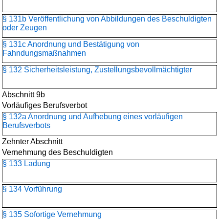
§ 131b Veröffentlichung von Abbildungen des Beschuldigten
oder Zeugen
§ 131c Anordnung und Bestätigung von
Fahndungsmaßnahmen
§ 132 Sicherheitsleistung, Zustellungsbevollmächtigter
Abschnitt 9b
Vorläufiges Berufsverbot
§ 132a Anordnung und Aufhebung eines vorläufigen
Berufsverbots
Zehnter Abschnitt
Vernehmung des Beschuldigten
§ 133 Ladung
§ 134 Vorführung
§ 135 Sofortige Vernehmung