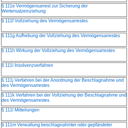
§ 111e Vermögensarrest zur Sicherung der
Wertersatzeinziehung
§ 111f Vollziehung des Vermögensarrestes
§ 111g Aufhebung der Vollziehung des Vermögensarrestes
§ 111h Wirkung der Vollziehung des Vermögensarrestes
§ 111i Insolvenzverfahren
§ 111j Verfahren bei der Anordnung der Beschlagnahme und
des Vermögensarrestes
§ 111k Verfahren bei der Vollziehung der Beschlagnahme und
des Vermögensarrestes
§ 111l Mitteilungen
§ 111m Verwaltung beschlagnahmter oder gepfändeter