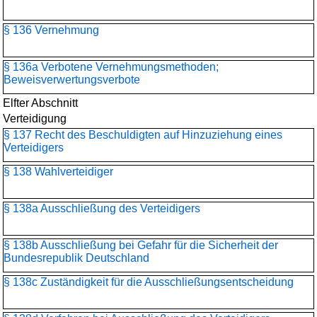
§ 136 Vernehmung
§ 136a Verbotene Vernehmungsmethoden;
Beweisverwertungsverbote
Elfter Abschnitt
Verteidigung
§ 137 Recht des Beschuldigten auf Hinzuziehung eines
Verteidigers
§ 138 Wahlverteidiger
§ 138a Ausschließung des Verteidigers
§ 138b Ausschließung bei Gefahr für die Sicherheit der
Bundesrepublik Deutschland
§ 138c Zuständigkeit für die Ausschließungsentscheidung