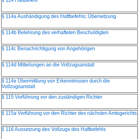
§ 114 Haftbefehl
§ 114a Aushändigung des Haftbefehls; Übersetzung
§ 114b Belehrung des verhafteten Beschuldigten
§ 114c Benachrichtigung von Angehörigen
§ 114d Mitteilungen an die Vollzugsanstalt
§ 114e Übermittlung von Erkenntnissen durch die
Vollzugsanstalt
§ 115 Vorführung vor den zuständigen Richter
§ 115a Vorführung vor den Richter des nächsten Amtsgerichts
§ 116 Aussetzung des Vollzugs des Haftbefehls