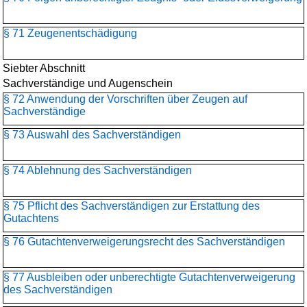
§ 71 Zeugenentschädigung
Siebter Abschnitt
Sachverständige und Augenschein
§ 72 Anwendung der Vorschriften über Zeugen auf
Sachverständige
§ 73 Auswahl des Sachverständigen
§ 74 Ablehnung des Sachverständigen
§ 75 Pflicht des Sachverständigen zur Erstattung des
Gutachtens
§ 76 Gutachtenverweigerungsrecht des Sachverständigen
§ 77 Ausbleiben oder unberechtigte Gutachtenverweigerung
des Sachverständigen