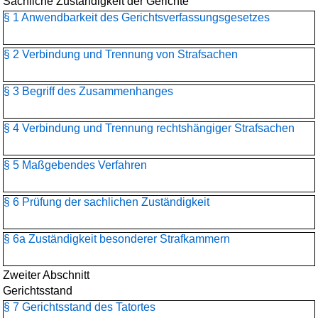
Sachliche Zuständigkeit der Gerichte
§ 1 Anwendbarkeit des Gerichtsverfassungsgesetzes
§ 2 Verbindung und Trennung von Strafsachen
§ 3 Begriff des Zusammenhanges
§ 4 Verbindung und Trennung rechtshängiger Strafsachen
§ 5 Maßgebendes Verfahren
§ 6 Prüfung der sachlichen Zuständigkeit
§ 6a Zuständigkeit besonderer Strafkammern
Zweiter Abschnitt
Gerichtsstand
§ 7 Gerichtsstand des Tatortes