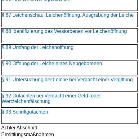
§ 87 Leichenschau, Leichenöffnung, Ausgrabung der Leiche
§ 88 Identifizierung des Verstorbenen vor Leichenöffnung
§ 89 Umfang der Leichenöffnung
§ 90 Öffnung der Leiche eines Neugeborenen
§ 91 Untersuchung der Leiche bei Verdacht einer Vergiftung
§ 92 Gutachten bei Verdacht einer Geld- oder
Wertzeichenfälschung
§ 93 Schriftgutachten
Achter Abschnitt
Ermittlungsmaßnahmen