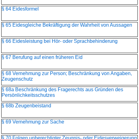
§ 64 Eidesformel
§ 65 Eidesgleiche Bekräftigung der Wahrheit von Aussagen
§ 66 Eidesleistung bei Hör- oder Sprachbehinderung
§ 67 Berufung auf einen früheren Eid
§ 68 Vernehmung zur Person; Beschränkung von Angaben,
Zeugenschutz
§ 68a Beschränkung des Fragerechts aus Gründen des
Persönlichkeitsschutzes
§ 68b Zeugenbeistand
§ 69 Vernehmung zur Sache
§ 70 Folgen unberechtigter Zeugnis- oder Eidesverweigerung