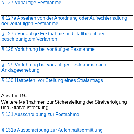
§ 127 Vorläufige Festnahme
§ 127a Absehen von der Anordnung oder Aufrechterhaltung
der vorläufigen Festnahme
§ 127b Vorläufige Festnahme und Haftbefehl bei
beschleunigtem Verfahren
§ 128 Vorführung bei vorläufiger Festnahme
§ 129 Vorführung bei vorläufiger Festnahme nach
Anklageerhebung
§ 130 Haftbefehl vor Stellung eines Strafantrags
Abschnitt 9a
Weitere Maßnahmen zur Sicherstellung der Strafverfolgung
und Strafvollstreckung
§ 131 Ausschreibung zur Festnahme
§ 131a Ausschreibung zur Aufenthaltsermittlung