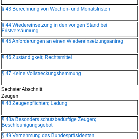
§ 43 Berechnung von Wochen- und Monatsfristen
§ 44 Wiedereinsetzung in den vorigen Stand bei
Fristversäumung
§ 45 Anforderungen an einen Wiedereinsetzungsantrag
§ 46 Zuständigkeit; Rechtsmittel
§ 47 Keine Vollstreckungshemmung
Sechster Abschnitt
Zeugen
§ 48 Zeugenpflichten; Ladung
§ 48a Besonders schutzbedürftige Zeugen;
Beschleunigungsgebot
§ 49 Vernehmung des Bundespräsidenten