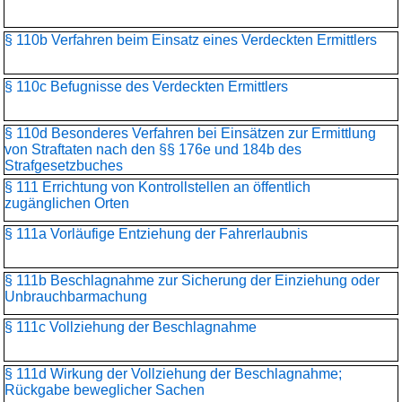
§ 110b Verfahren beim Einsatz eines Verdeckten Ermittlers
§ 110c Befugnisse des Verdeckten Ermittlers
§ 110d Besonderes Verfahren bei Einsätzen zur Ermittlung
von Straftaten nach den §§ 176e und 184b des
Strafgesetzbuches
§ 111 Errichtung von Kontrollstellen an öffentlich
zugänglichen Orten
§ 111a Vorläufige Entziehung der Fahrerlaubnis
§ 111b Beschlagnahme zur Sicherung der Einziehung oder
Unbrauchbarmachung
§ 111c Vollziehung der Beschlagnahme
§ 111d Wirkung der Vollziehung der Beschlagnahme;
Rückgabe beweglicher Sachen