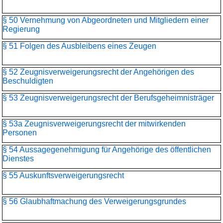
§ 50 Vernehmung von Abgeordneten und Mitgliedern einer
Regierung
§ 51 Folgen des Ausbleibens eines Zeugen
§ 52 Zeugnisverweigerungsrecht der Angehörigen des
Beschuldigten
§ 53 Zeugnisverweigerungsrecht der Berufsgeheimnisträger
§ 53a Zeugnisverweigerungsrecht der mitwirkenden
Personen
§ 54 Aussagegenehmigung für Angehörige des öffentlichen
Dienstes
§ 55 Auskunftsverweigerungsrecht
§ 56 Glaubhaftmachung des Verweigerungsgrundes