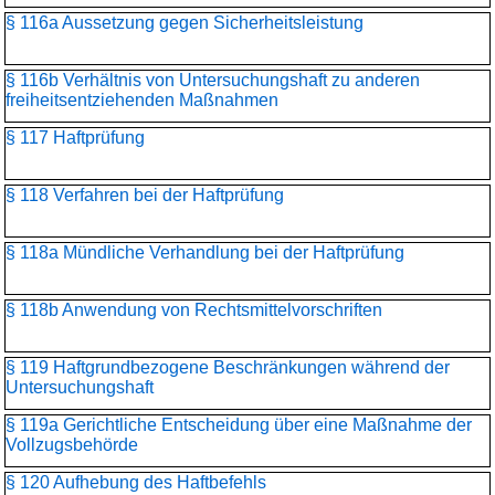
§ 116a Aussetzung gegen Sicherheitsleistung
§ 116b Verhältnis von Untersuchungshaft zu anderen
freiheitsentziehenden Maßnahmen
§ 117 Haftprüfung
§ 118 Verfahren bei der Haftprüfung
§ 118a Mündliche Verhandlung bei der Haftprüfung
§ 118b Anwendung von Rechtsmittelvorschriften
§ 119 Haftgrundbezogene Beschränkungen während der
Untersuchungshaft
§ 119a Gerichtliche Entscheidung über eine Maßnahme der
Vollzugsbehörde
§ 120 Aufhebung des Haftbefehls