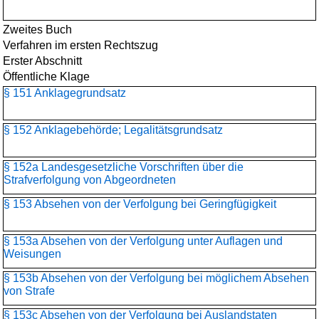
Zweites Buch
Verfahren im ersten Rechtszug
Erster Abschnitt
Öffentliche Klage
§ 151 Anklagegrundsatz
§ 152 Anklagebehörde; Legalitätsgrundsatz
§ 152a Landesgesetzliche Vorschriften über die
Strafverfolgung von Abgeordneten
§ 153 Absehen von der Verfolgung bei Geringfügigkeit
§ 153a Absehen von der Verfolgung unter Auflagen und
Weisungen
§ 153b Absehen von der Verfolgung bei möglichem Absehen
von Strafe
§ 153c Absehen von der Verfolgung bei Auslandstaten