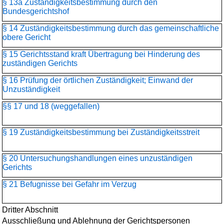
§ 13a Zuständigkeitsbestimmung durch den
Bundesgerichtshof
§ 14 Zuständigkeitsbestimmung durch das gemeinschaftliche
obere Gericht
§ 15 Gerichtsstand kraft Übertragung bei Hinderung des
zuständigen Gerichts
§ 16 Prüfung der örtlichen Zuständigkeit; Einwand der
Unzuständigkeit
§§ 17 und 18 (weggefallen)
§ 19 Zuständigkeitsbestimmung bei Zuständigkeitsstreit
§ 20 Untersuchungshandlungen eines unzuständigen
Gerichts
§ 21 Befugnisse bei Gefahr im Verzug
Dritter Abschnitt
Ausschließung und Ablehnung der Gerichtspersonen