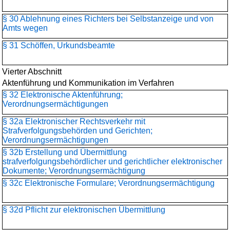
§ 30 Ablehnung eines Richters bei Selbstanzeige und von
Amts wegen
§ 31 Schöffen, Urkundsbeamte
Vierter Abschnitt
Aktenführung und Kommunikation im Verfahren
§ 32 Elektronische Aktenführung;
Verordnungsermächtigungen
§ 32a Elektronischer Rechtsverkehr mit
Strafverfolgungsbehörden und Gerichten;
Verordnungsermächtigungen
§ 32b Erstellung und Übermittlung
strafverfolgungsbehördlicher und gerichtlicher elektronischer
Dokumente; Verordnungsermächtigung
§ 32c Elektronische Formulare; Verordnungsermächtigung
§ 32d Pflicht zur elektronischen Übermittlung