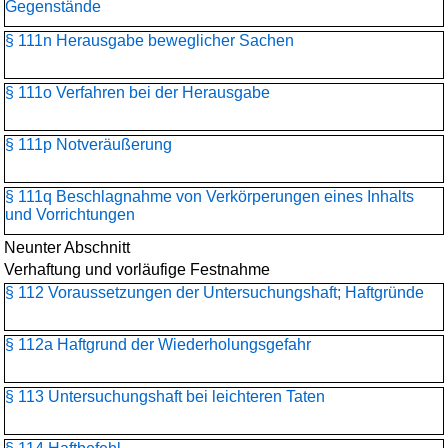
Gegenstände
§ 111n Herausgabe beweglicher Sachen
§ 111o Verfahren bei der Herausgabe
§ 111p Notveräußerung
§ 111q Beschlagnahme von Verkörperungen eines Inhalts
und Vorrichtungen
Neunter Abschnitt
Verhaftung und vorläufige Festnahme
§ 112 Voraussetzungen der Untersuchungshaft; Haftgründe
§ 112a Haftgrund der Wiederholungsgefahr
§ 113 Untersuchungshaft bei leichteren Taten