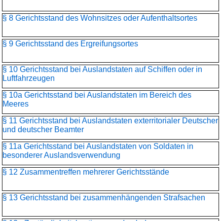
§ 8 Gerichtsstand des Wohnsitzes oder Aufenthaltsortes
§ 9 Gerichtsstand des Ergreifungsortes
§ 10 Gerichtsstand bei Auslandstaten auf Schiffen oder in
Luftfahrzeugen
§ 10a Gerichtsstand bei Auslandstaten im Bereich des
Meeres
§ 11 Gerichtsstand bei Auslandstaten exterritorialer Deutscher
und deutscher Beamter
§ 11a Gerichtsstand bei Auslandstaten von Soldaten in
besonderer Auslandsverwendung
§ 12 Zusammentreffen mehrerer Gerichtsstände
§ 13 Gerichtsstand bei zusammenhängenden Strafsachen