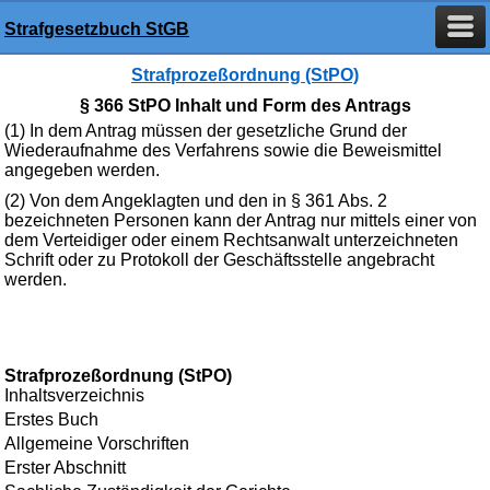
Strafgesetzbuch StGB
Strafprozeßordnung (StPO)
§ 366 StPO Inhalt und Form des Antrags
(1) In dem Antrag müssen der gesetzliche Grund der
Wiederaufnahme des Verfahrens sowie die Beweismittel
angegeben werden.
(2) Von dem Angeklagten und den in § 361 Abs. 2
bezeichneten Personen kann der Antrag nur mittels einer von
dem Verteidiger oder einem Rechtsanwalt unterzeichneten
Schrift oder zu Protokoll der Geschäftsstelle angebracht
werden.
Strafprozeßordnung (StPO)
Inhaltsverzeichnis
Erstes Buch
Allgemeine Vorschriften
Erster Abschnitt