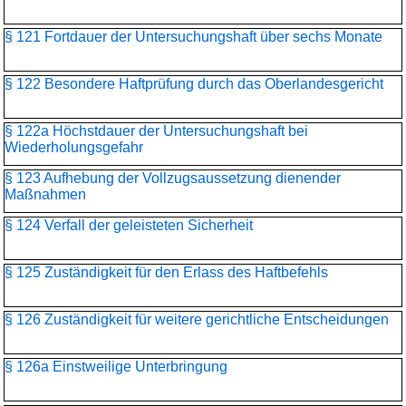
§ 121 Fortdauer der Untersuchungshaft über sechs Monate
§ 122 Besondere Haftprüfung durch das Oberlandesgericht
§ 122a Höchstdauer der Untersuchungshaft bei
Wiederholungsgefahr
§ 123 Aufhebung der Vollzugsaussetzung dienender
Maßnahmen
§ 124 Verfall der geleisteten Sicherheit
§ 125 Zuständigkeit für den Erlass des Haftbefehls
§ 126 Zuständigkeit für weitere gerichtliche Entscheidungen
§ 126a Einstweilige Unterbringung