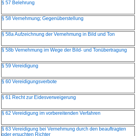
§ 57 Belehrung
§ 58 Vernehmung; Gegenüberstellung
§ 58a Aufzeichnung der Vernehmung in Bild und Ton
§ 58b Vernehmung im Wege der Bild- und Tonübertragung
§ 59 Vereidigung
§ 60 Vereidigungsverbote
§ 61 Recht zur Eidesverweigerung
§ 62 Vereidigung im vorbereitenden Verfahren
§ 63 Vereidigung bei Vernehmung durch den beauftragten
oder ersuchten Richter