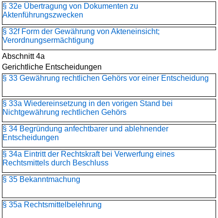
§ 32e Übertragung von Dokumenten zu
Aktenführungszwecken
§ 32f Form der Gewährung von Akteneinsicht;
Verordnungsermächtigung
Abschnitt 4a
Gerichtliche Entscheidungen
§ 33 Gewährung rechtlichen Gehörs vor einer Entscheidung
§ 33a Wiedereinsetzung in den vorigen Stand bei
Nichtgewährung rechtlichen Gehörs
§ 34 Begründung anfechtbarer und ablehnender
Entscheidungen
§ 34a Eintritt der Rechtskraft bei Verwerfung eines
Rechtsmittels durch Beschluss
§ 35 Bekanntmachung
§ 35a Rechtsmittelbelehrung