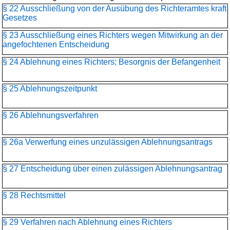
§ 22 Ausschließung von der Ausübung des Richteramtes kraft
Gesetzes
§ 23 Ausschließung eines Richters wegen Mitwirkung an der
angefochtenen Entscheidung
§ 24 Ablehnung eines Richters; Besorgnis der Befangenheit
§ 25 Ablehnungszeitpunkt
§ 26 Ablehnungsverfahren
§ 26a Verwerfung eines unzulässigen Ablehnungsantrags
§ 27 Entscheidung über einen zulässigen Ablehnungsantrag
§ 28 Rechtsmittel
§ 29 Verfahren nach Ablehnung eines Richters