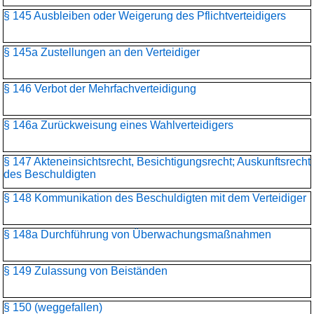
§ 145 Ausbleiben oder Weigerung des Pflichtverteidigers
§ 145a Zustellungen an den Verteidiger
§ 146 Verbot der Mehrfachverteidigung
§ 146a Zurückweisung eines Wahlverteidigers
§ 147 Akteneinsichtsrecht, Besichtigungsrecht; Auskunftsrecht
des Beschuldigten
§ 148 Kommunikation des Beschuldigten mit dem Verteidiger
§ 148a Durchführung von Überwachungsmaßnahmen
§ 149 Zulassung von Beiständen
§ 150 (weggefallen)