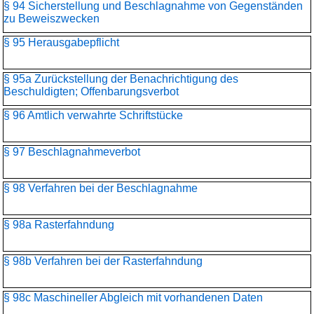
§ 94 Sicherstellung und Beschlagnahme von Gegenständen
zu Beweiszwecken
§ 95 Herausgabepflicht
§ 95a Zurückstellung der Benachrichtigung des
Beschuldigten; Offenbarungsverbot
§ 96 Amtlich verwahrte Schriftstücke
§ 97 Beschlagnahmeverbot
§ 98 Verfahren bei der Beschlagnahme
§ 98a Rasterfahndung
§ 98b Verfahren bei der Rasterfahndung
§ 98c Maschineller Abgleich mit vorhandenen Daten