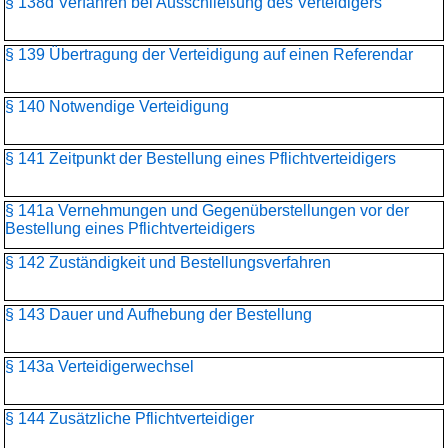
§ 138d Verfahren bei Ausschließung des Verteidigers
§ 139 Übertragung der Verteidigung auf einen Referendar
§ 140 Notwendige Verteidigung
§ 141 Zeitpunkt der Bestellung eines Pflichtverteidigers
§ 141a Vernehmungen und Gegenüberstellungen vor der
Bestellung eines Pflichtverteidigers
§ 142 Zuständigkeit und Bestellungsverfahren
§ 143 Dauer und Aufhebung der Bestellung
§ 143a Verteidigerwechsel
§ 144 Zusätzliche Pflichtverteidiger