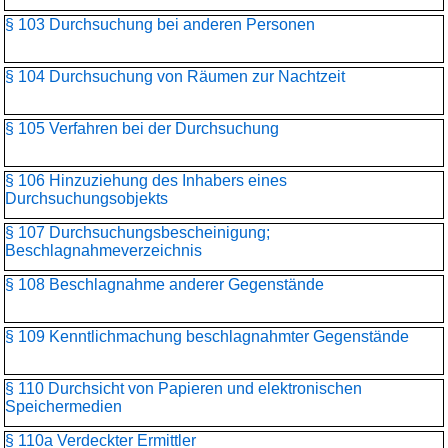
§ 103 Durchsuchung bei anderen Personen
§ 104 Durchsuchung von Räumen zur Nachtzeit
§ 105 Verfahren bei der Durchsuchung
§ 106 Hinzuziehung des Inhabers eines
Durchsuchungsobjekts
§ 107 Durchsuchungsbescheinigung;
Beschlagnahmeverzeichnis
§ 108 Beschlagnahme anderer Gegenstände
§ 109 Kenntlichmachung beschlagnahmter Gegenstände
§ 110 Durchsicht von Papieren und elektronischen
Speichermedien
§ 110a Verdeckter Ermittler