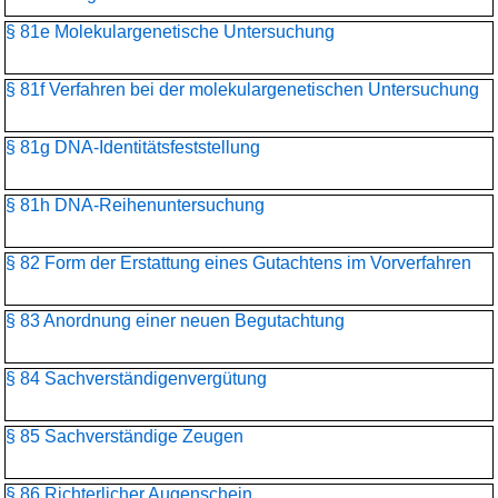
§ 81e Molekulargenetische Untersuchung
§ 81f Verfahren bei der molekulargenetischen Untersuchung
§ 81g DNA-Identitätsfeststellung
§ 81h DNA-Reihenuntersuchung
§ 82 Form der Erstattung eines Gutachtens im Vorverfahren
§ 83 Anordnung einer neuen Begutachtung
§ 84 Sachverständigenvergütung
§ 85 Sachverständige Zeugen
§ 86 Richterlicher Augenschein