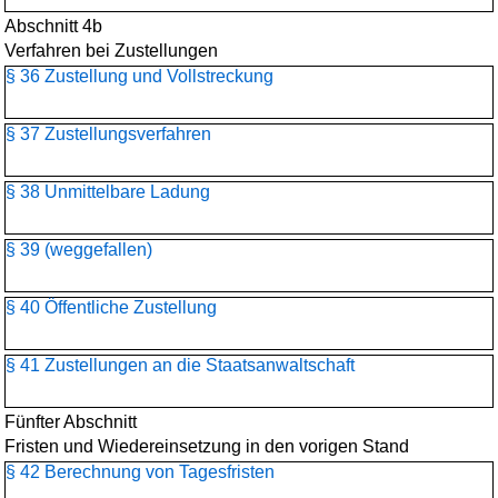
Abschnitt 4b
Verfahren bei Zustellungen
§ 36 Zustellung und Vollstreckung
§ 37 Zustellungsverfahren
§ 38 Unmittelbare Ladung
§ 39 (weggefallen)
§ 40 Öffentliche Zustellung
§ 41 Zustellungen an die Staatsanwaltschaft
Fünfter Abschnitt
Fristen und Wiedereinsetzung in den vorigen Stand
§ 42 Berechnung von Tagesfristen