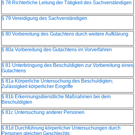
§ 78 Richterliche Leitung der Tätigkeit des Sachverständigen
§ 79 Vereidigung des Sachverständigen
§ 80 Vorbereitung des Gutachtens durch weitere Aufklärung
§ 80a Vorbereitung des Gutachtens im Vorverfahren
§ 81 Unterbringung des Beschuldigten zur Vorbereitung eines
Gutachtens
§ 81a Körperliche Untersuchung des Beschuldigten;
Zulässigkeit körperlicher Eingriffe
§ 81b Erkennungsdienstliche Maßnahmen bei dem
Beschuldigten
§ 81c Untersuchung anderer Personen
§ 81d Durchführung körperlicher Untersuchungen durch
Personen gleichen Geschlechts