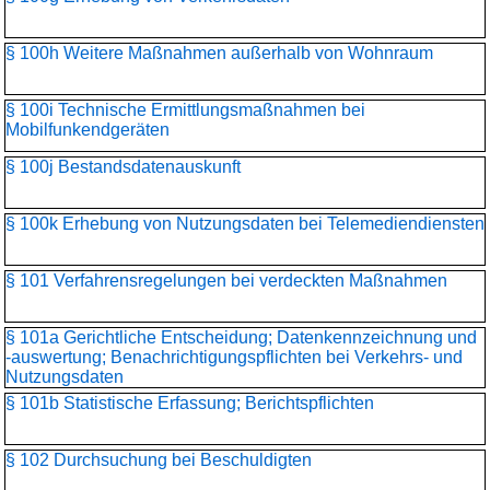
§ 100h Weitere Maßnahmen außerhalb von Wohnraum
§ 100i Technische Ermittlungsmaßnahmen bei
Mobilfunkendgeräten
§ 100j Bestandsdatenauskunft
§ 100k Erhebung von Nutzungsdaten bei Telemediendiensten
§ 101 Verfahrensregelungen bei verdeckten Maßnahmen
§ 101a Gerichtliche Entscheidung; Datenkennzeichnung und
-auswertung; Benachrichtigungspflichten bei Verkehrs- und
Nutzungsdaten
§ 101b Statistische Erfassung; Berichtspflichten
§ 102 Durchsuchung bei Beschuldigten