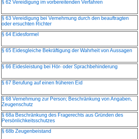
§ 62 Vereidigung im vorbereitenden Verfahren
§ 63 Vereidigung bei Vernehmung durch den beauftragten
oder ersuchten Richter
§ 64 Eidesformel
§ 65 Eidesgleiche Bekräftigung der Wahrheit von Aussagen
§ 66 Eidesleistung bei Hör- oder Sprachbehinderung
§ 67 Berufung auf einen früheren Eid
§ 68 Vernehmung zur Person; Beschränkung von Angaben,
Zeugenschutz
§ 68a Beschränkung des Fragerechts aus Gründen des
Persönlichkeitsschutzes
§ 68b Zeugenbeistand