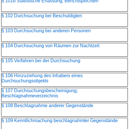
§ 101b Statistische Erfassung; Berichtspflichten
§ 102 Durchsuchung bei Beschuldigten
§ 103 Durchsuchung bei anderen Personen
§ 104 Durchsuchung von Räumen zur Nachtzeit
§ 105 Verfahren bei der Durchsuchung
§ 106 Hinzuziehung des Inhabers eines
Durchsuchungsobjekts
§ 107 Durchsuchungsbescheinigung;
Beschlagnahmeverzeichnis
§ 108 Beschlagnahme anderer Gegenstände
§ 109 Kenntlichmachung beschlagnahmter Gegenstände