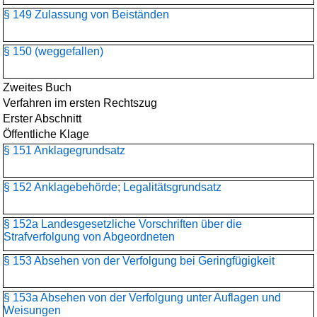
§ 149 Zulassung von Beiständen
§ 150 (weggefallen)
Zweites Buch
Verfahren im ersten Rechtszug
Erster Abschnitt
Öffentliche Klage
§ 151 Anklagegrundsatz
§ 152 Anklagebehörde; Legalitätsgrundsatz
§ 152a Landesgesetzliche Vorschriften über die
Strafverfolgung von Abgeordneten
§ 153 Absehen von der Verfolgung bei Geringfügigkeit
§ 153a Absehen von der Verfolgung unter Auflagen und
Weisungen