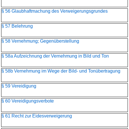
§ 56 Glaubhaftmachung des Verweigerungsgrundes
§ 57 Belehrung
§ 58 Vernehmung; Gegenüberstellung
§ 58a Aufzeichnung der Vernehmung in Bild und Ton
§ 58b Vernehmung im Wege der Bild- und Tonübertragung
§ 59 Vereidigung
§ 60 Vereidigungsverbote
§ 61 Recht zur Eidesverweigerung