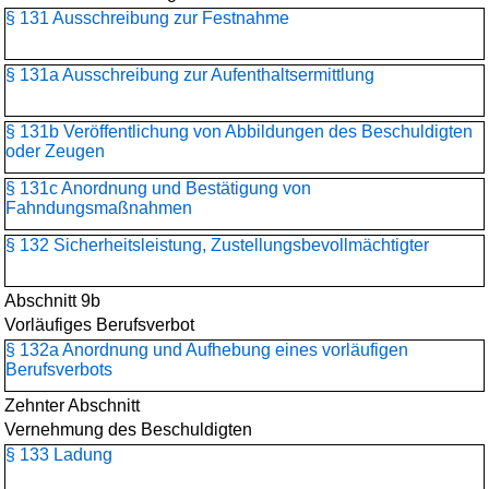
§ 131 Ausschreibung zur Festnahme
§ 131a Ausschreibung zur Aufenthaltsermittlung
§ 131b Veröffentlichung von Abbildungen des Beschuldigten
oder Zeugen
§ 131c Anordnung und Bestätigung von
Fahndungsmaßnahmen
§ 132 Sicherheitsleistung, Zustellungsbevollmächtigter
Abschnitt 9b
Vorläufiges Berufsverbot
§ 132a Anordnung und Aufhebung eines vorläufigen
Berufsverbots
Zehnter Abschnitt
Vernehmung des Beschuldigten
§ 133 Ladung