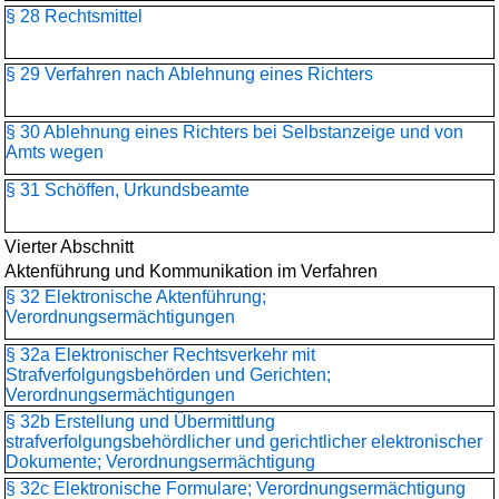
§ 28 Rechtsmittel
§ 29 Verfahren nach Ablehnung eines Richters
§ 30 Ablehnung eines Richters bei Selbstanzeige und von
Amts wegen
§ 31 Schöffen, Urkundsbeamte
Vierter Abschnitt
Aktenführung und Kommunikation im Verfahren
§ 32 Elektronische Aktenführung;
Verordnungsermächtigungen
§ 32a Elektronischer Rechtsverkehr mit
Strafverfolgungsbehörden und Gerichten;
Verordnungsermächtigungen
§ 32b Erstellung und Übermittlung
strafverfolgungsbehördlicher und gerichtlicher elektronischer
Dokumente; Verordnungsermächtigung
§ 32c Elektronische Formulare; Verordnungsermächtigung