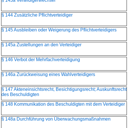
§ 143a Verteidigerwechsel
§ 144 Zusätzliche Pflichtverteidiger
§ 145 Ausbleiben oder Weigerung des Pflichtverteidigers
§ 145a Zustellungen an den Verteidiger
§ 146 Verbot der Mehrfachverteidigung
§ 146a Zurückweisung eines Wahlverteidigers
§ 147 Akteneinsichtsrecht, Besichtigungsrecht; Auskunftsrecht
des Beschuldigten
§ 148 Kommunikation des Beschuldigten mit dem Verteidiger
§ 148a Durchführung von Überwachungsmaßnahmen