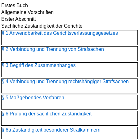
Erstes Buch
Allgemeine Vorschriften
Erster Abschnitt
Sachliche Zuständigkeit der Gerichte
§ 1 Anwendbarkeit des Gerichtsverfassungsgesetzes
§ 2 Verbindung und Trennung von Strafsachen
§ 3 Begriff des Zusammenhanges
§ 4 Verbindung und Trennung rechtshängiger Strafsachen
§ 5 Maßgebendes Verfahren
§ 6 Prüfung der sachlichen Zuständigkeit
§ 6a Zuständigkeit besonderer Strafkammern