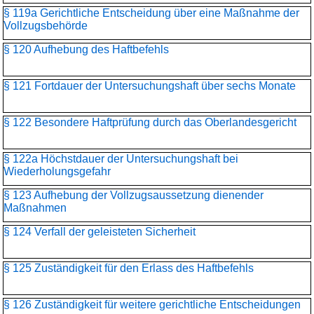
§ 119a Gerichtliche Entscheidung über eine Maßnahme der
Vollzugsbehörde
§ 120 Aufhebung des Haftbefehls
§ 121 Fortdauer der Untersuchungshaft über sechs Monate
§ 122 Besondere Haftprüfung durch das Oberlandesgericht
§ 122a Höchstdauer der Untersuchungshaft bei
Wiederholungsgefahr
§ 123 Aufhebung der Vollzugsaussetzung dienender
Maßnahmen
§ 124 Verfall der geleisteten Sicherheit
§ 125 Zuständigkeit für den Erlass des Haftbefehls
§ 126 Zuständigkeit für weitere gerichtliche Entscheidungen