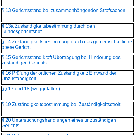
§ 13 Gerichtsstand bei zusammenhängenden Strafsachen
§ 13a Zuständigkeitsbestimmung durch den
Bundesgerichtshof
§ 14 Zuständigkeitsbestimmung durch das gemeinschaftliche
obere Gericht
§ 15 Gerichtsstand kraft Übertragung bei Hinderung des
zuständigen Gerichts
§ 16 Prüfung der örtlichen Zuständigkeit; Einwand der
Unzuständigkeit
§§ 17 und 18 (weggefallen)
§ 19 Zuständigkeitsbestimmung bei Zuständigkeitsstreit
§ 20 Untersuchungshandlungen eines unzuständigen
Gerichts