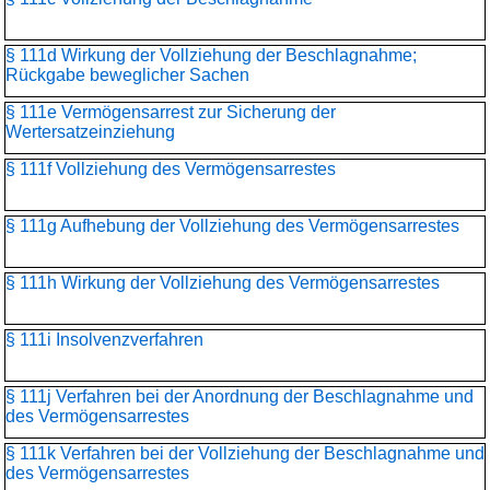
§ 111d Wirkung der Vollziehung der Beschlagnahme;
Rückgabe beweglicher Sachen
§ 111e Vermögensarrest zur Sicherung der
Wertersatzeinziehung
§ 111f Vollziehung des Vermögensarrestes
§ 111g Aufhebung der Vollziehung des Vermögensarrestes
§ 111h Wirkung der Vollziehung des Vermögensarrestes
§ 111i Insolvenzverfahren
§ 111j Verfahren bei der Anordnung der Beschlagnahme und
des Vermögensarrestes
§ 111k Verfahren bei der Vollziehung der Beschlagnahme und
des Vermögensarrestes