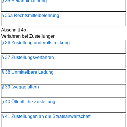
§ 35 Bekanntmachung
§ 35a Rechtsmittelbelehrung
Abschnitt 4b
Verfahren bei Zustellungen
§ 36 Zustellung und Vollstreckung
§ 37 Zustellungsverfahren
§ 38 Unmittelbare Ladung
§ 39 (weggefallen)
§ 40 Öffentliche Zustellung
§ 41 Zustellungen an die Staatsanwaltschaft