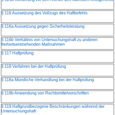
§ 116 Aussetzung des Vollzugs des Haftbefehls
§ 116a Aussetzung gegen Sicherheitsleistung
§ 116b Verhältnis von Untersuchungshaft zu anderen
freiheitsentziehenden Maßnahmen
§ 117 Haftprüfung
§ 118 Verfahren bei der Haftprüfung
§ 118a Mündliche Verhandlung bei der Haftprüfung
§ 118b Anwendung von Rechtsmittelvorschriften
§ 119 Haftgrundbezogene Beschränkungen während der
Untersuchungshaft