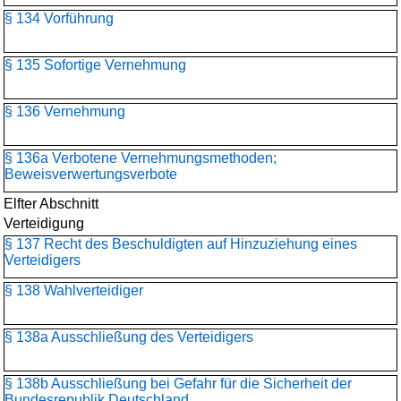
§ 134 Vorführung
§ 135 Sofortige Vernehmung
§ 136 Vernehmung
§ 136a Verbotene Vernehmungsmethoden;
Beweisverwertungsverbote
Elfter Abschnitt
Verteidigung
§ 137 Recht des Beschuldigten auf Hinzuziehung eines
Verteidigers
§ 138 Wahlverteidiger
§ 138a Ausschließung des Verteidigers
§ 138b Ausschließung bei Gefahr für die Sicherheit der
Bundesrepublik Deutschland