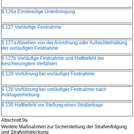
§ 126a Einstweilige Unterbringung
§ 127 Vorläufige Festnahme
§ 127a Absehen von der Anordnung oder Aufrechterhaltung
der vorläufigen Festnahme
§ 127b Vorläufige Festnahme und Haftbefehl bei
beschleunigtem Verfahren
§ 128 Vorführung bei vorläufiger Festnahme
§ 129 Vorführung bei vorläufiger Festnahme nach
Anklageerhebung
§ 130 Haftbefehl vor Stellung eines Strafantrags
Abschnitt 9a
Weitere Maßnahmen zur Sicherstellung der Strafverfolgung
und Strafvollstreckung