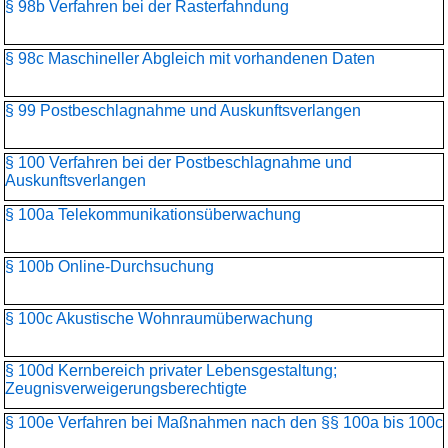
§ 98b Verfahren bei der Rasterfahndung
§ 98c Maschineller Abgleich mit vorhandenen Daten
§ 99 Postbeschlagnahme und Auskunftsverlangen
§ 100 Verfahren bei der Postbeschlagnahme und
Auskunftsverlangen
§ 100a Telekommunikationsüber­wachung
§ 100b Online-Durchsuchung
§ 100c Akustische Wohnraumüberwachung
§ 100d Kernbereich privater Lebensgestaltung;
Zeugnisverweigerungs­berechtigte
§ 100e Verfahren bei Maßnahmen nach den §§ 100a bis 100c