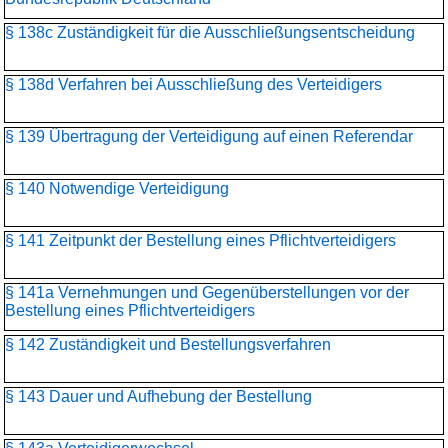
§ 138c Zuständigkeit für die Ausschließungsentscheidung
§ 138d Verfahren bei Ausschließung des Verteidigers
§ 139 Übertragung der Verteidigung auf einen Referendar
§ 140 Notwendige Verteidigung
§ 141 Zeitpunkt der Bestellung eines Pflichtverteidigers
§ 141a Vernehmungen und Gegenüberstellungen vor der
Bestellung eines Pflichtverteidigers
§ 142 Zuständigkeit und Bestellungsverfahren
§ 143 Dauer und Aufhebung der Bestellung