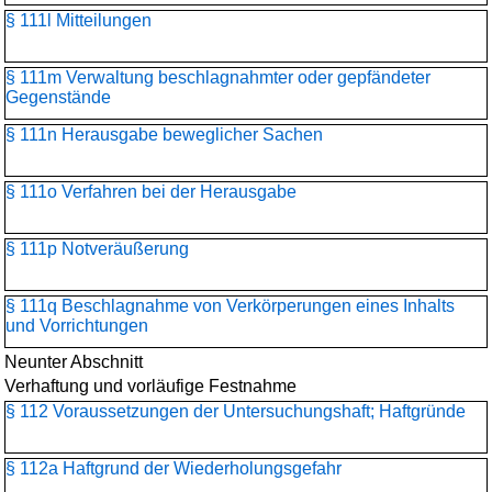
§ 111l Mitteilungen
§ 111m Verwaltung beschlagnahmter oder gepfändeter
Gegenstände
§ 111n Herausgabe beweglicher Sachen
§ 111o Verfahren bei der Herausgabe
§ 111p Notveräußerung
§ 111q Beschlagnahme von Verkörperungen eines Inhalts
und Vorrichtungen
Neunter Abschnitt
Verhaftung und vorläufige Festnahme
§ 112 Voraussetzungen der Untersuchungshaft; Haftgründe
§ 112a Haftgrund der Wiederholungsgefahr