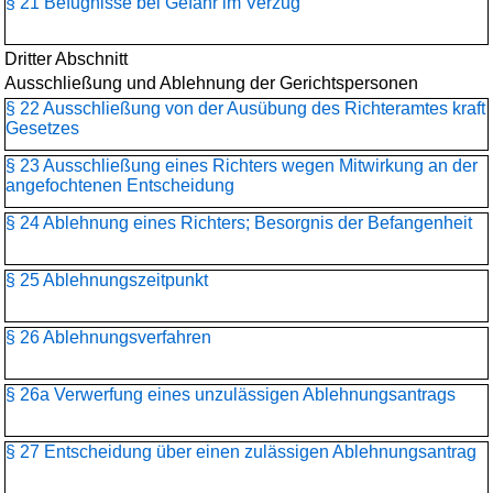
§ 21 Befugnisse bei Gefahr im Verzug
Dritter Abschnitt
Ausschließung und Ablehnung der Gerichtspersonen
§ 22 Ausschließung von der Ausübung des Richteramtes kraft
Gesetzes
§ 23 Ausschließung eines Richters wegen Mitwirkung an der
angefochtenen Entscheidung
§ 24 Ablehnung eines Richters; Besorgnis der Befangenheit
§ 25 Ablehnungszeitpunkt
§ 26 Ablehnungsverfahren
§ 26a Verwerfung eines unzulässigen Ablehnungsantrags
§ 27 Entscheidung über einen zulässigen Ablehnungsantrag