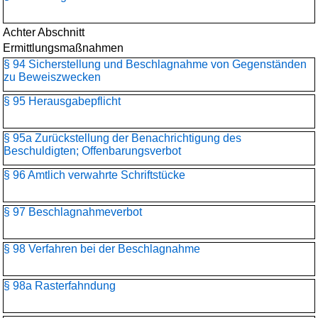
Achter Abschnitt
Ermittlungsmaßnahmen
§ 94 Sicherstellung und Beschlagnahme von Gegenständen
zu Beweiszwecken
§ 95 Herausgabepflicht
§ 95a Zurückstellung der Benachrichtigung des
Beschuldigten; Offenbarungsverbot
§ 96 Amtlich verwahrte Schriftstücke
§ 97 Beschlagnahmeverbot
§ 98 Verfahren bei der Beschlagnahme
§ 98a Rasterfahndung