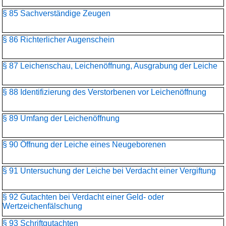
§ 85 Sachverständige Zeugen
§ 86 Richterlicher Augenschein
§ 87 Leichenschau, Leichenöffnung, Ausgrabung der Leiche
§ 88 Identifizierung des Verstorbenen vor Leichenöffnung
§ 89 Umfang der Leichenöffnung
§ 90 Öffnung der Leiche eines Neugeborenen
§ 91 Untersuchung der Leiche bei Verdacht einer Vergiftung
§ 92 Gutachten bei Verdacht einer Geld- oder
Wertzeichenfälschung
§ 93 Schriftgutachten