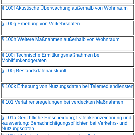
§ 100f Akustische Überwachung außerhalb von Wohnraum
§ 100g Erhebung von Verkehrsdaten
§ 100h Weitere Maßnahmen außerhalb von Wohnraum
§ 100i Technische Ermittlungsmaßnahmen bei
Mobilfunkendgeräten
§ 100j Bestandsdatenauskunft
§ 100k Erhebung von Nutzungsdaten bei Telemediendiensten
§ 101 Verfahrensregelungen bei verdeckten Maßnahmen
§ 101a Gerichtliche Entscheidung; Datenkennzeichnung und
-auswertung; Benachrichtigungspflichten bei Verkehrs- und
Nutzungsdaten