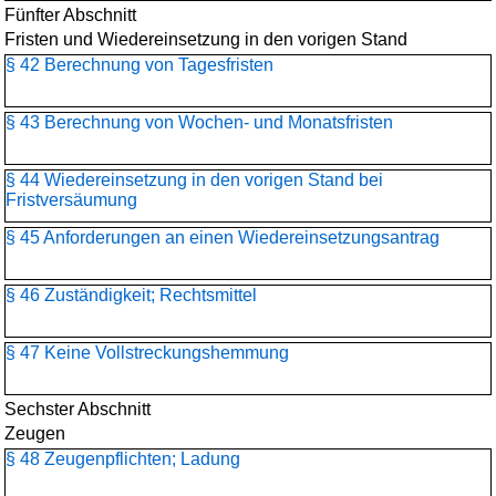
Fünfter Abschnitt
Fristen und Wiedereinsetzung in den vorigen Stand
§ 42 Berechnung von Tagesfristen
§ 43 Berechnung von Wochen- und Monatsfristen
§ 44 Wiedereinsetzung in den vorigen Stand bei
Fristversäumung
§ 45 Anforderungen an einen Wiedereinsetzungsantrag
§ 46 Zuständigkeit; Rechtsmittel
§ 47 Keine Vollstreckungshemmung
Sechster Abschnitt
Zeugen
§ 48 Zeugenpflichten; Ladung