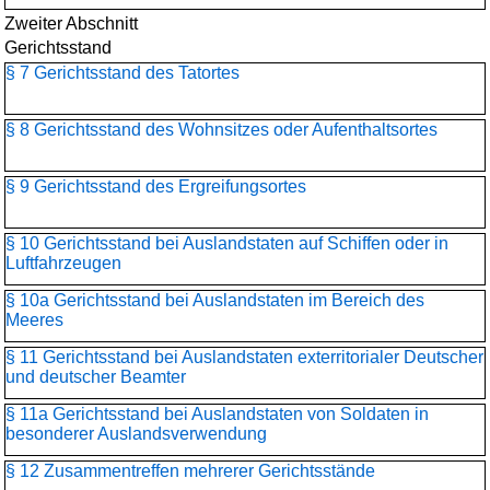
Zweiter Abschnitt
Gerichtsstand
§ 7 Gerichtsstand des Tatortes
§ 8 Gerichtsstand des Wohnsitzes oder Aufenthaltsortes
§ 9 Gerichtsstand des Ergreifungsortes
§ 10 Gerichtsstand bei Auslandstaten auf Schiffen oder in
Luftfahrzeugen
§ 10a Gerichtsstand bei Auslandstaten im Bereich des
Meeres
§ 11 Gerichtsstand bei Auslandstaten exterritorialer Deutscher
und deutscher Beamter
§ 11a Gerichtsstand bei Auslandstaten von Soldaten in
besonderer Auslandsverwendung
§ 12 Zusammentreffen mehrerer Gerichtsstände