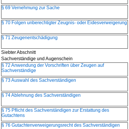
§ 69 Vernehmung zur Sache
§ 70 Folgen unberechtigter Zeugnis- oder Eidesverweigerung
§ 71 Zeugenentschädigung
Siebter Abschnitt
Sachverständige und Augenschein
§ 72 Anwendung der Vorschriften über Zeugen auf
Sachverständige
§ 73 Auswahl des Sachverständigen
§ 74 Ablehnung des Sachverständigen
§ 75 Pflicht des Sachverständigen zur Erstattung des
Gutachtens
§ 76 Gutachtenverweigerungsrecht des Sachverständigen