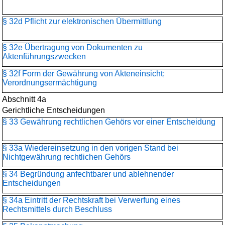
§ 32d Pflicht zur elektronischen Übermittlung
§ 32e Übertragung von Dokumenten zu
Aktenführungszwecken
§ 32f Form der Gewährung von Akteneinsicht;
Verordnungsermächtigung
Abschnitt 4a
Gerichtliche Entscheidungen
§ 33 Gewährung rechtlichen Gehörs vor einer Entscheidung
§ 33a Wiedereinsetzung in den vorigen Stand bei
Nichtgewährung rechtlichen Gehörs
§ 34 Begründung anfechtbarer und ablehnender
Entscheidungen
§ 34a Eintritt der Rechtskraft bei Verwerfung eines
Rechtsmittels durch Beschluss