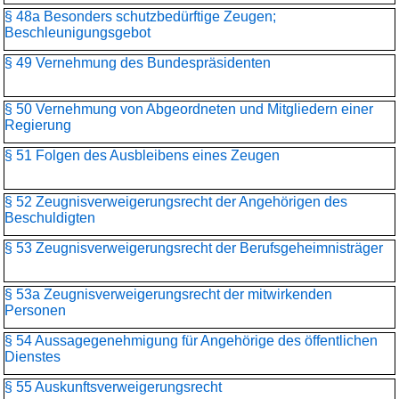
§ 48a Besonders schutzbedürftige Zeugen;
Beschleunigungsgebot
§ 49 Vernehmung des Bundespräsidenten
§ 50 Vernehmung von Abgeordneten und Mitgliedern einer
Regierung
§ 51 Folgen des Ausbleibens eines Zeugen
§ 52 Zeugnisverweigerungsrecht der Angehörigen des
Beschuldigten
§ 53 Zeugnisverweigerungsrecht der Berufsgeheimnisträger
§ 53a Zeugnisverweigerungsrecht der mitwirkenden
Personen
§ 54 Aussagegenehmigung für Angehörige des öffentlichen
Dienstes
§ 55 Auskunftsverweigerungsrecht