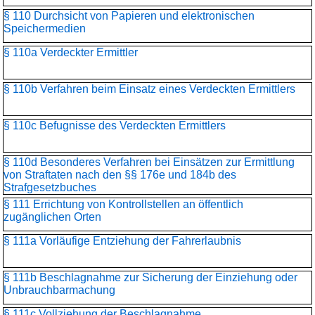
§ 110 Durchsicht von Papieren und elektronischen
Speichermedien
§ 110a Verdeckter Ermittler
§ 110b Verfahren beim Einsatz eines Verdeckten Ermittlers
§ 110c Befugnisse des Verdeckten Ermittlers
§ 110d Besonderes Verfahren bei Einsätzen zur Ermittlung
von Straftaten nach den §§ 176e und 184b des
Strafgesetzbuches
§ 111 Errichtung von Kontrollstellen an öffentlich
zugänglichen Orten
§ 111a Vorläufige Entziehung der Fahrerlaubnis
§ 111b Beschlagnahme zur Sicherung der Einziehung oder
Unbrauchbarmachung
§ 111c Vollziehung der Beschlagnahme