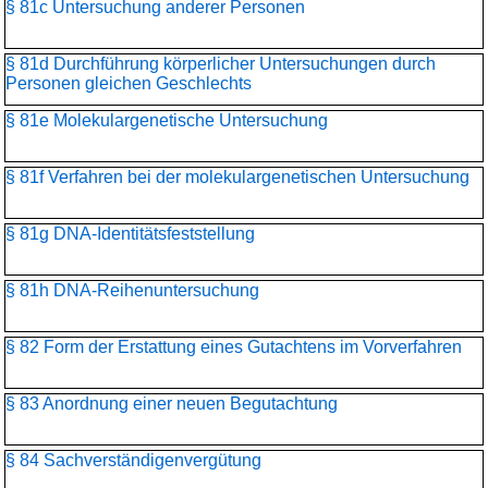
§ 81c Untersuchung anderer Personen
§ 81d Durchführung körperlicher Untersuchungen durch
Personen gleichen Geschlechts
§ 81e Molekulargenetische Untersuchung
§ 81f Verfahren bei der molekulargenetischen Untersuchung
§ 81g DNA-Identitätsfeststellung
§ 81h DNA-Reihenuntersuchung
§ 82 Form der Erstattung eines Gutachtens im Vorverfahren
§ 83 Anordnung einer neuen Begutachtung
§ 84 Sachverständigenvergütung