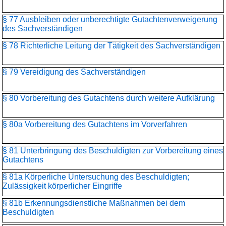
§ 77 Ausbleiben oder unberechtigte Gutachtenverweigerung
des Sachverständigen
§ 78 Richterliche Leitung der Tätigkeit des Sachverständigen
§ 79 Vereidigung des Sachverständigen
§ 80 Vorbereitung des Gutachtens durch weitere Aufklärung
§ 80a Vorbereitung des Gutachtens im Vorverfahren
§ 81 Unterbringung des Beschuldigten zur Vorbereitung eines
Gutachtens
§ 81a Körperliche Untersuchung des Beschuldigten;
Zulässigkeit körperlicher Eingriffe
§ 81b Erkennungsdienstliche Maßnahmen bei dem
Beschuldigten