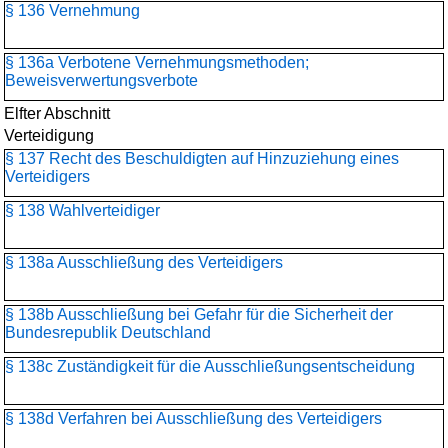
§ 136 Vernehmung
§ 136a Verbotene Vernehmungsmethoden;
Beweisverwertungsverbote
Elfter Abschnitt
Verteidigung
§ 137 Recht des Beschuldigten auf Hinzuziehung eines
Verteidigers
§ 138 Wahlverteidiger
§ 138a Ausschließung des Verteidigers
§ 138b Ausschließung bei Gefahr für die Sicherheit der
Bundesrepublik Deutschland
§ 138c Zuständigkeit für die Ausschließungsentscheidung
§ 138d Verfahren bei Ausschließung des Verteidigers