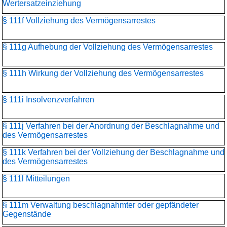
Wertersatzeinziehung
§ 111f Vollziehung des Vermögensarrestes
§ 111g Aufhebung der Vollziehung des Vermögensarrestes
§ 111h Wirkung der Vollziehung des Vermögensarrestes
§ 111i Insolvenzverfahren
§ 111j Verfahren bei der Anordnung der Beschlagnahme und
des Vermögensarrestes
§ 111k Verfahren bei der Vollziehung der Beschlagnahme und
des Vermögensarrestes
§ 111l Mitteilungen
§ 111m Verwaltung beschlagnahmter oder gepfändeter
Gegenstände