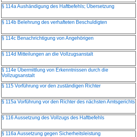
§ 114a Aushändigung des Haftbefehls; Übersetzung
§ 114b Belehrung des verhafteten Beschuldigten
§ 114c Benachrichtigung von Angehörigen
§ 114d Mitteilungen an die Vollzugsanstalt
§ 114e Übermittlung von Erkenntnissen durch die
Vollzugsanstalt
§ 115 Vorführung vor den zuständigen Richter
§ 115a Vorführung vor den Richter des nächsten Amtsgerichts
§ 116 Aussetzung des Vollzugs des Haftbefehls
§ 116a Aussetzung gegen Sicherheitsleistung