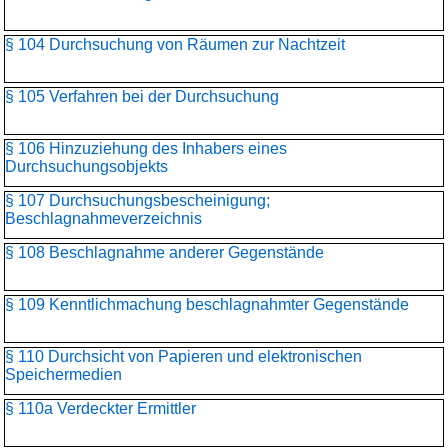
§ 104 Durchsuchung von Räumen zur Nachtzeit
§ 105 Verfahren bei der Durchsuchung
§ 106 Hinzuziehung des Inhabers eines
Durchsuchungsobjekts
§ 107 Durchsuchungsbescheinigung;
Beschlagnahmeverzeichnis
§ 108 Beschlagnahme anderer Gegenstände
§ 109 Kenntlichmachung beschlagnahmter Gegenstände
§ 110 Durchsicht von Papieren und elektronischen
Speichermedien
§ 110a Verdeckter Ermittler