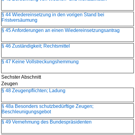
§ 44 Wiedereinsetzung in den vorigen Stand bei
Fristversäumung
§ 45 Anforderungen an einen Wiedereinsetzungsantrag
§ 46 Zuständigkeit; Rechtsmittel
§ 47 Keine Vollstreckungshemmung
Sechster Abschnitt
Zeugen
§ 48 Zeugenpflichten; Ladung
§ 48a Besonders schutzbedürftige Zeugen;
Beschleunigungsgebot
§ 49 Vernehmung des Bundespräsidenten