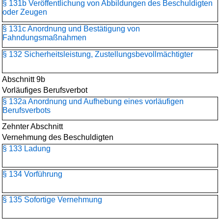
§ 131b Veröffentlichung von Abbildungen des Beschuldigten
oder Zeugen
§ 131c Anordnung und Bestätigung von
Fahndungsmaßnahmen
§ 132 Sicherheitsleistung, Zustellungsbevollmächtigter
Abschnitt 9b
Vorläufiges Berufsverbot
§ 132a Anordnung und Aufhebung eines vorläufigen
Berufsverbots
Zehnter Abschnitt
Vernehmung des Beschuldigten
§ 133 Ladung
§ 134 Vorführung
§ 135 Sofortige Vernehmung