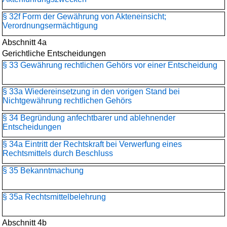
§ 32f Form der Gewährung von Akteneinsicht;
Verordnungsermächtigung
Abschnitt 4a
Gerichtliche Entscheidungen
§ 33 Gewährung rechtlichen Gehörs vor einer Entscheidung
§ 33a Wiedereinsetzung in den vorigen Stand bei
Nichtgewährung rechtlichen Gehörs
§ 34 Begründung anfechtbarer und ablehnender
Entscheidungen
§ 34a Eintritt der Rechtskraft bei Verwerfung eines
Rechtsmittels durch Beschluss
§ 35 Bekanntmachung
§ 35a Rechtsmittelbelehrung
Abschnitt 4b