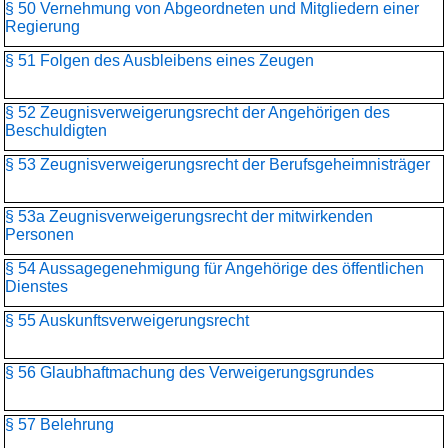
§ 50 Vernehmung von Abgeordneten und Mitgliedern einer
Regierung
§ 51 Folgen des Ausbleibens eines Zeugen
§ 52 Zeugnisverweigerungsrecht der Angehörigen des
Beschuldigten
§ 53 Zeugnisverweigerungsrecht der Berufsgeheimnisträger
§ 53a Zeugnisverweigerungsrecht der mitwirkenden
Personen
§ 54 Aussagegenehmigung für Angehörige des öffentlichen
Dienstes
§ 55 Auskunftsverweigerungsrecht
§ 56 Glaubhaftmachung des Verweigerungsgrundes
§ 57 Belehrung