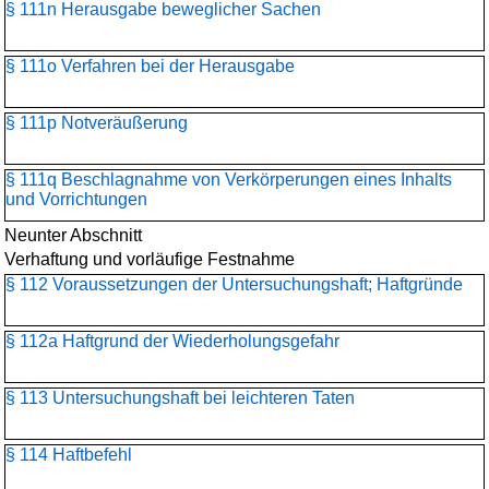
§ 111n Herausgabe beweglicher Sachen
§ 111o Verfahren bei der Herausgabe
§ 111p Notveräußerung
§ 111q Beschlagnahme von Verkörperungen eines Inhalts
und Vorrichtungen
Neunter Abschnitt
Verhaftung und vorläufige Festnahme
§ 112 Voraussetzungen der Untersuchungshaft; Haftgründe
§ 112a Haftgrund der Wiederholungsgefahr
§ 113 Untersuchungshaft bei leichteren Taten
§ 114 Haftbefehl