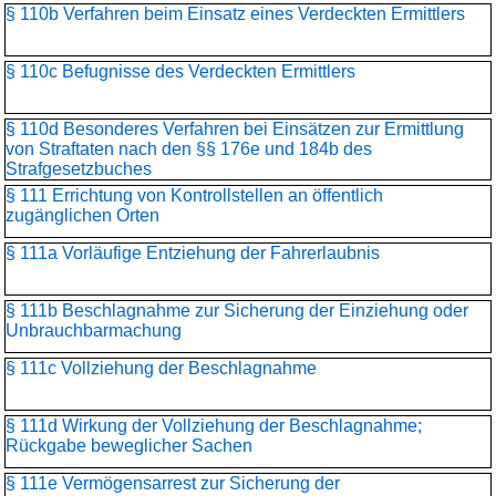
§ 110b Verfahren beim Einsatz eines Verdeckten Ermittlers
§ 110c Befugnisse des Verdeckten Ermittlers
§ 110d Besonderes Verfahren bei Einsätzen zur Ermittlung
von Straftaten nach den §§ 176e und 184b des
Strafgesetzbuches
§ 111 Errichtung von Kontrollstellen an öffentlich
zugänglichen Orten
§ 111a Vorläufige Entziehung der Fahrerlaubnis
§ 111b Beschlagnahme zur Sicherung der Einziehung oder
Unbrauchbarmachung
§ 111c Vollziehung der Beschlagnahme
§ 111d Wirkung der Vollziehung der Beschlagnahme;
Rückgabe beweglicher Sachen
§ 111e Vermögensarrest zur Sicherung der