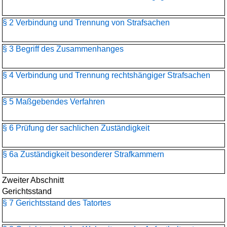
§ 2 Verbindung und Trennung von Strafsachen
§ 3 Begriff des Zusammenhanges
§ 4 Verbindung und Trennung rechtshängiger Strafsachen
§ 5 Maßgebendes Verfahren
§ 6 Prüfung der sachlichen Zuständigkeit
§ 6a Zuständigkeit besonderer Strafkammern
Zweiter Abschnitt
Gerichtsstand
§ 7 Gerichtsstand des Tatortes