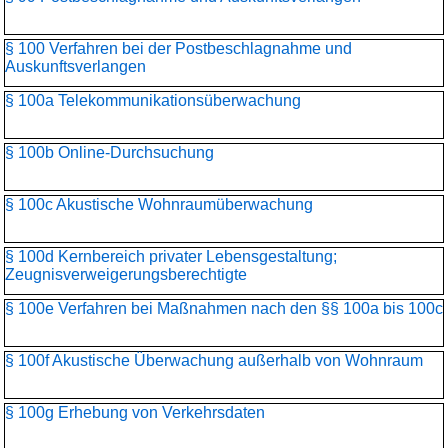
§ 100 Verfahren bei der Postbeschlagnahme und
Auskunftsverlangen
§ 100a Telekommunikationsüber­wachung
§ 100b Online-Durchsuchung
§ 100c Akustische Wohnraumüberwachung
§ 100d Kernbereich privater Lebensgestaltung;
Zeugnisverweigerungs­berechtigte
§ 100e Verfahren bei Maßnahmen nach den §§ 100a bis 100c
§ 100f Akustische Überwachung außerhalb von Wohnraum
§ 100g Erhebung von Verkehrsdaten