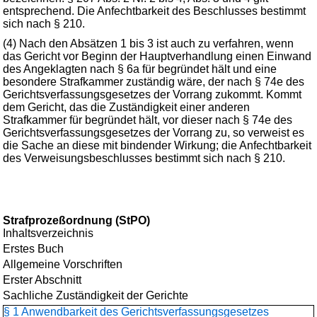
entsprechend. Die Anfechtbarkeit des Beschlusses bestimmt
sich nach § 210.
(4) Nach den Absätzen 1 bis 3 ist auch zu verfahren, wenn
das Gericht vor Beginn der Hauptverhandlung einen Einwand
des Angeklagten nach § 6a für begründet hält und eine
besondere Strafkammer zuständig wäre, der nach § 74e des
Gerichtsverfassungsgesetzes der Vorrang zukommt. Kommt
dem Gericht, das die Zuständigkeit einer anderen
Strafkammer für begründet hält, vor dieser nach § 74e des
Gerichtsverfassungsgesetzes der Vorrang zu, so verweist es
die Sache an diese mit bindender Wirkung; die Anfechtbarkeit
des Verweisungsbeschlusses bestimmt sich nach § 210.
Strafprozeßordnung (StPO)
Inhaltsverzeichnis
Erstes Buch
Allgemeine Vorschriften
Erster Abschnitt
Sachliche Zuständigkeit der Gerichte
§ 1 Anwendbarkeit des Gerichtsverfassungsgesetzes