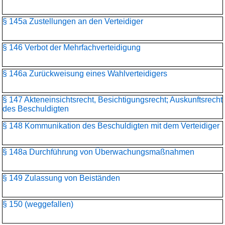
§ 145a Zustellungen an den Verteidiger
§ 146 Verbot der Mehrfachverteidigung
§ 146a Zurückweisung eines Wahlverteidigers
§ 147 Akteneinsichtsrecht, Besichtigungsrecht; Auskunftsrecht
des Beschuldigten
§ 148 Kommunikation des Beschuldigten mit dem Verteidiger
§ 148a Durchführung von Überwachungsmaßnahmen
§ 149 Zulassung von Beiständen
§ 150 (weggefallen)