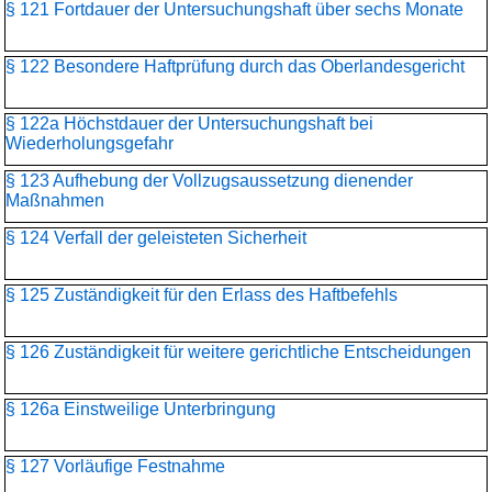
§ 121 Fortdauer der Untersuchungshaft über sechs Monate
§ 122 Besondere Haftprüfung durch das Oberlandesgericht
§ 122a Höchstdauer der Untersuchungshaft bei
Wiederholungsgefahr
§ 123 Aufhebung der Vollzugsaussetzung dienender
Maßnahmen
§ 124 Verfall der geleisteten Sicherheit
§ 125 Zuständigkeit für den Erlass des Haftbefehls
§ 126 Zuständigkeit für weitere gerichtliche Entscheidungen
§ 126a Einstweilige Unterbringung
§ 127 Vorläufige Festnahme