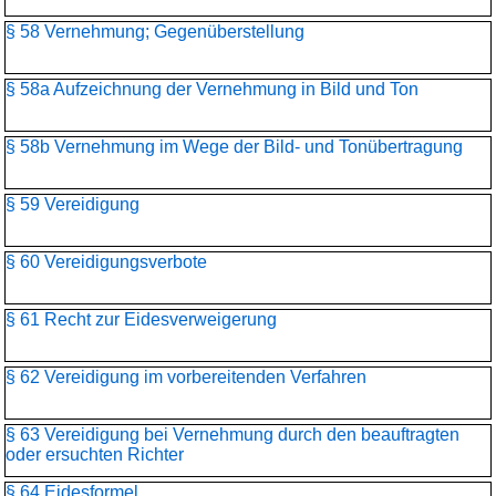
§ 58 Vernehmung; Gegenüberstellung
§ 58a Aufzeichnung der Vernehmung in Bild und Ton
§ 58b Vernehmung im Wege der Bild- und Tonübertragung
§ 59 Vereidigung
§ 60 Vereidigungsverbote
§ 61 Recht zur Eidesverweigerung
§ 62 Vereidigung im vorbereitenden Verfahren
§ 63 Vereidigung bei Vernehmung durch den beauftragten
oder ersuchten Richter
§ 64 Eidesformel