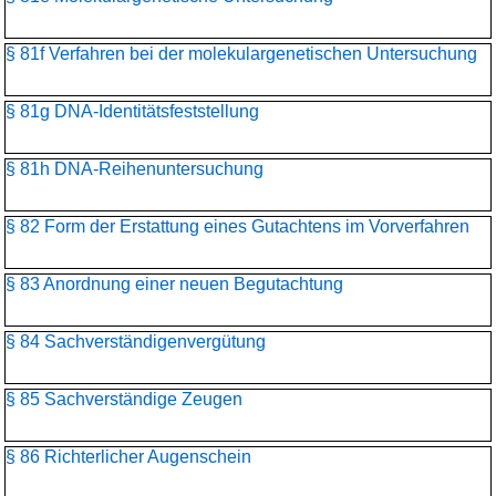
§ 81f Verfahren bei der molekulargenetischen Untersuchung
§ 81g DNA-Identitätsfeststellung
§ 81h DNA-Reihenuntersuchung
§ 82 Form der Erstattung eines Gutachtens im Vorverfahren
§ 83 Anordnung einer neuen Begutachtung
§ 84 Sachverständigenvergütung
§ 85 Sachverständige Zeugen
§ 86 Richterlicher Augenschein