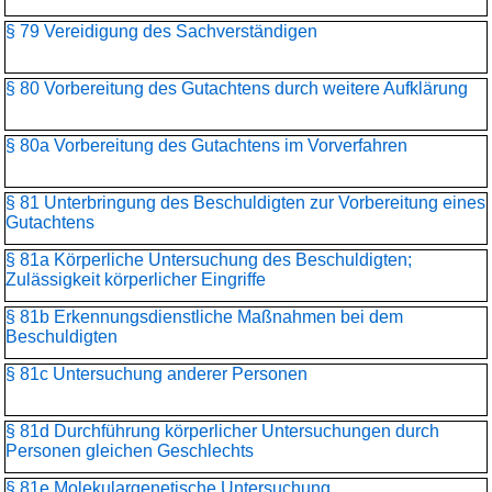
§ 79 Vereidigung des Sachverständigen
§ 80 Vorbereitung des Gutachtens durch weitere Aufklärung
§ 80a Vorbereitung des Gutachtens im Vorverfahren
§ 81 Unterbringung des Beschuldigten zur Vorbereitung eines
Gutachtens
§ 81a Körperliche Untersuchung des Beschuldigten;
Zulässigkeit körperlicher Eingriffe
§ 81b Erkennungsdienstliche Maßnahmen bei dem
Beschuldigten
§ 81c Untersuchung anderer Personen
§ 81d Durchführung körperlicher Untersuchungen durch
Personen gleichen Geschlechts
§ 81e Molekulargenetische Untersuchung