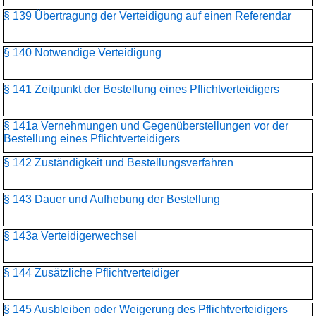
§ 139 Übertragung der Verteidigung auf einen Referendar
§ 140 Notwendige Verteidigung
§ 141 Zeitpunkt der Bestellung eines Pflichtverteidigers
§ 141a Vernehmungen und Gegenüberstellungen vor der
Bestellung eines Pflichtverteidigers
§ 142 Zuständigkeit und Bestellungsverfahren
§ 143 Dauer und Aufhebung der Bestellung
§ 143a Verteidigerwechsel
§ 144 Zusätzliche Pflichtverteidiger
§ 145 Ausbleiben oder Weigerung des Pflichtverteidigers