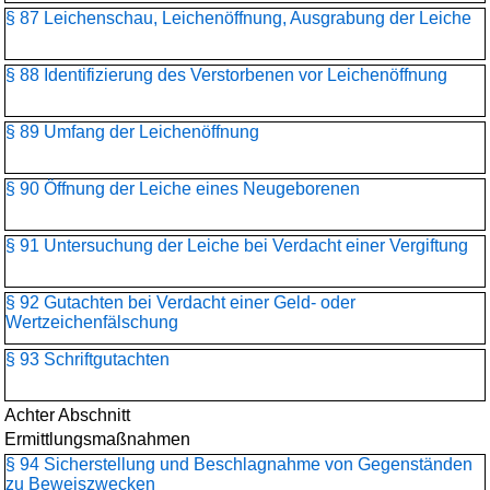
§ 87 Leichenschau, Leichenöffnung, Ausgrabung der Leiche
§ 88 Identifizierung des Verstorbenen vor Leichenöffnung
§ 89 Umfang der Leichenöffnung
§ 90 Öffnung der Leiche eines Neugeborenen
§ 91 Untersuchung der Leiche bei Verdacht einer Vergiftung
§ 92 Gutachten bei Verdacht einer Geld- oder
Wertzeichenfälschung
§ 93 Schriftgutachten
Achter Abschnitt
Ermittlungsmaßnahmen
§ 94 Sicherstellung und Beschlagnahme von Gegenständen
zu Beweiszwecken