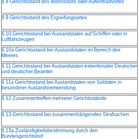
§ 8 Gerichtsstand des Wohnsitzes oder Aufenthaltsortes
§ 9 Gerichtsstand des Ergreifungsortes
§ 10 Gerichtsstand bei Auslandstaten auf Schiffen oder in
Luftfahrzeugen
§ 10a Gerichtsstand bei Auslandstaten im Bereich des
Meeres
§ 11 Gerichtsstand bei Auslandstaten exterritorialer Deutscher
und deutscher Beamter
§ 11a Gerichtsstand bei Auslandstaten von Soldaten in
besonderer Auslandsverwendung
§ 12 Zusammentreffen mehrerer Gerichtsstände
§ 13 Gerichtsstand bei zusammenhängenden Strafsachen
§ 13a Zuständigkeitsbestimmung durch den
Bundesgerichtshof