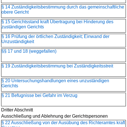
§ 14 Zuständigkeitsbestimmung durch das gemeinschaftliche
obere Gericht
§ 15 Gerichtsstand kraft Übertragung bei Hinderung des
zuständigen Gerichts
§ 16 Prüfung der örtlichen Zuständigkeit; Einwand der
Unzuständigkeit
§§ 17 und 18 (weggefallen)
§ 19 Zuständigkeitsbestimmung bei Zuständigkeitsstreit
§ 20 Untersuchungshandlungen eines unzuständigen
Gerichts
§ 21 Befugnisse bei Gefahr im Verzug
Dritter Abschnitt
Ausschließung und Ablehnung der Gerichtspersonen
§ 22 Ausschließung von der Ausübung des Richteramtes kraft