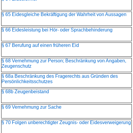
§ 65 Eidesgleiche Bekräftigung der Wahrheit von Aussagen
§ 66 Eidesleistung bei Hör- oder Sprachbehinderung
§ 67 Berufung auf einen früheren Eid
§ 68 Vernehmung zur Person; Beschränkung von Angaben,
Zeugenschutz
§ 68a Beschränkung des Fragerechts aus Gründen des
Persönlichkeitsschutzes
§ 68b Zeugenbeistand
§ 69 Vernehmung zur Sache
§ 70 Folgen unberechtigter Zeugnis- oder Eidesverweigerung