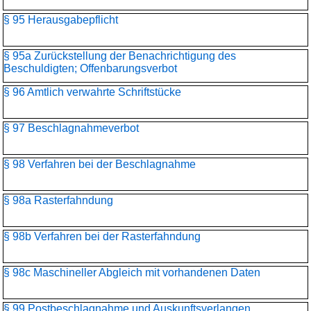
§ 95 Herausgabepflicht
§ 95a Zurückstellung der Benachrichtigung des
Beschuldigten; Offenbarungsverbot
§ 96 Amtlich verwahrte Schriftstücke
§ 97 Beschlagnahmeverbot
§ 98 Verfahren bei der Beschlagnahme
§ 98a Rasterfahndung
§ 98b Verfahren bei der Rasterfahndung
§ 98c Maschineller Abgleich mit vorhandenen Daten
§ 99 Postbeschlagnahme und Auskunftsverlangen