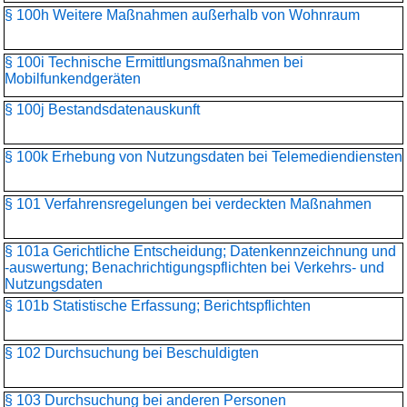
§ 100h Weitere Maßnahmen außerhalb von Wohnraum
§ 100i Technische Ermittlungsmaßnahmen bei
Mobilfunkendgeräten
§ 100j Bestandsdatenauskunft
§ 100k Erhebung von Nutzungsdaten bei Telemediendiensten
§ 101 Verfahrensregelungen bei verdeckten Maßnahmen
§ 101a Gerichtliche Entscheidung; Datenkennzeichnung und
-auswertung; Benachrichtigungspflichten bei Verkehrs- und
Nutzungsdaten
§ 101b Statistische Erfassung; Berichtspflichten
§ 102 Durchsuchung bei Beschuldigten
§ 103 Durchsuchung bei anderen Personen