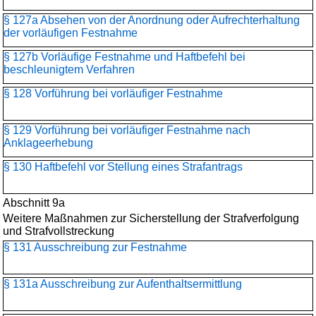
§ 127a Absehen von der Anordnung oder Aufrechterhaltung
der vorläufigen Festnahme
§ 127b Vorläufige Festnahme und Haftbefehl bei
beschleunigtem Verfahren
§ 128 Vorführung bei vorläufiger Festnahme
§ 129 Vorführung bei vorläufiger Festnahme nach
Anklageerhebung
§ 130 Haftbefehl vor Stellung eines Strafantrags
Abschnitt 9a
Weitere Maßnahmen zur Sicherstellung der Strafverfolgung
und Strafvollstreckung
§ 131 Ausschreibung zur Festnahme
§ 131a Ausschreibung zur Aufenthaltsermittlung