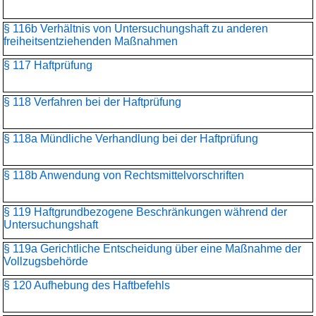
§ 116b Verhältnis von Untersuchungshaft zu anderen
freiheitsentziehenden Maßnahmen
§ 117 Haftprüfung
§ 118 Verfahren bei der Haftprüfung
§ 118a Mündliche Verhandlung bei der Haftprüfung
§ 118b Anwendung von Rechtsmittelvorschriften
§ 119 Haftgrundbezogene Beschränkungen während der
Untersuchungshaft
§ 119a Gerichtliche Entscheidung über eine Maßnahme der
Vollzugsbehörde
§ 120 Aufhebung des Haftbefehls