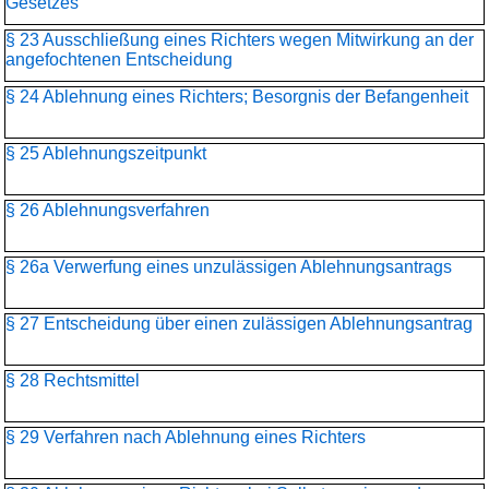
Gesetzes
§ 23 Ausschließung eines Richters wegen Mitwirkung an der
angefochtenen Entscheidung
§ 24 Ablehnung eines Richters; Besorgnis der Befangenheit
§ 25 Ablehnungszeitpunkt
§ 26 Ablehnungsverfahren
§ 26a Verwerfung eines unzulässigen Ablehnungsantrags
§ 27 Entscheidung über einen zulässigen Ablehnungsantrag
§ 28 Rechtsmittel
§ 29 Verfahren nach Ablehnung eines Richters