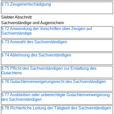
§ 71 Zeugenentschädigung
Siebter Abschnitt
Sachverständige und Augenschein
§ 72 Anwendung der Vorschriften über Zeugen auf
Sachverständige
§ 73 Auswahl des Sachverständigen
§ 74 Ablehnung des Sachverständigen
§ 75 Pflicht des Sachverständigen zur Erstattung des
Gutachtens
§ 76 Gutachtenverweigerungsrecht des Sachverständigen
§ 77 Ausbleiben oder unberechtigte Gutachtenverweigerung
des Sachverständigen
§ 78 Richterliche Leitung der Tätigkeit des Sachverständigen