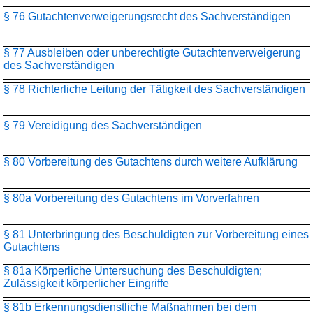
§ 76 Gutachtenverweigerungsrecht des Sachverständigen
§ 77 Ausbleiben oder unberechtigte Gutachtenverweigerung
des Sachverständigen
§ 78 Richterliche Leitung der Tätigkeit des Sachverständigen
§ 79 Vereidigung des Sachverständigen
§ 80 Vorbereitung des Gutachtens durch weitere Aufklärung
§ 80a Vorbereitung des Gutachtens im Vorverfahren
§ 81 Unterbringung des Beschuldigten zur Vorbereitung eines
Gutachtens
§ 81a Körperliche Untersuchung des Beschuldigten;
Zulässigkeit körperlicher Eingriffe
§ 81b Erkennungsdienstliche Maßnahmen bei dem