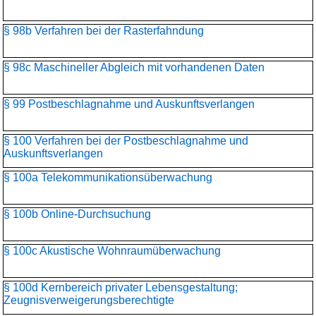
§ 98b Verfahren bei der Rasterfahndung
§ 98c Maschineller Abgleich mit vorhandenen Daten
§ 99 Postbeschlagnahme und Auskunftsverlangen
§ 100 Verfahren bei der Postbeschlagnahme und
Auskunftsverlangen
§ 100a Telekommunikationsüber­wachung
§ 100b Online-Durchsuchung
§ 100c Akustische Wohnraumüberwachung
§ 100d Kernbereich privater Lebensgestaltung;
Zeugnisverweigerungs­berechtigte