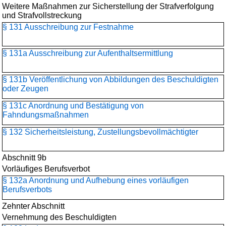
Weitere Maßnahmen zur Sicherstellung der Strafverfolgung
und Strafvollstreckung
§ 131 Ausschreibung zur Festnahme
§ 131a Ausschreibung zur Aufenthaltsermittlung
§ 131b Veröffentlichung von Abbildungen des Beschuldigten
oder Zeugen
§ 131c Anordnung und Bestätigung von
Fahndungsmaßnahmen
§ 132 Sicherheitsleistung, Zustellungsbevollmächtigter
Abschnitt 9b
Vorläufiges Berufsverbot
§ 132a Anordnung und Aufhebung eines vorläufigen
Berufsverbots
Zehnter Abschnitt
Vernehmung des Beschuldigten