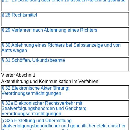
§ 28 Rechtsmittel
§ 29 Verfahren nach Ablehnung eines Richters
§ 30 Ablehnung eines Richters bei Selbstanzeige und von
Amts wegen
§ 31 Schöffen, Urkundsbeamte
Vierter Abschnitt
Aktenführung und Kommunikation im Verfahren
§ 32 Elektronische Aktenführung;
Verordnungsermächtigungen
§ 32a Elektronischer Rechtsverkehr mit
Strafverfolgungsbehörden und Gerichten;
Verordnungsermächtigungen
§ 32b Erstellung und Übermittlung
strafverfolgungsbehördlicher und gerichtlicher elektronischer