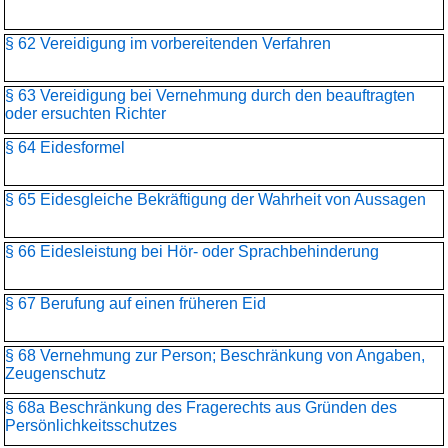
§ 62 Vereidigung im vorbereitenden Verfahren
§ 63 Vereidigung bei Vernehmung durch den beauftragten
oder ersuchten Richter
§ 64 Eidesformel
§ 65 Eidesgleiche Bekräftigung der Wahrheit von Aussagen
§ 66 Eidesleistung bei Hör- oder Sprachbehinderung
§ 67 Berufung auf einen früheren Eid
§ 68 Vernehmung zur Person; Beschränkung von Angaben,
Zeugenschutz
§ 68a Beschränkung des Fragerechts aus Gründen des
Persönlichkeitsschutzes