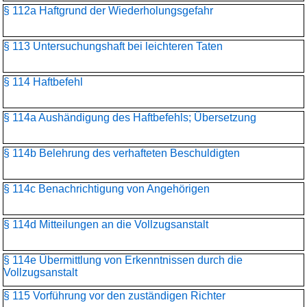
§ 112a Haftgrund der Wiederholungsgefahr
§ 113 Untersuchungshaft bei leichteren Taten
§ 114 Haftbefehl
§ 114a Aushändigung des Haftbefehls; Übersetzung
§ 114b Belehrung des verhafteten Beschuldigten
§ 114c Benachrichtigung von Angehörigen
§ 114d Mitteilungen an die Vollzugsanstalt
§ 114e Übermittlung von Erkenntnissen durch die
Vollzugsanstalt
§ 115 Vorführung vor den zuständigen Richter