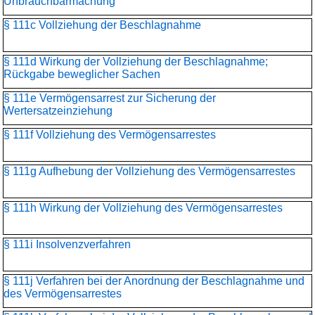
Unbrauchbarmachung
§ 111c Vollziehung der Beschlagnahme
§ 111d Wirkung der Vollziehung der Beschlagnahme;
Rückgabe beweglicher Sachen
§ 111e Vermögensarrest zur Sicherung der
Wertersatzeinziehung
§ 111f Vollziehung des Vermögensarrestes
§ 111g Aufhebung der Vollziehung des Vermögensarrestes
§ 111h Wirkung der Vollziehung des Vermögensarrestes
§ 111i Insolvenzverfahren
§ 111j Verfahren bei der Anordnung der Beschlagnahme und
des Vermögensarrestes