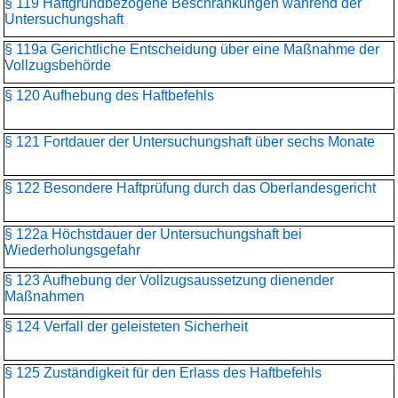
§ 119 Haftgrundbezogene Beschränkungen während der
Untersuchungshaft
§ 119a Gerichtliche Entscheidung über eine Maßnahme der
Vollzugsbehörde
§ 120 Aufhebung des Haftbefehls
§ 121 Fortdauer der Untersuchungshaft über sechs Monate
§ 122 Besondere Haftprüfung durch das Oberlandesgericht
§ 122a Höchstdauer der Untersuchungshaft bei
Wiederholungsgefahr
§ 123 Aufhebung der Vollzugsaussetzung dienender
Maßnahmen
§ 124 Verfall der geleisteten Sicherheit
§ 125 Zuständigkeit für den Erlass des Haftbefehls