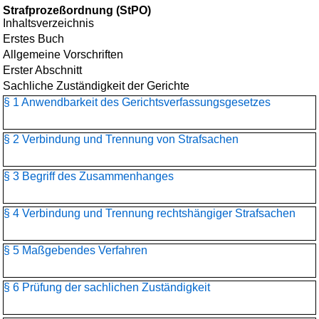
Strafprozeßordnung (StPO)
Inhaltsverzeichnis
Erstes Buch
Allgemeine Vorschriften
Erster Abschnitt
Sachliche Zuständigkeit der Gerichte
§ 1 Anwendbarkeit des Gerichtsverfassungsgesetzes
§ 2 Verbindung und Trennung von Strafsachen
§ 3 Begriff des Zusammenhanges
§ 4 Verbindung und Trennung rechtshängiger Strafsachen
§ 5 Maßgebendes Verfahren
§ 6 Prüfung der sachlichen Zuständigkeit