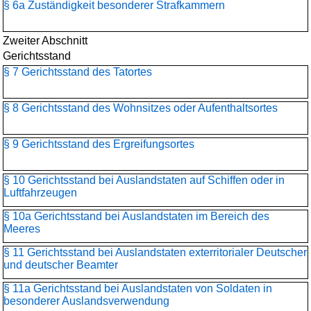
§ 6a Zuständigkeit besonderer Strafkammern
Zweiter Abschnitt
Gerichtsstand
§ 7 Gerichtsstand des Tatortes
§ 8 Gerichtsstand des Wohnsitzes oder Aufenthaltsortes
§ 9 Gerichtsstand des Ergreifungsortes
§ 10 Gerichtsstand bei Auslandstaten auf Schiffen oder in
Luftfahrzeugen
§ 10a Gerichtsstand bei Auslandstaten im Bereich des
Meeres
§ 11 Gerichtsstand bei Auslandstaten exterritorialer Deutscher
und deutscher Beamter
§ 11a Gerichtsstand bei Auslandstaten von Soldaten in
besonderer Auslandsverwendung