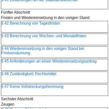
Fünfter Abschnitt
Fristen und Wiedereinsetzung in den vorigen Stand
§ 42 Berechnung von Tagesfristen
§ 43 Berechnung von Wochen- und Monatsfristen
§ 44 Wiedereinsetzung in den vorigen Stand bei
Fristversäumung
§ 45 Anforderungen an einen Wiedereinsetzungsantrag
§ 46 Zuständigkeit; Rechtsmittel
§ 47 Keine Vollstreckungshemmung
Sechster Abschnitt
Zeugen