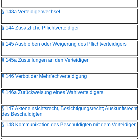
§ 143a Verteidigerwechsel
§ 144 Zusätzliche Pflichtverteidiger
§ 145 Ausbleiben oder Weigerung des Pflichtverteidigers
§ 145a Zustellungen an den Verteidiger
§ 146 Verbot der Mehrfachverteidigung
§ 146a Zurückweisung eines Wahlverteidigers
§ 147 Akteneinsichtsrecht, Besichtigungsrecht; Auskunftsrecht
des Beschuldigten
§ 148 Kommunikation des Beschuldigten mit dem Verteidiger