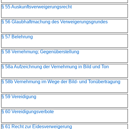
§ 55 Auskunftsverweigerungsrecht
§ 56 Glaubhaftmachung des Verweigerungsgrundes
§ 57 Belehrung
§ 58 Vernehmung; Gegenüberstellung
§ 58a Aufzeichnung der Vernehmung in Bild und Ton
§ 58b Vernehmung im Wege der Bild- und Tonübertragung
§ 59 Vereidigung
§ 60 Vereidigungsverbote
§ 61 Recht zur Eidesverweigerung