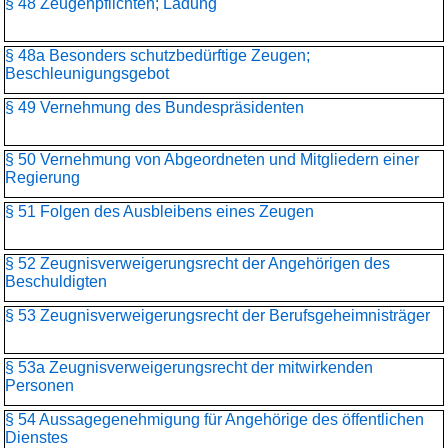
§ 48 Zeugenpflichten; Ladung
§ 48a Besonders schutzbedürftige Zeugen;
Beschleunigungsgebot
§ 49 Vernehmung des Bundespräsidenten
§ 50 Vernehmung von Abgeordneten und Mitgliedern einer
Regierung
§ 51 Folgen des Ausbleibens eines Zeugen
§ 52 Zeugnisverweigerungsrecht der Angehörigen des
Beschuldigten
§ 53 Zeugnisverweigerungsrecht der Berufsgeheimnisträger
§ 53a Zeugnisverweigerungsrecht der mitwirkenden
Personen
§ 54 Aussagegenehmigung für Angehörige des öffentlichen
Dienstes