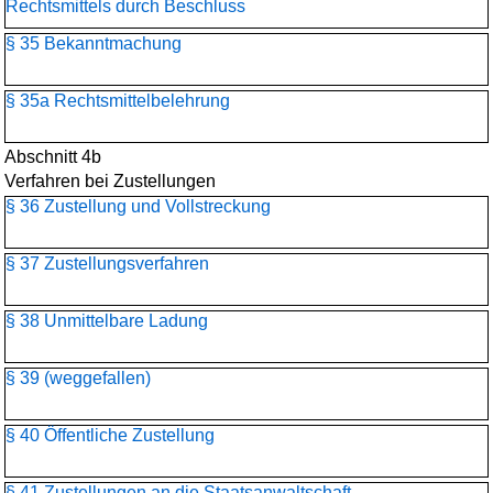
Rechtsmittels durch Beschluss
§ 35 Bekanntmachung
§ 35a Rechtsmittelbelehrung
Abschnitt 4b
Verfahren bei Zustellungen
§ 36 Zustellung und Vollstreckung
§ 37 Zustellungsverfahren
§ 38 Unmittelbare Ladung
§ 39 (weggefallen)
§ 40 Öffentliche Zustellung
§ 41 Zustellungen an die Staatsanwaltschaft