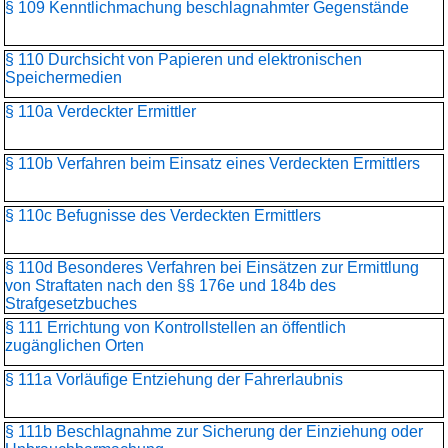
§ 109 Kenntlichmachung beschlagnahmter Gegenstände
§ 110 Durchsicht von Papieren und elektronischen
Speichermedien
§ 110a Verdeckter Ermittler
§ 110b Verfahren beim Einsatz eines Verdeckten Ermittlers
§ 110c Befugnisse des Verdeckten Ermittlers
§ 110d Besonderes Verfahren bei Einsätzen zur Ermittlung
von Straftaten nach den §§ 176e und 184b des
Strafgesetzbuches
§ 111 Errichtung von Kontrollstellen an öffentlich
zugänglichen Orten
§ 111a Vorläufige Entziehung der Fahrerlaubnis
§ 111b Beschlagnahme zur Sicherung der Einziehung oder