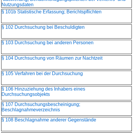
Nutzungsdaten
§ 101b Statistische Erfassung; Berichtspflichten
§ 102 Durchsuchung bei Beschuldigten
§ 103 Durchsuchung bei anderen Personen
§ 104 Durchsuchung von Räumen zur Nachtzeit
§ 105 Verfahren bei der Durchsuchung
§ 106 Hinzuziehung des Inhabers eines
Durchsuchungsobjekts
§ 107 Durchsuchungsbescheinigung;
Beschlagnahmeverzeichnis
§ 108 Beschlagnahme anderer Gegenstände