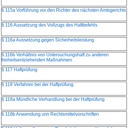
§ 115a Vorführung vor den Richter des nächsten Amtsgerichts
§ 116 Aussetzung des Vollzugs des Haftbefehls
§ 116a Aussetzung gegen Sicherheitsleistung
§ 116b Verhältnis von Untersuchungshaft zu anderen
freiheitsentziehenden Maßnahmen
§ 117 Haftprüfung
§ 118 Verfahren bei der Haftprüfung
§ 118a Mündliche Verhandlung bei der Haftprüfung
§ 118b Anwendung von Rechtsmittelvorschriften