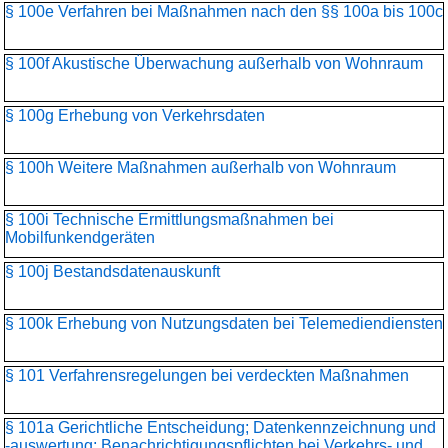
§ 100e Verfahren bei Maßnahmen nach den §§ 100a bis 100c
§ 100f Akustische Überwachung außerhalb von Wohnraum
§ 100g Erhebung von Verkehrsdaten
§ 100h Weitere Maßnahmen außerhalb von Wohnraum
§ 100i Technische Ermittlungsmaßnahmen bei
Mobilfunkendgeräten
§ 100j Bestandsdatenauskunft
§ 100k Erhebung von Nutzungsdaten bei Telemediendiensten
§ 101 Verfahrensregelungen bei verdeckten Maßnahmen
§ 101a Gerichtliche Entscheidung; Datenkennzeichnung und
-auswertung; Benachrichtigungspflichten bei Verkehrs- und