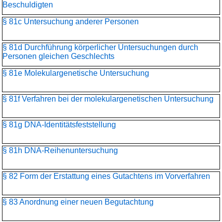
Beschuldigten
§ 81c Untersuchung anderer Personen
§ 81d Durchführung körperlicher Untersuchungen durch
Personen gleichen Geschlechts
§ 81e Molekulargenetische Untersuchung
§ 81f Verfahren bei der molekulargenetischen Untersuchung
§ 81g DNA-Identitätsfeststellung
§ 81h DNA-Reihenuntersuchung
§ 82 Form der Erstattung eines Gutachtens im Vorverfahren
§ 83 Anordnung einer neuen Begutachtung