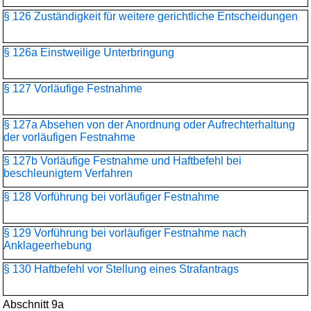
§ 126 Zuständigkeit für weitere gerichtliche Entscheidungen
§ 126a Einstweilige Unterbringung
§ 127 Vorläufige Festnahme
§ 127a Absehen von der Anordnung oder Aufrechterhaltung
der vorläufigen Festnahme
§ 127b Vorläufige Festnahme und Haftbefehl bei
beschleunigtem Verfahren
§ 128 Vorführung bei vorläufiger Festnahme
§ 129 Vorführung bei vorläufiger Festnahme nach
Anklageerhebung
§ 130 Haftbefehl vor Stellung eines Strafantrags
Abschnitt 9a