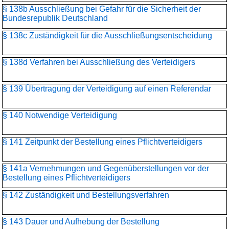
§ 138b Ausschließung bei Gefahr für die Sicherheit der
Bundesrepublik Deutschland
§ 138c Zuständigkeit für die Ausschließungsentscheidung
§ 138d Verfahren bei Ausschließung des Verteidigers
§ 139 Übertragung der Verteidigung auf einen Referendar
§ 140 Notwendige Verteidigung
§ 141 Zeitpunkt der Bestellung eines Pflichtverteidigers
§ 141a Vernehmungen und Gegenüberstellungen vor der
Bestellung eines Pflichtverteidigers
§ 142 Zuständigkeit und Bestellungsverfahren
§ 143 Dauer und Aufhebung der Bestellung