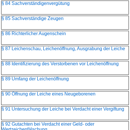
§ 84 Sachverständigenvergütung
§ 85 Sachverständige Zeugen
§ 86 Richterlicher Augenschein
§ 87 Leichenschau, Leichenöffnung, Ausgrabung der Leiche
§ 88 Identifizierung des Verstorbenen vor Leichenöffnung
§ 89 Umfang der Leichenöffnung
§ 90 Öffnung der Leiche eines Neugeborenen
§ 91 Untersuchung der Leiche bei Verdacht einer Vergiftung
§ 92 Gutachten bei Verdacht einer Geld- oder
Wertzeichenfälschung