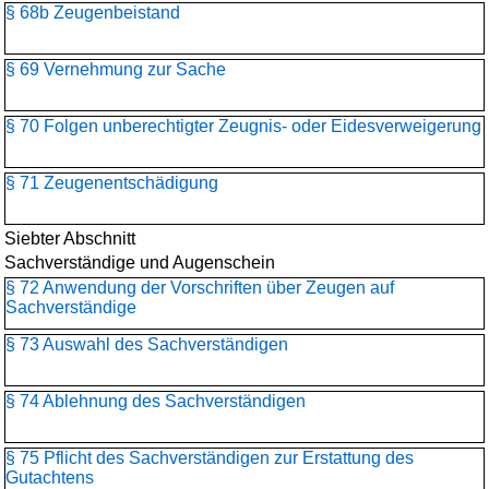
§ 68b Zeugenbeistand
§ 69 Vernehmung zur Sache
§ 70 Folgen unberechtigter Zeugnis- oder Eidesverweigerung
§ 71 Zeugenentschädigung
Siebter Abschnitt
Sachverständige und Augenschein
§ 72 Anwendung der Vorschriften über Zeugen auf
Sachverständige
§ 73 Auswahl des Sachverständigen
§ 74 Ablehnung des Sachverständigen
§ 75 Pflicht des Sachverständigen zur Erstattung des
Gutachtens