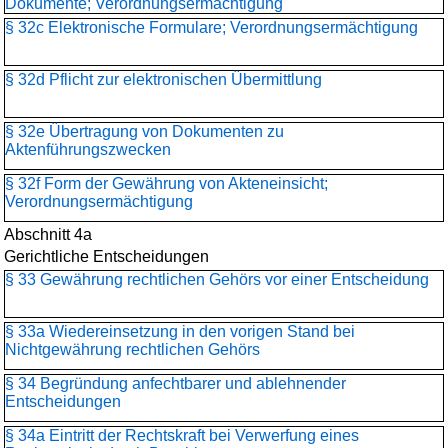
Dokumente; Verordnungsermächtigung
§ 32c Elektronische Formulare; Verordnungsermächtigung
§ 32d Pflicht zur elektronischen Übermittlung
§ 32e Übertragung von Dokumenten zu
Aktenführungszwecken
§ 32f Form der Gewährung von Akteneinsicht;
Verordnungsermächtigung
Abschnitt 4a
Gerichtliche Entscheidungen
§ 33 Gewährung rechtlichen Gehörs vor einer Entscheidung
§ 33a Wiedereinsetzung in den vorigen Stand bei
Nichtgewährung rechtlichen Gehörs
§ 34 Begründung anfechtbarer und ablehnender
Entscheidungen
§ 34a Eintritt der Rechtskraft bei Verwerfung eines