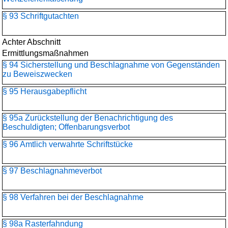
§ 93 Schriftgutachten
Achter Abschnitt
Ermittlungsmaßnahmen
§ 94 Sicherstellung und Beschlagnahme von Gegenständen
zu Beweiszwecken
§ 95 Herausgabepflicht
§ 95a Zurückstellung der Benachrichtigung des
Beschuldigten; Offenbarungsverbot
§ 96 Amtlich verwahrte Schriftstücke
§ 97 Beschlagnahmeverbot
§ 98 Verfahren bei der Beschlagnahme
§ 98a Rasterfahndung