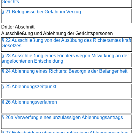
Gerichts
§ 21 Befugnisse bei Gefahr im Verzug
Dritter Abschnitt
Ausschließung und Ablehnung der Gerichtspersonen
§ 22 Ausschließung von der Ausübung des Richteramtes kraft
Gesetzes
§ 23 Ausschließung eines Richters wegen Mitwirkung an der
angefochtenen Entscheidung
§ 24 Ablehnung eines Richters; Besorgnis der Befangenheit
§ 25 Ablehnungszeitpunkt
§ 26 Ablehnungsverfahren
§ 26a Verwerfung eines unzulässigen Ablehnungsantrags
§ 27 Entscheidung über einen zulässigen Ablehnungsantrag