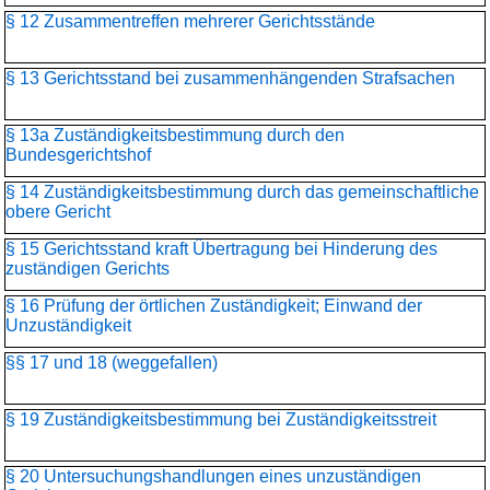
§ 12 Zusammentreffen mehrerer Gerichtsstände
§ 13 Gerichtsstand bei zusammenhängenden Strafsachen
§ 13a Zuständigkeitsbestimmung durch den
Bundesgerichtshof
§ 14 Zuständigkeitsbestimmung durch das gemeinschaftliche
obere Gericht
§ 15 Gerichtsstand kraft Übertragung bei Hinderung des
zuständigen Gerichts
§ 16 Prüfung der örtlichen Zuständigkeit; Einwand der
Unzuständigkeit
§§ 17 und 18 (weggefallen)
§ 19 Zuständigkeitsbestimmung bei Zuständigkeitsstreit
§ 20 Untersuchungshandlungen eines unzuständigen