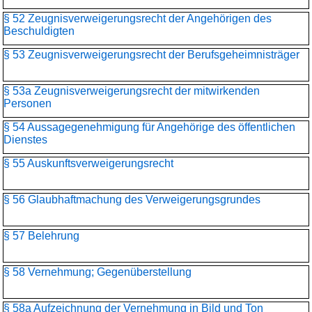
§ 52 Zeugnisverweigerungsrecht der Angehörigen des
Beschuldigten
§ 53 Zeugnisverweigerungsrecht der Berufsgeheimnisträger
§ 53a Zeugnisverweigerungsrecht der mitwirkenden
Personen
§ 54 Aussagegenehmigung für Angehörige des öffentlichen
Dienstes
§ 55 Auskunftsverweigerungsrecht
§ 56 Glaubhaftmachung des Verweigerungsgrundes
§ 57 Belehrung
§ 58 Vernehmung; Gegenüberstellung
§ 58a Aufzeichnung der Vernehmung in Bild und Ton