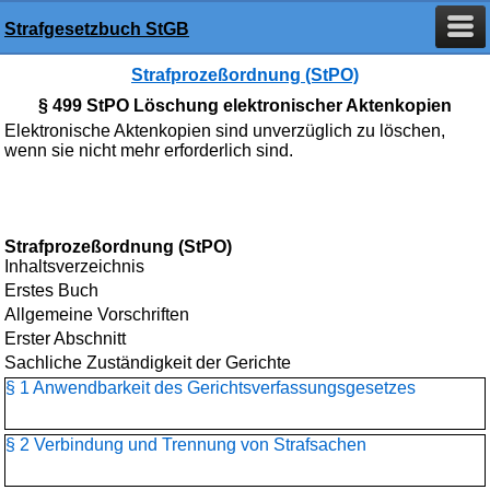
Strafgesetzbuch StGB
Strafprozeßordnung (StPO)
§ 499 StPO Löschung elektronischer Aktenkopien
Elektronische Aktenkopien sind unverzüglich zu löschen,
wenn sie nicht mehr erforderlich sind.
Strafprozeßordnung (StPO)
Inhaltsverzeichnis
Erstes Buch
Allgemeine Vorschriften
Erster Abschnitt
Sachliche Zuständigkeit der Gerichte
§ 1 Anwendbarkeit des Gerichtsverfassungsgesetzes
§ 2 Verbindung und Trennung von Strafsachen