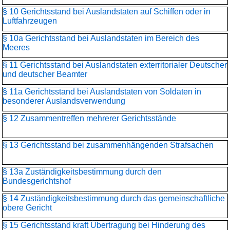
§ 10 Gerichtsstand bei Auslandstaten auf Schiffen oder in
Luftfahrzeugen
§ 10a Gerichtsstand bei Auslandstaten im Bereich des
Meeres
§ 11 Gerichtsstand bei Auslandstaten exterritorialer Deutscher
und deutscher Beamter
§ 11a Gerichtsstand bei Auslandstaten von Soldaten in
besonderer Auslandsverwendung
§ 12 Zusammentreffen mehrerer Gerichtsstände
§ 13 Gerichtsstand bei zusammenhängenden Strafsachen
§ 13a Zuständigkeitsbestimmung durch den
Bundesgerichtshof
§ 14 Zuständigkeitsbestimmung durch das gemeinschaftliche
obere Gericht
§ 15 Gerichtsstand kraft Übertragung bei Hinderung des