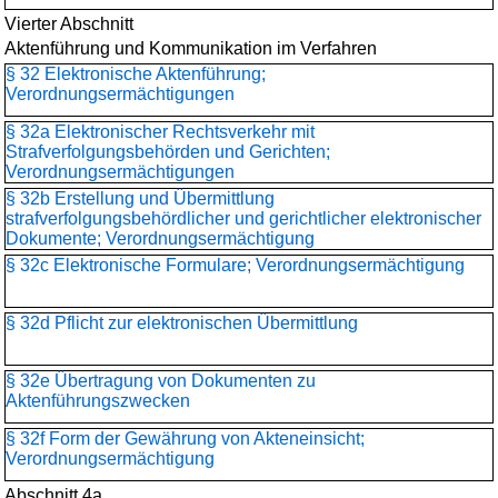
Vierter Abschnitt
Aktenführung und Kommunikation im Verfahren
§ 32 Elektronische Aktenführung;
Verordnungsermächtigungen
§ 32a Elektronischer Rechtsverkehr mit
Strafverfolgungsbehörden und Gerichten;
Verordnungsermächtigungen
§ 32b Erstellung und Übermittlung
strafverfolgungsbehördlicher und gerichtlicher elektronischer
Dokumente; Verordnungsermächtigung
§ 32c Elektronische Formulare; Verordnungsermächtigung
§ 32d Pflicht zur elektronischen Übermittlung
§ 32e Übertragung von Dokumenten zu
Aktenführungszwecken
§ 32f Form der Gewährung von Akteneinsicht;
Verordnungsermächtigung
Abschnitt 4a