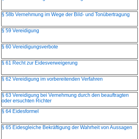
§ 58b Vernehmung im Wege der Bild- und Tonübertragung
§ 59 Vereidigung
§ 60 Vereidigungsverbote
§ 61 Recht zur Eidesverweigerung
§ 62 Vereidigung im vorbereitenden Verfahren
§ 63 Vereidigung bei Vernehmung durch den beauftragten
oder ersuchten Richter
§ 64 Eidesformel
§ 65 Eidesgleiche Bekräftigung der Wahrheit von Aussagen