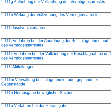
§ 111g Aufhebung der Vollziehung des Vermögensarrestes
§ 111h Wirkung der Vollziehung des Vermögensarrestes
§ 111i Insolvenzverfahren
§ 111j Verfahren bei der Anordnung der Beschlagnahme und
des Vermögensarrestes
§ 111k Verfahren bei der Vollziehung der Beschlagnahme und
des Vermögensarrestes
§ 111l Mitteilungen
§ 111m Verwaltung beschlagnahmter oder gepfändeter
Gegenstände
§ 111n Herausgabe beweglicher Sachen
§ 111o Verfahren bei der Herausgabe