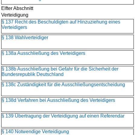
Elfter Abschnitt
Verteidigung
§ 137 Recht des Beschuldigten auf Hinzuziehung eines
Verteidigers
§ 138 Wahlverteidiger
§ 138a Ausschließung des Verteidigers
§ 138b Ausschließung bei Gefahr für die Sicherheit der
Bundesrepublik Deutschland
§ 138c Zuständigkeit für die Ausschließungsentscheidung
§ 138d Verfahren bei Ausschließung des Verteidigers
§ 139 Übertragung der Verteidigung auf einen Referendar
§ 140 Notwendige Verteidigung