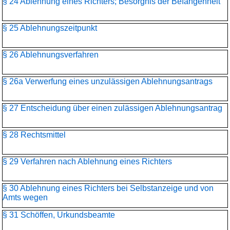
§ 24 Ablehnung eines Richters; Besorgnis der Befangenheit
§ 25 Ablehnungszeitpunkt
§ 26 Ablehnungsverfahren
§ 26a Verwerfung eines unzulässigen Ablehnungsantrags
§ 27 Entscheidung über einen zulässigen Ablehnungsantrag
§ 28 Rechtsmittel
§ 29 Verfahren nach Ablehnung eines Richters
§ 30 Ablehnung eines Richters bei Selbstanzeige und von
Amts wegen
§ 31 Schöffen, Urkundsbeamte