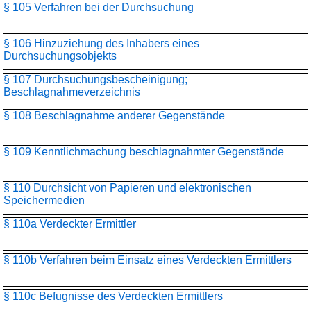
§ 105 Verfahren bei der Durchsuchung
§ 106 Hinzuziehung des Inhabers eines
Durchsuchungsobjekts
§ 107 Durchsuchungsbescheinigung;
Beschlagnahmeverzeichnis
§ 108 Beschlagnahme anderer Gegenstände
§ 109 Kenntlichmachung beschlagnahmter Gegenstände
§ 110 Durchsicht von Papieren und elektronischen
Speichermedien
§ 110a Verdeckter Ermittler
§ 110b Verfahren beim Einsatz eines Verdeckten Ermittlers
§ 110c Befugnisse des Verdeckten Ermittlers