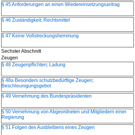
§ 45 Anforderungen an einen Wiedereinsetzungsantrag
§ 46 Zuständigkeit; Rechtsmittel
§ 47 Keine Vollstreckungshemmung
Sechster Abschnitt
Zeugen
§ 48 Zeugenpflichten; Ladung
§ 48a Besonders schutzbedürftige Zeugen;
Beschleunigungsgebot
§ 49 Vernehmung des Bundespräsidenten
§ 50 Vernehmung von Abgeordneten und Mitgliedern einer
Regierung
§ 51 Folgen des Ausbleibens eines Zeugen