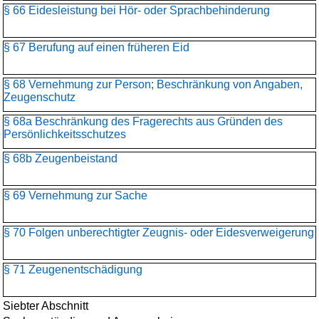
§ 66 Eidesleistung bei Hör- oder Sprachbehinderung
§ 67 Berufung auf einen früheren Eid
§ 68 Vernehmung zur Person; Beschränkung von Angaben,
Zeugenschutz
§ 68a Beschränkung des Fragerechts aus Gründen des
Persönlichkeitsschutzes
§ 68b Zeugenbeistand
§ 69 Vernehmung zur Sache
§ 70 Folgen unberechtigter Zeugnis- oder Eidesverweigerung
§ 71 Zeugenentschädigung
Siebter Abschnitt