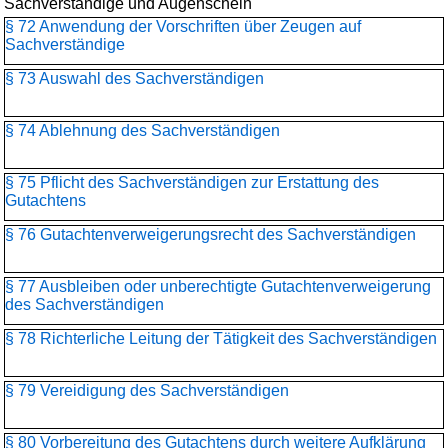
Sachverständige und Augenschein
§ 72 Anwendung der Vorschriften über Zeugen auf
Sachverständige
§ 73 Auswahl des Sachverständigen
§ 74 Ablehnung des Sachverständigen
§ 75 Pflicht des Sachverständigen zur Erstattung des
Gutachtens
§ 76 Gutachtenverweigerungsrecht des Sachverständigen
§ 77 Ausbleiben oder unberechtigte Gutachtenverweigerung
des Sachverständigen
§ 78 Richterliche Leitung der Tätigkeit des Sachverständigen
§ 79 Vereidigung des Sachverständigen
§ 80 Vorbereitung des Gutachtens durch weitere Aufklärung