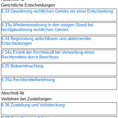
Gerichtliche Entscheidungen
§ 33 Gewährung rechtlichen Gehörs vor einer Entscheidung
§ 33a Wiedereinsetzung in den vorigen Stand bei
Nichtgewährung rechtlichen Gehörs
§ 34 Begründung anfechtbarer und ablehnender
Entscheidungen
§ 34a Eintritt der Rechtskraft bei Verwerfung eines
Rechtsmittels durch Beschluss
§ 35 Bekanntmachung
§ 35a Rechtsmittelbelehrung
Abschnitt 4b
Verfahren bei Zustellungen
§ 36 Zustellung und Vollstreckung