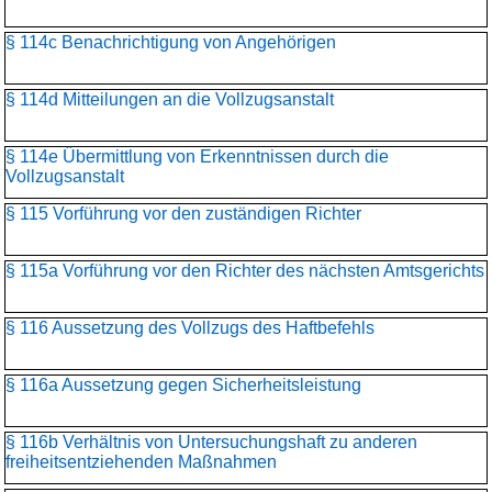
§ 114c Benachrichtigung von Angehörigen
§ 114d Mitteilungen an die Vollzugsanstalt
§ 114e Übermittlung von Erkenntnissen durch die
Vollzugsanstalt
§ 115 Vorführung vor den zuständigen Richter
§ 115a Vorführung vor den Richter des nächsten Amtsgerichts
§ 116 Aussetzung des Vollzugs des Haftbefehls
§ 116a Aussetzung gegen Sicherheitsleistung
§ 116b Verhältnis von Untersuchungshaft zu anderen
freiheitsentziehenden Maßnahmen