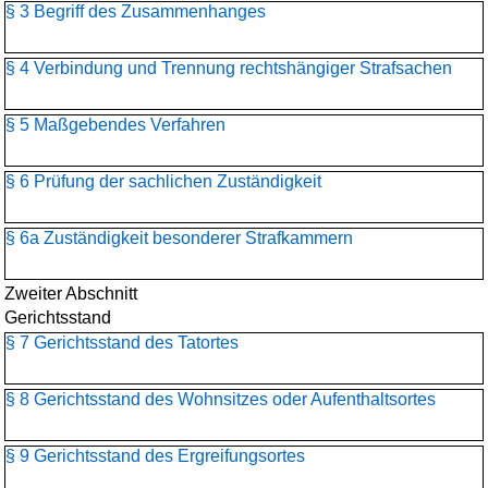
§ 3 Begriff des Zusammenhanges
§ 4 Verbindung und Trennung rechtshängiger Strafsachen
§ 5 Maßgebendes Verfahren
§ 6 Prüfung der sachlichen Zuständigkeit
§ 6a Zuständigkeit besonderer Strafkammern
Zweiter Abschnitt
Gerichtsstand
§ 7 Gerichtsstand des Tatortes
§ 8 Gerichtsstand des Wohnsitzes oder Aufenthaltsortes
§ 9 Gerichtsstand des Ergreifungsortes