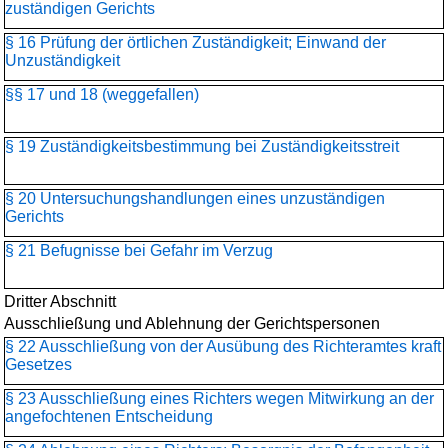
zuständigen Gerichts
§ 16 Prüfung der örtlichen Zuständigkeit; Einwand der
Unzuständigkeit
§§ 17 und 18 (weggefallen)
§ 19 Zuständigkeitsbestimmung bei Zuständigkeitsstreit
§ 20 Untersuchungshandlungen eines unzuständigen
Gerichts
§ 21 Befugnisse bei Gefahr im Verzug
Dritter Abschnitt
Ausschließung und Ablehnung der Gerichtspersonen
§ 22 Ausschließung von der Ausübung des Richteramtes kraft
Gesetzes
§ 23 Ausschließung eines Richters wegen Mitwirkung an der
angefochtenen Entscheidung