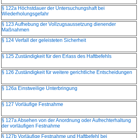
§ 122a Höchstdauer der Untersuchungshaft bei
Wiederholungsgefahr
§ 123 Aufhebung der Vollzugsaussetzung dienender
Maßnahmen
§ 124 Verfall der geleisteten Sicherheit
§ 125 Zuständigkeit für den Erlass des Haftbefehls
§ 126 Zuständigkeit für weitere gerichtliche Entscheidungen
§ 126a Einstweilige Unterbringung
§ 127 Vorläufige Festnahme
§ 127a Absehen von der Anordnung oder Aufrechterhaltung
der vorläufigen Festnahme
§ 127b Vorläufige Festnahme und Haftbefehl bei