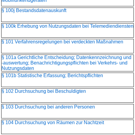
Mobilfunkendgeräten
§ 100j Bestandsdatenauskunft
§ 100k Erhebung von Nutzungsdaten bei Telemediendiensten
§ 101 Verfahrensregelungen bei verdeckten Maßnahmen
§ 101a Gerichtliche Entscheidung; Datenkennzeichnung und
-auswertung; Benachrichtigungspflichten bei Verkehrs- und
Nutzungsdaten
§ 101b Statistische Erfassung; Berichtspflichten
§ 102 Durchsuchung bei Beschuldigten
§ 103 Durchsuchung bei anderen Personen
§ 104 Durchsuchung von Räumen zur Nachtzeit