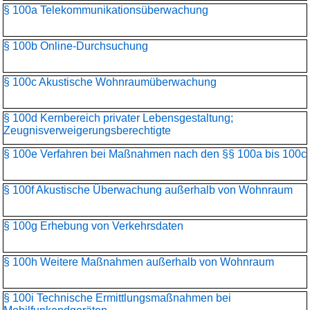
§ 100a Telekommunikationsüber­wachung
§ 100b Online-Durchsuchung
§ 100c Akustische Wohnraumüberwachung
§ 100d Kernbereich privater Lebensgestaltung;
Zeugnisverweigerungs­berechtigte
§ 100e Verfahren bei Maßnahmen nach den §§ 100a bis 100c
§ 100f Akustische Überwachung außerhalb von Wohnraum
§ 100g Erhebung von Verkehrsdaten
§ 100h Weitere Maßnahmen außerhalb von Wohnraum
§ 100i Technische Ermittlungsmaßnahmen bei