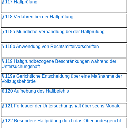
§ 117 Haftprüfung
§ 118 Verfahren bei der Haftprüfung
§ 118a Mündliche Verhandlung bei der Haftprüfung
§ 118b Anwendung von Rechtsmittelvorschriften
§ 119 Haftgrundbezogene Beschränkungen während der
Untersuchungshaft
§ 119a Gerichtliche Entscheidung über eine Maßnahme der
Vollzugsbehörde
§ 120 Aufhebung des Haftbefehls
§ 121 Fortdauer der Untersuchungshaft über sechs Monate
§ 122 Besondere Haftprüfung durch das Oberlandesgericht