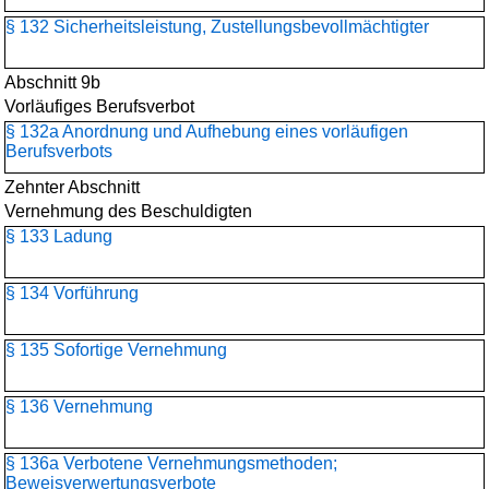
§ 132 Sicherheitsleistung, Zustellungsbevollmächtigter
Abschnitt 9b
Vorläufiges Berufsverbot
§ 132a Anordnung und Aufhebung eines vorläufigen
Berufsverbots
Zehnter Abschnitt
Vernehmung des Beschuldigten
§ 133 Ladung
§ 134 Vorführung
§ 135 Sofortige Vernehmung
§ 136 Vernehmung
§ 136a Verbotene Vernehmungsmethoden;
Beweisverwertungsverbote