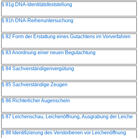
§ 81g DNA-Identitätsfeststellung
§ 81h DNA-Reihenuntersuchung
§ 82 Form der Erstattung eines Gutachtens im Vorverfahren
§ 83 Anordnung einer neuen Begutachtung
§ 84 Sachverständigenvergütung
§ 85 Sachverständige Zeugen
§ 86 Richterlicher Augenschein
§ 87 Leichenschau, Leichenöffnung, Ausgrabung der Leiche
§ 88 Identifizierung des Verstorbenen vor Leichenöffnung