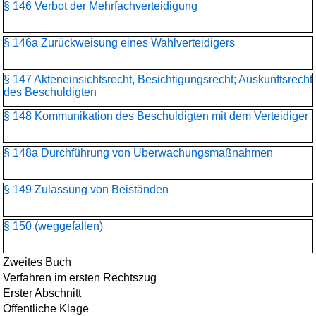
§ 146 Verbot der Mehrfachverteidigung
§ 146a Zurückweisung eines Wahlverteidigers
§ 147 Akteneinsichtsrecht, Besichtigungsrecht; Auskunftsrecht
des Beschuldigten
§ 148 Kommunikation des Beschuldigten mit dem Verteidiger
§ 148a Durchführung von Überwachungsmaßnahmen
§ 149 Zulassung von Beiständen
§ 150 (weggefallen)
Zweites Buch
Verfahren im ersten Rechtszug
Erster Abschnitt
Öffentliche Klage