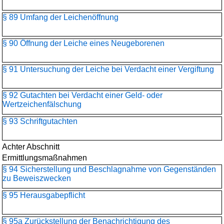
§ 89 Umfang der Leichenöffnung
§ 90 Öffnung der Leiche eines Neugeborenen
§ 91 Untersuchung der Leiche bei Verdacht einer Vergiftung
§ 92 Gutachten bei Verdacht einer Geld- oder
Wertzeichenfälschung
§ 93 Schriftgutachten
Achter Abschnitt
Ermittlungsmaßnahmen
§ 94 Sicherstellung und Beschlagnahme von Gegenständen
zu Beweiszwecken
§ 95 Herausgabepflicht
§ 95a Zurückstellung der Benachrichtigung des