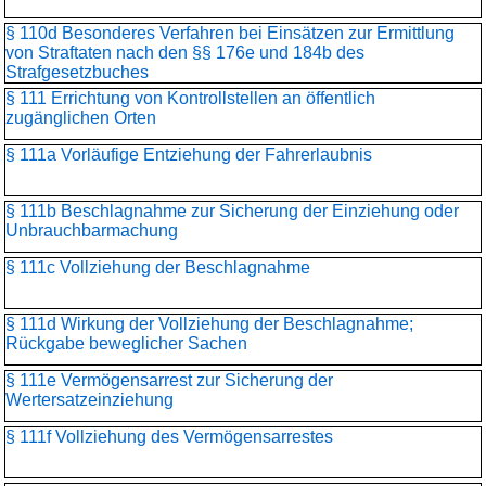
§ 110d Besonderes Verfahren bei Einsätzen zur Ermittlung
von Straftaten nach den §§ 176e und 184b des
Strafgesetzbuches
§ 111 Errichtung von Kontrollstellen an öffentlich
zugänglichen Orten
§ 111a Vorläufige Entziehung der Fahrerlaubnis
§ 111b Beschlagnahme zur Sicherung der Einziehung oder
Unbrauchbarmachung
§ 111c Vollziehung der Beschlagnahme
§ 111d Wirkung der Vollziehung der Beschlagnahme;
Rückgabe beweglicher Sachen
§ 111e Vermögensarrest zur Sicherung der
Wertersatzeinziehung
§ 111f Vollziehung des Vermögensarrestes