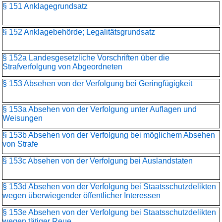
§ 151 Anklagegrundsatz
§ 152 Anklagebehörde; Legalitätsgrundsatz
§ 152a Landesgesetzliche Vorschriften über die
Strafverfolgung von Abgeordneten
§ 153 Absehen von der Verfolgung bei Geringfügigkeit
§ 153a Absehen von der Verfolgung unter Auflagen und
Weisungen
§ 153b Absehen von der Verfolgung bei möglichem Absehen
von Strafe
§ 153c Absehen von der Verfolgung bei Auslandstaten
§ 153d Absehen von der Verfolgung bei Staatsschutzdelikten
wegen überwiegender öffentlicher Interessen
§ 153e Absehen von der Verfolgung bei Staatsschutzdelikten
wegen tätiger Reue