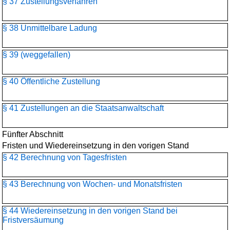
§ 37 Zustellungsverfahren
§ 38 Unmittelbare Ladung
§ 39 (weggefallen)
§ 40 Öffentliche Zustellung
§ 41 Zustellungen an die Staatsanwaltschaft
Fünfter Abschnitt
Fristen und Wiedereinsetzung in den vorigen Stand
§ 42 Berechnung von Tagesfristen
§ 43 Berechnung von Wochen- und Monatsfristen
§ 44 Wiedereinsetzung in den vorigen Stand bei
Fristversäumung