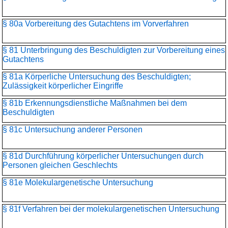
§ 80a Vorbereitung des Gutachtens im Vorverfahren
§ 81 Unterbringung des Beschuldigten zur Vorbereitung eines
Gutachtens
§ 81a Körperliche Untersuchung des Beschuldigten;
Zulässigkeit körperlicher Eingriffe
§ 81b Erkennungsdienstliche Maßnahmen bei dem
Beschuldigten
§ 81c Untersuchung anderer Personen
§ 81d Durchführung körperlicher Untersuchungen durch
Personen gleichen Geschlechts
§ 81e Molekulargenetische Untersuchung
§ 81f Verfahren bei der molekulargenetischen Untersuchung