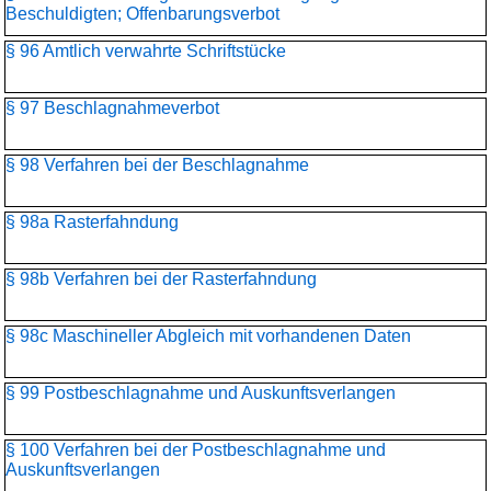
Beschuldigten; Offenbarungsverbot
§ 96 Amtlich verwahrte Schriftstücke
§ 97 Beschlagnahmeverbot
§ 98 Verfahren bei der Beschlagnahme
§ 98a Rasterfahndung
§ 98b Verfahren bei der Rasterfahndung
§ 98c Maschineller Abgleich mit vorhandenen Daten
§ 99 Postbeschlagnahme und Auskunftsverlangen
§ 100 Verfahren bei der Postbeschlagnahme und
Auskunftsverlangen