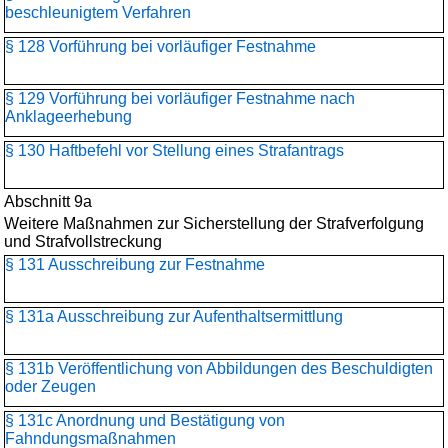
beschleunigtem Verfahren
§ 128 Vorführung bei vorläufiger Festnahme
§ 129 Vorführung bei vorläufiger Festnahme nach
Anklageerhebung
§ 130 Haftbefehl vor Stellung eines Strafantrags
Abschnitt 9a
Weitere Maßnahmen zur Sicherstellung der Strafverfolgung
und Strafvollstreckung
§ 131 Ausschreibung zur Festnahme
§ 131a Ausschreibung zur Aufenthaltsermittlung
§ 131b Veröffentlichung von Abbildungen des Beschuldigten
oder Zeugen
§ 131c Anordnung und Bestätigung von
Fahndungsmaßnahmen