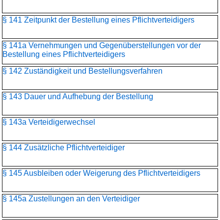
§ 141 Zeitpunkt der Bestellung eines Pflichtverteidigers
§ 141a Vernehmungen und Gegenüberstellungen vor der
Bestellung eines Pflichtverteidigers
§ 142 Zuständigkeit und Bestellungsverfahren
§ 143 Dauer und Aufhebung der Bestellung
§ 143a Verteidigerwechsel
§ 144 Zusätzliche Pflichtverteidiger
§ 145 Ausbleiben oder Weigerung des Pflichtverteidigers
§ 145a Zustellungen an den Verteidiger