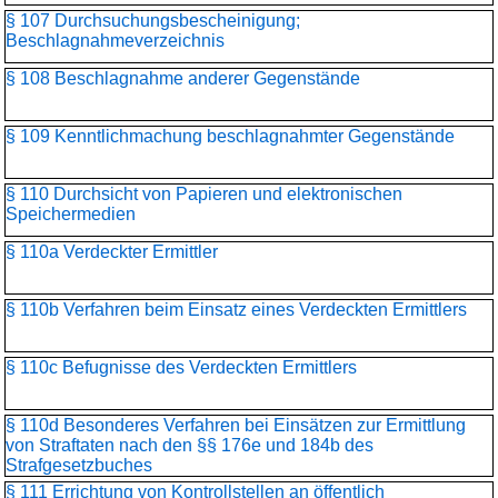
§ 107 Durchsuchungsbescheinigung;
Beschlagnahmeverzeichnis
§ 108 Beschlagnahme anderer Gegenstände
§ 109 Kenntlichmachung beschlagnahmter Gegenstände
§ 110 Durchsicht von Papieren und elektronischen
Speichermedien
§ 110a Verdeckter Ermittler
§ 110b Verfahren beim Einsatz eines Verdeckten Ermittlers
§ 110c Befugnisse des Verdeckten Ermittlers
§ 110d Besonderes Verfahren bei Einsätzen zur Ermittlung
von Straftaten nach den §§ 176e und 184b des
Strafgesetzbuches
§ 111 Errichtung von Kontrollstellen an öffentlich