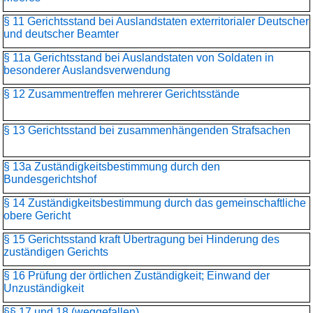
§ 11 Gerichtsstand bei Auslandstaten exterritorialer Deutscher
und deutscher Beamter
§ 11a Gerichtsstand bei Auslandstaten von Soldaten in
besonderer Auslandsverwendung
§ 12 Zusammentreffen mehrerer Gerichtsstände
§ 13 Gerichtsstand bei zusammenhängenden Strafsachen
§ 13a Zuständigkeitsbestimmung durch den
Bundesgerichtshof
§ 14 Zuständigkeitsbestimmung durch das gemeinschaftliche
obere Gericht
§ 15 Gerichtsstand kraft Übertragung bei Hinderung des
zuständigen Gerichts
§ 16 Prüfung der örtlichen Zuständigkeit; Einwand der
Unzuständigkeit
§§ 17 und 18 (weggefallen)