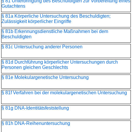
§ 81 Unterbringung des Beschuldigten zur Vorbereitung eines
Gutachtens
§ 81a Körperliche Untersuchung des Beschuldigten;
Zulässigkeit körperlicher Eingriffe
§ 81b Erkennungsdienstliche Maßnahmen bei dem
Beschuldigten
§ 81c Untersuchung anderer Personen
§ 81d Durchführung körperlicher Untersuchungen durch
Personen gleichen Geschlechts
§ 81e Molekulargenetische Untersuchung
§ 81f Verfahren bei der molekulargenetischen Untersuchung
§ 81g DNA-Identitätsfeststellung
§ 81h DNA-Reihenuntersuchung