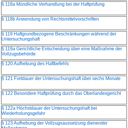
§ 118a Mündliche Verhandlung bei der Haftprüfung
§ 118b Anwendung von Rechtsmittelvorschriften
§ 119 Haftgrundbezogene Beschränkungen während der
Untersuchungshaft
§ 119a Gerichtliche Entscheidung über eine Maßnahme der
Vollzugsbehörde
§ 120 Aufhebung des Haftbefehls
§ 121 Fortdauer der Untersuchungshaft über sechs Monate
§ 122 Besondere Haftprüfung durch das Oberlandesgericht
§ 122a Höchstdauer der Untersuchungshaft bei
Wiederholungsgefahr
§ 123 Aufhebung der Vollzugsaussetzung dienender