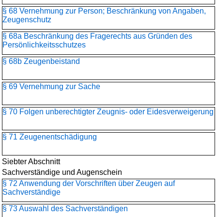
§ 68 Vernehmung zur Person; Beschränkung von Angaben,
Zeugenschutz
§ 68a Beschränkung des Fragerechts aus Gründen des
Persönlichkeitsschutzes
§ 68b Zeugenbeistand
§ 69 Vernehmung zur Sache
§ 70 Folgen unberechtigter Zeugnis- oder Eidesverweigerung
§ 71 Zeugenentschädigung
Siebter Abschnitt
Sachverständige und Augenschein
§ 72 Anwendung der Vorschriften über Zeugen auf
Sachverständige
§ 73 Auswahl des Sachverständigen