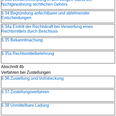
Nichtgewährung rechtlichen Gehörs
§ 34 Begründung anfechtbarer und ablehnender
Entscheidungen
§ 34a Eintritt der Rechtskraft bei Verwerfung eines
Rechtsmittels durch Beschluss
§ 35 Bekanntmachung
§ 35a Rechtsmittelbelehrung
Abschnitt 4b
Verfahren bei Zustellungen
§ 36 Zustellung und Vollstreckung
§ 37 Zustellungsverfahren
§ 38 Unmittelbare Ladung