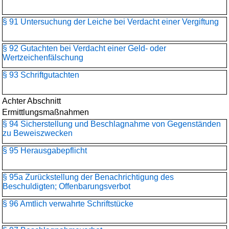
§ 91 Untersuchung der Leiche bei Verdacht einer Vergiftung
§ 92 Gutachten bei Verdacht einer Geld- oder
Wertzeichenfälschung
§ 93 Schriftgutachten
Achter Abschnitt
Ermittlungsmaßnahmen
§ 94 Sicherstellung und Beschlagnahme von Gegenständen
zu Beweiszwecken
§ 95 Herausgabepflicht
§ 95a Zurückstellung der Benachrichtigung des
Beschuldigten; Offenbarungsverbot
§ 96 Amtlich verwahrte Schriftstücke