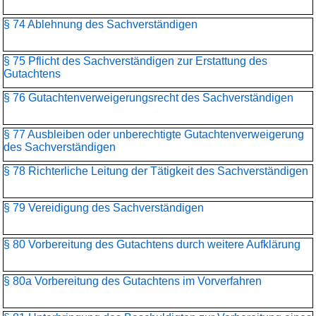
§ 74 Ablehnung des Sachverständigen
§ 75 Pflicht des Sachverständigen zur Erstattung des
Gutachtens
§ 76 Gutachtenverweigerungsrecht des Sachverständigen
§ 77 Ausbleiben oder unberechtigte Gutachtenverweigerung
des Sachverständigen
§ 78 Richterliche Leitung der Tätigkeit des Sachverständigen
§ 79 Vereidigung des Sachverständigen
§ 80 Vorbereitung des Gutachtens durch weitere Aufklärung
§ 80a Vorbereitung des Gutachtens im Vorverfahren