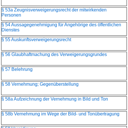
§ 53a Zeugnisverweigerungsrecht der mitwirkenden
Personen
§ 54 Aussagegenehmigung für Angehörige des öffentlichen
Dienstes
§ 55 Auskunftsverweigerungsrecht
§ 56 Glaubhaftmachung des Verweigerungsgrundes
§ 57 Belehrung
§ 58 Vernehmung; Gegenüberstellung
§ 58a Aufzeichnung der Vernehmung in Bild und Ton
§ 58b Vernehmung im Wege der Bild- und Tonübertragung