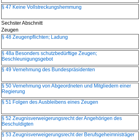
§ 47 Keine Vollstreckungshemmung
Sechster Abschnitt
Zeugen
§ 48 Zeugenpflichten; Ladung
§ 48a Besonders schutzbedürftige Zeugen;
Beschleunigungsgebot
§ 49 Vernehmung des Bundespräsidenten
§ 50 Vernehmung von Abgeordneten und Mitgliedern einer
Regierung
§ 51 Folgen des Ausbleibens eines Zeugen
§ 52 Zeugnisverweigerungsrecht der Angehörigen des
Beschuldigten
§ 53 Zeugnisverweigerungsrecht der Berufsgeheimnisträger