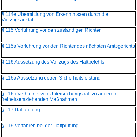
§ 114e Übermittlung von Erkenntnissen durch die
Vollzugsanstalt
§ 115 Vorführung vor den zuständigen Richter
§ 115a Vorführung vor den Richter des nächsten Amtsgerichts
§ 116 Aussetzung des Vollzugs des Haftbefehls
§ 116a Aussetzung gegen Sicherheitsleistung
§ 116b Verhältnis von Untersuchungshaft zu anderen
freiheitsentziehenden Maßnahmen
§ 117 Haftprüfung
§ 118 Verfahren bei der Haftprüfung