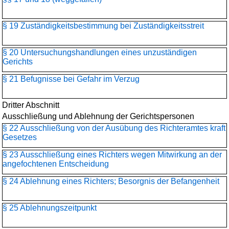
§ 19 Zuständigkeitsbestimmung bei Zuständigkeitsstreit
§ 20 Untersuchungshandlungen eines unzuständigen
Gerichts
§ 21 Befugnisse bei Gefahr im Verzug
Dritter Abschnitt
Ausschließung und Ablehnung der Gerichtspersonen
§ 22 Ausschließung von der Ausübung des Richteramtes kraft
Gesetzes
§ 23 Ausschließung eines Richters wegen Mitwirkung an der
angefochtenen Entscheidung
§ 24 Ablehnung eines Richters; Besorgnis der Befangenheit
§ 25 Ablehnungszeitpunkt