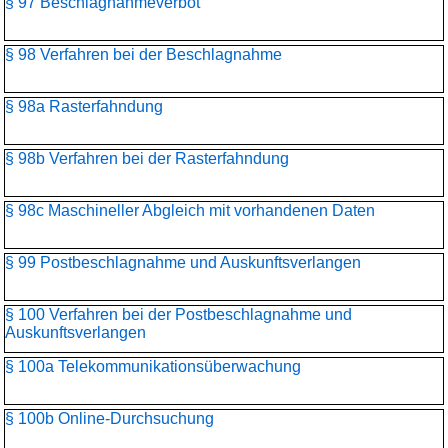
§ 97 Beschlagnahmeverbot
§ 98 Verfahren bei der Beschlagnahme
§ 98a Rasterfahndung
§ 98b Verfahren bei der Rasterfahndung
§ 98c Maschineller Abgleich mit vorhandenen Daten
§ 99 Postbeschlagnahme und Auskunftsverlangen
§ 100 Verfahren bei der Postbeschlagnahme und
Auskunftsverlangen
§ 100a Telekommunikationsüber­wachung
§ 100b Online-Durchsuchung