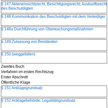
§ 147 Akteneinsichtsrecht, Besichtigungsrecht; Auskunftsrecht
des Beschuldigten
§ 148 Kommunikation des Beschuldigten mit dem Verteidiger
§ 148a Durchführung von Überwachungsmaßnahmen
§ 149 Zulassung von Beiständen
§ 150 (weggefallen)
Zweites Buch
Verfahren im ersten Rechtszug
Erster Abschnitt
Öffentliche Klage
§ 151 Anklagegrundsatz
§ 152 Anklagebehörde; Legalitätsgrundsatz