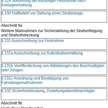
§ 129 Vorführung bei vorläufiger Festnahme nach
Anklageerhebung
§ 130 Haftbefehl vor Stellung eines Strafantrags
Abschnitt 9a
Weitere Maßnahmen zur Sicherstellung der Strafverfolgung
und Strafvollstreckung
§ 131 Ausschreibung zur Festnahme
§ 131a Ausschreibung zur Aufenthaltsermittlung
§ 131b Veröffentlichung von Abbildungen des Beschuldigten
oder Zeugen
§ 131c Anordnung und Bestätigung von
Fahndungsmaßnahmen
§ 132 Sicherheitsleistung, Zustellungsbevollmächtigter
Abschnitt 9b