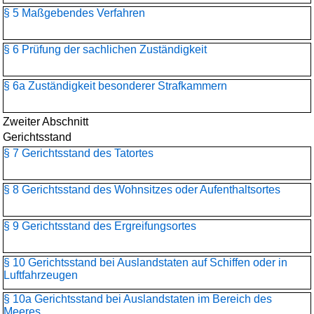
§ 5 Maßgebendes Verfahren
§ 6 Prüfung der sachlichen Zuständigkeit
§ 6a Zuständigkeit besonderer Strafkammern
Zweiter Abschnitt
Gerichtsstand
§ 7 Gerichtsstand des Tatortes
§ 8 Gerichtsstand des Wohnsitzes oder Aufenthaltsortes
§ 9 Gerichtsstand des Ergreifungsortes
§ 10 Gerichtsstand bei Auslandstaten auf Schiffen oder in
Luftfahrzeugen
§ 10a Gerichtsstand bei Auslandstaten im Bereich des
Meeres