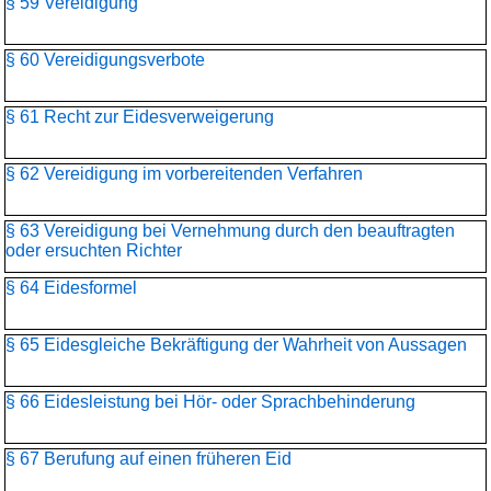
§ 59 Vereidigung
§ 60 Vereidigungsverbote
§ 61 Recht zur Eidesverweigerung
§ 62 Vereidigung im vorbereitenden Verfahren
§ 63 Vereidigung bei Vernehmung durch den beauftragten
oder ersuchten Richter
§ 64 Eidesformel
§ 65 Eidesgleiche Bekräftigung der Wahrheit von Aussagen
§ 66 Eidesleistung bei Hör- oder Sprachbehinderung
§ 67 Berufung auf einen früheren Eid