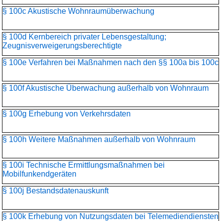
§ 100c Akustische Wohnraumüberwachung
§ 100d Kernbereich privater Lebensgestaltung;
Zeugnisverweigerungs­berechtigte
§ 100e Verfahren bei Maßnahmen nach den §§ 100a bis 100c
§ 100f Akustische Überwachung außerhalb von Wohnraum
§ 100g Erhebung von Verkehrsdaten
§ 100h Weitere Maßnahmen außerhalb von Wohnraum
§ 100i Technische Ermittlungsmaßnahmen bei
Mobilfunkendgeräten
§ 100j Bestandsdatenauskunft
§ 100k Erhebung von Nutzungsdaten bei Telemediendiensten