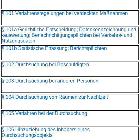
§ 101 Verfahrensregelungen bei verdeckten Maßnahmen
§ 101a Gerichtliche Entscheidung; Datenkennzeichnung und
-auswertung; Benachrichtigungspflichten bei Verkehrs- und
Nutzungsdaten
§ 101b Statistische Erfassung; Berichtspflichten
§ 102 Durchsuchung bei Beschuldigten
§ 103 Durchsuchung bei anderen Personen
§ 104 Durchsuchung von Räumen zur Nachtzeit
§ 105 Verfahren bei der Durchsuchung
§ 106 Hinzuziehung des Inhabers eines
Durchsuchungsobjekts