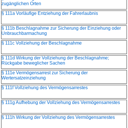
zugänglichen Orten
§ 111a Vorläufige Entziehung der Fahrerlaubnis
§ 111b Beschlagnahme zur Sicherung der Einziehung oder
Unbrauchbarmachung
§ 111c Vollziehung der Beschlagnahme
§ 111d Wirkung der Vollziehung der Beschlagnahme;
Rückgabe beweglicher Sachen
§ 111e Vermögensarrest zur Sicherung der
Wertersatzeinziehung
§ 111f Vollziehung des Vermögensarrestes
§ 111g Aufhebung der Vollziehung des Vermögensarrestes
§ 111h Wirkung der Vollziehung des Vermögensarrestes