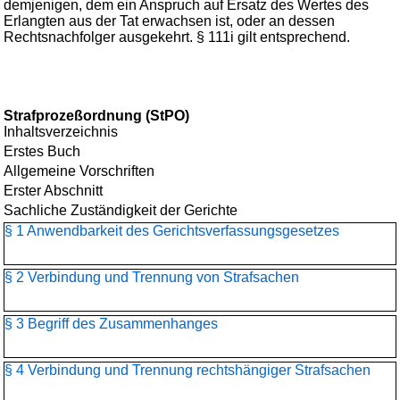
demjenigen, dem ein Anspruch auf Ersatz des Wertes des
Erlangten aus der Tat erwachsen ist, oder an dessen
Rechtsnachfolger ausgekehrt. § 111i gilt entsprechend.
Strafprozeßordnung (StPO)
Inhaltsverzeichnis
Erstes Buch
Allgemeine Vorschriften
Erster Abschnitt
Sachliche Zuständigkeit der Gerichte
§ 1 Anwendbarkeit des Gerichtsverfassungsgesetzes
§ 2 Verbindung und Trennung von Strafsachen
§ 3 Begriff des Zusammenhanges
§ 4 Verbindung und Trennung rechtshängiger Strafsachen