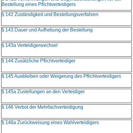
Bestellung eines Pflichtverteidigers
§ 142 Zuständigkeit und Bestellungsverfahren
§ 143 Dauer und Aufhebung der Bestellung
§ 143a Verteidigerwechsel
§ 144 Zusätzliche Pflichtverteidiger
§ 145 Ausbleiben oder Weigerung des Pflichtverteidigers
§ 145a Zustellungen an den Verteidiger
§ 146 Verbot der Mehrfachverteidigung
§ 146a Zurückweisung eines Wahlverteidigers