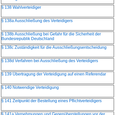
§ 138 Wahlverteidiger
§ 138a Ausschließung des Verteidigers
§ 138b Ausschließung bei Gefahr für die Sicherheit der
Bundesrepublik Deutschland
§ 138c Zuständigkeit für die Ausschließungsentscheidung
§ 138d Verfahren bei Ausschließung des Verteidigers
§ 139 Übertragung der Verteidigung auf einen Referendar
§ 140 Notwendige Verteidigung
§ 141 Zeitpunkt der Bestellung eines Pflichtverteidigers
§ 141a Vernehmungen und Gegenüberstellungen vor der