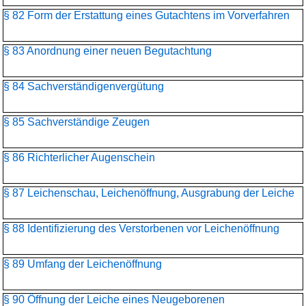
§ 82 Form der Erstattung eines Gutachtens im Vorverfahren
§ 83 Anordnung einer neuen Begutachtung
§ 84 Sachverständigenvergütung
§ 85 Sachverständige Zeugen
§ 86 Richterlicher Augenschein
§ 87 Leichenschau, Leichenöffnung, Ausgrabung der Leiche
§ 88 Identifizierung des Verstorbenen vor Leichenöffnung
§ 89 Umfang der Leichenöffnung
§ 90 Öffnung der Leiche eines Neugeborenen