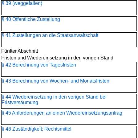
§ 39 (weggefallen)
§ 40 Öffentliche Zustellung
§ 41 Zustellungen an die Staatsanwaltschaft
Fünfter Abschnitt
Fristen und Wiedereinsetzung in den vorigen Stand
§ 42 Berechnung von Tagesfristen
§ 43 Berechnung von Wochen- und Monatsfristen
§ 44 Wiedereinsetzung in den vorigen Stand bei
Fristversäumung
§ 45 Anforderungen an einen Wiedereinsetzungsantrag
§ 46 Zuständigkeit; Rechtsmittel