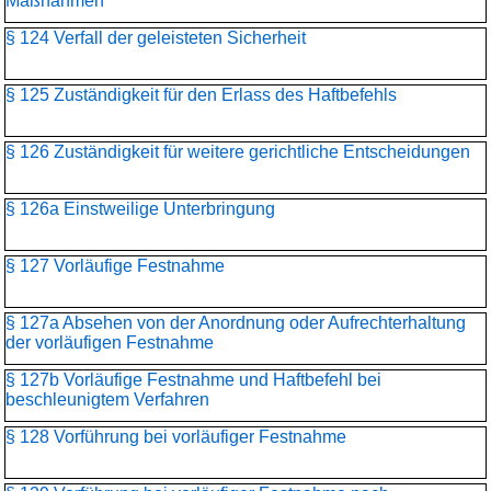
Maßnahmen
§ 124 Verfall der geleisteten Sicherheit
§ 125 Zuständigkeit für den Erlass des Haftbefehls
§ 126 Zuständigkeit für weitere gerichtliche Entscheidungen
§ 126a Einstweilige Unterbringung
§ 127 Vorläufige Festnahme
§ 127a Absehen von der Anordnung oder Aufrechterhaltung
der vorläufigen Festnahme
§ 127b Vorläufige Festnahme und Haftbefehl bei
beschleunigtem Verfahren
§ 128 Vorführung bei vorläufiger Festnahme