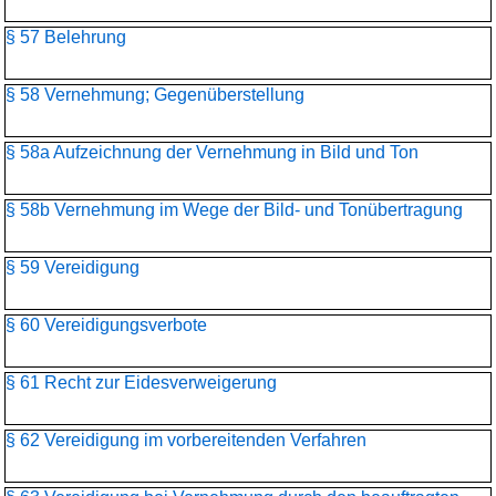
§ 57 Belehrung
§ 58 Vernehmung; Gegenüberstellung
§ 58a Aufzeichnung der Vernehmung in Bild und Ton
§ 58b Vernehmung im Wege der Bild- und Tonübertragung
§ 59 Vereidigung
§ 60 Vereidigungsverbote
§ 61 Recht zur Eidesverweigerung
§ 62 Vereidigung im vorbereitenden Verfahren