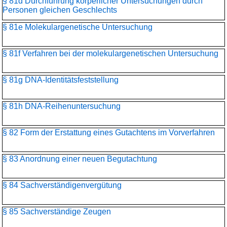
§ 81d Durchführung körperlicher Untersuchungen durch
Personen gleichen Geschlechts
§ 81e Molekulargenetische Untersuchung
§ 81f Verfahren bei der molekulargenetischen Untersuchung
§ 81g DNA-Identitätsfeststellung
§ 81h DNA-Reihenuntersuchung
§ 82 Form der Erstattung eines Gutachtens im Vorverfahren
§ 83 Anordnung einer neuen Begutachtung
§ 84 Sachverständigenvergütung
§ 85 Sachverständige Zeugen