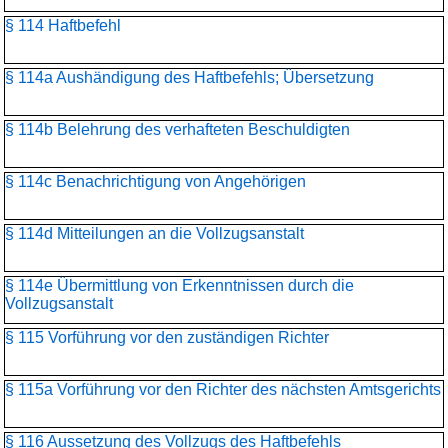
§ 114 Haftbefehl
§ 114a Aushändigung des Haftbefehls; Übersetzung
§ 114b Belehrung des verhafteten Beschuldigten
§ 114c Benachrichtigung von Angehörigen
§ 114d Mitteilungen an die Vollzugsanstalt
§ 114e Übermittlung von Erkenntnissen durch die
Vollzugsanstalt
§ 115 Vorführung vor den zuständigen Richter
§ 115a Vorführung vor den Richter des nächsten Amtsgerichts
§ 116 Aussetzung des Vollzugs des Haftbefehls