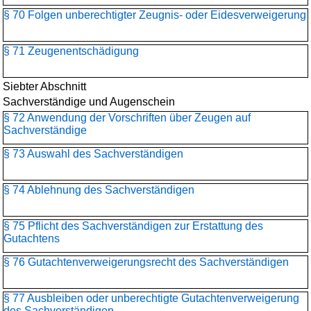
§ 70 Folgen unberechtigter Zeugnis- oder Eidesverweigerung
§ 71 Zeugenentschädigung
Siebter Abschnitt
Sachverständige und Augenschein
§ 72 Anwendung der Vorschriften über Zeugen auf
Sachverständige
§ 73 Auswahl des Sachverständigen
§ 74 Ablehnung des Sachverständigen
§ 75 Pflicht des Sachverständigen zur Erstattung des
Gutachtens
§ 76 Gutachtenverweigerungsrecht des Sachverständigen
§ 77 Ausbleiben oder unberechtigte Gutachtenverweigerung
des Sachverständigen