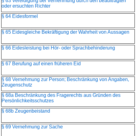
§ 63 Vereidigung bei Vernehmung durch den beauftragten
oder ersuchten Richter
§ 64 Eidesformel
§ 65 Eidesgleiche Bekräftigung der Wahrheit von Aussagen
§ 66 Eidesleistung bei Hör- oder Sprachbehinderung
§ 67 Berufung auf einen früheren Eid
§ 68 Vernehmung zur Person; Beschränkung von Angaben,
Zeugenschutz
§ 68a Beschränkung des Fragerechts aus Gründen des
Persönlichkeitsschutzes
§ 68b Zeugenbeistand
§ 69 Vernehmung zur Sache