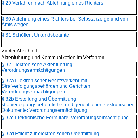
§ 29 Verfahren nach Ablehnung eines Richters
§ 30 Ablehnung eines Richters bei Selbstanzeige und von
Amts wegen
§ 31 Schöffen, Urkundsbeamte
Vierter Abschnitt
Aktenführung und Kommunikation im Verfahren
§ 32 Elektronische Aktenführung;
Verordnungsermächtigungen
§ 32a Elektronischer Rechtsverkehr mit
Strafverfolgungsbehörden und Gerichten;
Verordnungsermächtigungen
§ 32b Erstellung und Übermittlung
strafverfolgungsbehördlicher und gerichtlicher elektronischer
Dokumente; Verordnungsermächtigung
§ 32c Elektronische Formulare; Verordnungsermächtigung
§ 32d Pflicht zur elektronischen Übermittlung