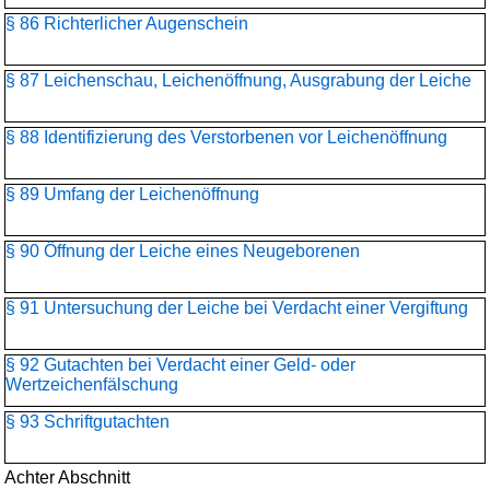
§ 86 Richterlicher Augenschein
§ 87 Leichenschau, Leichenöffnung, Ausgrabung der Leiche
§ 88 Identifizierung des Verstorbenen vor Leichenöffnung
§ 89 Umfang der Leichenöffnung
§ 90 Öffnung der Leiche eines Neugeborenen
§ 91 Untersuchung der Leiche bei Verdacht einer Vergiftung
§ 92 Gutachten bei Verdacht einer Geld- oder
Wertzeichenfälschung
§ 93 Schriftgutachten
Achter Abschnitt