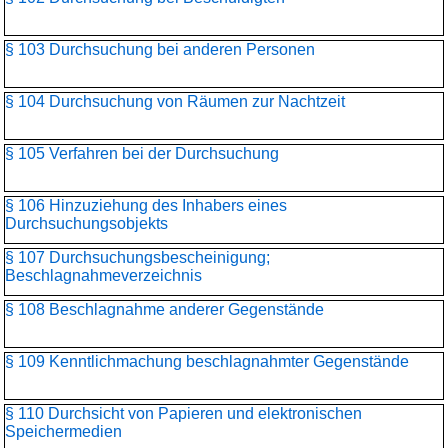
§ 103 Durchsuchung bei anderen Personen
§ 104 Durchsuchung von Räumen zur Nachtzeit
§ 105 Verfahren bei der Durchsuchung
§ 106 Hinzuziehung des Inhabers eines
Durchsuchungsobjekts
§ 107 Durchsuchungsbescheinigung;
Beschlagnahmeverzeichnis
§ 108 Beschlagnahme anderer Gegenstände
§ 109 Kenntlichmachung beschlagnahmter Gegenstände
§ 110 Durchsicht von Papieren und elektronischen
Speichermedien