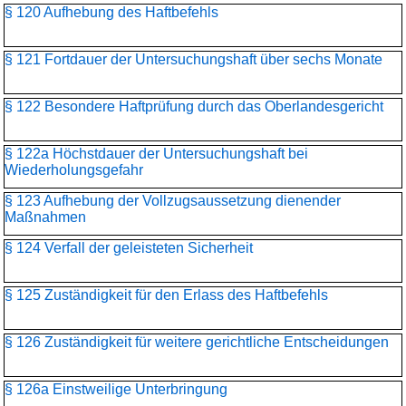
§ 120 Aufhebung des Haftbefehls
§ 121 Fortdauer der Untersuchungshaft über sechs Monate
§ 122 Besondere Haftprüfung durch das Oberlandesgericht
§ 122a Höchstdauer der Untersuchungshaft bei
Wiederholungsgefahr
§ 123 Aufhebung der Vollzugsaussetzung dienender
Maßnahmen
§ 124 Verfall der geleisteten Sicherheit
§ 125 Zuständigkeit für den Erlass des Haftbefehls
§ 126 Zuständigkeit für weitere gerichtliche Entscheidungen
§ 126a Einstweilige Unterbringung