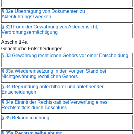
§ 32e Übertragung von Dokumenten zu
Aktenführungszwecken
§ 32f Form der Gewährung von Akteneinsicht;
Verordnungsermächtigung
Abschnitt 4a
Gerichtliche Entscheidungen
§ 33 Gewährung rechtlichen Gehörs vor einer Entscheidung
§ 33a Wiedereinsetzung in den vorigen Stand bei
Nichtgewährung rechtlichen Gehörs
§ 34 Begründung anfechtbarer und ablehnender
Entscheidungen
§ 34a Eintritt der Rechtskraft bei Verwerfung eines
Rechtsmittels durch Beschluss
§ 35 Bekanntmachung
§ 35a Rechtsmittelbelehrung