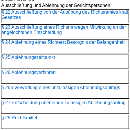
Ausschließung und Ablehnung der Gerichtspersonen
§ 22 Ausschließung von der Ausübung des Richteramtes kraft
Gesetzes
§ 23 Ausschließung eines Richters wegen Mitwirkung an der
angefochtenen Entscheidung
§ 24 Ablehnung eines Richters; Besorgnis der Befangenheit
§ 25 Ablehnungszeitpunkt
§ 26 Ablehnungsverfahren
§ 26a Verwerfung eines unzulässigen Ablehnungsantrags
§ 27 Entscheidung über einen zulässigen Ablehnungsantrag
§ 28 Rechtsmittel