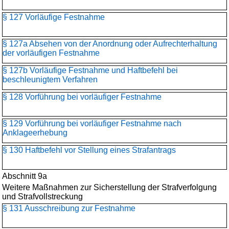
§ 127 Vorläufige Festnahme
§ 127a Absehen von der Anordnung oder Aufrechterhaltung
der vorläufigen Festnahme
§ 127b Vorläufige Festnahme und Haftbefehl bei
beschleunigtem Verfahren
§ 128 Vorführung bei vorläufiger Festnahme
§ 129 Vorführung bei vorläufiger Festnahme nach
Anklageerhebung
§ 130 Haftbefehl vor Stellung eines Strafantrags
Abschnitt 9a
Weitere Maßnahmen zur Sicherstellung der Strafverfolgung
und Strafvollstreckung
§ 131 Ausschreibung zur Festnahme