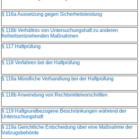
§ 116a Aussetzung gegen Sicherheitsleistung
§ 116b Verhältnis von Untersuchungshaft zu anderen
freiheitsentziehenden Maßnahmen
§ 117 Haftprüfung
§ 118 Verfahren bei der Haftprüfung
§ 118a Mündliche Verhandlung bei der Haftprüfung
§ 118b Anwendung von Rechtsmittelvorschriften
§ 119 Haftgrundbezogene Beschränkungen während der
Untersuchungshaft
§ 119a Gerichtliche Entscheidung über eine Maßnahme der
Vollzugsbehörde