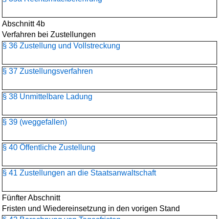
Abschnitt 4b
Verfahren bei Zustellungen
§ 36 Zustellung und Vollstreckung
§ 37 Zustellungsverfahren
§ 38 Unmittelbare Ladung
§ 39 (weggefallen)
§ 40 Öffentliche Zustellung
§ 41 Zustellungen an die Staatsanwaltschaft
Fünfter Abschnitt
Fristen und Wiedereinsetzung in den vorigen Stand