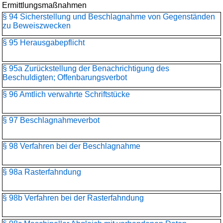
Ermittlungsmaßnahmen
§ 94 Sicherstellung und Beschlagnahme von Gegenständen
zu Beweiszwecken
§ 95 Herausgabepflicht
§ 95a Zurückstellung der Benachrichtigung des
Beschuldigten; Offenbarungsverbot
§ 96 Amtlich verwahrte Schriftstücke
§ 97 Beschlagnahmeverbot
§ 98 Verfahren bei der Beschlagnahme
§ 98a Rasterfahndung
§ 98b Verfahren bei der Rasterfahndung