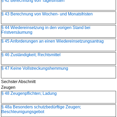
§ 42 Berechnung von Tagesfristen
§ 43 Berechnung von Wochen- und Monatsfristen
§ 44 Wiedereinsetzung in den vorigen Stand bei
Fristversäumung
§ 45 Anforderungen an einen Wiedereinsetzungsantrag
§ 46 Zuständigkeit; Rechtsmittel
§ 47 Keine Vollstreckungshemmung
Sechster Abschnitt
Zeugen
§ 48 Zeugenpflichten; Ladung
§ 48a Besonders schutzbedürftige Zeugen;
Beschleunigungsgebot