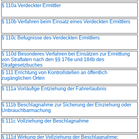
§ 110a Verdeckter Ermittler
§ 110b Verfahren beim Einsatz eines Verdeckten Ermittlers
§ 110c Befugnisse des Verdeckten Ermittlers
§ 110d Besonderes Verfahren bei Einsätzen zur Ermittlung
von Straftaten nach den §§ 176e und 184b des
Strafgesetzbuches
§ 111 Errichtung von Kontrollstellen an öffentlich
zugänglichen Orten
§ 111a Vorläufige Entziehung der Fahrerlaubnis
§ 111b Beschlagnahme zur Sicherung der Einziehung oder
Unbrauchbarmachung
§ 111c Vollziehung der Beschlagnahme
§ 111d Wirkung der Vollziehung der Beschlagnahme;