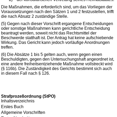
Die Maßnahmen, die erforderlich sind, um das Vorliegen der
Voraussetzungen nach den Sätzen 1 und 2 festzustellen, trifft
die nach Absatz 2 zuständige Stelle.
(5) Gegen nach dieser Vorschrift ergangene Entscheidungen
oder sonstige Maßnahmen kann gerichtliche Entscheidung
beantragt werden, soweit nicht das Rechtsmittel der
Beschwerde statthaft ist. Der Antrag hat keine aufschiebende
Wirkung. Das Gericht kann jedoch vorläufige Anordnungen
treffen.
(6) Die Absätze 1 bis 5 gelten auch, wenn gegen einen
Beschuldigten, gegen den Untersuchungshaft angeordnet ist,
eine andere freiheitsentziehende Maßnahme vollstreckt wird
(§ 116b). Die Zuständigkeit des Gerichts bestimmt sich auch
in diesem Fall nach § 126.
Strafprozeßordnung (StPO)
Inhaltsverzeichnis
Erstes Buch
Allgemeine Vorschriften