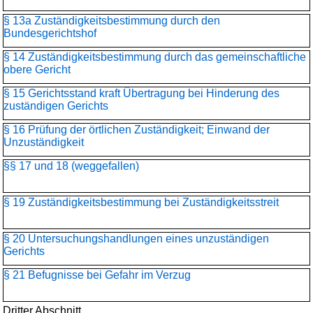
§ 13a Zuständigkeitsbestimmung durch den
Bundesgerichtshof
§ 14 Zuständigkeitsbestimmung durch das gemeinschaftliche
obere Gericht
§ 15 Gerichtsstand kraft Übertragung bei Hinderung des
zuständigen Gerichts
§ 16 Prüfung der örtlichen Zuständigkeit; Einwand der
Unzuständigkeit
§§ 17 und 18 (weggefallen)
§ 19 Zuständigkeitsbestimmung bei Zuständigkeitsstreit
§ 20 Untersuchungshandlungen eines unzuständigen
Gerichts
§ 21 Befugnisse bei Gefahr im Verzug
Dritter Abschnitt