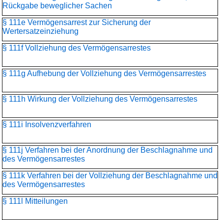
Rückgabe beweglicher Sachen
§ 111e Vermögensarrest zur Sicherung der
Wertersatzeinziehung
§ 111f Vollziehung des Vermögensarrestes
§ 111g Aufhebung der Vollziehung des Vermögensarrestes
§ 111h Wirkung der Vollziehung des Vermögensarrestes
§ 111i Insolvenzverfahren
§ 111j Verfahren bei der Anordnung der Beschlagnahme und
des Vermögensarrestes
§ 111k Verfahren bei der Vollziehung der Beschlagnahme und
des Vermögensarrestes
§ 111l Mitteilungen