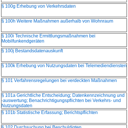
§ 100g Erhebung von Verkehrsdaten
§ 100h Weitere Maßnahmen außerhalb von Wohnraum
§ 100i Technische Ermittlungsmaßnahmen bei
Mobilfunkendgeräten
§ 100j Bestandsdatenauskunft
§ 100k Erhebung von Nutzungsdaten bei Telemediendiensten
§ 101 Verfahrensregelungen bei verdeckten Maßnahmen
§ 101a Gerichtliche Entscheidung; Datenkennzeichnung und
-auswertung; Benachrichtigungspflichten bei Verkehrs- und
Nutzungsdaten
§ 101b Statistische Erfassung; Berichtspflichten
§ 102 Durchsuchung bei Beschuldigten