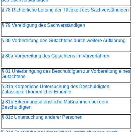
§ 78 Richterliche Leitung der Tätigkeit des Sachverständigen
§ 79 Vereidigung des Sachverständigen
§ 80 Vorbereitung des Gutachtens durch weitere Aufklärung
§ 80a Vorbereitung des Gutachtens im Vorverfahren
§ 81 Unterbringung des Beschuldigten zur Vorbereitung eines
Gutachtens
§ 81a Körperliche Untersuchung des Beschuldigten;
Zulässigkeit körperlicher Eingriffe
§ 81b Erkennungsdienstliche Maßnahmen bei dem
Beschuldigten
§ 81c Untersuchung anderer Personen