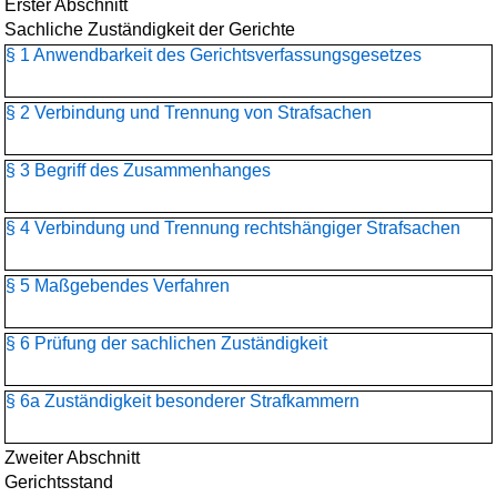
Erster Abschnitt
Sachliche Zuständigkeit der Gerichte
§ 1 Anwendbarkeit des Gerichtsverfassungsgesetzes
§ 2 Verbindung und Trennung von Strafsachen
§ 3 Begriff des Zusammenhanges
§ 4 Verbindung und Trennung rechtshängiger Strafsachen
§ 5 Maßgebendes Verfahren
§ 6 Prüfung der sachlichen Zuständigkeit
§ 6a Zuständigkeit besonderer Strafkammern
Zweiter Abschnitt
Gerichtsstand