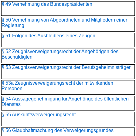
§ 49 Vernehmung des Bundespräsidenten
§ 50 Vernehmung von Abgeordneten und Mitgliedern einer
Regierung
§ 51 Folgen des Ausbleibens eines Zeugen
§ 52 Zeugnisverweigerungsrecht der Angehörigen des
Beschuldigten
§ 53 Zeugnisverweigerungsrecht der Berufsgeheimnisträger
§ 53a Zeugnisverweigerungsrecht der mitwirkenden
Personen
§ 54 Aussagegenehmigung für Angehörige des öffentlichen
Dienstes
§ 55 Auskunftsverweigerungsrecht
§ 56 Glaubhaftmachung des Verweigerungsgrundes