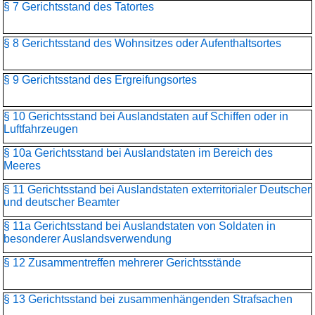
§ 7 Gerichtsstand des Tatortes
§ 8 Gerichtsstand des Wohnsitzes oder Aufenthaltsortes
§ 9 Gerichtsstand des Ergreifungsortes
§ 10 Gerichtsstand bei Auslandstaten auf Schiffen oder in
Luftfahrzeugen
§ 10a Gerichtsstand bei Auslandstaten im Bereich des
Meeres
§ 11 Gerichtsstand bei Auslandstaten exterritorialer Deutscher
und deutscher Beamter
§ 11a Gerichtsstand bei Auslandstaten von Soldaten in
besonderer Auslandsverwendung
§ 12 Zusammentreffen mehrerer Gerichtsstände
§ 13 Gerichtsstand bei zusammenhängenden Strafsachen