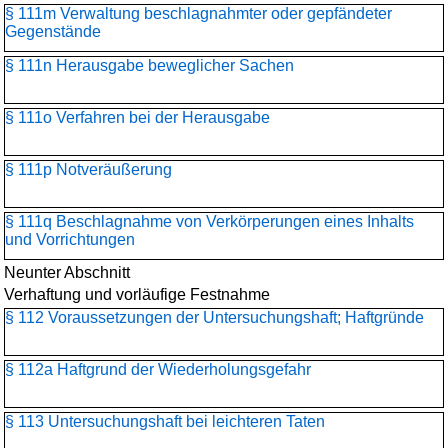
§ 111m Verwaltung beschlagnahmter oder gepfändeter
Gegenstände
§ 111n Herausgabe beweglicher Sachen
§ 111o Verfahren bei der Herausgabe
§ 111p Notveräußerung
§ 111q Beschlagnahme von Verkörperungen eines Inhalts
und Vorrichtungen
Neunter Abschnitt
Verhaftung und vorläufige Festnahme
§ 112 Voraussetzungen der Untersuchungshaft; Haftgründe
§ 112a Haftgrund der Wiederholungsgefahr
§ 113 Untersuchungshaft bei leichteren Taten