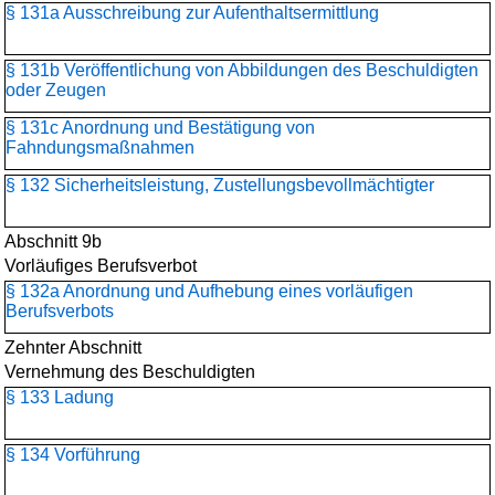
§ 131a Ausschreibung zur Aufenthaltsermittlung
§ 131b Veröffentlichung von Abbildungen des Beschuldigten
oder Zeugen
§ 131c Anordnung und Bestätigung von
Fahndungsmaßnahmen
§ 132 Sicherheitsleistung, Zustellungsbevollmächtigter
Abschnitt 9b
Vorläufiges Berufsverbot
§ 132a Anordnung und Aufhebung eines vorläufigen
Berufsverbots
Zehnter Abschnitt
Vernehmung des Beschuldigten
§ 133 Ladung
§ 134 Vorführung