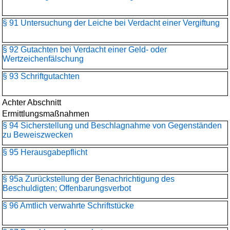
§ 91 Untersuchung der Leiche bei Verdacht einer Vergiftung
§ 92 Gutachten bei Verdacht einer Geld- oder
Wertzeichenfälschung
§ 93 Schriftgutachten
Achter Abschnitt
Ermittlungsmaßnahmen
§ 94 Sicherstellung und Beschlagnahme von Gegenständen
zu Beweiszwecken
§ 95 Herausgabepflicht
§ 95a Zurückstellung der Benachrichtigung des
Beschuldigten; Offenbarungsverbot
§ 96 Amtlich verwahrte Schriftstücke