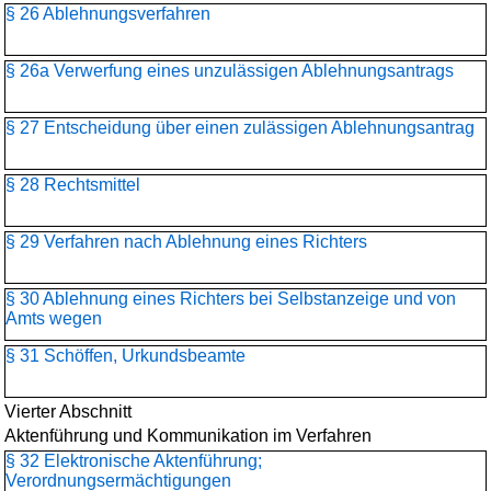
§ 26 Ablehnungsverfahren
§ 26a Verwerfung eines unzulässigen Ablehnungsantrags
§ 27 Entscheidung über einen zulässigen Ablehnungsantrag
§ 28 Rechtsmittel
§ 29 Verfahren nach Ablehnung eines Richters
§ 30 Ablehnung eines Richters bei Selbstanzeige und von
Amts wegen
§ 31 Schöffen, Urkundsbeamte
Vierter Abschnitt
Aktenführung und Kommunikation im Verfahren
§ 32 Elektronische Aktenführung;
Verordnungsermächtigungen