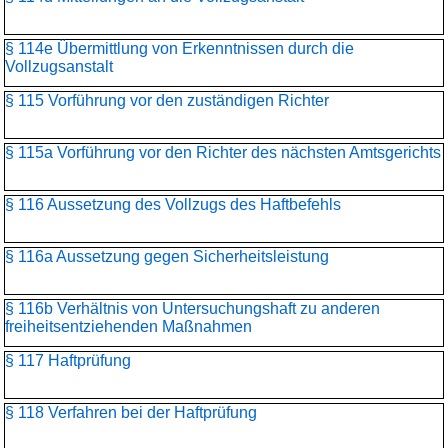
§ 114e Übermittlung von Erkenntnissen durch die
Vollzugsanstalt
§ 115 Vorführung vor den zuständigen Richter
§ 115a Vorführung vor den Richter des nächsten Amtsgerichts
§ 116 Aussetzung des Vollzugs des Haftbefehls
§ 116a Aussetzung gegen Sicherheitsleistung
§ 116b Verhältnis von Untersuchungshaft zu anderen
freiheitsentziehenden Maßnahmen
§ 117 Haftprüfung
§ 118 Verfahren bei der Haftprüfung