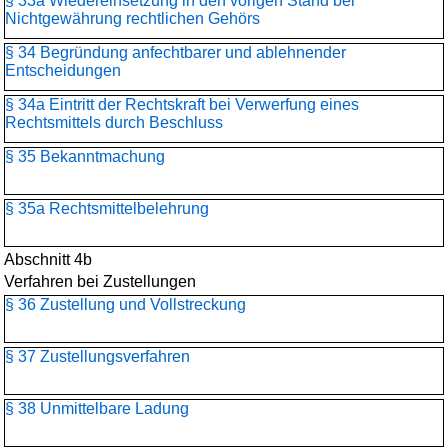
§ 33a Wiedereinsetzung in den vorigen Stand bei
Nichtgewährung rechtlichen Gehörs
§ 34 Begründung anfechtbarer und ablehnender
Entscheidungen
§ 34a Eintritt der Rechtskraft bei Verwerfung eines
Rechtsmittels durch Beschluss
§ 35 Bekanntmachung
§ 35a Rechtsmittelbelehrung
Abschnitt 4b
Verfahren bei Zustellungen
§ 36 Zustellung und Vollstreckung
§ 37 Zustellungsverfahren
§ 38 Unmittelbare Ladung