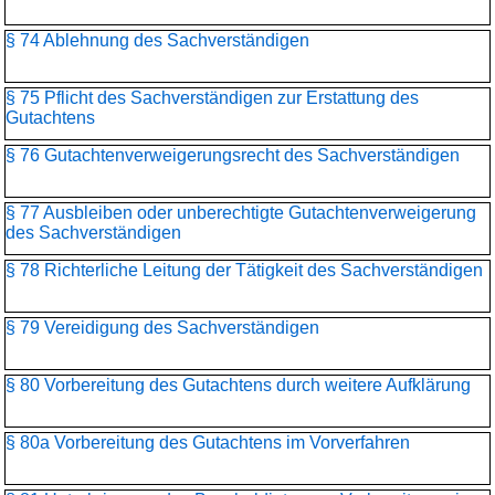
§ 74 Ablehnung des Sachverständigen
§ 75 Pflicht des Sachverständigen zur Erstattung des
Gutachtens
§ 76 Gutachtenverweigerungsrecht des Sachverständigen
§ 77 Ausbleiben oder unberechtigte Gutachtenverweigerung
des Sachverständigen
§ 78 Richterliche Leitung der Tätigkeit des Sachverständigen
§ 79 Vereidigung des Sachverständigen
§ 80 Vorbereitung des Gutachtens durch weitere Aufklärung
§ 80a Vorbereitung des Gutachtens im Vorverfahren