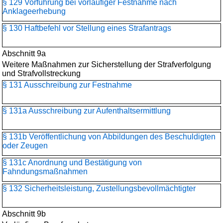
§ 129 Vorführung bei vorläufiger Festnahme nach
Anklageerhebung
§ 130 Haftbefehl vor Stellung eines Strafantrags
Abschnitt 9a
Weitere Maßnahmen zur Sicherstellung der Strafverfolgung
und Strafvollstreckung
§ 131 Ausschreibung zur Festnahme
§ 131a Ausschreibung zur Aufenthaltsermittlung
§ 131b Veröffentlichung von Abbildungen des Beschuldigten
oder Zeugen
§ 131c Anordnung und Bestätigung von
Fahndungsmaßnahmen
§ 132 Sicherheitsleistung, Zustellungsbevollmächtigter
Abschnitt 9b