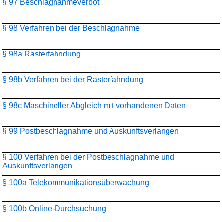
§ 97 Beschlagnahmeverbot
§ 98 Verfahren bei der Beschlagnahme
§ 98a Rasterfahndung
§ 98b Verfahren bei der Rasterfahndung
§ 98c Maschineller Abgleich mit vorhandenen Daten
§ 99 Postbeschlagnahme und Auskunftsverlangen
§ 100 Verfahren bei der Postbeschlagnahme und
Auskunftsverlangen
§ 100a Telekommunikationsüber­wachung
§ 100b Online-Durchsuchung