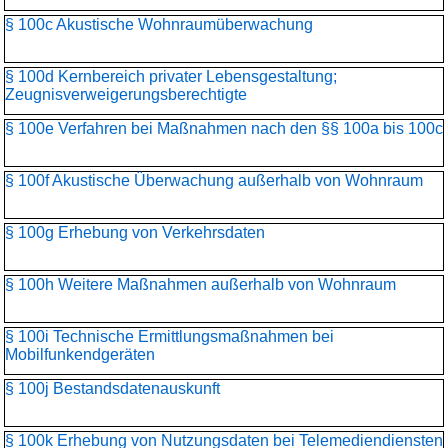
§ 100c Akustische Wohnraumüberwachung
§ 100d Kernbereich privater Lebensgestaltung;
Zeugnisverweigerungs­berechtigte
§ 100e Verfahren bei Maßnahmen nach den §§ 100a bis 100c
§ 100f Akustische Überwachung außerhalb von Wohnraum
§ 100g Erhebung von Verkehrsdaten
§ 100h Weitere Maßnahmen außerhalb von Wohnraum
§ 100i Technische Ermittlungsmaßnahmen bei
Mobilfunkendgeräten
§ 100j Bestandsdatenauskunft
§ 100k Erhebung von Nutzungsdaten bei Telemediendiensten