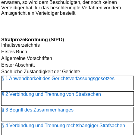
erwarten, so wird dem Beschuldigten, der noch keinen
Verteidiger hat, für das beschleunigte Verfahren vor dem
Amtsgericht ein Verteidiger bestellt.
Strafprozeßordnung (StPO)
Inhaltsverzeichnis
Erstes Buch
Allgemeine Vorschriften
Erster Abschnitt
Sachliche Zuständigkeit der Gerichte
§ 1 Anwendbarkeit des Gerichtsverfassungsgesetzes
§ 2 Verbindung und Trennung von Strafsachen
§ 3 Begriff des Zusammenhanges
§ 4 Verbindung und Trennung rechtshängiger Strafsachen