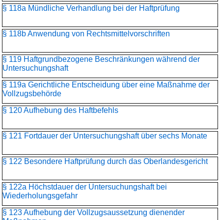
§ 118a Mündliche Verhandlung bei der Haftprüfung
§ 118b Anwendung von Rechtsmittelvorschriften
§ 119 Haftgrundbezogene Beschränkungen während der
Untersuchungshaft
§ 119a Gerichtliche Entscheidung über eine Maßnahme der
Vollzugsbehörde
§ 120 Aufhebung des Haftbefehls
§ 121 Fortdauer der Untersuchungshaft über sechs Monate
§ 122 Besondere Haftprüfung durch das Oberlandesgericht
§ 122a Höchstdauer der Untersuchungshaft bei
Wiederholungsgefahr
§ 123 Aufhebung der Vollzugsaussetzung dienender