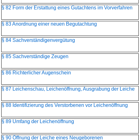
§ 82 Form der Erstattung eines Gutachtens im Vorverfahren
§ 83 Anordnung einer neuen Begutachtung
§ 84 Sachverständigenvergütung
§ 85 Sachverständige Zeugen
§ 86 Richterlicher Augenschein
§ 87 Leichenschau, Leichenöffnung, Ausgrabung der Leiche
§ 88 Identifizierung des Verstorbenen vor Leichenöffnung
§ 89 Umfang der Leichenöffnung
§ 90 Öffnung der Leiche eines Neugeborenen