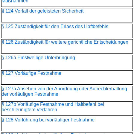
Maßnahmen
§ 124 Verfall der geleisteten Sicherheit
§ 125 Zuständigkeit für den Erlass des Haftbefehls
§ 126 Zuständigkeit für weitere gerichtliche Entscheidungen
§ 126a Einstweilige Unterbringung
§ 127 Vorläufige Festnahme
§ 127a Absehen von der Anordnung oder Aufrechterhaltung
der vorläufigen Festnahme
§ 127b Vorläufige Festnahme und Haftbefehl bei
beschleunigtem Verfahren
§ 128 Vorführung bei vorläufiger Festnahme