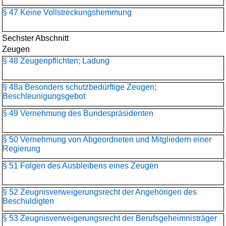
§ 47 Keine Vollstreckungshemmung
Sechster Abschnitt
Zeugen
§ 48 Zeugenpflichten; Ladung
§ 48a Besonders schutzbedürftige Zeugen;
Beschleunigungsgebot
§ 49 Vernehmung des Bundespräsidenten
§ 50 Vernehmung von Abgeordneten und Mitgliedern einer
Regierung
§ 51 Folgen des Ausbleibens eines Zeugen
§ 52 Zeugnisverweigerungsrecht der Angehörigen des
Beschuldigten
§ 53 Zeugnisverweigerungsrecht der Berufsgeheimnisträger