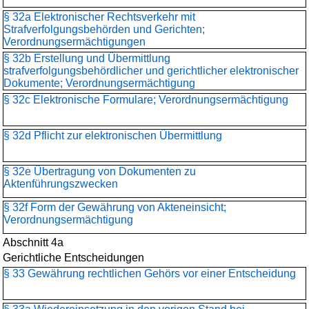
§ 32a Elektronischer Rechtsverkehr mit
Strafverfolgungsbehörden und Gerichten;
Verordnungsermächtigungen
§ 32b Erstellung und Übermittlung
strafverfolgungsbehördlicher und gerichtlicher elektronischer
Dokumente; Verordnungsermächtigung
§ 32c Elektronische Formulare; Verordnungsermächtigung
§ 32d Pflicht zur elektronischen Übermittlung
§ 32e Übertragung von Dokumenten zu
Aktenführungszwecken
§ 32f Form der Gewährung von Akteneinsicht;
Verordnungsermächtigung
Abschnitt 4a
Gerichtliche Entscheidungen
§ 33 Gewährung rechtlichen Gehörs vor einer Entscheidung