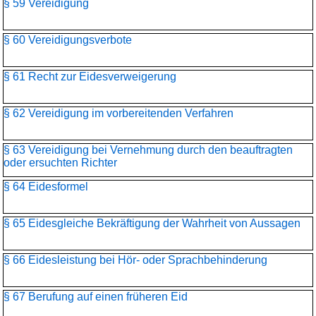
§ 59 Vereidigung
§ 60 Vereidigungsverbote
§ 61 Recht zur Eidesverweigerung
§ 62 Vereidigung im vorbereitenden Verfahren
§ 63 Vereidigung bei Vernehmung durch den beauftragten
oder ersuchten Richter
§ 64 Eidesformel
§ 65 Eidesgleiche Bekräftigung der Wahrheit von Aussagen
§ 66 Eidesleistung bei Hör- oder Sprachbehinderung
§ 67 Berufung auf einen früheren Eid