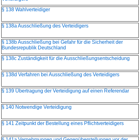
§ 138 Wahlverteidiger
§ 138a Ausschließung des Verteidigers
§ 138b Ausschließung bei Gefahr für die Sicherheit der
Bundesrepublik Deutschland
§ 138c Zuständigkeit für die Ausschließungsentscheidung
§ 138d Verfahren bei Ausschließung des Verteidigers
§ 139 Übertragung der Verteidigung auf einen Referendar
§ 140 Notwendige Verteidigung
§ 141 Zeitpunkt der Bestellung eines Pflichtverteidigers
§ 141a Vernehmungen und Gegenüberstellungen vor der