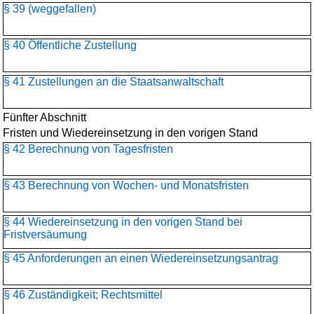
§ 39 (weggefallen)
§ 40 Öffentliche Zustellung
§ 41 Zustellungen an die Staatsanwaltschaft
Fünfter Abschnitt
Fristen und Wiedereinsetzung in den vorigen Stand
§ 42 Berechnung von Tagesfristen
§ 43 Berechnung von Wochen- und Monatsfristen
§ 44 Wiedereinsetzung in den vorigen Stand bei
Fristversäumung
§ 45 Anforderungen an einen Wiedereinsetzungsantrag
§ 46 Zuständigkeit; Rechtsmittel