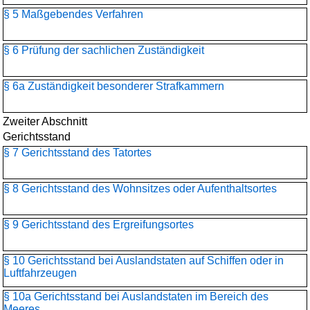
§ 5 Maßgebendes Verfahren
§ 6 Prüfung der sachlichen Zuständigkeit
§ 6a Zuständigkeit besonderer Strafkammern
Zweiter Abschnitt
Gerichtsstand
§ 7 Gerichtsstand des Tatortes
§ 8 Gerichtsstand des Wohnsitzes oder Aufenthaltsortes
§ 9 Gerichtsstand des Ergreifungsortes
§ 10 Gerichtsstand bei Auslandstaten auf Schiffen oder in
Luftfahrzeugen
§ 10a Gerichtsstand bei Auslandstaten im Bereich des
Meeres