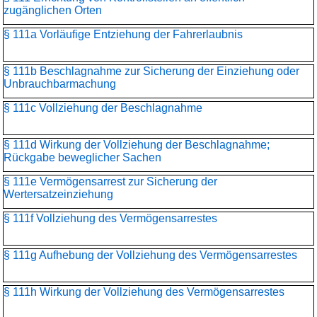
zugänglichen Orten
§ 111a Vorläufige Entziehung der Fahrerlaubnis
§ 111b Beschlagnahme zur Sicherung der Einziehung oder
Unbrauchbarmachung
§ 111c Vollziehung der Beschlagnahme
§ 111d Wirkung der Vollziehung der Beschlagnahme;
Rückgabe beweglicher Sachen
§ 111e Vermögensarrest zur Sicherung der
Wertersatzeinziehung
§ 111f Vollziehung des Vermögensarrestes
§ 111g Aufhebung der Vollziehung des Vermögensarrestes
§ 111h Wirkung der Vollziehung des Vermögensarrestes