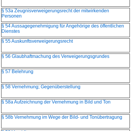
§ 53a Zeugnisverweigerungsrecht der mitwirkenden
Personen
§ 54 Aussagegenehmigung für Angehörige des öffentlichen
Dienstes
§ 55 Auskunftsverweigerungsrecht
§ 56 Glaubhaftmachung des Verweigerungsgrundes
§ 57 Belehrung
§ 58 Vernehmung; Gegenüberstellung
§ 58a Aufzeichnung der Vernehmung in Bild und Ton
§ 58b Vernehmung im Wege der Bild- und Tonübertragung