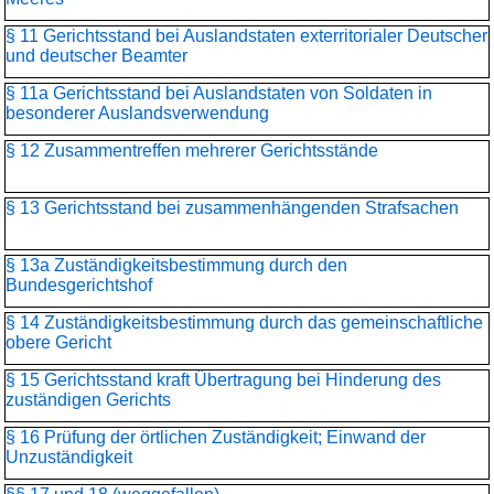
§ 11 Gerichtsstand bei Auslandstaten exterritorialer Deutscher
und deutscher Beamter
§ 11a Gerichtsstand bei Auslandstaten von Soldaten in
besonderer Auslandsverwendung
§ 12 Zusammentreffen mehrerer Gerichtsstände
§ 13 Gerichtsstand bei zusammenhängenden Strafsachen
§ 13a Zuständigkeitsbestimmung durch den
Bundesgerichtshof
§ 14 Zuständigkeitsbestimmung durch das gemeinschaftliche
obere Gericht
§ 15 Gerichtsstand kraft Übertragung bei Hinderung des
zuständigen Gerichts
§ 16 Prüfung der örtlichen Zuständigkeit; Einwand der
Unzuständigkeit