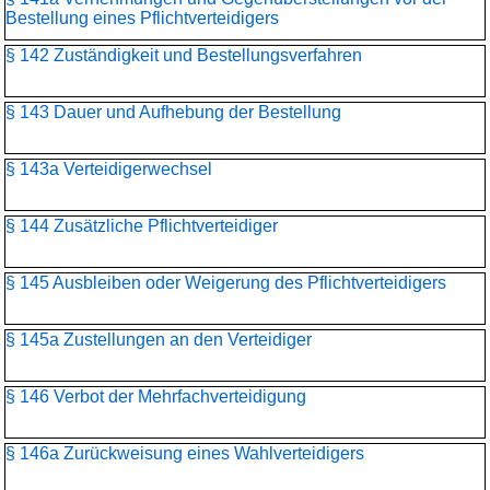
Bestellung eines Pflichtverteidigers
§ 142 Zuständigkeit und Bestellungsverfahren
§ 143 Dauer und Aufhebung der Bestellung
§ 143a Verteidigerwechsel
§ 144 Zusätzliche Pflichtverteidiger
§ 145 Ausbleiben oder Weigerung des Pflichtverteidigers
§ 145a Zustellungen an den Verteidiger
§ 146 Verbot der Mehrfachverteidigung
§ 146a Zurückweisung eines Wahlverteidigers