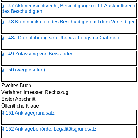
§ 147 Akteneinsichtsrecht, Besichtigungsrecht; Auskunftsrecht
des Beschuldigten
§ 148 Kommunikation des Beschuldigten mit dem Verteidiger
§ 148a Durchführung von Überwachungsmaßnahmen
§ 149 Zulassung von Beiständen
§ 150 (weggefallen)
Zweites Buch
Verfahren im ersten Rechtszug
Erster Abschnitt
Öffentliche Klage
§ 151 Anklagegrundsatz
§ 152 Anklagebehörde; Legalitätsgrundsatz