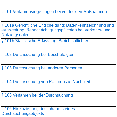
§ 101 Verfahrensregelungen bei verdeckten Maßnahmen
§ 101a Gerichtliche Entscheidung; Datenkennzeichnung und
-auswertung; Benachrichtigungspflichten bei Verkehrs- und
Nutzungsdaten
§ 101b Statistische Erfassung; Berichtspflichten
§ 102 Durchsuchung bei Beschuldigten
§ 103 Durchsuchung bei anderen Personen
§ 104 Durchsuchung von Räumen zur Nachtzeit
§ 105 Verfahren bei der Durchsuchung
§ 106 Hinzuziehung des Inhabers eines
Durchsuchungsobjekts