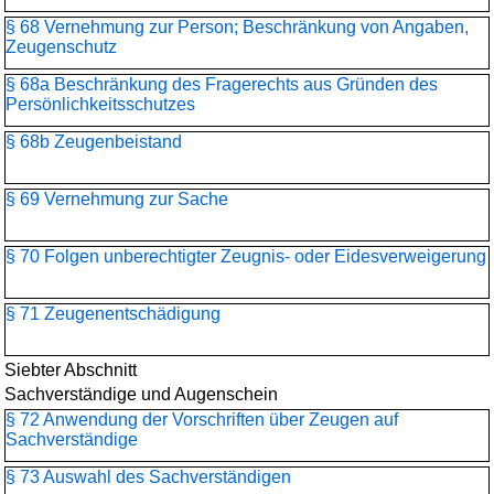
§ 68 Vernehmung zur Person; Beschränkung von Angaben,
Zeugenschutz
§ 68a Beschränkung des Fragerechts aus Gründen des
Persönlichkeitsschutzes
§ 68b Zeugenbeistand
§ 69 Vernehmung zur Sache
§ 70 Folgen unberechtigter Zeugnis- oder Eidesverweigerung
§ 71 Zeugenentschädigung
Siebter Abschnitt
Sachverständige und Augenschein
§ 72 Anwendung der Vorschriften über Zeugen auf
Sachverständige
§ 73 Auswahl des Sachverständigen