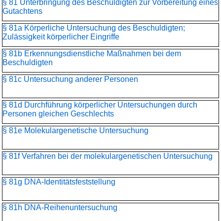
§ 81 Unterbringung des Beschuldigten zur Vorbereitung eines
Gutachtens
§ 81a Körperliche Untersuchung des Beschuldigten;
Zulässigkeit körperlicher Eingriffe
§ 81b Erkennungsdienstliche Maßnahmen bei dem
Beschuldigten
§ 81c Untersuchung anderer Personen
§ 81d Durchführung körperlicher Untersuchungen durch
Personen gleichen Geschlechts
§ 81e Molekulargenetische Untersuchung
§ 81f Verfahren bei der molekulargenetischen Untersuchung
§ 81g DNA-Identitätsfeststellung
§ 81h DNA-Reihenuntersuchung