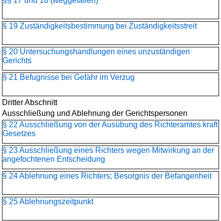
§§ 17 und 18 (weggefallen)
§ 19 Zuständigkeitsbestimmung bei Zuständigkeitsstreit
§ 20 Untersuchungshandlungen eines unzuständigen
Gerichts
§ 21 Befugnisse bei Gefahr im Verzug
Dritter Abschnitt
Ausschließung und Ablehnung der Gerichtspersonen
§ 22 Ausschließung von der Ausübung des Richteramtes kraft
Gesetzes
§ 23 Ausschließung eines Richters wegen Mitwirkung an der
angefochtenen Entscheidung
§ 24 Ablehnung eines Richters; Besorgnis der Befangenheit
§ 25 Ablehnungszeitpunkt