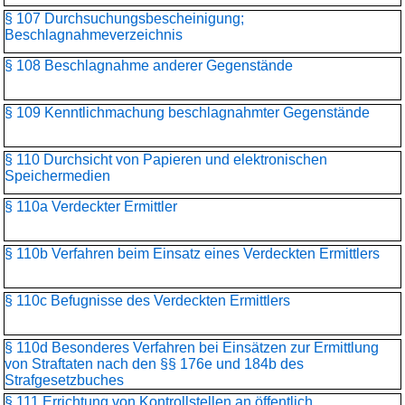
§ 107 Durchsuchungsbescheinigung;
Beschlagnahmeverzeichnis
§ 108 Beschlagnahme anderer Gegenstände
§ 109 Kenntlichmachung beschlagnahmter Gegenstände
§ 110 Durchsicht von Papieren und elektronischen
Speichermedien
§ 110a Verdeckter Ermittler
§ 110b Verfahren beim Einsatz eines Verdeckten Ermittlers
§ 110c Befugnisse des Verdeckten Ermittlers
§ 110d Besonderes Verfahren bei Einsätzen zur Ermittlung
von Straftaten nach den §§ 176e und 184b des
Strafgesetzbuches
§ 111 Errichtung von Kontrollstellen an öffentlich