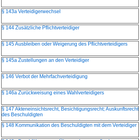
§ 143a Verteidigerwechsel
§ 144 Zusätzliche Pflichtverteidiger
§ 145 Ausbleiben oder Weigerung des Pflichtverteidigers
§ 145a Zustellungen an den Verteidiger
§ 146 Verbot der Mehrfachverteidigung
§ 146a Zurückweisung eines Wahlverteidigers
§ 147 Akteneinsichtsrecht, Besichtigungsrecht; Auskunftsrecht
des Beschuldigten
§ 148 Kommunikation des Beschuldigten mit dem Verteidiger