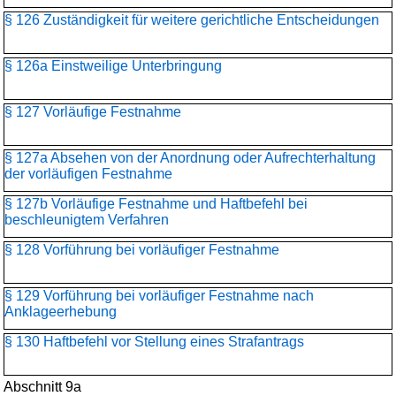
§ 126 Zuständigkeit für weitere gerichtliche Entscheidungen
§ 126a Einstweilige Unterbringung
§ 127 Vorläufige Festnahme
§ 127a Absehen von der Anordnung oder Aufrechterhaltung
der vorläufigen Festnahme
§ 127b Vorläufige Festnahme und Haftbefehl bei
beschleunigtem Verfahren
§ 128 Vorführung bei vorläufiger Festnahme
§ 129 Vorführung bei vorläufiger Festnahme nach
Anklageerhebung
§ 130 Haftbefehl vor Stellung eines Strafantrags
Abschnitt 9a