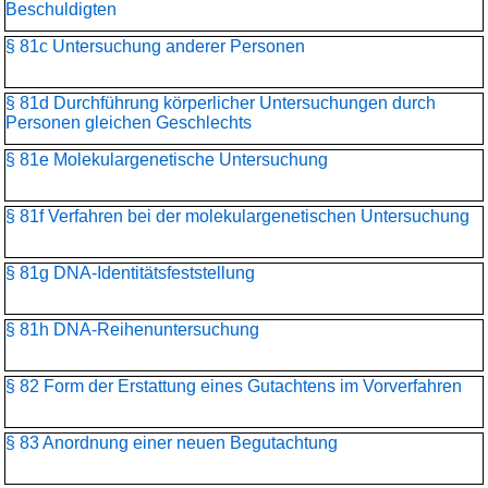
Beschuldigten
§ 81c Untersuchung anderer Personen
§ 81d Durchführung körperlicher Untersuchungen durch
Personen gleichen Geschlechts
§ 81e Molekulargenetische Untersuchung
§ 81f Verfahren bei der molekulargenetischen Untersuchung
§ 81g DNA-Identitätsfeststellung
§ 81h DNA-Reihenuntersuchung
§ 82 Form der Erstattung eines Gutachtens im Vorverfahren
§ 83 Anordnung einer neuen Begutachtung