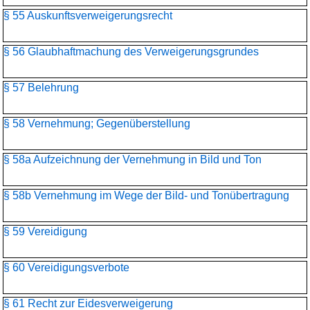
§ 55 Auskunftsverweigerungsrecht
§ 56 Glaubhaftmachung des Verweigerungsgrundes
§ 57 Belehrung
§ 58 Vernehmung; Gegenüberstellung
§ 58a Aufzeichnung der Vernehmung in Bild und Ton
§ 58b Vernehmung im Wege der Bild- und Tonübertragung
§ 59 Vereidigung
§ 60 Vereidigungsverbote
§ 61 Recht zur Eidesverweigerung