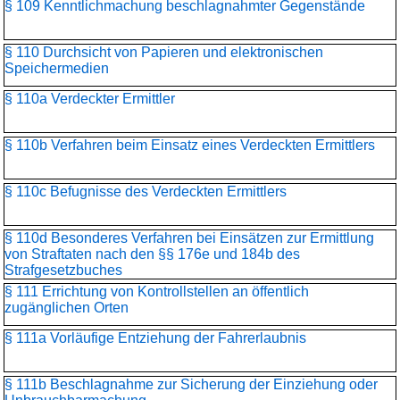
§ 109 Kenntlichmachung beschlagnahmter Gegenstände
§ 110 Durchsicht von Papieren und elektronischen
Speichermedien
§ 110a Verdeckter Ermittler
§ 110b Verfahren beim Einsatz eines Verdeckten Ermittlers
§ 110c Befugnisse des Verdeckten Ermittlers
§ 110d Besonderes Verfahren bei Einsätzen zur Ermittlung
von Straftaten nach den §§ 176e und 184b des
Strafgesetzbuches
§ 111 Errichtung von Kontrollstellen an öffentlich
zugänglichen Orten
§ 111a Vorläufige Entziehung der Fahrerlaubnis
§ 111b Beschlagnahme zur Sicherung der Einziehung oder