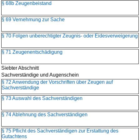
§ 68b Zeugenbeistand
§ 69 Vernehmung zur Sache
§ 70 Folgen unberechtigter Zeugnis- oder Eidesverweigerung
§ 71 Zeugenentschädigung
Siebter Abschnitt
Sachverständige und Augenschein
§ 72 Anwendung der Vorschriften über Zeugen auf
Sachverständige
§ 73 Auswahl des Sachverständigen
§ 74 Ablehnung des Sachverständigen
§ 75 Pflicht des Sachverständigen zur Erstattung des
Gutachtens