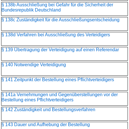
§ 138b Ausschließung bei Gefahr für die Sicherheit der
Bundesrepublik Deutschland
§ 138c Zuständigkeit für die Ausschließungsentscheidung
§ 138d Verfahren bei Ausschließung des Verteidigers
§ 139 Übertragung der Verteidigung auf einen Referendar
§ 140 Notwendige Verteidigung
§ 141 Zeitpunkt der Bestellung eines Pflichtverteidigers
§ 141a Vernehmungen und Gegenüberstellungen vor der
Bestellung eines Pflichtverteidigers
§ 142 Zuständigkeit und Bestellungsverfahren
§ 143 Dauer und Aufhebung der Bestellung