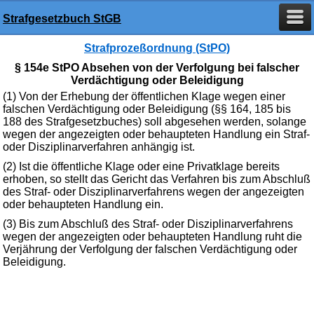
Strafgesetzbuch StGB
Strafprozeßordnung (StPO)
§ 154e StPO Absehen von der Verfolgung bei falscher
Verdächtigung oder Beleidigung
(1) Von der Erhebung der öffentlichen Klage wegen einer
falschen Verdächtigung oder Beleidigung (§§ 164, 185 bis
188 des Strafgesetzbuches) soll abgesehen werden, solange
wegen der angezeigten oder behaupteten Handlung ein Straf-
oder Disziplinarverfahren anhängig ist.
(2) Ist die öffentliche Klage oder eine Privatklage bereits
erhoben, so stellt das Gericht das Verfahren bis zum Abschluß
des Straf- oder Disziplinarverfahrens wegen der angezeigten
oder behaupteten Handlung ein.
(3) Bis zum Abschluß des Straf- oder Disziplinarverfahrens
wegen der angezeigten oder behaupteten Handlung ruht die
Verjährung der Verfolgung der falschen Verdächtigung oder
Beleidigung.