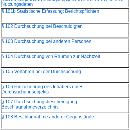
Nutzungsdaten
§ 101b Statistische Erfassung; Berichtspflichten
§ 102 Durchsuchung bei Beschuldigten
§ 103 Durchsuchung bei anderen Personen
§ 104 Durchsuchung von Räumen zur Nachtzeit
§ 105 Verfahren bei der Durchsuchung
§ 106 Hinzuziehung des Inhabers eines
Durchsuchungsobjekts
§ 107 Durchsuchungsbescheinigung;
Beschlagnahmeverzeichnis
§ 108 Beschlagnahme anderer Gegenstände