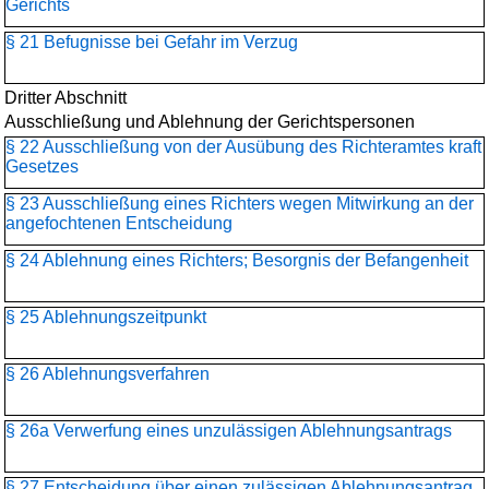
Gerichts
§ 21 Befugnisse bei Gefahr im Verzug
Dritter Abschnitt
Ausschließung und Ablehnung der Gerichtspersonen
§ 22 Ausschließung von der Ausübung des Richteramtes kraft
Gesetzes
§ 23 Ausschließung eines Richters wegen Mitwirkung an der
angefochtenen Entscheidung
§ 24 Ablehnung eines Richters; Besorgnis der Befangenheit
§ 25 Ablehnungszeitpunkt
§ 26 Ablehnungsverfahren
§ 26a Verwerfung eines unzulässigen Ablehnungsantrags
§ 27 Entscheidung über einen zulässigen Ablehnungsantrag