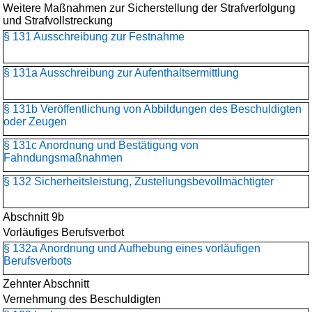
Weitere Maßnahmen zur Sicherstellung der Strafverfolgung
und Strafvollstreckung
§ 131 Ausschreibung zur Festnahme
§ 131a Ausschreibung zur Aufenthaltsermittlung
§ 131b Veröffentlichung von Abbildungen des Beschuldigten
oder Zeugen
§ 131c Anordnung und Bestätigung von
Fahndungsmaßnahmen
§ 132 Sicherheitsleistung, Zustellungsbevollmächtigter
Abschnitt 9b
Vorläufiges Berufsverbot
§ 132a Anordnung und Aufhebung eines vorläufigen
Berufsverbots
Zehnter Abschnitt
Vernehmung des Beschuldigten