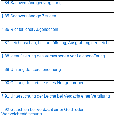
§ 84 Sachverständigenvergütung
§ 85 Sachverständige Zeugen
§ 86 Richterlicher Augenschein
§ 87 Leichenschau, Leichenöffnung, Ausgrabung der Leiche
§ 88 Identifizierung des Verstorbenen vor Leichenöffnung
§ 89 Umfang der Leichenöffnung
§ 90 Öffnung der Leiche eines Neugeborenen
§ 91 Untersuchung der Leiche bei Verdacht einer Vergiftung
§ 92 Gutachten bei Verdacht einer Geld- oder
Wertzeichenfälschung