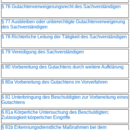
§ 76 Gutachtenverweigerungsrecht des Sachverständigen
§ 77 Ausbleiben oder unberechtigte Gutachtenverweigerung
des Sachverständigen
§ 78 Richterliche Leitung der Tätigkeit des Sachverständigen
§ 79 Vereidigung des Sachverständigen
§ 80 Vorbereitung des Gutachtens durch weitere Aufklärung
§ 80a Vorbereitung des Gutachtens im Vorverfahren
§ 81 Unterbringung des Beschuldigten zur Vorbereitung eines
Gutachtens
§ 81a Körperliche Untersuchung des Beschuldigten;
Zulässigkeit körperlicher Eingriffe
§ 81b Erkennungsdienstliche Maßnahmen bei dem