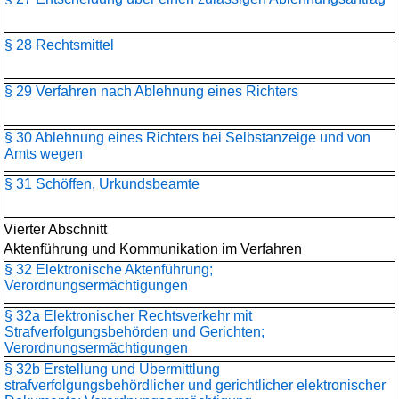
§ 28 Rechtsmittel
§ 29 Verfahren nach Ablehnung eines Richters
§ 30 Ablehnung eines Richters bei Selbstanzeige und von
Amts wegen
§ 31 Schöffen, Urkundsbeamte
Vierter Abschnitt
Aktenführung und Kommunikation im Verfahren
§ 32 Elektronische Aktenführung;
Verordnungsermächtigungen
§ 32a Elektronischer Rechtsverkehr mit
Strafverfolgungsbehörden und Gerichten;
Verordnungsermächtigungen
§ 32b Erstellung und Übermittlung
strafverfolgungsbehördlicher und gerichtlicher elektronischer