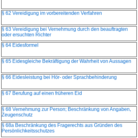
§ 62 Vereidigung im vorbereitenden Verfahren
§ 63 Vereidigung bei Vernehmung durch den beauftragten
oder ersuchten Richter
§ 64 Eidesformel
§ 65 Eidesgleiche Bekräftigung der Wahrheit von Aussagen
§ 66 Eidesleistung bei Hör- oder Sprachbehinderung
§ 67 Berufung auf einen früheren Eid
§ 68 Vernehmung zur Person; Beschränkung von Angaben,
Zeugenschutz
§ 68a Beschränkung des Fragerechts aus Gründen des
Persönlichkeitsschutzes