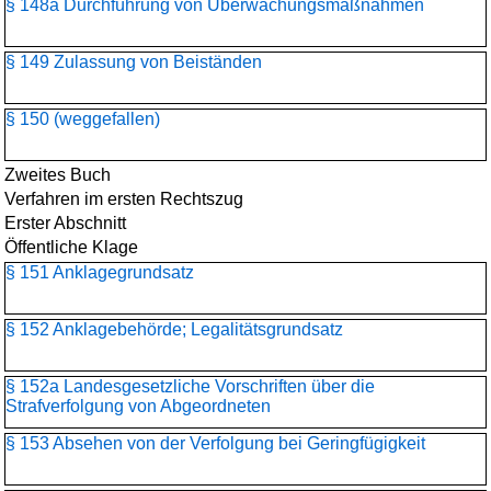
§ 148a Durchführung von Überwachungsmaßnahmen
§ 149 Zulassung von Beiständen
§ 150 (weggefallen)
Zweites Buch
Verfahren im ersten Rechtszug
Erster Abschnitt
Öffentliche Klage
§ 151 Anklagegrundsatz
§ 152 Anklagebehörde; Legalitätsgrundsatz
§ 152a Landesgesetzliche Vorschriften über die
Strafverfolgung von Abgeordneten
§ 153 Absehen von der Verfolgung bei Geringfügigkeit