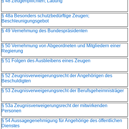
§ 48 Zeugenpflichten; Ladung
§ 48a Besonders schutzbedürftige Zeugen;
Beschleunigungsgebot
§ 49 Vernehmung des Bundespräsidenten
§ 50 Vernehmung von Abgeordneten und Mitgliedern einer
Regierung
§ 51 Folgen des Ausbleibens eines Zeugen
§ 52 Zeugnisverweigerungsrecht der Angehörigen des
Beschuldigten
§ 53 Zeugnisverweigerungsrecht der Berufsgeheimnisträger
§ 53a Zeugnisverweigerungsrecht der mitwirkenden
Personen
§ 54 Aussagegenehmigung für Angehörige des öffentlichen
Dienstes