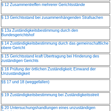
§ 12 Zusammentreffen mehrerer Gerichtsstände
§ 13 Gerichtsstand bei zusammenhängenden Strafsachen
§ 13a Zuständigkeitsbestimmung durch den
Bundesgerichtshof
§ 14 Zuständigkeitsbestimmung durch das gemeinschaftliche
obere Gericht
§ 15 Gerichtsstand kraft Übertragung bei Hinderung des
zuständigen Gerichts
§ 16 Prüfung der örtlichen Zuständigkeit; Einwand der
Unzuständigkeit
§§ 17 und 18 (weggefallen)
§ 19 Zuständigkeitsbestimmung bei Zuständigkeitsstreit
§ 20 Untersuchungshandlungen eines unzuständigen