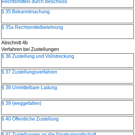
Rechtsmittels durch Beschluss
§ 35 Bekanntmachung
§ 35a Rechtsmittelbelehrung
Abschnitt 4b
Verfahren bei Zustellungen
§ 36 Zustellung und Vollstreckung
§ 37 Zustellungsverfahren
§ 38 Unmittelbare Ladung
§ 39 (weggefallen)
§ 40 Öffentliche Zustellung
§ 41 Zustellungen an die Staatsanwaltschaft