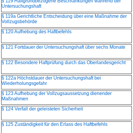
§ 119 Haftgrundbezogene Beschränkungen während der
Untersuchungshaft
§ 119a Gerichtliche Entscheidung über eine Maßnahme der
Vollzugsbehörde
§ 120 Aufhebung des Haftbefehls
§ 121 Fortdauer der Untersuchungshaft über sechs Monate
§ 122 Besondere Haftprüfung durch das Oberlandesgericht
§ 122a Höchstdauer der Untersuchungshaft bei
Wiederholungsgefahr
§ 123 Aufhebung der Vollzugsaussetzung dienender
Maßnahmen
§ 124 Verfall der geleisteten Sicherheit
§ 125 Zuständigkeit für den Erlass des Haftbefehls