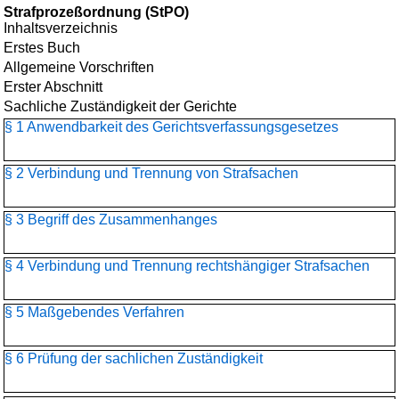
Strafprozeßordnung (StPO)
Inhaltsverzeichnis
Erstes Buch
Allgemeine Vorschriften
Erster Abschnitt
Sachliche Zuständigkeit der Gerichte
§ 1 Anwendbarkeit des Gerichtsverfassungsgesetzes
§ 2 Verbindung und Trennung von Strafsachen
§ 3 Begriff des Zusammenhanges
§ 4 Verbindung und Trennung rechtshängiger Strafsachen
§ 5 Maßgebendes Verfahren
§ 6 Prüfung der sachlichen Zuständigkeit