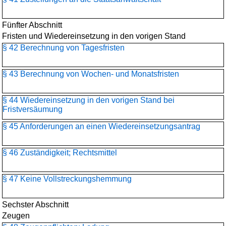
Fünfter Abschnitt
Fristen und Wiedereinsetzung in den vorigen Stand
§ 42 Berechnung von Tagesfristen
§ 43 Berechnung von Wochen- und Monatsfristen
§ 44 Wiedereinsetzung in den vorigen Stand bei
Fristversäumung
§ 45 Anforderungen an einen Wiedereinsetzungsantrag
§ 46 Zuständigkeit; Rechtsmittel
§ 47 Keine Vollstreckungshemmung
Sechster Abschnitt
Zeugen