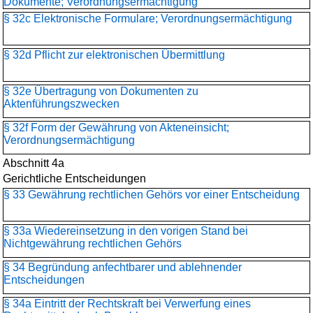
Dokumente; Verordnungsermächtigung
§ 32c Elektronische Formulare; Verordnungsermächtigung
§ 32d Pflicht zur elektronischen Übermittlung
§ 32e Übertragung von Dokumenten zu
Aktenführungszwecken
§ 32f Form der Gewährung von Akteneinsicht;
Verordnungsermächtigung
Abschnitt 4a
Gerichtliche Entscheidungen
§ 33 Gewährung rechtlichen Gehörs vor einer Entscheidung
§ 33a Wiedereinsetzung in den vorigen Stand bei
Nichtgewährung rechtlichen Gehörs
§ 34 Begründung anfechtbarer und ablehnender
Entscheidungen
§ 34a Eintritt der Rechtskraft bei Verwerfung eines