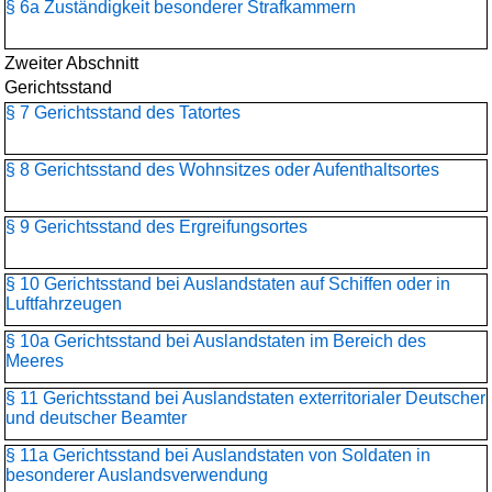
§ 6a Zuständigkeit besonderer Strafkammern
Zweiter Abschnitt
Gerichtsstand
§ 7 Gerichtsstand des Tatortes
§ 8 Gerichtsstand des Wohnsitzes oder Aufenthaltsortes
§ 9 Gerichtsstand des Ergreifungsortes
§ 10 Gerichtsstand bei Auslandstaten auf Schiffen oder in
Luftfahrzeugen
§ 10a Gerichtsstand bei Auslandstaten im Bereich des
Meeres
§ 11 Gerichtsstand bei Auslandstaten exterritorialer Deutscher
und deutscher Beamter
§ 11a Gerichtsstand bei Auslandstaten von Soldaten in
besonderer Auslandsverwendung