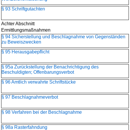
§ 93 Schriftgutachten
Achter Abschnitt
Ermittlungsmaßnahmen
§ 94 Sicherstellung und Beschlagnahme von Gegenständen
zu Beweiszwecken
§ 95 Herausgabepflicht
§ 95a Zurückstellung der Benachrichtigung des
Beschuldigten; Offenbarungsverbot
§ 96 Amtlich verwahrte Schriftstücke
§ 97 Beschlagnahmeverbot
§ 98 Verfahren bei der Beschlagnahme
§ 98a Rasterfahndung