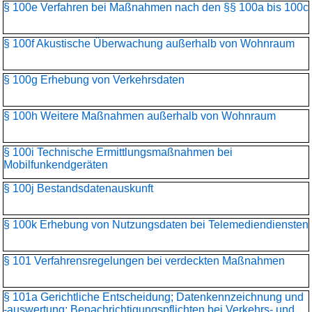
§ 100e Verfahren bei Maßnahmen nach den §§ 100a bis 100c
§ 100f Akustische Überwachung außerhalb von Wohnraum
§ 100g Erhebung von Verkehrsdaten
§ 100h Weitere Maßnahmen außerhalb von Wohnraum
§ 100i Technische Ermittlungsmaßnahmen bei
Mobilfunkendgeräten
§ 100j Bestandsdatenauskunft
§ 100k Erhebung von Nutzungsdaten bei Telemediendiensten
§ 101 Verfahrensregelungen bei verdeckten Maßnahmen
§ 101a Gerichtliche Entscheidung; Datenkennzeichnung und
-auswertung; Benachrichtigungspflichten bei Verkehrs- und