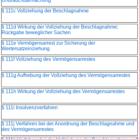
Unbrauchbarmachung
§ 111c Vollziehung der Beschlagnahme
§ 111d Wirkung der Vollziehung der Beschlagnahme;
Rückgabe beweglicher Sachen
§ 111e Vermögensarrest zur Sicherung der
Wertersatzeinziehung
§ 111f Vollziehung des Vermögensarrestes
§ 111g Aufhebung der Vollziehung des Vermögensarrestes
§ 111h Wirkung der Vollziehung des Vermögensarrestes
§ 111i Insolvenzverfahren
§ 111j Verfahren bei der Anordnung der Beschlagnahme und
des Vermögensarrestes