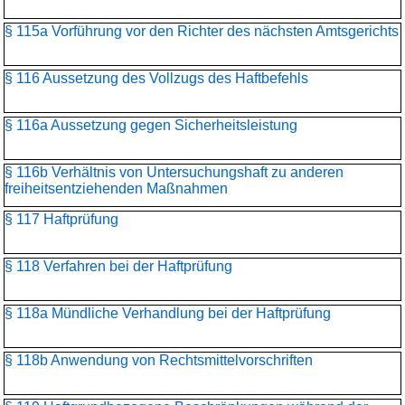
§ 115a Vorführung vor den Richter des nächsten Amtsgerichts
§ 116 Aussetzung des Vollzugs des Haftbefehls
§ 116a Aussetzung gegen Sicherheitsleistung
§ 116b Verhältnis von Untersuchungshaft zu anderen
freiheitsentziehenden Maßnahmen
§ 117 Haftprüfung
§ 118 Verfahren bei der Haftprüfung
§ 118a Mündliche Verhandlung bei der Haftprüfung
§ 118b Anwendung von Rechtsmittelvorschriften