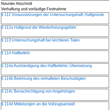
Neunter Abschnitt
Verhaftung und vorläufige Festnahme
§ 112 Voraussetzungen der Untersuchungshaft; Haftgründe
§ 112a Haftgrund der Wiederholungsgefahr
§ 113 Untersuchungshaft bei leichteren Taten
§ 114 Haftbefehl
§ 114a Aushändigung des Haftbefehls; Übersetzung
§ 114b Belehrung des verhafteten Beschuldigten
§ 114c Benachrichtigung von Angehörigen
§ 114d Mitteilungen an die Vollzugsanstalt