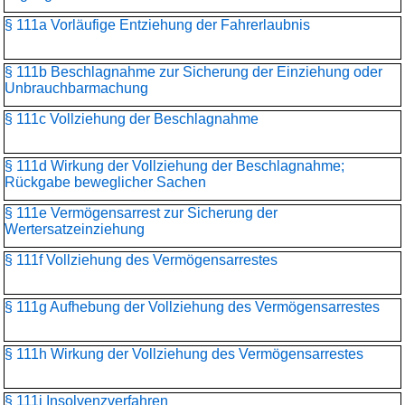
§ 111a Vorläufige Entziehung der Fahrerlaubnis
§ 111b Beschlagnahme zur Sicherung der Einziehung oder
Unbrauchbarmachung
§ 111c Vollziehung der Beschlagnahme
§ 111d Wirkung der Vollziehung der Beschlagnahme;
Rückgabe beweglicher Sachen
§ 111e Vermögensarrest zur Sicherung der
Wertersatzeinziehung
§ 111f Vollziehung des Vermögensarrestes
§ 111g Aufhebung der Vollziehung des Vermögensarrestes
§ 111h Wirkung der Vollziehung des Vermögensarrestes
§ 111i Insolvenzverfahren