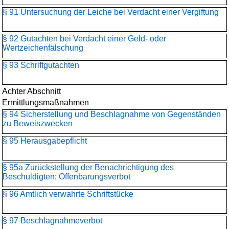
§ 91 Untersuchung der Leiche bei Verdacht einer Vergiftung
§ 92 Gutachten bei Verdacht einer Geld- oder
Wertzeichenfälschung
§ 93 Schriftgutachten
Achter Abschnitt
Ermittlungsmaßnahmen
§ 94 Sicherstellung und Beschlagnahme von Gegenständen
zu Beweiszwecken
§ 95 Herausgabepflicht
§ 95a Zurückstellung der Benachrichtigung des
Beschuldigten; Offenbarungsverbot
§ 96 Amtlich verwahrte Schriftstücke
§ 97 Beschlagnahmeverbot