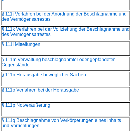
§ 111j Verfahren bei der Anordnung der Beschlagnahme und
des Vermögensarrestes
§ 111k Verfahren bei der Vollziehung der Beschlagnahme und
des Vermögensarrestes
§ 111l Mitteilungen
§ 111m Verwaltung beschlagnahmter oder gepfändeter
Gegenstände
§ 111n Herausgabe beweglicher Sachen
§ 111o Verfahren bei der Herausgabe
§ 111p Notveräußerung
§ 111q Beschlagnahme von Verkörperungen eines Inhalts
und Vorrichtungen