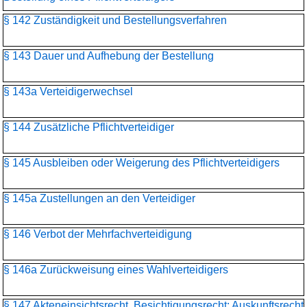
§ 142 Zuständigkeit und Bestellungsverfahren
§ 143 Dauer und Aufhebung der Bestellung
§ 143a Verteidigerwechsel
§ 144 Zusätzliche Pflichtverteidiger
§ 145 Ausbleiben oder Weigerung des Pflichtverteidigers
§ 145a Zustellungen an den Verteidiger
§ 146 Verbot der Mehrfachverteidigung
§ 146a Zurückweisung eines Wahlverteidigers
§ 147 Akteneinsichtsrecht, Besichtigungsrecht; Auskunftsrecht