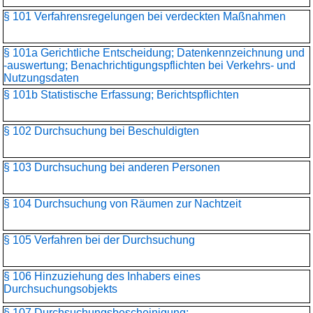
§ 101 Verfahrensregelungen bei verdeckten Maßnahmen
§ 101a Gerichtliche Entscheidung; Datenkennzeichnung und
-auswertung; Benachrichtigungspflichten bei Verkehrs- und
Nutzungsdaten
§ 101b Statistische Erfassung; Berichtspflichten
§ 102 Durchsuchung bei Beschuldigten
§ 103 Durchsuchung bei anderen Personen
§ 104 Durchsuchung von Räumen zur Nachtzeit
§ 105 Verfahren bei der Durchsuchung
§ 106 Hinzuziehung des Inhabers eines
Durchsuchungsobjekts
§ 107 Durchsuchungsbescheinigung;