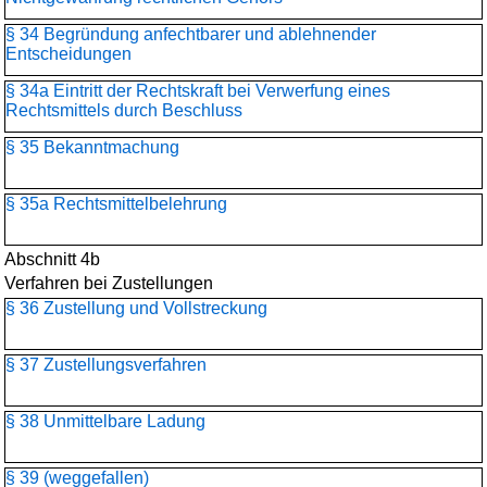
§ 34 Begründung anfechtbarer und ablehnender
Entscheidungen
§ 34a Eintritt der Rechtskraft bei Verwerfung eines
Rechtsmittels durch Beschluss
§ 35 Bekanntmachung
§ 35a Rechtsmittelbelehrung
Abschnitt 4b
Verfahren bei Zustellungen
§ 36 Zustellung und Vollstreckung
§ 37 Zustellungsverfahren
§ 38 Unmittelbare Ladung
§ 39 (weggefallen)