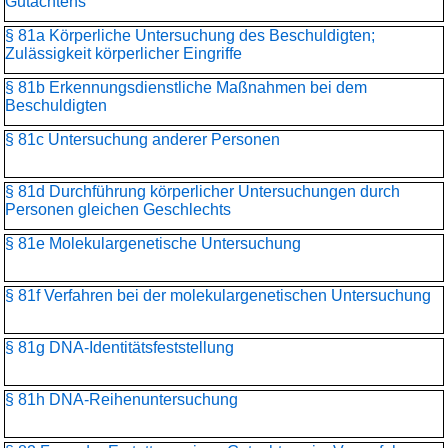
Gutachtens
§ 81a Körperliche Untersuchung des Beschuldigten;
Zulässigkeit körperlicher Eingriffe
§ 81b Erkennungsdienstliche Maßnahmen bei dem
Beschuldigten
§ 81c Untersuchung anderer Personen
§ 81d Durchführung körperlicher Untersuchungen durch
Personen gleichen Geschlechts
§ 81e Molekulargenetische Untersuchung
§ 81f Verfahren bei der molekulargenetischen Untersuchung
§ 81g DNA-Identitätsfeststellung
§ 81h DNA-Reihenuntersuchung