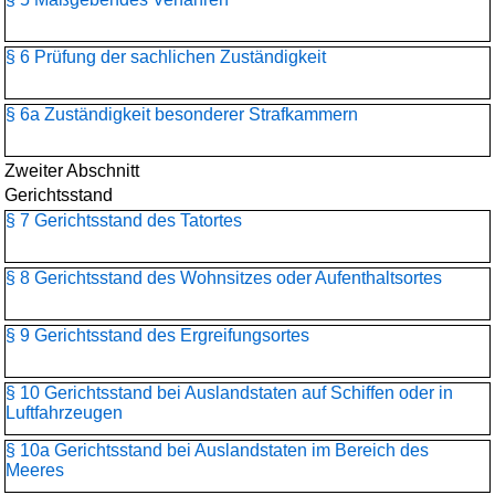
§ 6 Prüfung der sachlichen Zuständigkeit
§ 6a Zuständigkeit besonderer Strafkammern
Zweiter Abschnitt
Gerichtsstand
§ 7 Gerichtsstand des Tatortes
§ 8 Gerichtsstand des Wohnsitzes oder Aufenthaltsortes
§ 9 Gerichtsstand des Ergreifungsortes
§ 10 Gerichtsstand bei Auslandstaten auf Schiffen oder in
Luftfahrzeugen
§ 10a Gerichtsstand bei Auslandstaten im Bereich des
Meeres