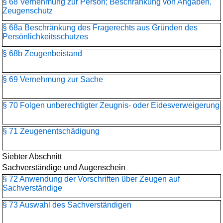
§ 68 Vernehmung zur Person; Beschränkung von Angaben,
Zeugenschutz
§ 68a Beschränkung des Fragerechts aus Gründen des
Persönlichkeitsschutzes
§ 68b Zeugenbeistand
§ 69 Vernehmung zur Sache
§ 70 Folgen unberechtigter Zeugnis- oder Eidesverweigerung
§ 71 Zeugenentschädigung
Siebter Abschnitt
Sachverständige und Augenschein
§ 72 Anwendung der Vorschriften über Zeugen auf
Sachverständige
§ 73 Auswahl des Sachverständigen