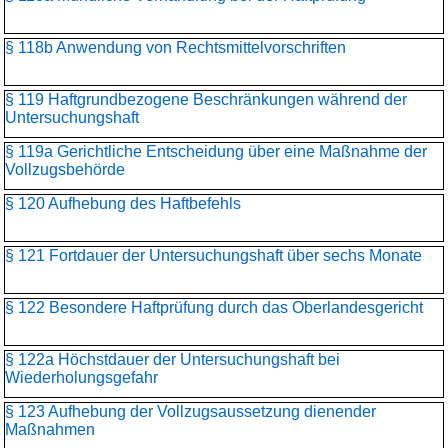
§ 118b Anwendung von Rechtsmittelvorschriften
§ 119 Haftgrundbezogene Beschränkungen während der
Untersuchungshaft
§ 119a Gerichtliche Entscheidung über eine Maßnahme der
Vollzugsbehörde
§ 120 Aufhebung des Haftbefehls
§ 121 Fortdauer der Untersuchungshaft über sechs Monate
§ 122 Besondere Haftprüfung durch das Oberlandesgericht
§ 122a Höchstdauer der Untersuchungshaft bei
Wiederholungsgefahr
§ 123 Aufhebung der Vollzugsaussetzung dienender
Maßnahmen