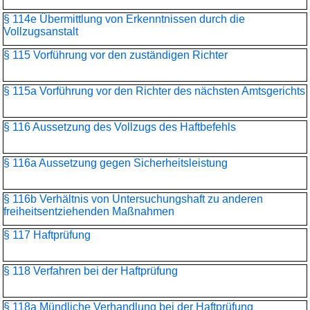
§ 114e Übermittlung von Erkenntnissen durch die
Vollzugsanstalt
§ 115 Vorführung vor den zuständigen Richter
§ 115a Vorführung vor den Richter des nächsten Amtsgerichts
§ 116 Aussetzung des Vollzugs des Haftbefehls
§ 116a Aussetzung gegen Sicherheitsleistung
§ 116b Verhältnis von Untersuchungshaft zu anderen
freiheitsentziehenden Maßnahmen
§ 117 Haftprüfung
§ 118 Verfahren bei der Haftprüfung
§ 118a Mündliche Verhandlung bei der Haftprüfung