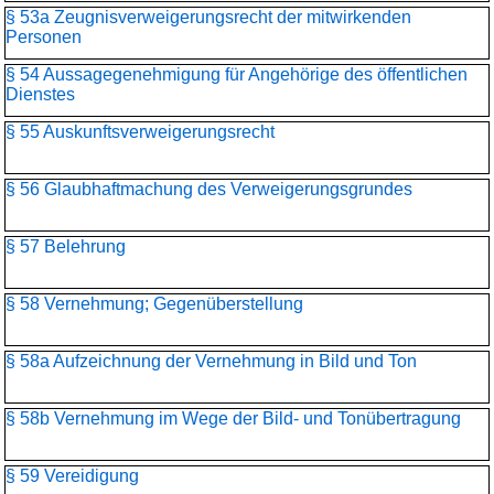
§ 53a Zeugnisverweigerungsrecht der mitwirkenden
Personen
§ 54 Aussagegenehmigung für Angehörige des öffentlichen
Dienstes
§ 55 Auskunftsverweigerungsrecht
§ 56 Glaubhaftmachung des Verweigerungsgrundes
§ 57 Belehrung
§ 58 Vernehmung; Gegenüberstellung
§ 58a Aufzeichnung der Vernehmung in Bild und Ton
§ 58b Vernehmung im Wege der Bild- und Tonübertragung
§ 59 Vereidigung