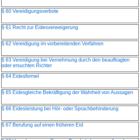
§ 60 Vereidigungsverbote
§ 61 Recht zur Eidesverweigerung
§ 62 Vereidigung im vorbereitenden Verfahren
§ 63 Vereidigung bei Vernehmung durch den beauftragten
oder ersuchten Richter
§ 64 Eidesformel
§ 65 Eidesgleiche Bekräftigung der Wahrheit von Aussagen
§ 66 Eidesleistung bei Hör- oder Sprachbehinderung
§ 67 Berufung auf einen früheren Eid