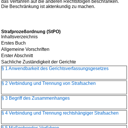
das Verfahren auf die anderen Rechtsfolgen beschränken.
Die Beschränkung ist aktenkundig zu machen.
Strafprozeßordnung (StPO)
Inhaltsverzeichnis
Erstes Buch
Allgemeine Vorschriften
Erster Abschnitt
Sachliche Zuständigkeit der Gerichte
§ 1 Anwendbarkeit des Gerichtsverfassungsgesetzes
§ 2 Verbindung und Trennung von Strafsachen
§ 3 Begriff des Zusammenhanges
§ 4 Verbindung und Trennung rechtshängiger Strafsachen
§ 5 Maßgebendes Verfahren