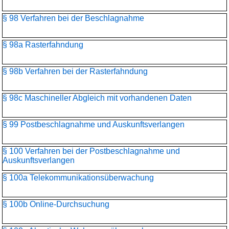
§ 98 Verfahren bei der Beschlagnahme
§ 98a Rasterfahndung
§ 98b Verfahren bei der Rasterfahndung
§ 98c Maschineller Abgleich mit vorhandenen Daten
§ 99 Postbeschlagnahme und Auskunftsverlangen
§ 100 Verfahren bei der Postbeschlagnahme und
Auskunftsverlangen
§ 100a Telekommunikationsüber­wachung
§ 100b Online-Durchsuchung