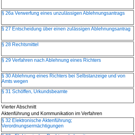
§ 26a Verwerfung eines unzulässigen Ablehnungsantrags
§ 27 Entscheidung über einen zulässigen Ablehnungsantrag
§ 28 Rechtsmittel
§ 29 Verfahren nach Ablehnung eines Richters
§ 30 Ablehnung eines Richters bei Selbstanzeige und von
Amts wegen
§ 31 Schöffen, Urkundsbeamte
Vierter Abschnitt
Aktenführung und Kommunikation im Verfahren
§ 32 Elektronische Aktenführung;
Verordnungsermächtigungen