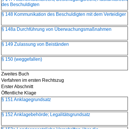
des Beschuldigten
§ 148 Kommunikation des Beschuldigten mit dem Verteidiger
§ 148a Durchführung von Überwachungsmaßnahmen
§ 149 Zulassung von Beiständen
§ 150 (weggefallen)
Zweites Buch
Verfahren im ersten Rechtszug
Erster Abschnitt
Öffentliche Klage
§ 151 Anklagegrundsatz
§ 152 Anklagebehörde; Legalitätsgrundsatz