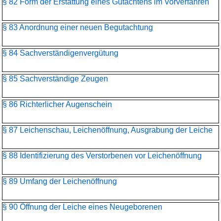
§ 82 Form der Erstattung eines Gutachtens im Vorverfahren
§ 83 Anordnung einer neuen Begutachtung
§ 84 Sachverständigenvergütung
§ 85 Sachverständige Zeugen
§ 86 Richterlicher Augenschein
§ 87 Leichenschau, Leichenöffnung, Ausgrabung der Leiche
§ 88 Identifizierung des Verstorbenen vor Leichenöffnung
§ 89 Umfang der Leichenöffnung
§ 90 Öffnung der Leiche eines Neugeborenen