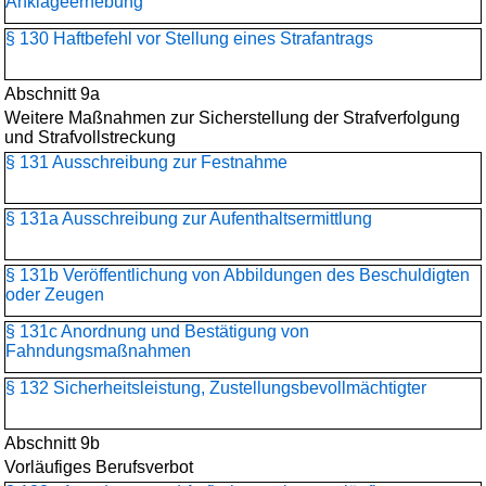
Anklageerhebung
§ 130 Haftbefehl vor Stellung eines Strafantrags
Abschnitt 9a
Weitere Maßnahmen zur Sicherstellung der Strafverfolgung
und Strafvollstreckung
§ 131 Ausschreibung zur Festnahme
§ 131a Ausschreibung zur Aufenthaltsermittlung
§ 131b Veröffentlichung von Abbildungen des Beschuldigten
oder Zeugen
§ 131c Anordnung und Bestätigung von
Fahndungsmaßnahmen
§ 132 Sicherheitsleistung, Zustellungsbevollmächtigter
Abschnitt 9b
Vorläufiges Berufsverbot