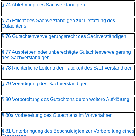
§ 74 Ablehnung des Sachverständigen
§ 75 Pflicht des Sachverständigen zur Erstattung des
Gutachtens
§ 76 Gutachtenverweigerungsrecht des Sachverständigen
§ 77 Ausbleiben oder unberechtigte Gutachtenverweigerung
des Sachverständigen
§ 78 Richterliche Leitung der Tätigkeit des Sachverständigen
§ 79 Vereidigung des Sachverständigen
§ 80 Vorbereitung des Gutachtens durch weitere Aufklärung
§ 80a Vorbereitung des Gutachtens im Vorverfahren
§ 81 Unterbringung des Beschuldigten zur Vorbereitung eines