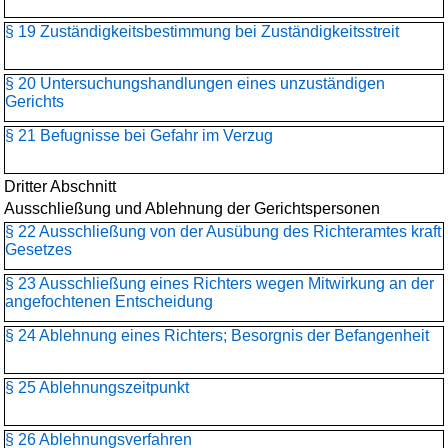
§ 19 Zuständigkeitsbestimmung bei Zuständigkeitsstreit
§ 20 Untersuchungshandlungen eines unzuständigen
Gerichts
§ 21 Befugnisse bei Gefahr im Verzug
Dritter Abschnitt
Ausschließung und Ablehnung der Gerichtspersonen
§ 22 Ausschließung von der Ausübung des Richteramtes kraft
Gesetzes
§ 23 Ausschließung eines Richters wegen Mitwirkung an der
angefochtenen Entscheidung
§ 24 Ablehnung eines Richters; Besorgnis der Befangenheit
§ 25 Ablehnungszeitpunkt
§ 26 Ablehnungsverfahren