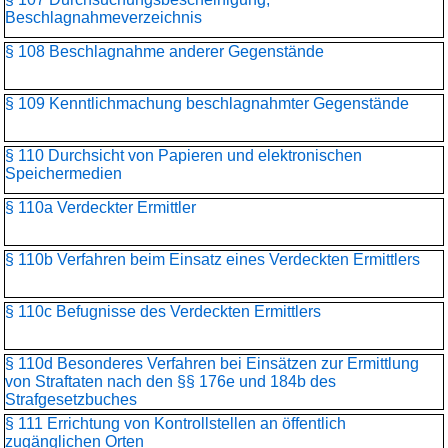
Beschlagnahmeverzeichnis
§ 108 Beschlagnahme anderer Gegenstände
§ 109 Kenntlichmachung beschlagnahmter Gegenstände
§ 110 Durchsicht von Papieren und elektronischen
Speichermedien
§ 110a Verdeckter Ermittler
§ 110b Verfahren beim Einsatz eines Verdeckten Ermittlers
§ 110c Befugnisse des Verdeckten Ermittlers
§ 110d Besonderes Verfahren bei Einsätzen zur Ermittlung
von Straftaten nach den §§ 176e und 184b des
Strafgesetzbuches
§ 111 Errichtung von Kontrollstellen an öffentlich
zugänglichen Orten