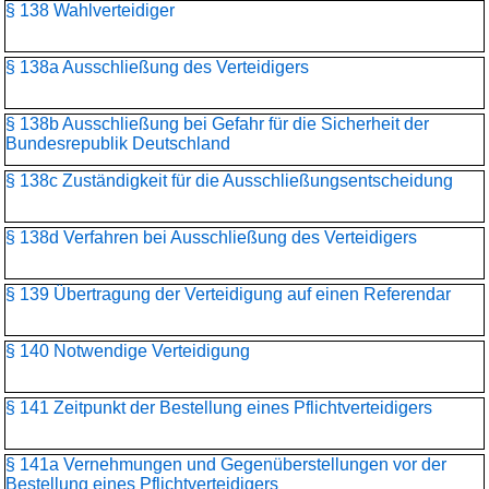
§ 138 Wahlverteidiger
§ 138a Ausschließung des Verteidigers
§ 138b Ausschließung bei Gefahr für die Sicherheit der
Bundesrepublik Deutschland
§ 138c Zuständigkeit für die Ausschließungsentscheidung
§ 138d Verfahren bei Ausschließung des Verteidigers
§ 139 Übertragung der Verteidigung auf einen Referendar
§ 140 Notwendige Verteidigung
§ 141 Zeitpunkt der Bestellung eines Pflichtverteidigers
§ 141a Vernehmungen und Gegenüberstellungen vor der
Bestellung eines Pflichtverteidigers