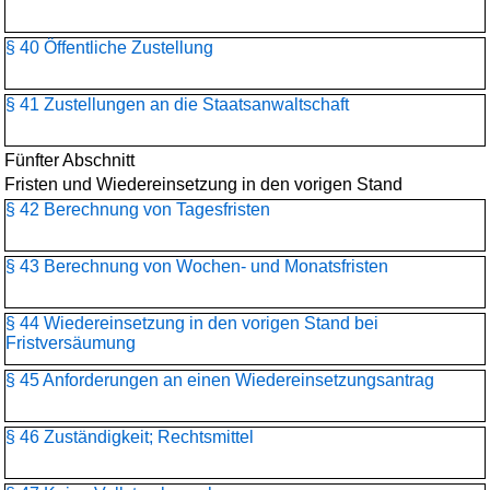
§ 40 Öffentliche Zustellung
§ 41 Zustellungen an die Staatsanwaltschaft
Fünfter Abschnitt
Fristen und Wiedereinsetzung in den vorigen Stand
§ 42 Berechnung von Tagesfristen
§ 43 Berechnung von Wochen- und Monatsfristen
§ 44 Wiedereinsetzung in den vorigen Stand bei
Fristversäumung
§ 45 Anforderungen an einen Wiedereinsetzungsantrag
§ 46 Zuständigkeit; Rechtsmittel