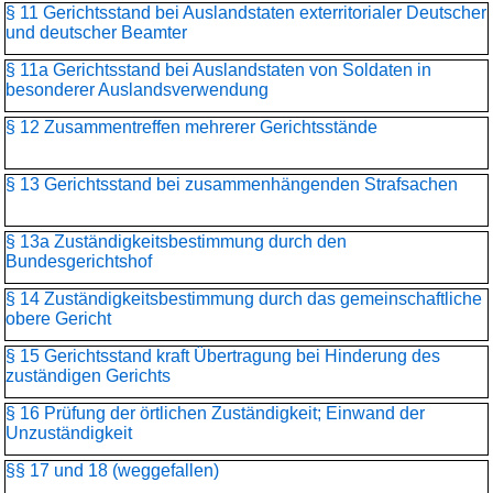
§ 11 Gerichtsstand bei Auslandstaten exterritorialer Deutscher
und deutscher Beamter
§ 11a Gerichtsstand bei Auslandstaten von Soldaten in
besonderer Auslandsverwendung
§ 12 Zusammentreffen mehrerer Gerichtsstände
§ 13 Gerichtsstand bei zusammenhängenden Strafsachen
§ 13a Zuständigkeitsbestimmung durch den
Bundesgerichtshof
§ 14 Zuständigkeitsbestimmung durch das gemeinschaftliche
obere Gericht
§ 15 Gerichtsstand kraft Übertragung bei Hinderung des
zuständigen Gerichts
§ 16 Prüfung der örtlichen Zuständigkeit; Einwand der
Unzuständigkeit
§§ 17 und 18 (weggefallen)