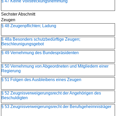
§ 47 Keine Vollstreckungshemmung
Sechster Abschnitt
Zeugen
§ 48 Zeugenpflichten; Ladung
§ 48a Besonders schutzbedürftige Zeugen;
Beschleunigungsgebot
§ 49 Vernehmung des Bundespräsidenten
§ 50 Vernehmung von Abgeordneten und Mitgliedern einer
Regierung
§ 51 Folgen des Ausbleibens eines Zeugen
§ 52 Zeugnisverweigerungsrecht der Angehörigen des
Beschuldigten
§ 53 Zeugnisverweigerungsrecht der Berufsgeheimnisträger