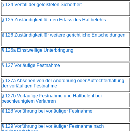
§ 124 Verfall der geleisteten Sicherheit
§ 125 Zuständigkeit für den Erlass des Haftbefehls
§ 126 Zuständigkeit für weitere gerichtliche Entscheidungen
§ 126a Einstweilige Unterbringung
§ 127 Vorläufige Festnahme
§ 127a Absehen von der Anordnung oder Aufrechterhaltung
der vorläufigen Festnahme
§ 127b Vorläufige Festnahme und Haftbefehl bei
beschleunigtem Verfahren
§ 128 Vorführung bei vorläufiger Festnahme
§ 129 Vorführung bei vorläufiger Festnahme nach