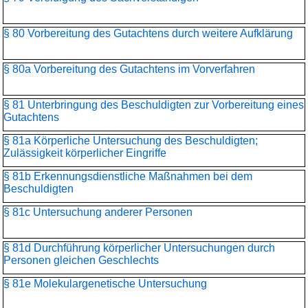
§ 80 Vorbereitung des Gutachtens durch weitere Aufklärung
§ 80a Vorbereitung des Gutachtens im Vorverfahren
§ 81 Unterbringung des Beschuldigten zur Vorbereitung eines
Gutachtens
§ 81a Körperliche Untersuchung des Beschuldigten;
Zulässigkeit körperlicher Eingriffe
§ 81b Erkennungsdienstliche Maßnahmen bei dem
Beschuldigten
§ 81c Untersuchung anderer Personen
§ 81d Durchführung körperlicher Untersuchungen durch
Personen gleichen Geschlechts
§ 81e Molekulargenetische Untersuchung