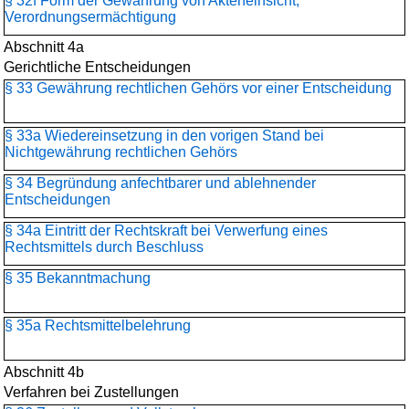
§ 32f Form der Gewährung von Akteneinsicht;
Verordnungsermächtigung
Abschnitt 4a
Gerichtliche Entscheidungen
§ 33 Gewährung rechtlichen Gehörs vor einer Entscheidung
§ 33a Wiedereinsetzung in den vorigen Stand bei
Nichtgewährung rechtlichen Gehörs
§ 34 Begründung anfechtbarer und ablehnender
Entscheidungen
§ 34a Eintritt der Rechtskraft bei Verwerfung eines
Rechtsmittels durch Beschluss
§ 35 Bekanntmachung
§ 35a Rechtsmittelbelehrung
Abschnitt 4b
Verfahren bei Zustellungen