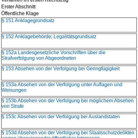
Erster Abschnitt
Öffentliche Klage
§ 151 Anklagegrundsatz
§ 152 Anklagebehörde; Legalitätsgrundsatz
§ 152a Landesgesetzliche Vorschriften über die
Strafverfolgung von Abgeordneten
§ 153 Absehen von der Verfolgung bei Geringfügigkeit
§ 153a Absehen von der Verfolgung unter Auflagen und
Weisungen
§ 153b Absehen von der Verfolgung bei möglichem Absehen
von Strafe
§ 153c Absehen von der Verfolgung bei Auslandstaten
§ 153d Absehen von der Verfolgung bei Staatsschutzdelikten