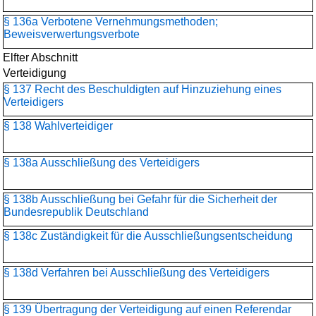
§ 136a Verbotene Vernehmungsmethoden;
Beweisverwertungsverbote
Elfter Abschnitt
Verteidigung
§ 137 Recht des Beschuldigten auf Hinzuziehung eines
Verteidigers
§ 138 Wahlverteidiger
§ 138a Ausschließung des Verteidigers
§ 138b Ausschließung bei Gefahr für die Sicherheit der
Bundesrepublik Deutschland
§ 138c Zuständigkeit für die Ausschließungsentscheidung
§ 138d Verfahren bei Ausschließung des Verteidigers
§ 139 Übertragung der Verteidigung auf einen Referendar