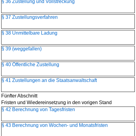
§ 36 Zustellung und Vollstreckung
§ 37 Zustellungsverfahren
§ 38 Unmittelbare Ladung
§ 39 (weggefallen)
§ 40 Öffentliche Zustellung
§ 41 Zustellungen an die Staatsanwaltschaft
Fünfter Abschnitt
Fristen und Wiedereinsetzung in den vorigen Stand
§ 42 Berechnung von Tagesfristen
§ 43 Berechnung von Wochen- und Monatsfristen