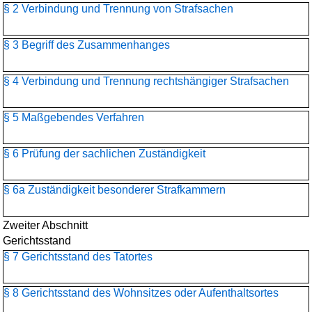
§ 2 Verbindung und Trennung von Strafsachen
§ 3 Begriff des Zusammenhanges
§ 4 Verbindung und Trennung rechtshängiger Strafsachen
§ 5 Maßgebendes Verfahren
§ 6 Prüfung der sachlichen Zuständigkeit
§ 6a Zuständigkeit besonderer Strafkammern
Zweiter Abschnitt
Gerichtsstand
§ 7 Gerichtsstand des Tatortes
§ 8 Gerichtsstand des Wohnsitzes oder Aufenthaltsortes