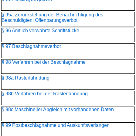
§ 95a Zurückstellung der Benachrichtigung des
Beschuldigten; Offenbarungsverbot
§ 96 Amtlich verwahrte Schriftstücke
§ 97 Beschlagnahmeverbot
§ 98 Verfahren bei der Beschlagnahme
§ 98a Rasterfahndung
§ 98b Verfahren bei der Rasterfahndung
§ 98c Maschineller Abgleich mit vorhandenen Daten
§ 99 Postbeschlagnahme und Auskunftsverlangen