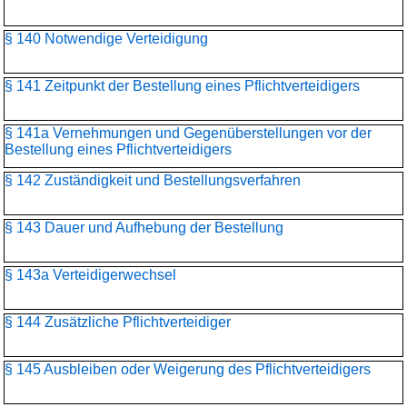
§ 140 Notwendige Verteidigung
§ 141 Zeitpunkt der Bestellung eines Pflichtverteidigers
§ 141a Vernehmungen und Gegenüberstellungen vor der
Bestellung eines Pflichtverteidigers
§ 142 Zuständigkeit und Bestellungsverfahren
§ 143 Dauer und Aufhebung der Bestellung
§ 143a Verteidigerwechsel
§ 144 Zusätzliche Pflichtverteidiger
§ 145 Ausbleiben oder Weigerung des Pflichtverteidigers