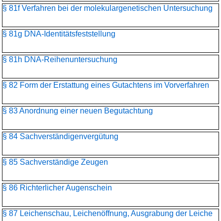
§ 81f Verfahren bei der molekulargenetischen Untersuchung
§ 81g DNA-Identitätsfeststellung
§ 81h DNA-Reihenuntersuchung
§ 82 Form der Erstattung eines Gutachtens im Vorverfahren
§ 83 Anordnung einer neuen Begutachtung
§ 84 Sachverständigenvergütung
§ 85 Sachverständige Zeugen
§ 86 Richterlicher Augenschein
§ 87 Leichenschau, Leichenöffnung, Ausgrabung der Leiche