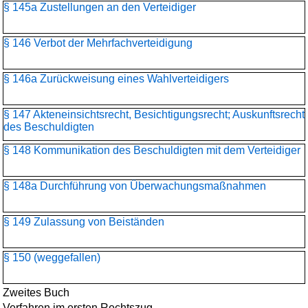
§ 145a Zustellungen an den Verteidiger
§ 146 Verbot der Mehrfachverteidigung
§ 146a Zurückweisung eines Wahlverteidigers
§ 147 Akteneinsichtsrecht, Besichtigungsrecht; Auskunftsrecht
des Beschuldigten
§ 148 Kommunikation des Beschuldigten mit dem Verteidiger
§ 148a Durchführung von Überwachungsmaßnahmen
§ 149 Zulassung von Beiständen
§ 150 (weggefallen)
Zweites Buch
Verfahren im ersten Rechtszug