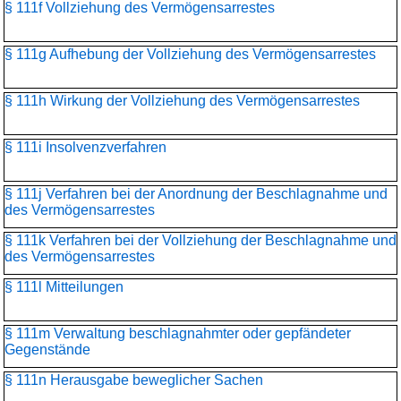
§ 111f Vollziehung des Vermögensarrestes
§ 111g Aufhebung der Vollziehung des Vermögensarrestes
§ 111h Wirkung der Vollziehung des Vermögensarrestes
§ 111i Insolvenzverfahren
§ 111j Verfahren bei der Anordnung der Beschlagnahme und
des Vermögensarrestes
§ 111k Verfahren bei der Vollziehung der Beschlagnahme und
des Vermögensarrestes
§ 111l Mitteilungen
§ 111m Verwaltung beschlagnahmter oder gepfändeter
Gegenstände
§ 111n Herausgabe beweglicher Sachen