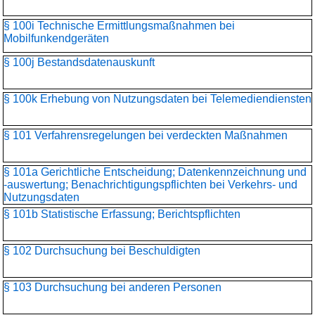
§ 100i Technische Ermittlungsmaßnahmen bei
Mobilfunkendgeräten
§ 100j Bestandsdatenauskunft
§ 100k Erhebung von Nutzungsdaten bei Telemediendiensten
§ 101 Verfahrensregelungen bei verdeckten Maßnahmen
§ 101a Gerichtliche Entscheidung; Datenkennzeichnung und
-auswertung; Benachrichtigungspflichten bei Verkehrs- und
Nutzungsdaten
§ 101b Statistische Erfassung; Berichtspflichten
§ 102 Durchsuchung bei Beschuldigten
§ 103 Durchsuchung bei anderen Personen