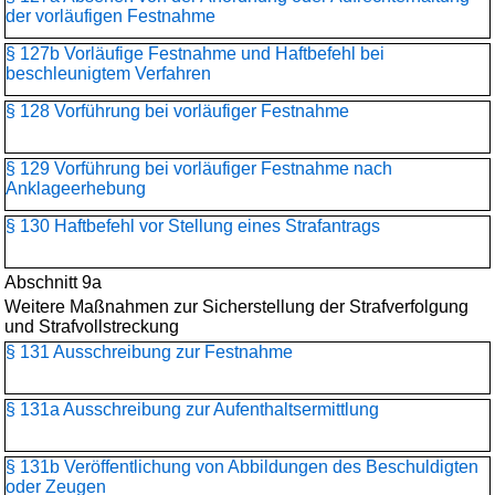
der vorläufigen Festnahme
§ 127b Vorläufige Festnahme und Haftbefehl bei
beschleunigtem Verfahren
§ 128 Vorführung bei vorläufiger Festnahme
§ 129 Vorführung bei vorläufiger Festnahme nach
Anklageerhebung
§ 130 Haftbefehl vor Stellung eines Strafantrags
Abschnitt 9a
Weitere Maßnahmen zur Sicherstellung der Strafverfolgung
und Strafvollstreckung
§ 131 Ausschreibung zur Festnahme
§ 131a Ausschreibung zur Aufenthaltsermittlung
§ 131b Veröffentlichung von Abbildungen des Beschuldigten
oder Zeugen