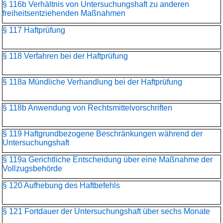
§ 116b Verhältnis von Untersuchungshaft zu anderen
freiheitsentziehenden Maßnahmen
§ 117 Haftprüfung
§ 118 Verfahren bei der Haftprüfung
§ 118a Mündliche Verhandlung bei der Haftprüfung
§ 118b Anwendung von Rechtsmittelvorschriften
§ 119 Haftgrundbezogene Beschränkungen während der
Untersuchungshaft
§ 119a Gerichtliche Entscheidung über eine Maßnahme der
Vollzugsbehörde
§ 120 Aufhebung des Haftbefehls
§ 121 Fortdauer der Untersuchungshaft über sechs Monate