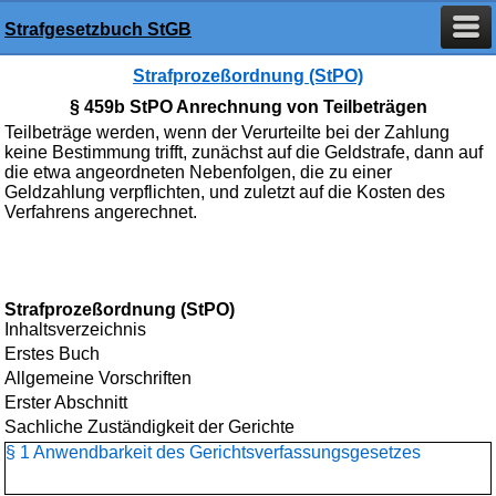
Strafgesetzbuch StGB
Strafprozeßordnung (StPO)
§ 459b StPO Anrechnung von Teilbeträgen
Teilbeträge werden, wenn der Verurteilte bei der Zahlung
keine Bestimmung trifft, zunächst auf die Geldstrafe, dann auf
die etwa angeordneten Nebenfolgen, die zu einer
Geldzahlung verpflichten, und zuletzt auf die Kosten des
Verfahrens angerechnet.
Strafprozeßordnung (StPO)
Inhaltsverzeichnis
Erstes Buch
Allgemeine Vorschriften
Erster Abschnitt
Sachliche Zuständigkeit der Gerichte
§ 1 Anwendbarkeit des Gerichtsverfassungsgesetzes