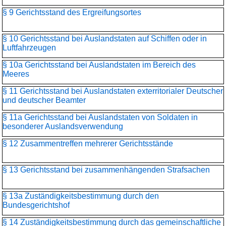
§ 9 Gerichtsstand des Ergreifungsortes
§ 10 Gerichtsstand bei Auslandstaten auf Schiffen oder in
Luftfahrzeugen
§ 10a Gerichtsstand bei Auslandstaten im Bereich des
Meeres
§ 11 Gerichtsstand bei Auslandstaten exterritorialer Deutscher
und deutscher Beamter
§ 11a Gerichtsstand bei Auslandstaten von Soldaten in
besonderer Auslandsverwendung
§ 12 Zusammentreffen mehrerer Gerichtsstände
§ 13 Gerichtsstand bei zusammenhängenden Strafsachen
§ 13a Zuständigkeitsbestimmung durch den
Bundesgerichtshof
§ 14 Zuständigkeitsbestimmung durch das gemeinschaftliche