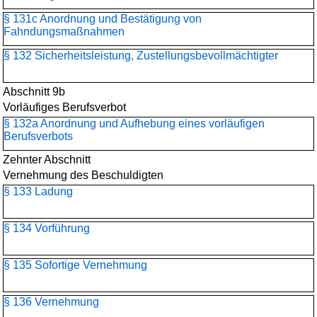
§ 131c Anordnung und Bestätigung von
Fahndungsmaßnahmen
§ 132 Sicherheitsleistung, Zustellungsbevollmächtigter
Abschnitt 9b
Vorläufiges Berufsverbot
§ 132a Anordnung und Aufhebung eines vorläufigen
Berufsverbots
Zehnter Abschnitt
Vernehmung des Beschuldigten
§ 133 Ladung
§ 134 Vorführung
§ 135 Sofortige Vernehmung
§ 136 Vernehmung