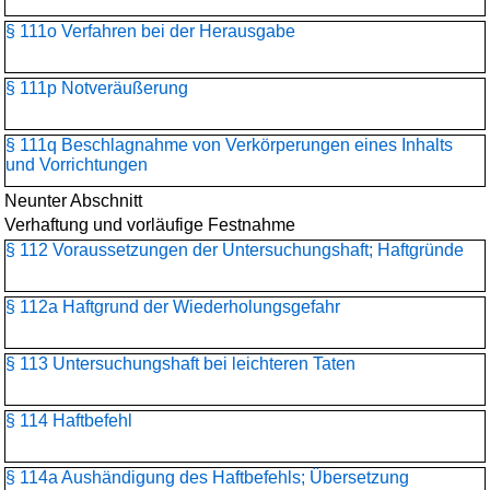
§ 111o Verfahren bei der Herausgabe
§ 111p Notveräußerung
§ 111q Beschlagnahme von Verkörperungen eines Inhalts
und Vorrichtungen
Neunter Abschnitt
Verhaftung und vorläufige Festnahme
§ 112 Voraussetzungen der Untersuchungshaft; Haftgründe
§ 112a Haftgrund der Wiederholungsgefahr
§ 113 Untersuchungshaft bei leichteren Taten
§ 114 Haftbefehl
§ 114a Aushändigung des Haftbefehls; Übersetzung