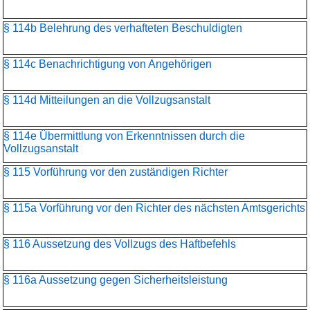
§ 114b Belehrung des verhafteten Beschuldigten
§ 114c Benachrichtigung von Angehörigen
§ 114d Mitteilungen an die Vollzugsanstalt
§ 114e Übermittlung von Erkenntnissen durch die
Vollzugsanstalt
§ 115 Vorführung vor den zuständigen Richter
§ 115a Vorführung vor den Richter des nächsten Amtsgerichts
§ 116 Aussetzung des Vollzugs des Haftbefehls
§ 116a Aussetzung gegen Sicherheitsleistung