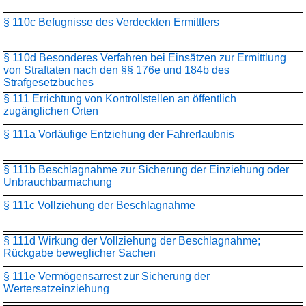
§ 110c Befugnisse des Verdeckten Ermittlers
§ 110d Besonderes Verfahren bei Einsätzen zur Ermittlung
von Straftaten nach den §§ 176e und 184b des
Strafgesetzbuches
§ 111 Errichtung von Kontrollstellen an öffentlich
zugänglichen Orten
§ 111a Vorläufige Entziehung der Fahrerlaubnis
§ 111b Beschlagnahme zur Sicherung der Einziehung oder
Unbrauchbarmachung
§ 111c Vollziehung der Beschlagnahme
§ 111d Wirkung der Vollziehung der Beschlagnahme;
Rückgabe beweglicher Sachen
§ 111e Vermögensarrest zur Sicherung der
Wertersatzeinziehung