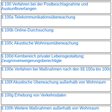
§ 100 Verfahren bei der Postbeschlagnahme und
Auskunftsverlangen
§ 100a Telekommunikationsüber­wachung
§ 100b Online-Durchsuchung
§ 100c Akustische Wohnraumüberwachung
§ 100d Kernbereich privater Lebensgestaltung;
Zeugnisverweigerungs­berechtigte
§ 100e Verfahren bei Maßnahmen nach den §§ 100a bis 100c
§ 100f Akustische Überwachung außerhalb von Wohnraum
§ 100g Erhebung von Verkehrsdaten
§ 100h Weitere Maßnahmen außerhalb von Wohnraum