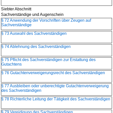
Siebter Abschnitt
Sachverständige und Augenschein
§ 72 Anwendung der Vorschriften über Zeugen auf
Sachverständige
§ 73 Auswahl des Sachverständigen
§ 74 Ablehnung des Sachverständigen
§ 75 Pflicht des Sachverständigen zur Erstattung des
Gutachtens
§ 76 Gutachtenverweigerungsrecht des Sachverständigen
§ 77 Ausbleiben oder unberechtigte Gutachtenverweigerung
des Sachverständigen
§ 78 Richterliche Leitung der Tätigkeit des Sachverständigen
§ 79 Vereidigung des Sachverständigen