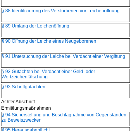
§ 88 Identifizierung des Verstorbenen vor Leichenöffnung
§ 89 Umfang der Leichenöffnung
§ 90 Öffnung der Leiche eines Neugeborenen
§ 91 Untersuchung der Leiche bei Verdacht einer Vergiftung
§ 92 Gutachten bei Verdacht einer Geld- oder
Wertzeichenfälschung
§ 93 Schriftgutachten
Achter Abschnitt
Ermittlungsmaßnahmen
§ 94 Sicherstellung und Beschlagnahme von Gegenständen
zu Beweiszwecken
§ 95 Herausgabepflicht