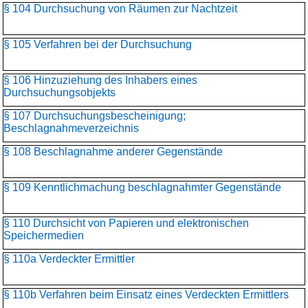
§ 104 Durchsuchung von Räumen zur Nachtzeit
§ 105 Verfahren bei der Durchsuchung
§ 106 Hinzuziehung des Inhabers eines
Durchsuchungsobjekts
§ 107 Durchsuchungsbescheinigung;
Beschlagnahmeverzeichnis
§ 108 Beschlagnahme anderer Gegenstände
§ 109 Kenntlichmachung beschlagnahmter Gegenstände
§ 110 Durchsicht von Papieren und elektronischen
Speichermedien
§ 110a Verdeckter Ermittler
§ 110b Verfahren beim Einsatz eines Verdeckten Ermittlers