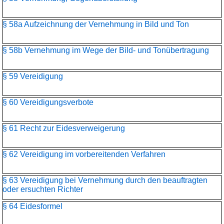
§ 58a Aufzeichnung der Vernehmung in Bild und Ton
§ 58b Vernehmung im Wege der Bild- und Tonübertragung
§ 59 Vereidigung
§ 60 Vereidigungsverbote
§ 61 Recht zur Eidesverweigerung
§ 62 Vereidigung im vorbereitenden Verfahren
§ 63 Vereidigung bei Vernehmung durch den beauftragten
oder ersuchten Richter
§ 64 Eidesformel