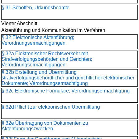
§ 31 Schöffen, Urkundsbeamte
Vierter Abschnitt
Aktenführung und Kommunikation im Verfahren
§ 32 Elektronische Aktenführung;
Verordnungsermächtigungen
§ 32a Elektronischer Rechtsverkehr mit
Strafverfolgungsbehörden und Gerichten;
Verordnungsermächtigungen
§ 32b Erstellung und Übermittlung
strafverfolgungsbehördlicher und gerichtlicher elektronischer
Dokumente; Verordnungsermächtigung
§ 32c Elektronische Formulare; Verordnungsermächtigung
§ 32d Pflicht zur elektronischen Übermittlung
§ 32e Übertragung von Dokumenten zu
Aktenführungszwecken