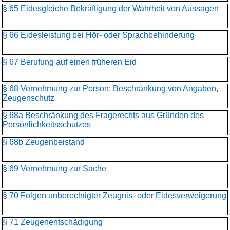
§ 65 Eidesgleiche Bekräftigung der Wahrheit von Aussagen
§ 66 Eidesleistung bei Hör- oder Sprachbehinderung
§ 67 Berufung auf einen früheren Eid
§ 68 Vernehmung zur Person; Beschränkung von Angaben,
Zeugenschutz
§ 68a Beschränkung des Fragerechts aus Gründen des
Persönlichkeitsschutzes
§ 68b Zeugenbeistand
§ 69 Vernehmung zur Sache
§ 70 Folgen unberechtigter Zeugnis- oder Eidesverweigerung
§ 71 Zeugenentschädigung