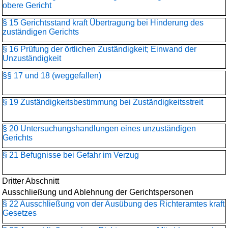
obere Gericht
§ 15 Gerichtsstand kraft Übertragung bei Hinderung des
zuständigen Gerichts
§ 16 Prüfung der örtlichen Zuständigkeit; Einwand der
Unzuständigkeit
§§ 17 und 18 (weggefallen)
§ 19 Zuständigkeitsbestimmung bei Zuständigkeitsstreit
§ 20 Untersuchungshandlungen eines unzuständigen
Gerichts
§ 21 Befugnisse bei Gefahr im Verzug
Dritter Abschnitt
Ausschließung und Ablehnung der Gerichtspersonen
§ 22 Ausschließung von der Ausübung des Richteramtes kraft
Gesetzes