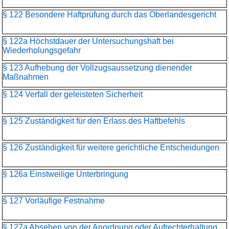
§ 122 Besondere Haftprüfung durch das Oberlandesgericht
§ 122a Höchstdauer der Untersuchungshaft bei
Wiederholungsgefahr
§ 123 Aufhebung der Vollzugsaussetzung dienender
Maßnahmen
§ 124 Verfall der geleisteten Sicherheit
§ 125 Zuständigkeit für den Erlass des Haftbefehls
§ 126 Zuständigkeit für weitere gerichtliche Entscheidungen
§ 126a Einstweilige Unterbringung
§ 127 Vorläufige Festnahme
§ 127a Absehen von der Anordnung oder Aufrechterhaltung