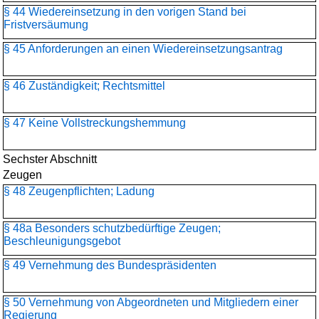
§ 44 Wiedereinsetzung in den vorigen Stand bei
Fristversäumung
§ 45 Anforderungen an einen Wiedereinsetzungsantrag
§ 46 Zuständigkeit; Rechtsmittel
§ 47 Keine Vollstreckungshemmung
Sechster Abschnitt
Zeugen
§ 48 Zeugenpflichten; Ladung
§ 48a Besonders schutzbedürftige Zeugen;
Beschleunigungsgebot
§ 49 Vernehmung des Bundespräsidenten
§ 50 Vernehmung von Abgeordneten und Mitgliedern einer
Regierung