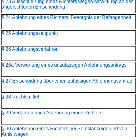
§ 23 Ausschließung eines Richters wegen Mitwirkung an der
angefochtenen Entscheidung
§ 24 Ablehnung eines Richters; Besorgnis der Befangenheit
§ 25 Ablehnungszeitpunkt
§ 26 Ablehnungsverfahren
§ 26a Verwerfung eines unzulässigen Ablehnungsantrags
§ 27 Entscheidung über einen zulässigen Ablehnungsantrag
§ 28 Rechtsmittel
§ 29 Verfahren nach Ablehnung eines Richters
§ 30 Ablehnung eines Richters bei Selbstanzeige und von
Amts wegen