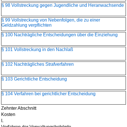
§ 98 Vollstreckung gegen Jugendliche und Heranwachsende
§ 99 Vollstreckung von Nebenfolgen, die zu einer
Geldzahlung verpflichten
§ 100 Nachträgliche Entscheidungen über die Einziehung
§ 101 Vollstreckung in den Nachlaß
§ 102 Nachträgliches Strafverfahren
§ 103 Gerichtliche Entscheidung
§ 104 Verfahren bei gerichtlicher Entscheidung
Zehnter Abschnitt
Kosten
I.
Verfahren der Verwaltungsbehörde