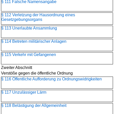
§ 111 Falsche Namensangabe
§ 112 Verletzung der Hausordnung eines
Gesetzgebungsorgans
§ 113 Unerlaubte Ansammlung
§ 114 Betreten militärischer Anlagen
§ 115 Verkehr mit Gefangenen
Zweiter Abschnitt
Verstöße gegen die öffentliche Ordnung
§ 116 Öffentliche Aufforderung zu Ordnungswidrigkeiten
§ 117 Unzulässiger Lärm
§ 118 Belästigung der Allgemeinheit