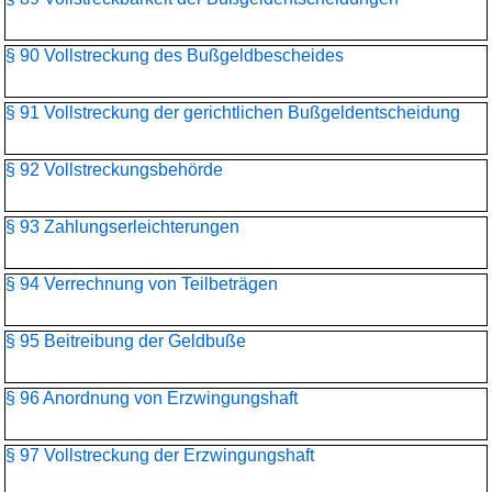
§ 90 Vollstreckung des Bußgeldbescheides
§ 91 Vollstreckung der gerichtlichen Bußgeldentscheidung
§ 92 Vollstreckungsbehörde
§ 93 Zahlungserleichterungen
§ 94 Verrechnung von Teilbeträgen
§ 95 Beitreibung der Geldbuße
§ 96 Anordnung von Erzwingungshaft
§ 97 Vollstreckung der Erzwingungshaft