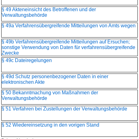
§ 49 Akteneinsicht des Betroffenen und der
Verwaltungsbehörde
§ 49a Verfahrensübergreifende Mitteilungen von Amts wegen
§ 49b Verfahrensübergreifende Mitteilungen auf Ersuchen;
sonstige Verwendung von Daten für verfahrensübergreifende
Zwecke
§ 49c Dateiregelungen
§ 49d Schutz personenbezogener Daten in einer
elektronischen Akte
§ 50 Bekanntmachung von Maßnahmen der
Verwaltungsbehörde
§ 51 Verfahren bei Zustellungen der Verwaltungsbehörde
§ 52 Wiedereinsetzung in den vorigen Stand