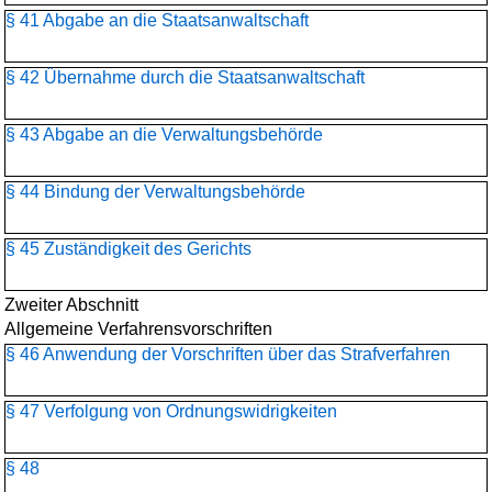
§ 41 Abgabe an die Staatsanwaltschaft
§ 42 Übernahme durch die Staatsanwaltschaft
§ 43 Abgabe an die Verwaltungsbehörde
§ 44 Bindung der Verwaltungsbehörde
§ 45 Zuständigkeit des Gerichts
Zweiter Abschnitt
Allgemeine Verfahrensvorschriften
§ 46 Anwendung der Vorschriften über das Strafverfahren
§ 47 Verfolgung von Ordnungswidrigkeiten
§ 48