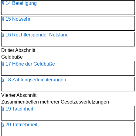
§ 14 Beteiligung
§ 15 Notwehr
§ 16 Rechtfertigender Notstand
Dritter Abschnitt
Geldbuße
§ 17 Höhe der Geldbuße
§ 18 Zahlungserleichterungen
Vierter Abschnitt
Zusammentreffen mehrerer Gesetzesverletzungen
§ 19 Tateinheit
§ 20 Tatmehrheit