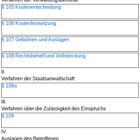
§ 105 Kostenentscheidung
§ 106 Kostenfestsetzung
§ 107 Gebühren und Auslagen
§ 108 Rechtsbehelf und Vollstreckung
II.
Verfahren der Staatsanwaltschaft
§ 108a
III.
Verfahren über die Zulässigkeit des Einspruchs
§ 109
IV.
Auslagen des Betroffenen