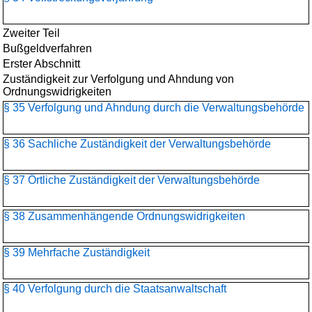
Zweiter Teil
Bußgeldverfahren
Erster Abschnitt
Zuständigkeit zur Verfolgung und Ahndung von
Ordnungswidrigkeiten
§ 35 Verfolgung und Ahndung durch die Verwaltungsbehörde
§ 36 Sachliche Zuständigkeit der Verwaltungsbehörde
§ 37 Örtliche Zuständigkeit der Verwaltungsbehörde
§ 38 Zusammenhängende Ordnungswidrigkeiten
§ 39 Mehrfache Zuständigkeit
§ 40 Verfolgung durch die Staatsanwaltschaft