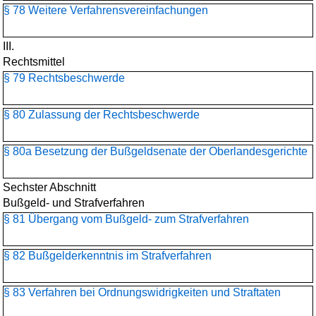
§ 78 Weitere Verfahrensvereinfachungen
III.
Rechtsmittel
§ 79 Rechtsbeschwerde
§ 80 Zulassung der Rechtsbeschwerde
§ 80a Besetzung der Bußgeldsenate der Oberlandesgerichte
Sechster Abschnitt
Bußgeld- und Strafverfahren
§ 81 Übergang vom Bußgeld- zum Strafverfahren
§ 82 Bußgelderkenntnis im Strafverfahren
§ 83 Verfahren bei Ordnungswidrigkeiten und Straftaten