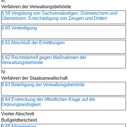
III.
Verfahren der Verwaltungsbehörde
§ 59 Vergütung von Sachverständigen, Dolmetschern und
Übersetzern, Entschädigung von Zeugen und Dritten
§ 60 Verteidigung
§ 61 Abschluß der Ermittlungen
§ 62 Rechtsbehelf gegen Maßnahmen der
Verwaltungsbehörde
IV.
Verfahren der Staatsanwaltschaft
§ 63 Beteiligung der Verwaltungsbehörde
§ 64 Erstreckung der öffentlichen Klage auf die
Ordnungswidrigkeit
Vierter Abschnitt
Bußgeldbescheid
§ 65 Allgemeines