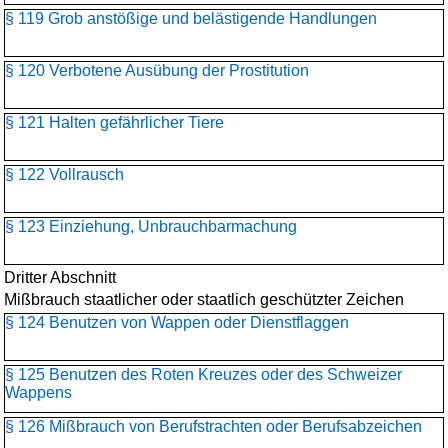
§ 119 Grob anstößige und belästigende Handlungen
§ 120 Verbotene Ausübung der Prostitution
§ 121 Halten gefährlicher Tiere
§ 122 Vollrausch
§ 123 Einziehung, Unbrauchbarmachung
Dritter Abschnitt
Mißbrauch staatlicher oder staatlich geschützter Zeichen
§ 124 Benutzen von Wappen oder Dienstflaggen
§ 125 Benutzen des Roten Kreuzes oder des Schweizer
Wappens
§ 126 Mißbrauch von Berufstrachten oder Berufsabzeichen