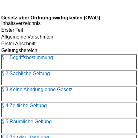
Gesetz über Ordnungswidrigkeiten (OWiG)
Inhaltsverzeichnis
Erster Teil
Allgemeine Vorschriften
Erster Abschnitt
Geltungsbereich
§ 1 Begriffsbestimmung
§ 2 Sachliche Geltung
§ 3 Keine Ahndung ohne Gesetz
§ 4 Zeitliche Geltung
§ 5 Räumliche Geltung
§ 6 Zeit der Handlung