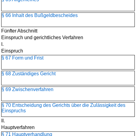
§ 66 Inhalt des Bußgeldbescheides
Fünfter Abschnitt
Einspruch und gerichtliches Verfahren
I.
Einspruch
§ 67 Form und Frist
§ 68 Zuständiges Gericht
§ 69 Zwischenverfahren
§ 70 Entscheidung des Gerichts über die Zulässigkeit des
Einspruchs
II.
Hauptverfahren
§ 71 Hauptverhandlung