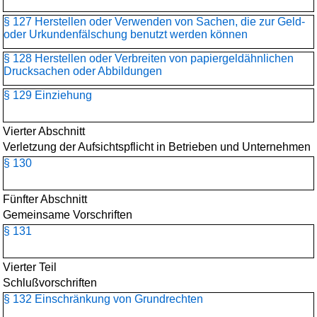
§ 127 Herstellen oder Verwenden von Sachen, die zur Geld-
oder Urkundenfälschung benutzt werden können
§ 128 Herstellen oder Verbreiten von papiergeldähnlichen
Drucksachen oder Abbildungen
§ 129 Einziehung
Vierter Abschnitt
Verletzung der Aufsichtspflicht in Betrieben und Unternehmen
§ 130
Fünfter Abschnitt
Gemeinsame Vorschriften
§ 131
Vierter Teil
Schlußvorschriften
§ 132 Einschränkung von Grundrechten