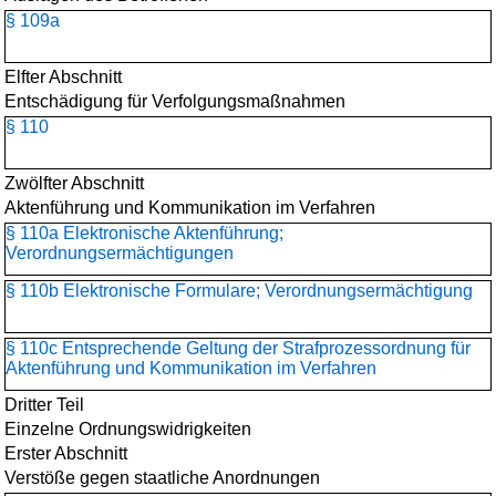
§ 109a
Elfter Abschnitt
Entschädigung für Verfolgungsmaßnahmen
§ 110
Zwölfter Abschnitt
Aktenführung und Kommunikation im Verfahren
§ 110a Elektronische Aktenführung;
Verordnungsermächtigungen
§ 110b Elektronische Formulare; Verordnungsermächtigung
§ 110c Entsprechende Geltung der Strafprozessordnung für
Aktenführung und Kommunikation im Verfahren
Dritter Teil
Einzelne Ordnungswidrigkeiten
Erster Abschnitt
Verstöße gegen staatliche Anordnungen