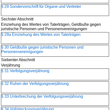
§ 29 Sondervorschrift für Organe und Vertreter
Sechster Abschnitt
Einziehung des Wertes von Taterträgen, Geldbuße gegen
juristische Personen und Personenvereinigungen
§ 29a Einziehung des Wertes von Taterträgen
§ 30 Geldbuße gegen juristische Personen und
Personenvereinigungen
Siebenter Abschnitt
Verjährung
§ 31 Verfolgungsverjährung
§ 32 Ruhen der Verfolgungsverjährung
§ 33 Unterbrechung der Verfolgungsverjährung
§ 34 Vollstreckungsverjährung