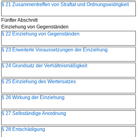
§ 21 Zusammentreffen von Straftat und Ordnungswidrigkeit
Fünfter Abschnitt
Einziehung von Gegenständen
§ 22 Einziehung von Gegenständen
§ 23 Erweiterte Voraussetzungen der Einziehung
§ 24 Grundsatz der Verhältnismäßigkeit
§ 25 Einziehung des Wertersatzes
§ 26 Wirkung der Einziehung
§ 27 Selbständige Anordnung
§ 28 Entschädigung