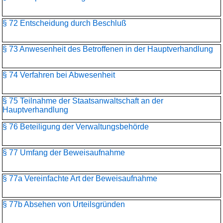
§ 72 Entscheidung durch Beschluß
§ 73 Anwesenheit des Betroffenen in der Hauptverhandlung
§ 74 Verfahren bei Abwesenheit
§ 75 Teilnahme der Staatsanwaltschaft an der
Hauptverhandlung
§ 76 Beteiligung der Verwaltungsbehörde
§ 77 Umfang der Beweisaufnahme
§ 77a Vereinfachte Art der Beweisaufnahme
§ 77b Absehen von Urteilsgründen