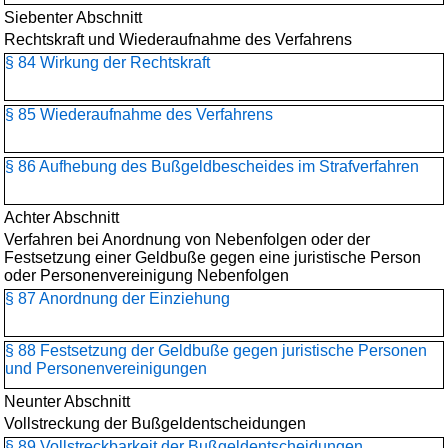
Siebenter Abschnitt
Rechtskraft und Wiederaufnahme des Verfahrens
§ 84 Wirkung der Rechtskraft
§ 85 Wiederaufnahme des Verfahrens
§ 86 Aufhebung des Bußgeldbescheides im Strafverfahren
Achter Abschnitt
Verfahren bei Anordnung von Nebenfolgen oder der
Festsetzung einer Geldbuße gegen eine juristische Person
oder Personenvereinigung Nebenfolgen
§ 87 Anordnung der Einziehung
§ 88 Festsetzung der Geldbuße gegen juristische Personen
und Personenvereinigungen
Neunter Abschnitt
Vollstreckung der Bußgeldentscheidungen
§ 89 Vollstreckbarkeit der Bußgeldentscheidungen