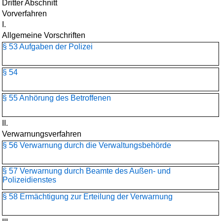
Dritter Abschnitt
Vorverfahren
I.
Allgemeine Vorschriften
§ 53 Aufgaben der Polizei
§ 54
§ 55 Anhörung des Betroffenen
II.
Verwarnungsverfahren
§ 56 Verwarnung durch die Verwaltungsbehörde
§ 57 Verwarnung durch Beamte des Außen- und
Polizeidienstes
§ 58 Ermächtigung zur Erteilung der Verwarnung