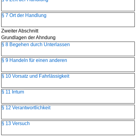
§ 7 Ort der Handlung
Zweiter Abschnitt
Grundlagen der Ahndung
§ 8 Begehen durch Unterlassen
§ 9 Handeln für einen anderen
§ 10 Vorsatz und Fahrlässigkeit
§ 11 Irrtum
§ 12 Verantwortlichkeit
§ 13 Versuch