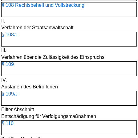
§ 108 Rechtsbehelf und Vollstreckung
II.
Verfahren der Staatsanwaltschaft
§ 108a
III.
Verfahren über die Zulässigkeit des Einspruchs
§ 109
IV.
Auslagen des Betroffenen
§ 109a
Elfter Abschnitt
Entschädigung für Verfolgungsmaßnahmen
§ 110