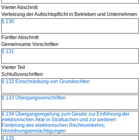
Vierter Abschnitt
Verletzung der Aufsichtspflicht in Betrieben und Unternehmen
§ 130
Fünfter Abschnitt
Gemeinsame Vorschriften
§ 131
Vierter Teil
Schlußvorschriften
§ 132 Einschränkung von Grundrechten
§ 133 Übergangsvorschriften
§ 134 Übergangsregelung zum Gesetz zur Einführung der
elektronischen Akte in Strafsachen und zur weiteren
Förderung des elektronischen Rechtsverkehrs;
Verordnungsermächtigungen
§ 135