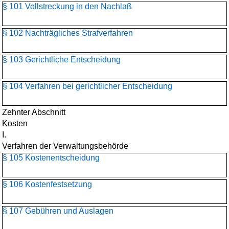
§ 101 Vollstreckung in den Nachlaß
§ 102 Nachträgliches Strafverfahren
§ 103 Gerichtliche Entscheidung
§ 104 Verfahren bei gerichtlicher Entscheidung
Zehnter Abschnitt
Kosten
I.
Verfahren der Verwaltungsbehörde
§ 105 Kostenentscheidung
§ 106 Kostenfestsetzung
§ 107 Gebühren und Auslagen