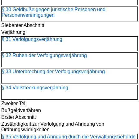
§ 30 Geldbuße gegen juristische Personen und
Personenvereinigungen
Siebenter Abschnitt
Verjährung
§ 31 Verfolgungsverjährung
§ 32 Ruhen der Verfolgungsverjährung
§ 33 Unterbrechung der Verfolgungsverjährung
§ 34 Vollstreckungsverjährung
Zweiter Teil
Bußgeldverfahren
Erster Abschnitt
Zuständigkeit zur Verfolgung und Ahndung von
Ordnungswidrigkeiten
§ 35 Verfolgung und Ahndung durch die Verwaltungsbehörde