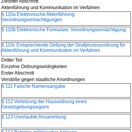
Zwölfter Abschnitt
Aktenführung und Kommunikation im Verfahren
§ 110a Elektronische Aktenführung;
Verordnungsermächtigungen
§ 110b Elektronische Formulare; Verordnungsermächtigung
§ 110c Entsprechende Geltung der Strafprozessordnung für
Aktenführung und Kommunikation im Verfahren
Dritter Teil
Einzelne Ordnungswidrigkeiten
Erster Abschnitt
Verstöße gegen staatliche Anordnungen
§ 111 Falsche Namensangabe
§ 112 Verletzung der Hausordnung eines
Gesetzgebungsorgans
§ 113 Unerlaubte Ansammlung