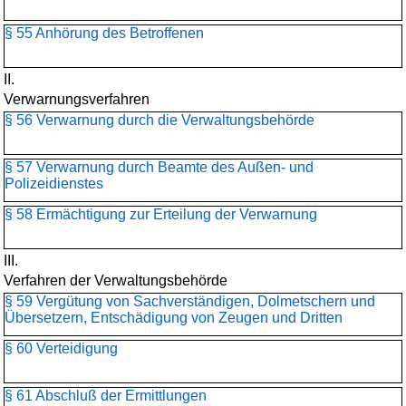
§ 55 Anhörung des Betroffenen
II.
Verwarnungsverfahren
§ 56 Verwarnung durch die Verwaltungsbehörde
§ 57 Verwarnung durch Beamte des Außen- und
Polizeidienstes
§ 58 Ermächtigung zur Erteilung der Verwarnung
III.
Verfahren der Verwaltungsbehörde
§ 59 Vergütung von Sachverständigen, Dolmetschern und
Übersetzern, Entschädigung von Zeugen und Dritten
§ 60 Verteidigung
§ 61 Abschluß der Ermittlungen