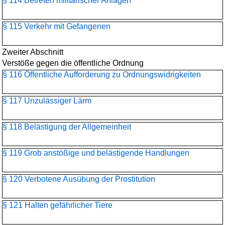
§ 114 Betreten militärischer Anlagen
§ 115 Verkehr mit Gefangenen
Zweiter Abschnitt
Verstöße gegen die öffentliche Ordnung
§ 116 Öffentliche Aufforderung zu Ordnungswidrigkeiten
§ 117 Unzulässiger Lärm
§ 118 Belästigung der Allgemeinheit
§ 119 Grob anstößige und belästigende Handlungen
§ 120 Verbotene Ausübung der Prostitution
§ 121 Halten gefährlicher Tiere