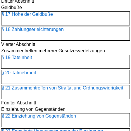
Dritter Abschnitt
Geldbuße
§ 17 Höhe der Geldbuße
§ 18 Zahlungserleichterungen
Vierter Abschnitt
Zusammentreffen mehrerer Gesetzesverletzungen
§ 19 Tateinheit
§ 20 Tatmehrheit
§ 21 Zusammentreffen von Straftat und Ordnungswidrigkeit
Fünfter Abschnitt
Einziehung von Gegenständen
§ 22 Einziehung von Gegenständen