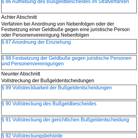
§ 86 Aufhebung des Bußgeldbescheides im Strafverfahren
Achter Abschnitt
Verfahren bei Anordnung von Nebenfolgen oder der
Festsetzung einer Geldbuße gegen eine juristische Person
oder Personenvereinigung Nebenfolgen
§ 87 Anordnung der Einziehung
§ 88 Festsetzung der Geldbuße gegen juristische Personen
und Personenvereinigungen
Neunter Abschnitt
Vollstreckung der Bußgeldentscheidungen
§ 89 Vollstreckbarkeit der Bußgeldentscheidungen
§ 90 Vollstreckung des Bußgeldbescheides
§ 91 Vollstreckung der gerichtlichen Bußgeldentscheidung
§ 92 Vollstreckungsbehörde