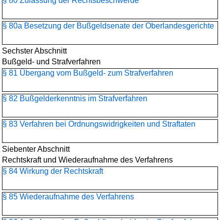
§ 80 Zulassung der Rechtsbeschwerde
§ 80a Besetzung der Bußgeldsenate der Oberlandesgerichte
Sechster Abschnitt
Bußgeld- und Strafverfahren
§ 81 Übergang vom Bußgeld- zum Strafverfahren
§ 82 Bußgelderkenntnis im Strafverfahren
§ 83 Verfahren bei Ordnungswidrigkeiten und Straftaten
Siebenter Abschnitt
Rechtskraft und Wiederaufnahme des Verfahrens
§ 84 Wirkung der Rechtskraft
§ 85 Wiederaufnahme des Verfahrens