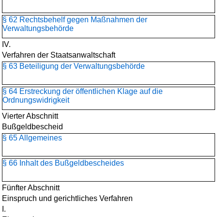
§ 62 Rechtsbehelf gegen Maßnahmen der
Verwaltungsbehörde
IV.
Verfahren der Staatsanwaltschaft
§ 63 Beteiligung der Verwaltungsbehörde
§ 64 Erstreckung der öffentlichen Klage auf die
Ordnungswidrigkeit
Vierter Abschnitt
Bußgeldbescheid
§ 65 Allgemeines
§ 66 Inhalt des Bußgeldbescheides
Fünfter Abschnitt
Einspruch und gerichtliches Verfahren
I.