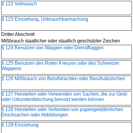
§ 122 Vollrausch
§ 123 Einziehung, Unbrauchbarmachung
Dritter Abschnitt
Mißbrauch staatlicher oder staatlich geschützter Zeichen
§ 124 Benutzen von Wappen oder Dienstflaggen
§ 125 Benutzen des Roten Kreuzes oder des Schweizer
Wappens
§ 126 Mißbrauch von Berufstrachten oder Berufsabzeichen
§ 127 Herstellen oder Verwenden von Sachen, die zur Geld-
oder Urkundenfälschung benutzt werden können
§ 128 Herstellen oder Verbreiten von papiergeldähnlichen
Drucksachen oder Abbildungen
§ 129 Einziehung