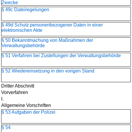
Zwecke
§ 49c Dateiregelungen
§ 49d Schutz personenbezogener Daten in einer
elektronischen Akte
§ 50 Bekanntmachung von Maßnahmen der
Verwaltungsbehörde
§ 51 Verfahren bei Zustellungen der Verwaltungsbehörde
§ 52 Wiedereinsetzung in den vorigen Stand
Dritter Abschnitt
Vorverfahren
I.
Allgemeine Vorschriften
§ 53 Aufgaben der Polizei
§ 54