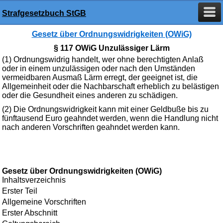
Strafgesetzbuch StGB
Gesetz über Ordnungswidrigkeiten (OWiG)
§ 117 OWiG Unzulässiger Lärm
(1) Ordnungswidrig handelt, wer ohne berechtigten Anlaß
oder in einem unzulässigen oder nach den Umständen
vermeidbaren Ausmaß Lärm erregt, der geeignet ist, die
Allgemeinheit oder die Nachbarschaft erheblich zu belästigen
oder die Gesundheit eines anderen zu schädigen.
(2) Die Ordnungswidrigkeit kann mit einer Geldbuße bis zu
fünftausend Euro geahndet werden, wenn die Handlung nicht
nach anderen Vorschriften geahndet werden kann.
Gesetz über Ordnungswidrigkeiten (OWiG)
Inhaltsverzeichnis
Erster Teil
Allgemeine Vorschriften
Erster Abschnitt