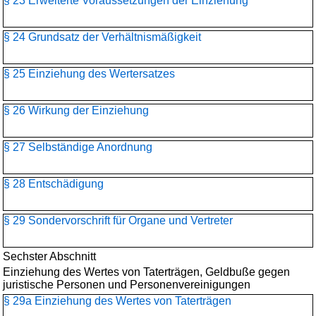
§ 23 Erweiterte Voraussetzungen der Einziehung
§ 24 Grundsatz der Verhältnismäßigkeit
§ 25 Einziehung des Wertersatzes
§ 26 Wirkung der Einziehung
§ 27 Selbständige Anordnung
§ 28 Entschädigung
§ 29 Sondervorschrift für Organe und Vertreter
Sechster Abschnitt
Einziehung des Wertes von Taterträgen, Geldbuße gegen
juristische Personen und Personenvereinigungen
§ 29a Einziehung des Wertes von Taterträgen