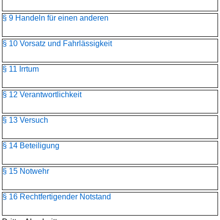
§ 9 Handeln für einen anderen
§ 10 Vorsatz und Fahrlässigkeit
§ 11 Irrtum
§ 12 Verantwortlichkeit
§ 13 Versuch
§ 14 Beteiligung
§ 15 Notwehr
§ 16 Rechtfertigender Notstand