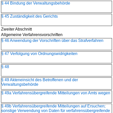
§ 44 Bindung der Verwaltungsbehörde
§ 45 Zuständigkeit des Gerichts
Zweiter Abschnitt
Allgemeine Verfahrensvorschriften
§ 46 Anwendung der Vorschriften über das Strafverfahren
§ 47 Verfolgung von Ordnungswidrigkeiten
§ 48
§ 49 Akteneinsicht des Betroffenen und der
Verwaltungsbehörde
§ 49a Verfahrensübergreifende Mitteilungen von Amts wegen
§ 49b Verfahrensübergreifende Mitteilungen auf Ersuchen;
sonstige Verwendung von Daten für verfahrensübergreifende