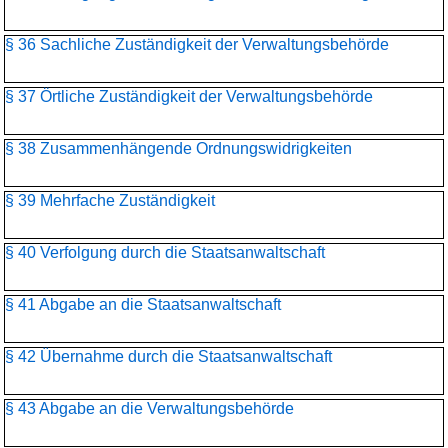
§ 36 Sachliche Zuständigkeit der Verwaltungsbehörde
§ 37 Örtliche Zuständigkeit der Verwaltungsbehörde
§ 38 Zusammenhängende Ordnungswidrigkeiten
§ 39 Mehrfache Zuständigkeit
§ 40 Verfolgung durch die Staatsanwaltschaft
§ 41 Abgabe an die Staatsanwaltschaft
§ 42 Übernahme durch die Staatsanwaltschaft
§ 43 Abgabe an die Verwaltungsbehörde