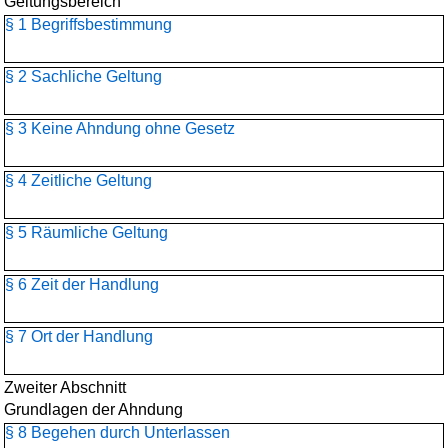
Geltungsbereich
§ 1 Begriffsbestimmung
§ 2 Sachliche Geltung
§ 3 Keine Ahndung ohne Gesetz
§ 4 Zeitliche Geltung
§ 5 Räumliche Geltung
§ 6 Zeit der Handlung
§ 7 Ort der Handlung
Zweiter Abschnitt
Grundlagen der Ahndung
§ 8 Begehen durch Unterlassen