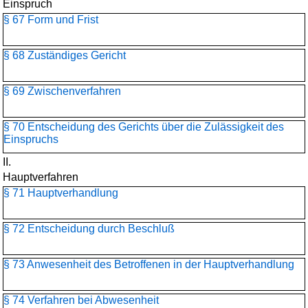
Einspruch
§ 67 Form und Frist
§ 68 Zuständiges Gericht
§ 69 Zwischenverfahren
§ 70 Entscheidung des Gerichts über die Zulässigkeit des
Einspruchs
II.
Hauptverfahren
§ 71 Hauptverhandlung
§ 72 Entscheidung durch Beschluß
§ 73 Anwesenheit des Betroffenen in der Hauptverhandlung
§ 74 Verfahren bei Abwesenheit