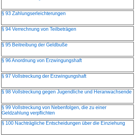
§ 93 Zahlungserleichterungen
§ 94 Verrechnung von Teilbeträgen
§ 95 Beitreibung der Geldbuße
§ 96 Anordnung von Erzwingungshaft
§ 97 Vollstreckung der Erzwingungshaft
§ 98 Vollstreckung gegen Jugendliche und Heranwachsende
§ 99 Vollstreckung von Nebenfolgen, die zu einer
Geldzahlung verpflichten
§ 100 Nachträgliche Entscheidungen über die Einziehung