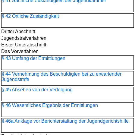
§ 41 Sachliche Zuständigkeit der Jugendkammer
§ 42 Örtliche Zuständigkeit
Dritter Abschnitt
Jugendstrafverfahren
Erster Unterabschnitt
Das Vorverfahren
§ 43 Umfang der Ermittlungen
§ 44 Vernehmung des Beschuldigten bei zu erwartender
Jugendstrafe
§ 45 Absehen von der Verfolgung
§ 46 Wesentliches Ergebnis der Ermittlungen
§ 46a Anklage vor Berichterstattung der Jugendgerichtshilfe