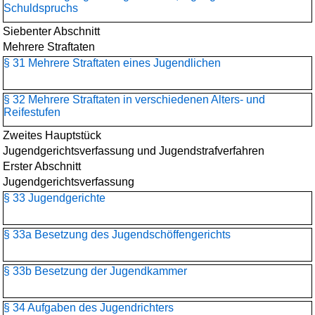
Schuldspruchs
Siebenter Abschnitt
Mehrere Straftaten
§ 31 Mehrere Straftaten eines Jugendlichen
§ 32 Mehrere Straftaten in verschiedenen Alters- und
Reifestufen
Zweites Hauptstück
Jugendgerichtsverfassung und Jugendstrafverfahren
Erster Abschnitt
Jugendgerichtsverfassung
§ 33 Jugendgerichte
§ 33a Besetzung des Jugendschöffengerichts
§ 33b Besetzung der Jugendkammer
§ 34 Aufgaben des Jugendrichters