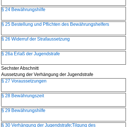
§ 24 Bewährungshilfe
§ 25 Bestellung und Pflichten des Bewährungshelfers
§ 26 Widerruf der Strafaussetzung
§ 26a Erlaß der Jugendstrafe
Sechster Abschnitt
Aussetzung der Verhängung der Jugendstrafe
§ 27 Voraussetzungen
§ 28 Bewährungszeit
§ 29 Bewährungshilfe
§ 30 Verhängung der Jugendstrafe;Tilgung des