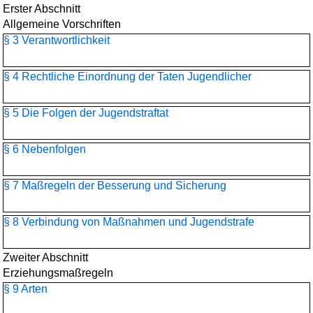
Erster Abschnitt
Allgemeine Vorschriften
§ 3 Verantwortlichkeit
§ 4 Rechtliche Einordnung der Taten Jugendlicher
§ 5 Die Folgen der Jugendstraftat
§ 6 Nebenfolgen
§ 7 Maßregeln der Besserung und Sicherung
§ 8 Verbindung von Maßnahmen und Jugendstrafe
Zweiter Abschnitt
Erziehungsmaßregeln
§ 9 Arten