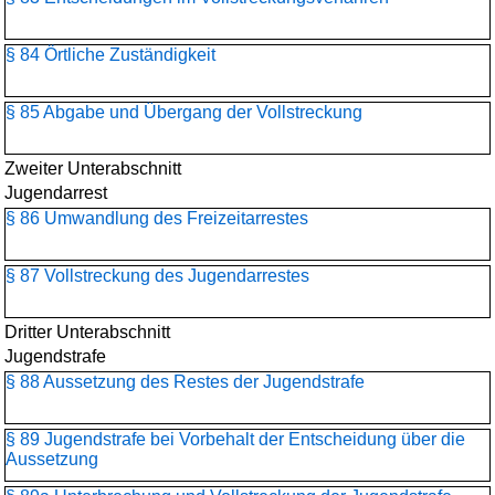
§ 84 Örtliche Zuständigkeit
§ 85 Abgabe und Übergang der Vollstreckung
Zweiter Unterabschnitt
Jugendarrest
§ 86 Umwandlung des Freizeitarrestes
§ 87 Vollstreckung des Jugendarrestes
Dritter Unterabschnitt
Jugendstrafe
§ 88 Aussetzung des Restes der Jugendstrafe
§ 89 Jugendstrafe bei Vorbehalt der Entscheidung über die
Aussetzung