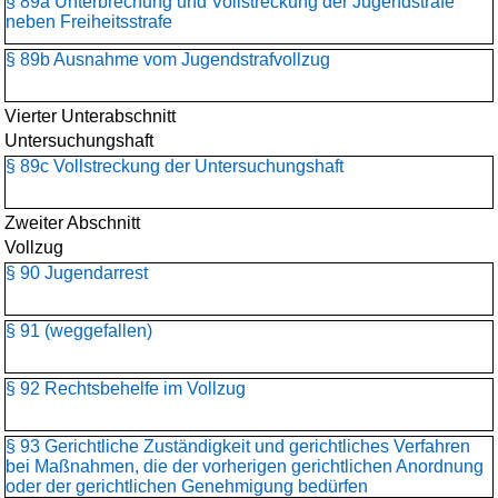
§ 89a Unterbrechung und Vollstreckung der Jugendstrafe
neben Freiheitsstrafe
§ 89b Ausnahme vom Jugendstrafvollzug
Vierter Unterabschnitt
Untersuchungshaft
§ 89c Vollstreckung der Untersuchungshaft
Zweiter Abschnitt
Vollzug
§ 90 Jugendarrest
§ 91 (weggefallen)
§ 92 Rechtsbehelfe im Vollzug
§ 93 Gerichtliche Zuständigkeit und gerichtliches Verfahren
bei Maßnahmen, die der vorherigen gerichtlichen Anordnung
oder der gerichtlichen Genehmigung bedürfen