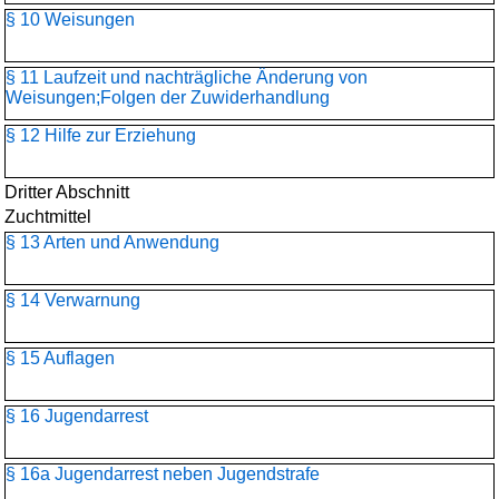
§ 10 Weisungen
§ 11 Laufzeit und nachträgliche Änderung von
Weisungen;Folgen der Zuwiderhandlung
§ 12 Hilfe zur Erziehung
Dritter Abschnitt
Zuchtmittel
§ 13 Arten und Anwendung
§ 14 Verwarnung
§ 15 Auflagen
§ 16 Jugendarrest
§ 16a Jugendarrest neben Jugendstrafe