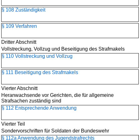
§ 108 Zuständigkeit
§ 109 Verfahren
Dritter Abschnitt
Vollstreckung, Vollzug und Beseitigung des Strafmakels
§ 110 Vollstreckung und Vollzug
§ 111 Beseitigung des Strafmakels
Vierter Abschnitt
Heranwachsende vor Gerichten, die für allgemeine
Strafsachen zuständig sind
§ 112 Entsprechende Anwendung
Vierter Teil
Sondervorschriften für Soldaten der Bundeswehr
§ 112a Anwendung des Jugendstrafrechts