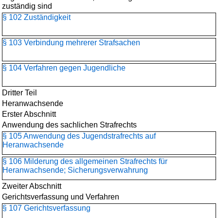
zuständig sind
§ 102 Zuständigkeit
§ 103 Verbindung mehrerer Strafsachen
§ 104 Verfahren gegen Jugendliche
Dritter Teil
Heranwachsende
Erster Abschnitt
Anwendung des sachlichen Strafrechts
§ 105 Anwendung des Jugendstrafrechts auf
Heranwachsende
§ 106 Milderung des allgemeinen Strafrechts für
Heranwachsende; Sicherungsverwahrung
Zweiter Abschnitt
Gerichtsverfassung und Verfahren
§ 107 Gerichtsverfassung