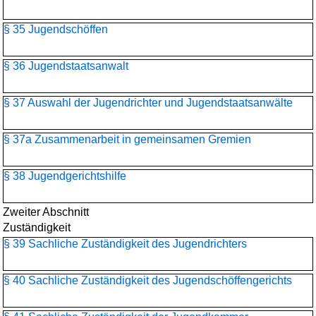
§ 35 Jugendschöffen
§ 36 Jugendstaatsanwalt
§ 37 Auswahl der Jugendrichter und Jugendstaatsanwälte
§ 37a Zusammenarbeit in gemeinsamen Gremien
§ 38 Jugendgerichtshilfe
Zweiter Abschnitt
Zuständigkeit
§ 39 Sachliche Zuständigkeit des Jugendrichters
§ 40 Sachliche Zuständigkeit des Jugendschöffengerichts