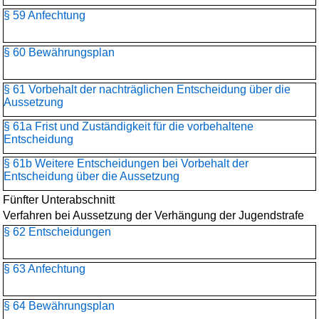
§ 59 Anfechtung
§ 60 Bewährungsplan
§ 61 Vorbehalt der nachträglichen Entscheidung über die
Aussetzung
§ 61a Frist und Zuständigkeit für die vorbehaltene
Entscheidung
§ 61b Weitere Entscheidungen bei Vorbehalt der
Entscheidung über die Aussetzung
Fünfter Unterabschnitt
Verfahren bei Aussetzung der Verhängung der Jugendstrafe
§ 62 Entscheidungen
§ 63 Anfechtung
§ 64 Bewährungsplan