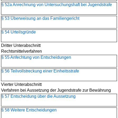
§ 52a Anrechnung von Untersuchungshaft bei Jugendstrafe
§ 53 Überweisung an das Familiengericht
§ 54 Urteilsgründe
Dritter Unterabschnitt
Rechtsmittelverfahren
§ 55 Anfechtung von Entscheidungen
§ 56 Teilvollstreckung einer Einheitsstrafe
Vierter Unterabschnitt
Verfahren bei Aussetzung der Jugendstrafe zur Bewährung
§ 57 Entscheidung über die Aussetzung
§ 58 Weitere Entscheidungen