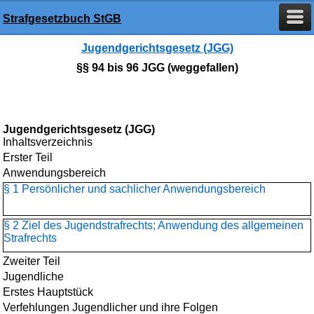
Strafgesetzbuch StGB
Jugendgerichtsgesetz (JGG)
§§ 94 bis 96 JGG (weggefallen)
Jugendgerichtsgesetz (JGG)
Inhaltsverzeichnis
Erster Teil
Anwendungsbereich
§ 1 Persönlicher und sachlicher Anwendungsbereich
§ 2 Ziel des Jugendstrafrechts; Anwendung des allgemeinen
Strafrechts
Zweiter Teil
Jugendliche
Erstes Hauptstück
Verfehlungen Jugendlicher und ihre Folgen