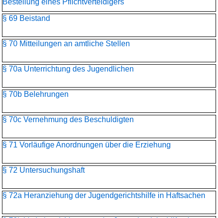
Bestellung eines Pflichtverteidigers
§ 69 Beistand
§ 70 Mitteilungen an amtliche Stellen
§ 70a Unterrichtung des Jugendlichen
§ 70b Belehrungen
§ 70c Vernehmung des Beschuldigten
§ 71 Vorläufige Anordnungen über die Erziehung
§ 72 Untersuchungshaft
§ 72a Heranziehung der Jugendgerichtshilfe in Haftsachen