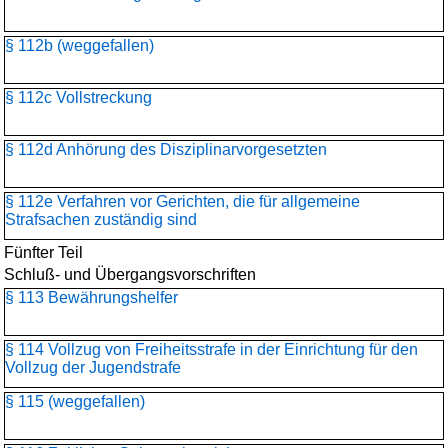
§ 112b (weggefallen)
§ 112c Vollstreckung
§ 112d Anhörung des Disziplinarvorgesetzten
§ 112e Verfahren vor Gerichten, die für allgemeine
Strafsachen zuständig sind
Fünfter Teil
Schluß- und Übergangsvorschriften
§ 113 Bewährungshelfer
§ 114 Vollzug von Freiheitsstrafe in der Einrichtung für den
Vollzug der Jugendstrafe
§ 115 (weggefallen)