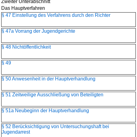
Zweiter Unterabschnitt
Das Hauptverfahren
§ 47 Einstellung des Verfahrens durch den Richter
§ 47a Vorrang der Jugendgerichte
§ 48 Nichtöffentlichkeit
§ 49
§ 50 Anwesenheit in der Hauptverhandlung
§ 51 Zeitweilige Ausschließung von Beteiligten
§ 51a Neubeginn der Hauptverhandlung
§ 52 Berücksichtigung von Untersuchungshaft bei
Jugendarrest