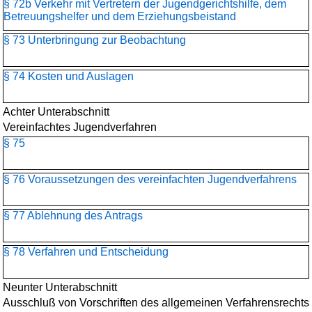
§ 72b Verkehr mit Vertretern der Jugendgerichtshilfe, dem
Betreuungshelfer und dem Erziehungsbeistand
§ 73 Unterbringung zur Beobachtung
§ 74 Kosten und Auslagen
Achter Unterabschnitt
Vereinfachtes Jugendverfahren
§ 75
§ 76 Voraussetzungen des vereinfachten Jugendverfahrens
§ 77 Ablehnung des Antrags
§ 78 Verfahren und Entscheidung
Neunter Unterabschnitt
Ausschluß von Vorschriften des allgemeinen Verfahrensrechts