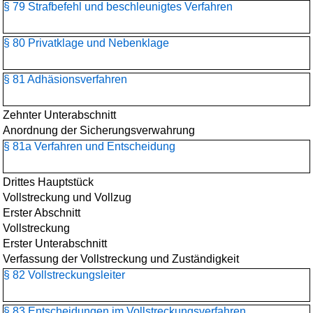
§ 79 Strafbefehl und beschleunigtes Verfahren
§ 80 Privatklage und Nebenklage
§ 81 Adhäsionsverfahren
Zehnter Unterabschnitt
Anordnung der Sicherungsverwahrung
§ 81a Verfahren und Entscheidung
Drittes Hauptstück
Vollstreckung und Vollzug
Erster Abschnitt
Vollstreckung
Erster Unterabschnitt
Verfassung der Vollstreckung und Zuständigkeit
§ 82 Vollstreckungsleiter
§ 83 Entscheidungen im Vollstreckungsverfahren