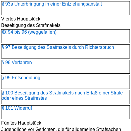
§ 93a Unterbringung in einer Entziehungsanstalt
Viertes Hauptstück
Beseitigung des Strafmakels
§§ 94 bis 96 (weggefallen)
§ 97 Beseitigung des Strafmakels durch Richterspruch
§ 98 Verfahren
§ 99 Entscheidung
§ 100 Beseitigung des Strafmakels nach Erlaß einer Strafe
oder eines Strafrestes
§ 101 Widerruf
Fünftes Hauptstück
Jugendliche vor Gerichten, die für allgemeine Strafsachen