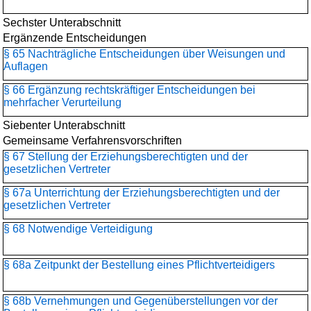
Sechster Unterabschnitt
Ergänzende Entscheidungen
§ 65 Nachträgliche Entscheidungen über Weisungen und
Auflagen
§ 66 Ergänzung rechtskräftiger Entscheidungen bei
mehrfacher Verurteilung
Siebenter Unterabschnitt
Gemeinsame Verfahrensvorschriften
§ 67 Stellung der Erziehungsberechtigten und der
gesetzlichen Vertreter
§ 67a Unterrichtung der Erziehungsberechtigten und der
gesetzlichen Vertreter
§ 68 Notwendige Verteidigung
§ 68a Zeitpunkt der Bestellung eines Pflichtverteidigers
§ 68b Vernehmungen und Gegenüberstellungen vor der