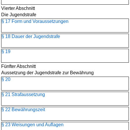
Vierter Abschnitt
Die Jugendstrafe
§ 17 Form und Voraussetzungen
§ 18 Dauer der Jugendstrafe
§ 19
Fünfter Abschnitt
Aussetzung der Jugendstrafe zur Bewährung
§ 20
§ 21 Strafaussetzung
§ 22 Bewährungszeit
§ 23 Weisungen und Auflagen