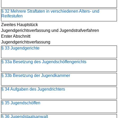
§ 32 Mehrere Straftaten in verschiedenen Alters- und
Reifestufen
Zweites Hauptstück
Jugendgerichtsverfassung und Jugendstrafverfahren
Erster Abschnitt
Jugendgerichtsverfassung
§ 33 Jugendgerichte
§ 33a Besetzung des Jugendschöffengerichts
§ 33b Besetzung der Jugendkammer
§ 34 Aufgaben des Jugendrichters
§ 35 Jugendschöffen
§ 36 Jugendstaatsanwalt