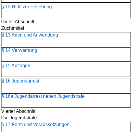
§ 12 Hilfe zur Erziehung
Dritter Abschnitt
Zuchtmittel
§ 13 Arten und Anwendung
§ 14 Verwarnung
§ 15 Auflagen
§ 16 Jugendarrest
§ 16a Jugendarrest neben Jugendstrafe
Vierter Abschnitt
Die Jugendstrafe
§ 17 Form und Voraussetzungen