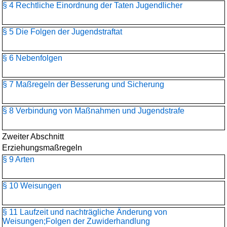
§ 4 Rechtliche Einordnung der Taten Jugendlicher
§ 5 Die Folgen der Jugendstraftat
§ 6 Nebenfolgen
§ 7 Maßregeln der Besserung und Sicherung
§ 8 Verbindung von Maßnahmen und Jugendstrafe
Zweiter Abschnitt
Erziehungsmaßregeln
§ 9 Arten
§ 10 Weisungen
§ 11 Laufzeit und nachträgliche Änderung von
Weisungen;Folgen der Zuwiderhandlung