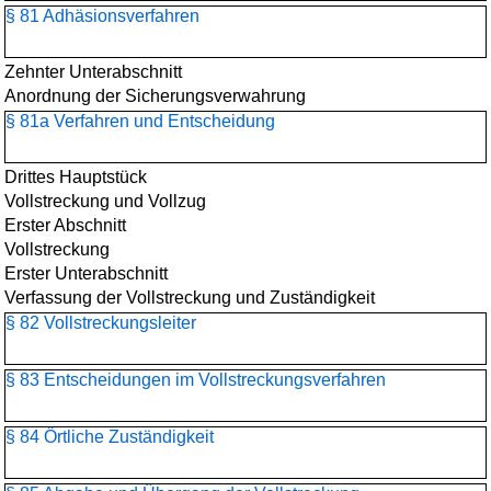
§ 81 Adhäsionsverfahren
Zehnter Unterabschnitt
Anordnung der Sicherungsverwahrung
§ 81a Verfahren und Entscheidung
Drittes Hauptstück
Vollstreckung und Vollzug
Erster Abschnitt
Vollstreckung
Erster Unterabschnitt
Verfassung der Vollstreckung und Zuständigkeit
§ 82 Vollstreckungsleiter
§ 83 Entscheidungen im Vollstreckungsverfahren
§ 84 Örtliche Zuständigkeit