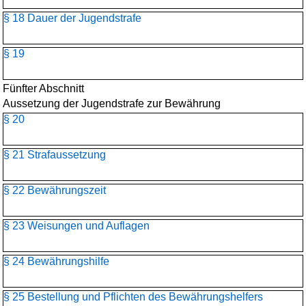
§ 18 Dauer der Jugendstrafe
§ 19
Fünfter Abschnitt
Aussetzung der Jugendstrafe zur Bewährung
§ 20
§ 21 Strafaussetzung
§ 22 Bewährungszeit
§ 23 Weisungen und Auflagen
§ 24 Bewährungshilfe
§ 25 Bestellung und Pflichten des Bewährungshelfers