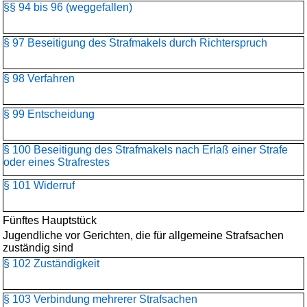
§§ 94 bis 96 (weggefallen)
§ 97 Beseitigung des Strafmakels durch Richterspruch
§ 98 Verfahren
§ 99 Entscheidung
§ 100 Beseitigung des Strafmakels nach Erlaß einer Strafe
oder eines Strafrestes
§ 101 Widerruf
Fünftes Hauptstück
Jugendliche vor Gerichten, die für allgemeine Strafsachen
zuständig sind
§ 102 Zuständigkeit
§ 103 Verbindung mehrerer Strafsachen