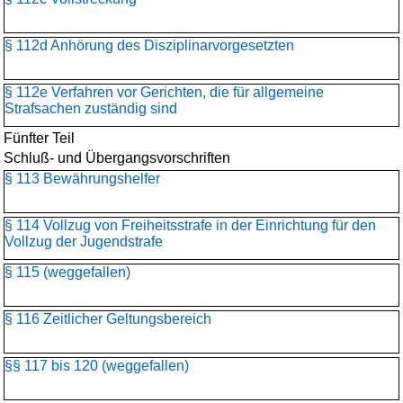
§ 112d Anhörung des Disziplinarvorgesetzten
§ 112e Verfahren vor Gerichten, die für allgemeine
Strafsachen zuständig sind
Fünfter Teil
Schluß- und Übergangsvorschriften
§ 113 Bewährungshelfer
§ 114 Vollzug von Freiheitsstrafe in der Einrichtung für den
Vollzug der Jugendstrafe
§ 115 (weggefallen)
§ 116 Zeitlicher Geltungsbereich
§§ 117 bis 120 (weggefallen)