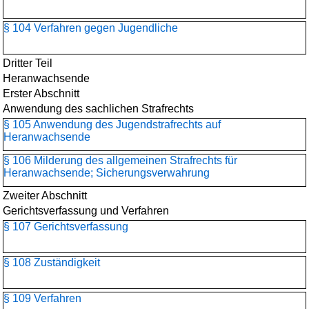
§ 104 Verfahren gegen Jugendliche
Dritter Teil
Heranwachsende
Erster Abschnitt
Anwendung des sachlichen Strafrechts
§ 105 Anwendung des Jugendstrafrechts auf
Heranwachsende
§ 106 Milderung des allgemeinen Strafrechts für
Heranwachsende; Sicherungsverwahrung
Zweiter Abschnitt
Gerichtsverfassung und Verfahren
§ 107 Gerichtsverfassung
§ 108 Zuständigkeit
§ 109 Verfahren