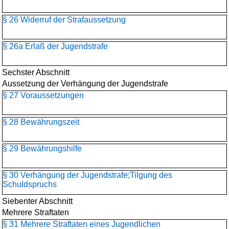
§ 26 Widerruf der Strafaussetzung
§ 26a Erlaß der Jugendstrafe
Sechster Abschnitt
Aussetzung der Verhängung der Jugendstrafe
§ 27 Voraussetzungen
§ 28 Bewährungszeit
§ 29 Bewährungshilfe
§ 30 Verhängung der Jugendstrafe;Tilgung des
Schuldspruchs
Siebenter Abschnitt
Mehrere Straftaten
§ 31 Mehrere Straftaten eines Jugendlichen