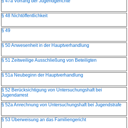
§ 47a Vorrang der Jugendgerichte
§ 48 Nichtöffentlichkeit
§ 49
§ 50 Anwesenheit in der Hauptverhandlung
§ 51 Zeitweilige Ausschließung von Beteiligten
§ 51a Neubeginn der Hauptverhandlung
§ 52 Berücksichtigung von Untersuchungshaft bei
Jugendarrest
§ 52a Anrechnung von Untersuchungshaft bei Jugendstrafe
§ 53 Überweisung an das Familiengericht