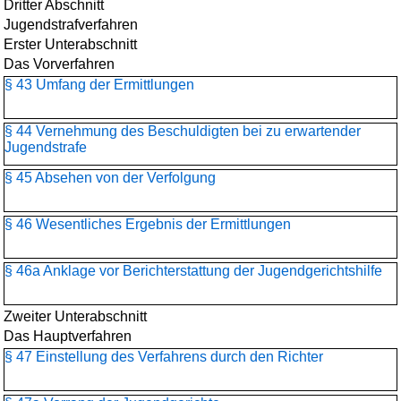
Dritter Abschnitt
Jugendstrafverfahren
Erster Unterabschnitt
Das Vorverfahren
§ 43 Umfang der Ermittlungen
§ 44 Vernehmung des Beschuldigten bei zu erwartender
Jugendstrafe
§ 45 Absehen von der Verfolgung
§ 46 Wesentliches Ergebnis der Ermittlungen
§ 46a Anklage vor Berichterstattung der Jugendgerichtshilfe
Zweiter Unterabschnitt
Das Hauptverfahren
§ 47 Einstellung des Verfahrens durch den Richter