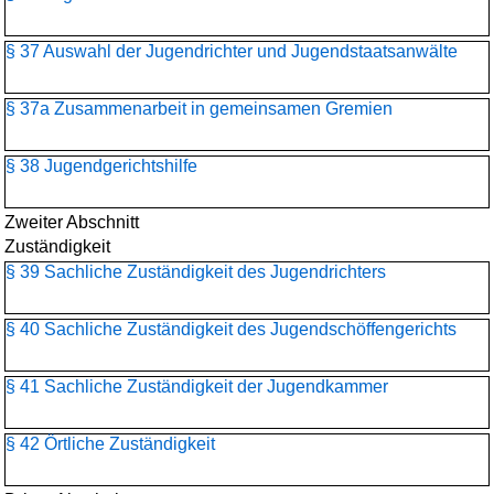
§ 37 Auswahl der Jugendrichter und Jugendstaatsanwälte
§ 37a Zusammenarbeit in gemeinsamen Gremien
§ 38 Jugendgerichtshilfe
Zweiter Abschnitt
Zuständigkeit
§ 39 Sachliche Zuständigkeit des Jugendrichters
§ 40 Sachliche Zuständigkeit des Jugendschöffengerichts
§ 41 Sachliche Zuständigkeit der Jugendkammer
§ 42 Örtliche Zuständigkeit