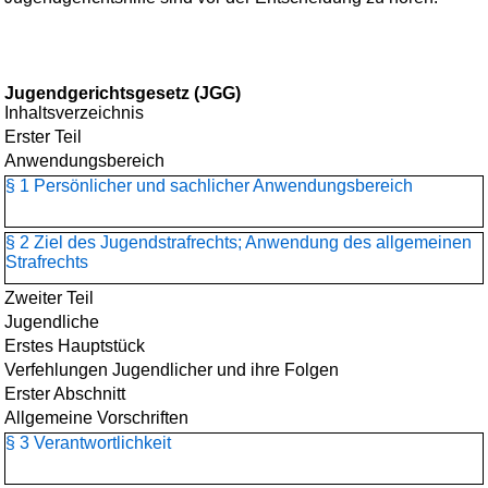
Jugendgerichtsgesetz (JGG)
Inhaltsverzeichnis
Erster Teil
Anwendungsbereich
§ 1 Persönlicher und sachlicher Anwendungsbereich
§ 2 Ziel des Jugendstrafrechts; Anwendung des allgemeinen
Strafrechts
Zweiter Teil
Jugendliche
Erstes Hauptstück
Verfehlungen Jugendlicher und ihre Folgen
Erster Abschnitt
Allgemeine Vorschriften
§ 3 Verantwortlichkeit