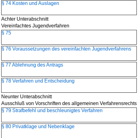
§ 74 Kosten und Auslagen
Achter Unterabschnitt
Vereinfachtes Jugendverfahren
§ 75
§ 76 Voraussetzungen des vereinfachten Jugendverfahrens
§ 77 Ablehnung des Antrags
§ 78 Verfahren und Entscheidung
Neunter Unterabschnitt
Ausschluß von Vorschriften des allgemeinen Verfahrensrechts
§ 79 Strafbefehl und beschleunigtes Verfahren
§ 80 Privatklage und Nebenklage