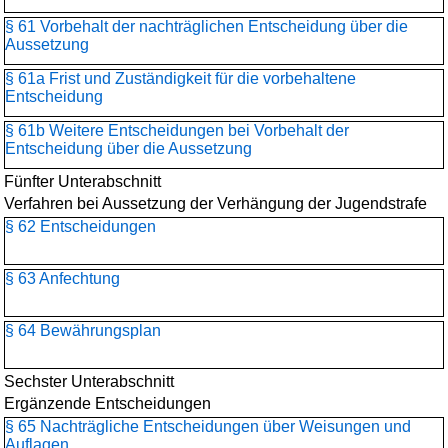
§ 61 Vorbehalt der nachträglichen Entscheidung über die
Aussetzung
§ 61a Frist und Zuständigkeit für die vorbehaltene
Entscheidung
§ 61b Weitere Entscheidungen bei Vorbehalt der
Entscheidung über die Aussetzung
Fünfter Unterabschnitt
Verfahren bei Aussetzung der Verhängung der Jugendstrafe
§ 62 Entscheidungen
§ 63 Anfechtung
§ 64 Bewährungsplan
Sechster Unterabschnitt
Ergänzende Entscheidungen
§ 65 Nachträgliche Entscheidungen über Weisungen und
Auflagen