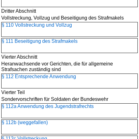
Dritter Abschnitt
Vollstreckung, Vollzug und Beseitigung des Strafmakels
§ 110 Vollstreckung und Vollzug
§ 111 Beseitigung des Strafmakels
Vierter Abschnitt
Heranwachsende vor Gerichten, die für allgemeine
Strafsachen zuständig sind
§ 112 Entsprechende Anwendung
Vierter Teil
Sondervorschriften für Soldaten der Bundeswehr
§ 112a Anwendung des Jugendstrafrechts
§ 112b (weggefallen)
§ 112c Vollstreckung