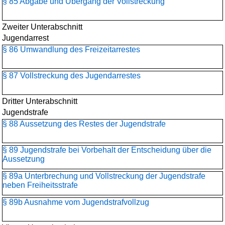
§ 85 Abgabe und Übergang der Vollstreckung
Zweiter Unterabschnitt
Jugendarrest
§ 86 Umwandlung des Freizeitarrestes
§ 87 Vollstreckung des Jugendarrestes
Dritter Unterabschnitt
Jugendstrafe
§ 88 Aussetzung des Restes der Jugendstrafe
§ 89 Jugendstrafe bei Vorbehalt der Entscheidung über die
Aussetzung
§ 89a Unterbrechung und Vollstreckung der Jugendstrafe
neben Freiheitsstrafe
§ 89b Ausnahme vom Jugendstrafvollzug