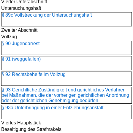
Vierter Unterabschnitt
Untersuchungshaft
§ 89c Vollstreckung der Untersuchungshaft
Zweiter Abschnitt
Vollzug
§ 90 Jugendarrest
§ 91 (weggefallen)
§ 92 Rechtsbehelfe im Vollzug
§ 93 Gerichtliche Zuständigkeit und gerichtliches Verfahren
bei Maßnahmen, die der vorherigen gerichtlichen Anordnung
oder der gerichtlichen Genehmigung bedürfen
§ 93a Unterbringung in einer Entziehungsanstalt
Viertes Hauptstück
Beseitigung des Strafmakels