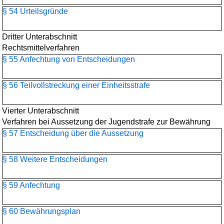
§ 54 Urteilsgründe
Dritter Unterabschnitt
Rechtsmittelverfahren
§ 55 Anfechtung von Entscheidungen
§ 56 Teilvollstreckung einer Einheitsstrafe
Vierter Unterabschnitt
Verfahren bei Aussetzung der Jugendstrafe zur Bewährung
§ 57 Entscheidung über die Aussetzung
§ 58 Weitere Entscheidungen
§ 59 Anfechtung
§ 60 Bewährungsplan