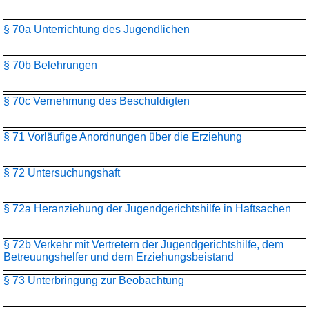
§ 70a Unterrichtung des Jugendlichen
§ 70b Belehrungen
§ 70c Vernehmung des Beschuldigten
§ 71 Vorläufige Anordnungen über die Erziehung
§ 72 Untersuchungshaft
§ 72a Heranziehung der Jugendgerichtshilfe in Haftsachen
§ 72b Verkehr mit Vertretern der Jugendgerichtshilfe, dem
Betreuungshelfer und dem Erziehungsbeistand
§ 73 Unterbringung zur Beobachtung