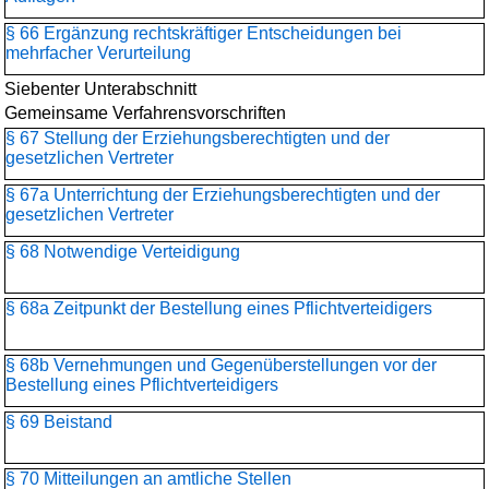
§ 66 Ergänzung rechtskräftiger Entscheidungen bei
mehrfacher Verurteilung
Siebenter Unterabschnitt
Gemeinsame Verfahrensvorschriften
§ 67 Stellung der Erziehungsberechtigten und der
gesetzlichen Vertreter
§ 67a Unterrichtung der Erziehungsberechtigten und der
gesetzlichen Vertreter
§ 68 Notwendige Verteidigung
§ 68a Zeitpunkt der Bestellung eines Pflichtverteidigers
§ 68b Vernehmungen und Gegenüberstellungen vor der
Bestellung eines Pflichtverteidigers
§ 69 Beistand
§ 70 Mitteilungen an amtliche Stellen