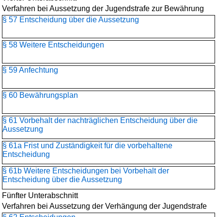
Verfahren bei Aussetzung der Jugendstrafe zur Bewährung
§ 57 Entscheidung über die Aussetzung
§ 58 Weitere Entscheidungen
§ 59 Anfechtung
§ 60 Bewährungsplan
§ 61 Vorbehalt der nachträglichen Entscheidung über die
Aussetzung
§ 61a Frist und Zuständigkeit für die vorbehaltene
Entscheidung
§ 61b Weitere Entscheidungen bei Vorbehalt der
Entscheidung über die Aussetzung
Fünfter Unterabschnitt
Verfahren bei Aussetzung der Verhängung der Jugendstrafe