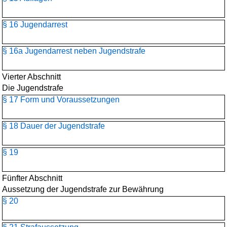
§ 16 Jugendarrest
§ 16a Jugendarrest neben Jugendstrafe
Vierter Abschnitt
Die Jugendstrafe
§ 17 Form und Voraussetzungen
§ 18 Dauer der Jugendstrafe
§ 19
Fünfter Abschnitt
Aussetzung der Jugendstrafe zur Bewährung
§ 20