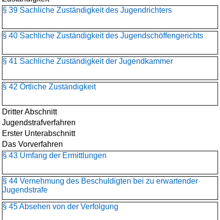
§ 39 Sachliche Zuständigkeit des Jugendrichters
§ 40 Sachliche Zuständigkeit des Jugendschöffengerichts
§ 41 Sachliche Zuständigkeit der Jugendkammer
§ 42 Örtliche Zuständigkeit
Dritter Abschnitt
Jugendstrafverfahren
Erster Unterabschnitt
Das Vorverfahren
§ 43 Umfang der Ermittlungen
§ 44 Vernehmung des Beschuldigten bei zu erwartender
Jugendstrafe
§ 45 Absehen von der Verfolgung