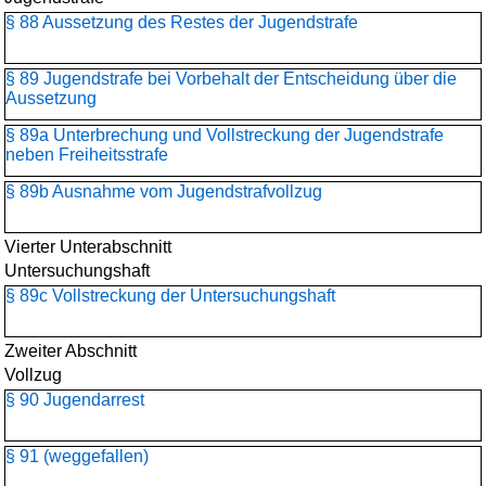
§ 88 Aussetzung des Restes der Jugendstrafe
§ 89 Jugendstrafe bei Vorbehalt der Entscheidung über die
Aussetzung
§ 89a Unterbrechung und Vollstreckung der Jugendstrafe
neben Freiheitsstrafe
§ 89b Ausnahme vom Jugendstrafvollzug
Vierter Unterabschnitt
Untersuchungshaft
§ 89c Vollstreckung der Untersuchungshaft
Zweiter Abschnitt
Vollzug
§ 90 Jugendarrest
§ 91 (weggefallen)