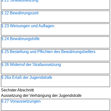
§ 21 Strafaussetzung
§ 22 Bewährungszeit
§ 23 Weisungen und Auflagen
§ 24 Bewährungshilfe
§ 25 Bestellung und Pflichten des Bewährungshelfers
§ 26 Widerruf der Strafaussetzung
§ 26a Erlaß der Jugendstrafe
Sechster Abschnitt
Aussetzung der Verhängung der Jugendstrafe
§ 27 Voraussetzungen