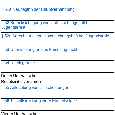
§ 51a Neubeginn der Hauptverhandlung
§ 52 Berücksichtigung von Untersuchungshaft bei
Jugendarrest
§ 52a Anrechnung von Untersuchungshaft bei Jugendstrafe
§ 53 Überweisung an das Familiengericht
§ 54 Urteilsgründe
Dritter Unterabschnitt
Rechtsmittelverfahren
§ 55 Anfechtung von Entscheidungen
§ 56 Teilvollstreckung einer Einheitsstrafe
Vierter Unterabschnitt