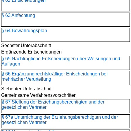
§ 62 Entscheidungen
§ 63 Anfechtung
§ 64 Bewährungsplan
Sechster Unterabschnitt
Ergänzende Entscheidungen
§ 65 Nachträgliche Entscheidungen über Weisungen und
Auflagen
§ 66 Ergänzung rechtskräftiger Entscheidungen bei
mehrfacher Verurteilung
Siebenter Unterabschnitt
Gemeinsame Verfahrensvorschriften
§ 67 Stellung der Erziehungsberechtigten und der
gesetzlichen Vertreter
§ 67a Unterrichtung der Erziehungsberechtigten und der
gesetzlichen Vertreter