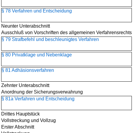
§ 78 Verfahren und Entscheidung
Neunter Unterabschnitt
Ausschluß von Vorschriften des allgemeinen Verfahrensrechts
§ 79 Strafbefehl und beschleunigtes Verfahren
§ 80 Privatklage und Nebenklage
§ 81 Adhäsionsverfahren
Zehnter Unterabschnitt
Anordnung der Sicherungsverwahrung
§ 81a Verfahren und Entscheidung
Drittes Hauptstück
Vollstreckung und Vollzug
Erster Abschnitt