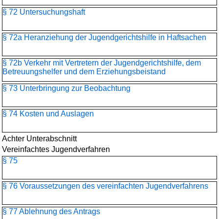
§ 72 Untersuchungshaft
§ 72a Heranziehung der Jugendgerichtshilfe in Haftsachen
§ 72b Verkehr mit Vertretern der Jugendgerichtshilfe, dem
Betreuungshelfer und dem Erziehungsbeistand
§ 73 Unterbringung zur Beobachtung
§ 74 Kosten und Auslagen
Achter Unterabschnitt
Vereinfachtes Jugendverfahren
§ 75
§ 76 Voraussetzungen des vereinfachten Jugendverfahrens
§ 77 Ablehnung des Antrags