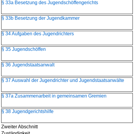
§ 33a Besetzung des Jugendschöffengerichts
§ 33b Besetzung der Jugendkammer
§ 34 Aufgaben des Jugendrichters
§ 35 Jugendschöffen
§ 36 Jugendstaatsanwalt
§ 37 Auswahl der Jugendrichter und Jugendstaatsanwälte
§ 37a Zusammenarbeit in gemeinsamen Gremien
§ 38 Jugendgerichtshilfe
Zweiter Abschnitt
Zuständigkeit