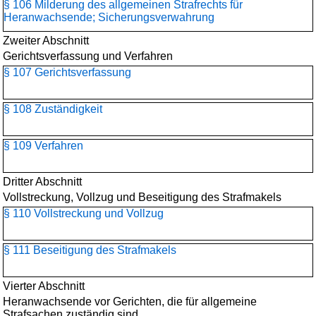
§ 106 Milderung des allgemeinen Strafrechts für
Heranwachsende; Sicherungsverwahrung
Zweiter Abschnitt
Gerichtsverfassung und Verfahren
§ 107 Gerichtsverfassung
§ 108 Zuständigkeit
§ 109 Verfahren
Dritter Abschnitt
Vollstreckung, Vollzug und Beseitigung des Strafmakels
§ 110 Vollstreckung und Vollzug
§ 111 Beseitigung des Strafmakels
Vierter Abschnitt
Heranwachsende vor Gerichten, die für allgemeine
Strafsachen zuständig sind