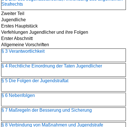
Strafrechts
Zweiter Teil
Jugendliche
Erstes Hauptstück
Verfehlungen Jugendlicher und ihre Folgen
Erster Abschnitt
Allgemeine Vorschriften
§ 3 Verantwortlichkeit
§ 4 Rechtliche Einordnung der Taten Jugendlicher
§ 5 Die Folgen der Jugendstraftat
§ 6 Nebenfolgen
§ 7 Maßregeln der Besserung und Sicherung
§ 8 Verbindung von Maßnahmen und Jugendstrafe