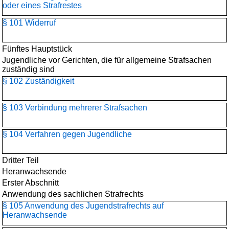
oder eines Strafrestes
§ 101 Widerruf
Fünftes Hauptstück
Jugendliche vor Gerichten, die für allgemeine Strafsachen
zuständig sind
§ 102 Zuständigkeit
§ 103 Verbindung mehrerer Strafsachen
§ 104 Verfahren gegen Jugendliche
Dritter Teil
Heranwachsende
Erster Abschnitt
Anwendung des sachlichen Strafrechts
§ 105 Anwendung des Jugendstrafrechts auf
Heranwachsende