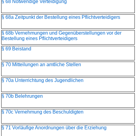
§ 68 Notwendige Verteidigung
§ 68a Zeitpunkt der Bestellung eines Pflichtverteidigers
§ 68b Vernehmungen und Gegenüberstellungen vor der
Bestellung eines Pflichtverteidigers
§ 69 Beistand
§ 70 Mitteilungen an amtliche Stellen
§ 70a Unterrichtung des Jugendlichen
§ 70b Belehrungen
§ 70c Vernehmung des Beschuldigten
§ 71 Vorläufige Anordnungen über die Erziehung