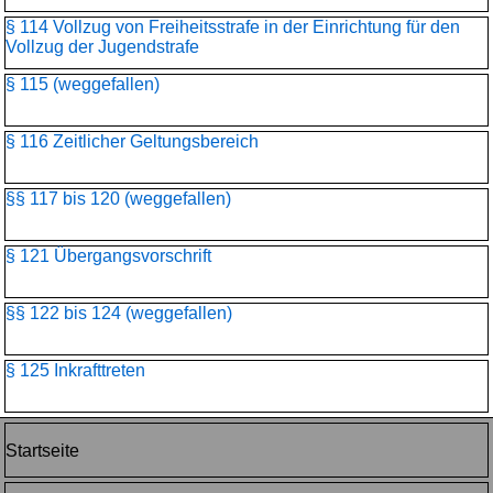
§ 114 Vollzug von Freiheitsstrafe in der Einrichtung für den
Vollzug der Jugendstrafe
§ 115 (weggefallen)
§ 116 Zeitlicher Geltungsbereich
§§ 117 bis 120 (weggefallen)
§ 121 Übergangsvorschrift
§§ 122 bis 124 (weggefallen)
§ 125 Inkrafttreten
Startseite