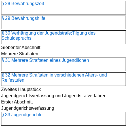
§ 28 Bewährungszeit
§ 29 Bewährungshilfe
§ 30 Verhängung der Jugendstrafe;Tilgung des
Schuldspruchs
Siebenter Abschnitt
Mehrere Straftaten
§ 31 Mehrere Straftaten eines Jugendlichen
§ 32 Mehrere Straftaten in verschiedenen Alters- und
Reifestufen
Zweites Hauptstück
Jugendgerichtsverfassung und Jugendstrafverfahren
Erster Abschnitt
Jugendgerichtsverfassung
§ 33 Jugendgerichte