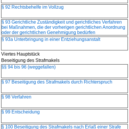
§ 92 Rechtsbehelfe im Vollzug
§ 93 Gerichtliche Zuständigkeit und gerichtliches Verfahren
bei Maßnahmen, die der vorherigen gerichtlichen Anordnung
oder der gerichtlichen Genehmigung bedürfen
§ 93a Unterbringung in einer Entziehungsanstalt
Viertes Hauptstück
Beseitigung des Strafmakels
§§ 94 bis 96 (weggefallen)
§ 97 Beseitigung des Strafmakels durch Richterspruch
§ 98 Verfahren
§ 99 Entscheidung
§ 100 Beseitigung des Strafmakels nach Erlaß einer Strafe