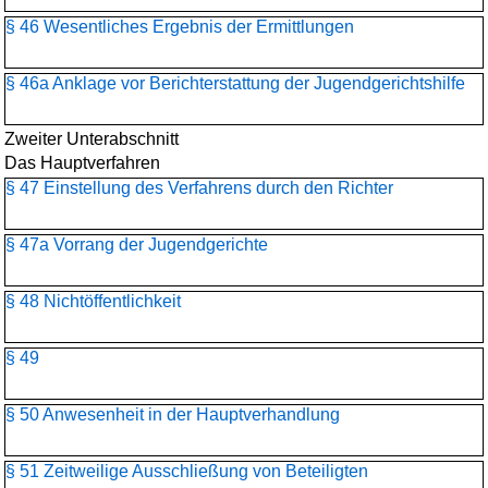
§ 46 Wesentliches Ergebnis der Ermittlungen
§ 46a Anklage vor Berichterstattung der Jugendgerichtshilfe
Zweiter Unterabschnitt
Das Hauptverfahren
§ 47 Einstellung des Verfahrens durch den Richter
§ 47a Vorrang der Jugendgerichte
§ 48 Nichtöffentlichkeit
§ 49
§ 50 Anwesenheit in der Hauptverhandlung
§ 51 Zeitweilige Ausschließung von Beteiligten