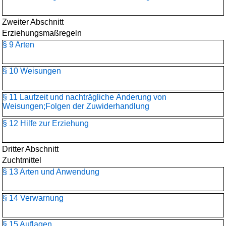
Zweiter Abschnitt
Erziehungsmaßregeln
§ 9 Arten
§ 10 Weisungen
§ 11 Laufzeit und nachträgliche Änderung von
Weisungen;Folgen der Zuwiderhandlung
§ 12 Hilfe zur Erziehung
Dritter Abschnitt
Zuchtmittel
§ 13 Arten und Anwendung
§ 14 Verwarnung
§ 15 Auflagen