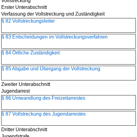
Vollstreckung
Erster Unterabschnitt
Verfassung der Vollstreckung und Zuständigkeit
§ 82 Vollstreckungsleiter
§ 83 Entscheidungen im Vollstreckungsverfahren
§ 84 Örtliche Zuständigkeit
§ 85 Abgabe und Übergang der Vollstreckung
Zweiter Unterabschnitt
Jugendarrest
§ 86 Umwandlung des Freizeitarrestes
§ 87 Vollstreckung des Jugendarrestes
Dritter Unterabschnitt
Jugendstrafe