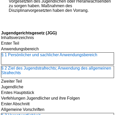
Vorgesetzten des Jugendlichen oder Heranwachsenden
zu sorgen haben. Maßnahmen des
Disziplinarvorgesetzten haben den Vorrang.
Jugendgerichtsgesetz (JGG)
Inhaltsverzeichnis
Erster Teil
Anwendungsbereich
§ 1 Persönlicher und sachlicher Anwendungsbereich
§ 2 Ziel des Jugendstrafrechts; Anwendung des allgemeinen
Strafrechts
Zweiter Teil
Jugendliche
Erstes Hauptstück
Verfehlungen Jugendlicher und ihre Folgen
Erster Abschnitt
Allgemeine Vorschriften