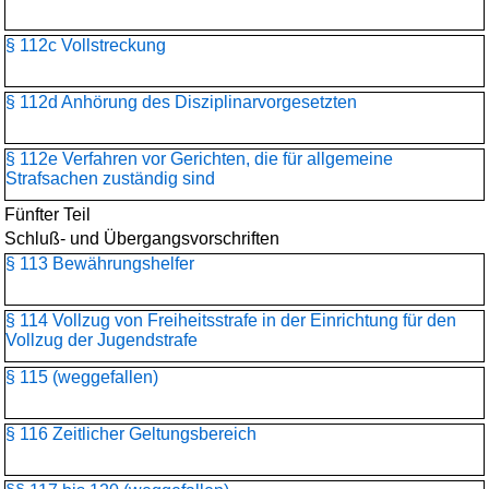
§ 112c Vollstreckung
§ 112d Anhörung des Disziplinarvorgesetzten
§ 112e Verfahren vor Gerichten, die für allgemeine
Strafsachen zuständig sind
Fünfter Teil
Schluß- und Übergangsvorschriften
§ 113 Bewährungshelfer
§ 114 Vollzug von Freiheitsstrafe in der Einrichtung für den
Vollzug der Jugendstrafe
§ 115 (weggefallen)
§ 116 Zeitlicher Geltungsbereich