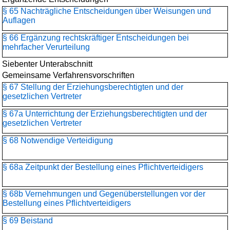
§ 65 Nachträgliche Entscheidungen über Weisungen und
Auflagen
§ 66 Ergänzung rechtskräftiger Entscheidungen bei
mehrfacher Verurteilung
Siebenter Unterabschnitt
Gemeinsame Verfahrensvorschriften
§ 67 Stellung der Erziehungsberechtigten und der
gesetzlichen Vertreter
§ 67a Unterrichtung der Erziehungsberechtigten und der
gesetzlichen Vertreter
§ 68 Notwendige Verteidigung
§ 68a Zeitpunkt der Bestellung eines Pflichtverteidigers
§ 68b Vernehmungen und Gegenüberstellungen vor der
Bestellung eines Pflichtverteidigers
§ 69 Beistand