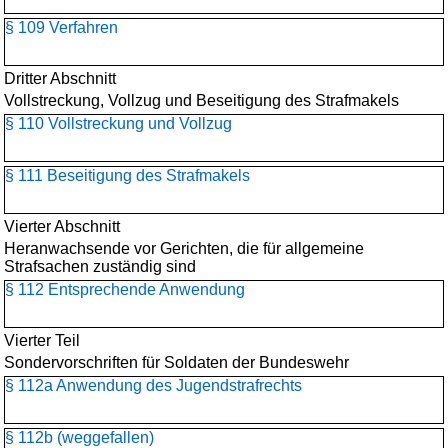
§ 109 Verfahren
Dritter Abschnitt
Vollstreckung, Vollzug und Beseitigung des Strafmakels
§ 110 Vollstreckung und Vollzug
§ 111 Beseitigung des Strafmakels
Vierter Abschnitt
Heranwachsende vor Gerichten, die für allgemeine
Strafsachen zuständig sind
§ 112 Entsprechende Anwendung
Vierter Teil
Sondervorschriften für Soldaten der Bundeswehr
§ 112a Anwendung des Jugendstrafrechts
§ 112b (weggefallen)