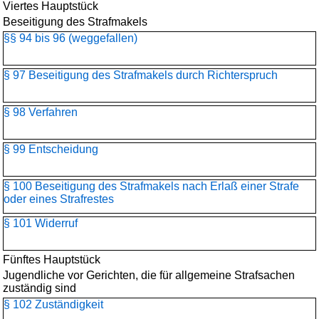
Viertes Hauptstück
Beseitigung des Strafmakels
§§ 94 bis 96 (weggefallen)
§ 97 Beseitigung des Strafmakels durch Richterspruch
§ 98 Verfahren
§ 99 Entscheidung
§ 100 Beseitigung des Strafmakels nach Erlaß einer Strafe
oder eines Strafrestes
§ 101 Widerruf
Fünftes Hauptstück
Jugendliche vor Gerichten, die für allgemeine Strafsachen
zuständig sind
§ 102 Zuständigkeit