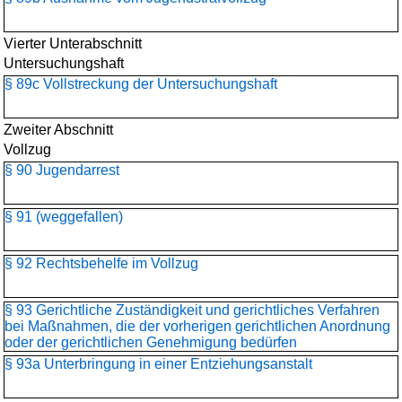
Vierter Unterabschnitt
Untersuchungshaft
§ 89c Vollstreckung der Untersuchungshaft
Zweiter Abschnitt
Vollzug
§ 90 Jugendarrest
§ 91 (weggefallen)
§ 92 Rechtsbehelfe im Vollzug
§ 93 Gerichtliche Zuständigkeit und gerichtliches Verfahren
bei Maßnahmen, die der vorherigen gerichtlichen Anordnung
oder der gerichtlichen Genehmigung bedürfen
§ 93a Unterbringung in einer Entziehungsanstalt