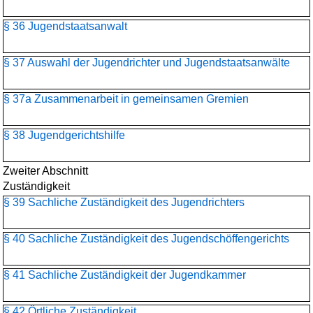
§ 36 Jugendstaatsanwalt
§ 37 Auswahl der Jugendrichter und Jugendstaatsanwälte
§ 37a Zusammenarbeit in gemeinsamen Gremien
§ 38 Jugendgerichtshilfe
Zweiter Abschnitt
Zuständigkeit
§ 39 Sachliche Zuständigkeit des Jugendrichters
§ 40 Sachliche Zuständigkeit des Jugendschöffengerichts
§ 41 Sachliche Zuständigkeit der Jugendkammer
§ 42 Örtliche Zuständigkeit