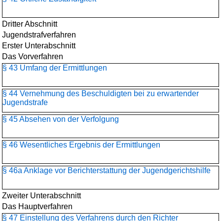
Dritter Abschnitt
Jugendstrafverfahren
Erster Unterabschnitt
Das Vorverfahren
§ 43 Umfang der Ermittlungen
§ 44 Vernehmung des Beschuldigten bei zu erwartender
Jugendstrafe
§ 45 Absehen von der Verfolgung
§ 46 Wesentliches Ergebnis der Ermittlungen
§ 46a Anklage vor Berichterstattung der Jugendgerichtshilfe
Zweiter Unterabschnitt
Das Hauptverfahren
§ 47 Einstellung des Verfahrens durch den Richter