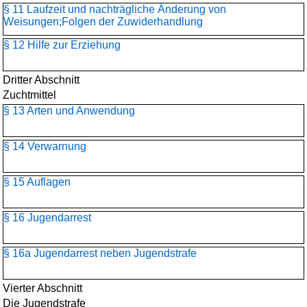
§ 11 Laufzeit und nachträgliche Änderung von
Weisungen;Folgen der Zuwiderhandlung
§ 12 Hilfe zur Erziehung
Dritter Abschnitt
Zuchtmittel
§ 13 Arten und Anwendung
§ 14 Verwarnung
§ 15 Auflagen
§ 16 Jugendarrest
§ 16a Jugendarrest neben Jugendstrafe
Vierter Abschnitt
Die Jugendstrafe