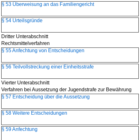
§ 53 Überweisung an das Familiengericht
§ 54 Urteilsgründe
Dritter Unterabschnitt
Rechtsmittelverfahren
§ 55 Anfechtung von Entscheidungen
§ 56 Teilvollstreckung einer Einheitsstrafe
Vierter Unterabschnitt
Verfahren bei Aussetzung der Jugendstrafe zur Bewährung
§ 57 Entscheidung über die Aussetzung
§ 58 Weitere Entscheidungen
§ 59 Anfechtung