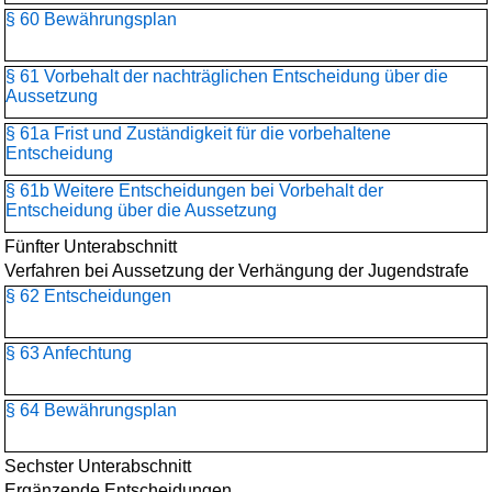
§ 60 Bewährungsplan
§ 61 Vorbehalt der nachträglichen Entscheidung über die
Aussetzung
§ 61a Frist und Zuständigkeit für die vorbehaltene
Entscheidung
§ 61b Weitere Entscheidungen bei Vorbehalt der
Entscheidung über die Aussetzung
Fünfter Unterabschnitt
Verfahren bei Aussetzung der Verhängung der Jugendstrafe
§ 62 Entscheidungen
§ 63 Anfechtung
§ 64 Bewährungsplan
Sechster Unterabschnitt
Ergänzende Entscheidungen