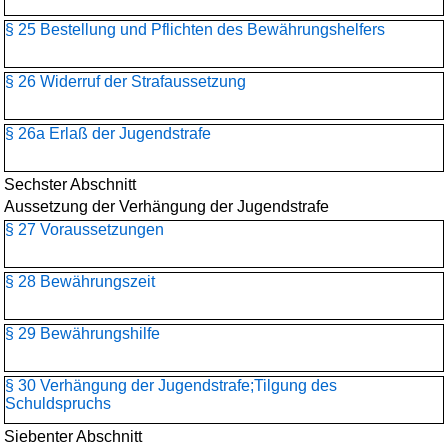
§ 25 Bestellung und Pflichten des Bewährungshelfers
§ 26 Widerruf der Strafaussetzung
§ 26a Erlaß der Jugendstrafe
Sechster Abschnitt
Aussetzung der Verhängung der Jugendstrafe
§ 27 Voraussetzungen
§ 28 Bewährungszeit
§ 29 Bewährungshilfe
§ 30 Verhängung der Jugendstrafe;Tilgung des
Schuldspruchs
Siebenter Abschnitt