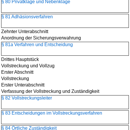
§ 80 Privatklage und Nebenklage
§ 81 Adhäsionsverfahren
Zehnter Unterabschnitt
Anordnung der Sicherungsverwahrung
§ 81a Verfahren und Entscheidung
Drittes Hauptstück
Vollstreckung und Vollzug
Erster Abschnitt
Vollstreckung
Erster Unterabschnitt
Verfassung der Vollstreckung und Zuständigkeit
§ 82 Vollstreckungsleiter
§ 83 Entscheidungen im Vollstreckungsverfahren
§ 84 Örtliche Zuständigkeit