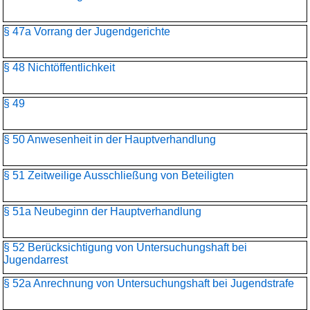
§ 47a Vorrang der Jugendgerichte
§ 48 Nichtöffentlichkeit
§ 49
§ 50 Anwesenheit in der Hauptverhandlung
§ 51 Zeitweilige Ausschließung von Beteiligten
§ 51a Neubeginn der Hauptverhandlung
§ 52 Berücksichtigung von Untersuchungshaft bei
Jugendarrest
§ 52a Anrechnung von Untersuchungshaft bei Jugendstrafe