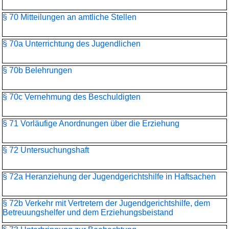
§ 70 Mitteilungen an amtliche Stellen
§ 70a Unterrichtung des Jugendlichen
§ 70b Belehrungen
§ 70c Vernehmung des Beschuldigten
§ 71 Vorläufige Anordnungen über die Erziehung
§ 72 Untersuchungshaft
§ 72a Heranziehung der Jugendgerichtshilfe in Haftsachen
§ 72b Verkehr mit Vertretern der Jugendgerichtshilfe, dem
Betreuungshelfer und dem Erziehungsbeistand