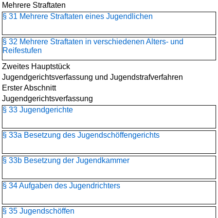
Mehrere Straftaten
§ 31 Mehrere Straftaten eines Jugendlichen
§ 32 Mehrere Straftaten in verschiedenen Alters- und
Reifestufen
Zweites Hauptstück
Jugendgerichtsverfassung und Jugendstrafverfahren
Erster Abschnitt
Jugendgerichtsverfassung
§ 33 Jugendgerichte
§ 33a Besetzung des Jugendschöffengerichts
§ 33b Besetzung der Jugendkammer
§ 34 Aufgaben des Jugendrichters
§ 35 Jugendschöffen