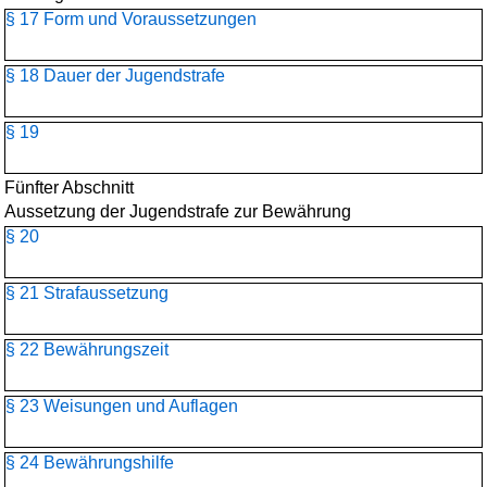
§ 17 Form und Voraussetzungen
§ 18 Dauer der Jugendstrafe
§ 19
Fünfter Abschnitt
Aussetzung der Jugendstrafe zur Bewährung
§ 20
§ 21 Strafaussetzung
§ 22 Bewährungszeit
§ 23 Weisungen und Auflagen
§ 24 Bewährungshilfe