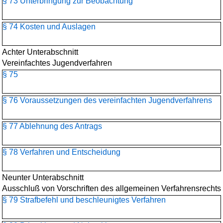
§ 73 Unterbringung zur Beobachtung
§ 74 Kosten und Auslagen
Achter Unterabschnitt
Vereinfachtes Jugendverfahren
§ 75
§ 76 Voraussetzungen des vereinfachten Jugendverfahrens
§ 77 Ablehnung des Antrags
§ 78 Verfahren und Entscheidung
Neunter Unterabschnitt
Ausschluß von Vorschriften des allgemeinen Verfahrensrechts
§ 79 Strafbefehl und beschleunigtes Verfahren