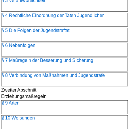
§ 3 Verantwortlichkeit
§ 4 Rechtliche Einordnung der Taten Jugendlicher
§ 5 Die Folgen der Jugendstraftat
§ 6 Nebenfolgen
§ 7 Maßregeln der Besserung und Sicherung
§ 8 Verbindung von Maßnahmen und Jugendstrafe
Zweiter Abschnitt
Erziehungsmaßregeln
§ 9 Arten
§ 10 Weisungen