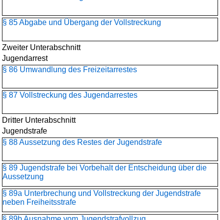
§ 85 Abgabe und Übergang der Vollstreckung
Zweiter Unterabschnitt
Jugendarrest
§ 86 Umwandlung des Freizeitarrestes
§ 87 Vollstreckung des Jugendarrestes
Dritter Unterabschnitt
Jugendstrafe
§ 88 Aussetzung des Restes der Jugendstrafe
§ 89 Jugendstrafe bei Vorbehalt der Entscheidung über die
Aussetzung
§ 89a Unterbrechung und Vollstreckung der Jugendstrafe
neben Freiheitsstrafe
§ 89b Ausnahme vom Jugendstrafvollzug