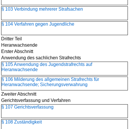
§ 103 Verbindung mehrerer Strafsachen
§ 104 Verfahren gegen Jugendliche
Dritter Teil
Heranwachsende
Erster Abschnitt
Anwendung des sachlichen Strafrechts
§ 105 Anwendung des Jugendstrafrechts auf
Heranwachsende
§ 106 Milderung des allgemeinen Strafrechts für
Heranwachsende; Sicherungsverwahrung
Zweiter Abschnitt
Gerichtsverfassung und Verfahren
§ 107 Gerichtsverfassung
§ 108 Zuständigkeit