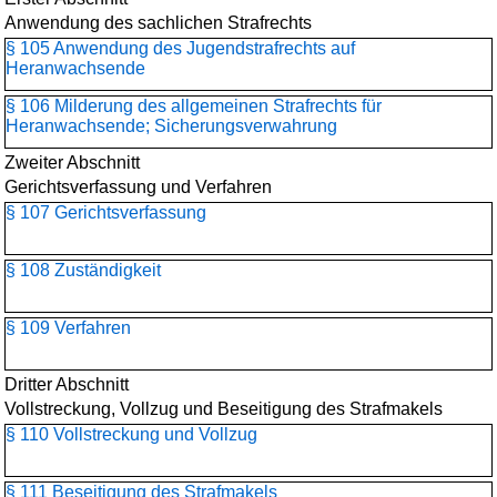
Anwendung des sachlichen Strafrechts
§ 105 Anwendung des Jugendstrafrechts auf
Heranwachsende
§ 106 Milderung des allgemeinen Strafrechts für
Heranwachsende; Sicherungsverwahrung
Zweiter Abschnitt
Gerichtsverfassung und Verfahren
§ 107 Gerichtsverfassung
§ 108 Zuständigkeit
§ 109 Verfahren
Dritter Abschnitt
Vollstreckung, Vollzug und Beseitigung des Strafmakels
§ 110 Vollstreckung und Vollzug
§ 111 Beseitigung des Strafmakels