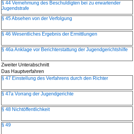
§ 44 Vernehmung des Beschuldigten bei zu erwartender
Jugendstrafe
§ 45 Absehen von der Verfolgung
§ 46 Wesentliches Ergebnis der Ermittlungen
§ 46a Anklage vor Berichterstattung der Jugendgerichtshilfe
Zweiter Unterabschnitt
Das Hauptverfahren
§ 47 Einstellung des Verfahrens durch den Richter
§ 47a Vorrang der Jugendgerichte
§ 48 Nichtöffentlichkeit
§ 49