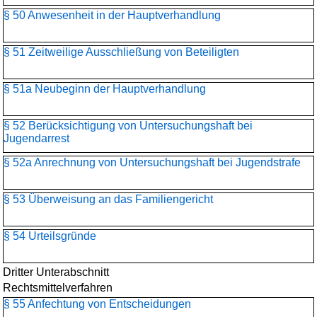
§ 50 Anwesenheit in der Hauptverhandlung
§ 51 Zeitweilige Ausschließung von Beteiligten
§ 51a Neubeginn der Hauptverhandlung
§ 52 Berücksichtigung von Untersuchungshaft bei
Jugendarrest
§ 52a Anrechnung von Untersuchungshaft bei Jugendstrafe
§ 53 Überweisung an das Familiengericht
§ 54 Urteilsgründe
Dritter Unterabschnitt
Rechtsmittelverfahren
§ 55 Anfechtung von Entscheidungen