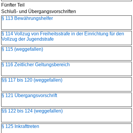
Fünfter Teil
Schluß- und Übergangsvorschriften
§ 113 Bewährungshelfer
§ 114 Vollzug von Freiheitsstrafe in der Einrichtung für den
Vollzug der Jugendstrafe
§ 115 (weggefallen)
§ 116 Zeitlicher Geltungsbereich
§§ 117 bis 120 (weggefallen)
§ 121 Übergangsvorschrift
§§ 122 bis 124 (weggefallen)
§ 125 Inkrafttreten