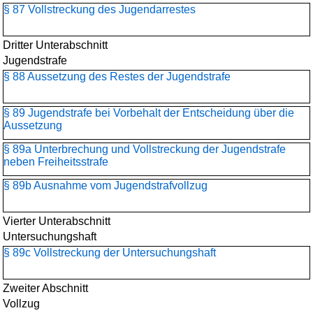
§ 87 Vollstreckung des Jugendarrestes
Dritter Unterabschnitt
Jugendstrafe
§ 88 Aussetzung des Restes der Jugendstrafe
§ 89 Jugendstrafe bei Vorbehalt der Entscheidung über die
Aussetzung
§ 89a Unterbrechung und Vollstreckung der Jugendstrafe
neben Freiheitsstrafe
§ 89b Ausnahme vom Jugendstrafvollzug
Vierter Unterabschnitt
Untersuchungshaft
§ 89c Vollstreckung der Untersuchungshaft
Zweiter Abschnitt
Vollzug