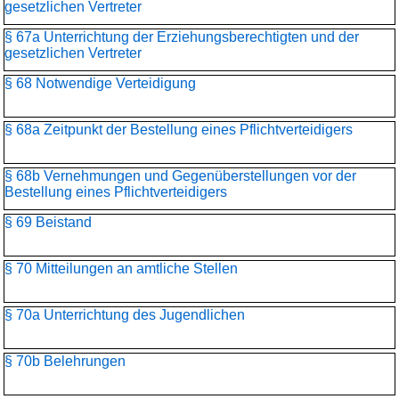
gesetzlichen Vertreter
§ 67a Unterrichtung der Erziehungsberechtigten und der
gesetzlichen Vertreter
§ 68 Notwendige Verteidigung
§ 68a Zeitpunkt der Bestellung eines Pflichtverteidigers
§ 68b Vernehmungen und Gegenüberstellungen vor der
Bestellung eines Pflichtverteidigers
§ 69 Beistand
§ 70 Mitteilungen an amtliche Stellen
§ 70a Unterrichtung des Jugendlichen
§ 70b Belehrungen