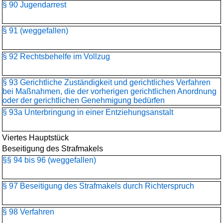
§ 90 Jugendarrest
§ 91 (weggefallen)
§ 92 Rechtsbehelfe im Vollzug
§ 93 Gerichtliche Zuständigkeit und gerichtliches Verfahren
bei Maßnahmen, die der vorherigen gerichtlichen Anordnung
oder der gerichtlichen Genehmigung bedürfen
§ 93a Unterbringung in einer Entziehungsanstalt
Viertes Hauptstück
Beseitigung des Strafmakels
§§ 94 bis 96 (weggefallen)
§ 97 Beseitigung des Strafmakels durch Richterspruch
§ 98 Verfahren