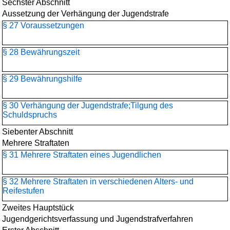
Sechster Abschnitt
Aussetzung der Verhängung der Jugendstrafe
§ 27 Voraussetzungen
§ 28 Bewährungszeit
§ 29 Bewährungshilfe
§ 30 Verhängung der Jugendstrafe;Tilgung des
Schuldspruchs
Siebenter Abschnitt
Mehrere Straftaten
§ 31 Mehrere Straftaten eines Jugendlichen
§ 32 Mehrere Straftaten in verschiedenen Alters- und
Reifestufen
Zweites Hauptstück
Jugendgerichtsverfassung und Jugendstrafverfahren