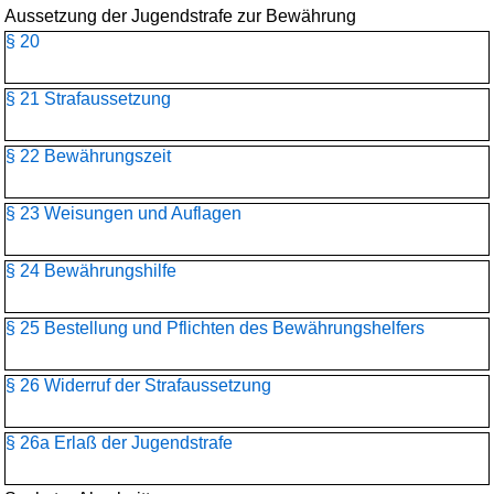
Aussetzung der Jugendstrafe zur Bewährung
§ 20
§ 21 Strafaussetzung
§ 22 Bewährungszeit
§ 23 Weisungen und Auflagen
§ 24 Bewährungshilfe
§ 25 Bestellung und Pflichten des Bewährungshelfers
§ 26 Widerruf der Strafaussetzung
§ 26a Erlaß der Jugendstrafe