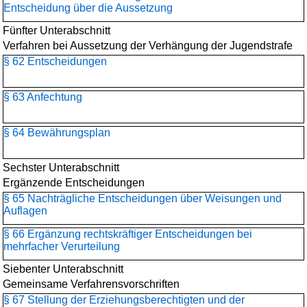
Entscheidung über die Aussetzung
Fünfter Unterabschnitt
Verfahren bei Aussetzung der Verhängung der Jugendstrafe
§ 62 Entscheidungen
§ 63 Anfechtung
§ 64 Bewährungsplan
Sechster Unterabschnitt
Ergänzende Entscheidungen
§ 65 Nachträgliche Entscheidungen über Weisungen und
Auflagen
§ 66 Ergänzung rechtskräftiger Entscheidungen bei
mehrfacher Verurteilung
Siebenter Unterabschnitt
Gemeinsame Verfahrensvorschriften
§ 67 Stellung der Erziehungsberechtigten und der