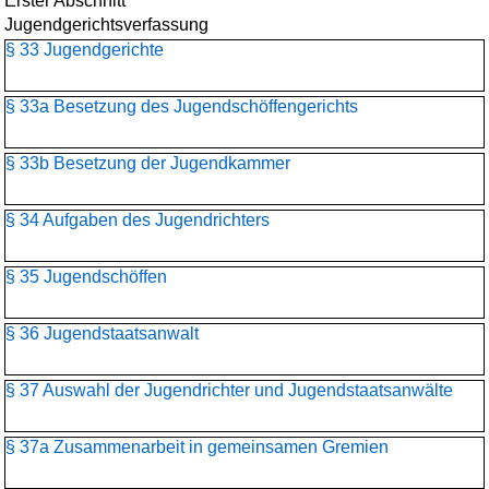
Erster Abschnitt
Jugendgerichtsverfassung
§ 33 Jugendgerichte
§ 33a Besetzung des Jugendschöffengerichts
§ 33b Besetzung der Jugendkammer
§ 34 Aufgaben des Jugendrichters
§ 35 Jugendschöffen
§ 36 Jugendstaatsanwalt
§ 37 Auswahl der Jugendrichter und Jugendstaatsanwälte
§ 37a Zusammenarbeit in gemeinsamen Gremien