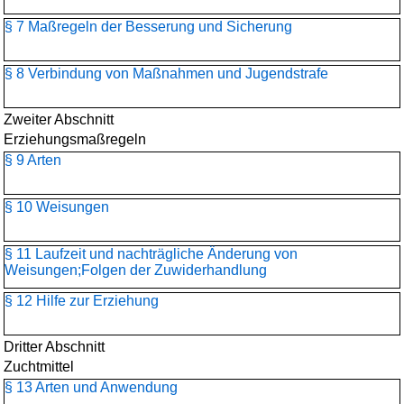
§ 7 Maßregeln der Besserung und Sicherung
§ 8 Verbindung von Maßnahmen und Jugendstrafe
Zweiter Abschnitt
Erziehungsmaßregeln
§ 9 Arten
§ 10 Weisungen
§ 11 Laufzeit und nachträgliche Änderung von
Weisungen;Folgen der Zuwiderhandlung
§ 12 Hilfe zur Erziehung
Dritter Abschnitt
Zuchtmittel
§ 13 Arten und Anwendung