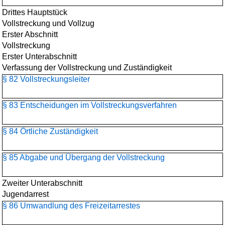
Drittes Hauptstück
Vollstreckung und Vollzug
Erster Abschnitt
Vollstreckung
Erster Unterabschnitt
Verfassung der Vollstreckung und Zuständigkeit
§ 82 Vollstreckungsleiter
§ 83 Entscheidungen im Vollstreckungsverfahren
§ 84 Örtliche Zuständigkeit
§ 85 Abgabe und Übergang der Vollstreckung
Zweiter Unterabschnitt
Jugendarrest
§ 86 Umwandlung des Freizeitarrestes