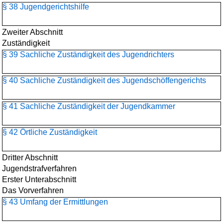
§ 38 Jugendgerichtshilfe
Zweiter Abschnitt
Zuständigkeit
§ 39 Sachliche Zuständigkeit des Jugendrichters
§ 40 Sachliche Zuständigkeit des Jugendschöffengerichts
§ 41 Sachliche Zuständigkeit der Jugendkammer
§ 42 Örtliche Zuständigkeit
Dritter Abschnitt
Jugendstrafverfahren
Erster Unterabschnitt
Das Vorverfahren
§ 43 Umfang der Ermittlungen