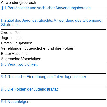
Anwendungsbereich
§ 1 Persönlicher und sachlicher Anwendungsbereich
§ 2 Ziel des Jugendstrafrechts; Anwendung des allgemeinen
Strafrechts
Zweiter Teil
Jugendliche
Erstes Hauptstück
Verfehlungen Jugendlicher und ihre Folgen
Erster Abschnitt
Allgemeine Vorschriften
§ 3 Verantwortlichkeit
§ 4 Rechtliche Einordnung der Taten Jugendlicher
§ 5 Die Folgen der Jugendstraftat
§ 6 Nebenfolgen