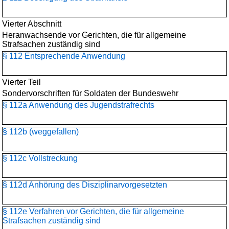
Vierter Abschnitt
Heranwachsende vor Gerichten, die für allgemeine
Strafsachen zuständig sind
§ 112 Entsprechende Anwendung
Vierter Teil
Sondervorschriften für Soldaten der Bundeswehr
§ 112a Anwendung des Jugendstrafrechts
§ 112b (weggefallen)
§ 112c Vollstreckung
§ 112d Anhörung des Disziplinarvorgesetzten
§ 112e Verfahren vor Gerichten, die für allgemeine
Strafsachen zuständig sind