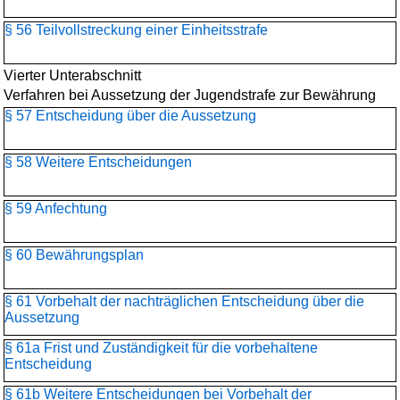
§ 56 Teilvollstreckung einer Einheitsstrafe
Vierter Unterabschnitt
Verfahren bei Aussetzung der Jugendstrafe zur Bewährung
§ 57 Entscheidung über die Aussetzung
§ 58 Weitere Entscheidungen
§ 59 Anfechtung
§ 60 Bewährungsplan
§ 61 Vorbehalt der nachträglichen Entscheidung über die
Aussetzung
§ 61a Frist und Zuständigkeit für die vorbehaltene
Entscheidung
§ 61b Weitere Entscheidungen bei Vorbehalt der