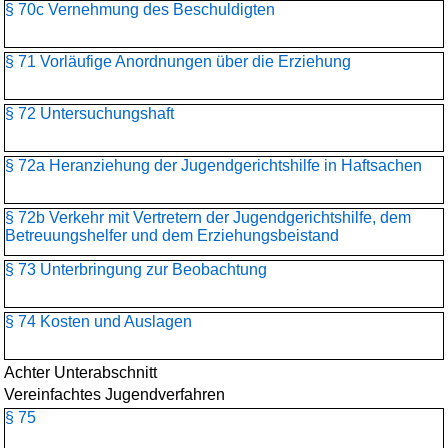
§ 70c Vernehmung des Beschuldigten
§ 71 Vorläufige Anordnungen über die Erziehung
§ 72 Untersuchungshaft
§ 72a Heranziehung der Jugendgerichtshilfe in Haftsachen
§ 72b Verkehr mit Vertretern der Jugendgerichtshilfe, dem
Betreuungshelfer und dem Erziehungsbeistand
§ 73 Unterbringung zur Beobachtung
§ 74 Kosten und Auslagen
Achter Unterabschnitt
Vereinfachtes Jugendverfahren
§ 75