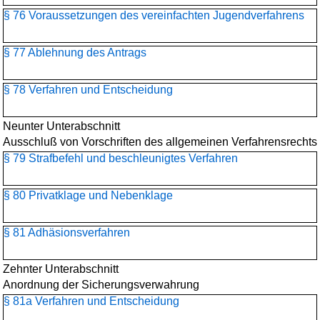
§ 76 Voraussetzungen des vereinfachten Jugendverfahrens
§ 77 Ablehnung des Antrags
§ 78 Verfahren und Entscheidung
Neunter Unterabschnitt
Ausschluß von Vorschriften des allgemeinen Verfahrensrechts
§ 79 Strafbefehl und beschleunigtes Verfahren
§ 80 Privatklage und Nebenklage
§ 81 Adhäsionsverfahren
Zehnter Unterabschnitt
Anordnung der Sicherungsverwahrung
§ 81a Verfahren und Entscheidung