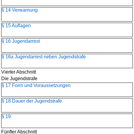
§ 14 Verwarnung
§ 15 Auflagen
§ 16 Jugendarrest
§ 16a Jugendarrest neben Jugendstrafe
Vierter Abschnitt
Die Jugendstrafe
§ 17 Form und Voraussetzungen
§ 18 Dauer der Jugendstrafe
§ 19
Fünfter Abschnitt