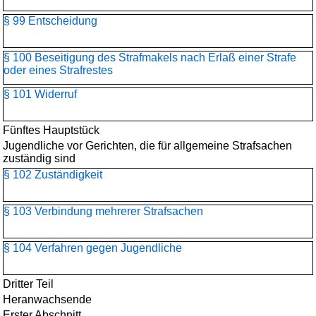
§ 99 Entscheidung
§ 100 Beseitigung des Strafmakels nach Erlaß einer Strafe
oder eines Strafrestes
§ 101 Widerruf
Fünftes Hauptstück
Jugendliche vor Gerichten, die für allgemeine Strafsachen
zuständig sind
§ 102 Zuständigkeit
§ 103 Verbindung mehrerer Strafsachen
§ 104 Verfahren gegen Jugendliche
Dritter Teil
Heranwachsende
Erster Abschnitt