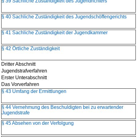
§ 39 Sachliche Zuständigkeit des Jugendrichters
§ 40 Sachliche Zuständigkeit des Jugendschöffengerichts
§ 41 Sachliche Zuständigkeit der Jugendkammer
§ 42 Örtliche Zuständigkeit
Dritter Abschnitt
Jugendstrafverfahren
Erster Unterabschnitt
Das Vorverfahren
§ 43 Umfang der Ermittlungen
§ 44 Vernehmung des Beschuldigten bei zu erwartender
Jugendstrafe
§ 45 Absehen von der Verfolgung