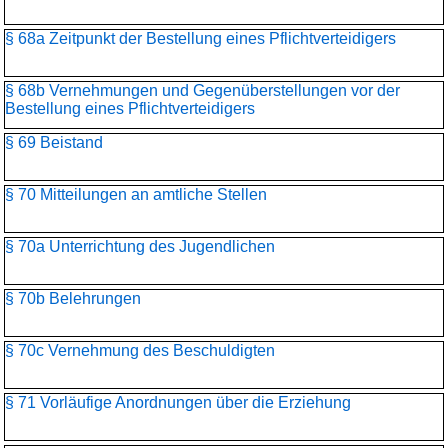
§ 68a Zeitpunkt der Bestellung eines Pflichtverteidigers
§ 68b Vernehmungen und Gegenüberstellungen vor der
Bestellung eines Pflichtverteidigers
§ 69 Beistand
§ 70 Mitteilungen an amtliche Stellen
§ 70a Unterrichtung des Jugendlichen
§ 70b Belehrungen
§ 70c Vernehmung des Beschuldigten
§ 71 Vorläufige Anordnungen über die Erziehung