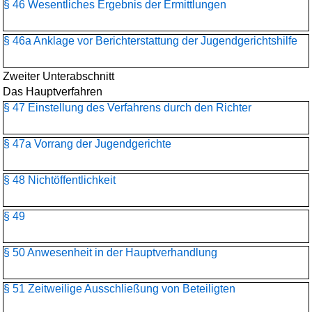
§ 46 Wesentliches Ergebnis der Ermittlungen
§ 46a Anklage vor Berichterstattung der Jugendgerichtshilfe
Zweiter Unterabschnitt
Das Hauptverfahren
§ 47 Einstellung des Verfahrens durch den Richter
§ 47a Vorrang der Jugendgerichte
§ 48 Nichtöffentlichkeit
§ 49
§ 50 Anwesenheit in der Hauptverhandlung
§ 51 Zeitweilige Ausschließung von Beteiligten