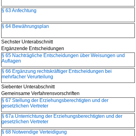
§ 63 Anfechtung
§ 64 Bewährungsplan
Sechster Unterabschnitt
Ergänzende Entscheidungen
§ 65 Nachträgliche Entscheidungen über Weisungen und
Auflagen
§ 66 Ergänzung rechtskräftiger Entscheidungen bei
mehrfacher Verurteilung
Siebenter Unterabschnitt
Gemeinsame Verfahrensvorschriften
§ 67 Stellung der Erziehungsberechtigten und der
gesetzlichen Vertreter
§ 67a Unterrichtung der Erziehungsberechtigten und der
gesetzlichen Vertreter
§ 68 Notwendige Verteidigung