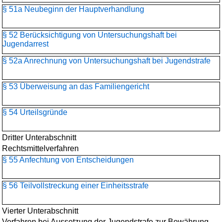
§ 51a Neubeginn der Hauptverhandlung
§ 52 Berücksichtigung von Untersuchungshaft bei
Jugendarrest
§ 52a Anrechnung von Untersuchungshaft bei Jugendstrafe
§ 53 Überweisung an das Familiengericht
§ 54 Urteilsgründe
Dritter Unterabschnitt
Rechtsmittelverfahren
§ 55 Anfechtung von Entscheidungen
§ 56 Teilvollstreckung einer Einheitsstrafe
Vierter Unterabschnitt
Verfahren bei Aussetzung der Jugendstrafe zur Bewährung