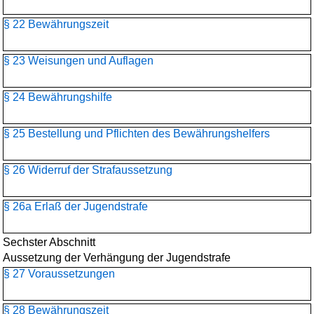
§ 22 Bewährungszeit
§ 23 Weisungen und Auflagen
§ 24 Bewährungshilfe
§ 25 Bestellung und Pflichten des Bewährungshelfers
§ 26 Widerruf der Strafaussetzung
§ 26a Erlaß der Jugendstrafe
Sechster Abschnitt
Aussetzung der Verhängung der Jugendstrafe
§ 27 Voraussetzungen
§ 28 Bewährungszeit