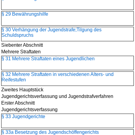
§ 29 Bewährungshilfe
§ 30 Verhängung der Jugendstrafe;Tilgung des
Schuldspruchs
Siebenter Abschnitt
Mehrere Straftaten
§ 31 Mehrere Straftaten eines Jugendlichen
§ 32 Mehrere Straftaten in verschiedenen Alters- und
Reifestufen
Zweites Hauptstück
Jugendgerichtsverfassung und Jugendstrafverfahren
Erster Abschnitt
Jugendgerichtsverfassung
§ 33 Jugendgerichte
§ 33a Besetzung des Jugendschöffengerichts