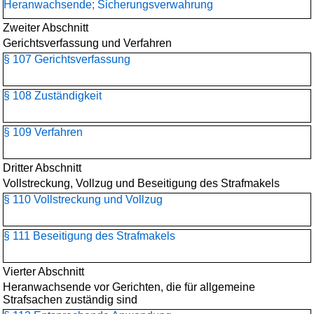
Heranwachsende; Sicherungsverwahrung
Zweiter Abschnitt
Gerichtsverfassung und Verfahren
§ 107 Gerichtsverfassung
§ 108 Zuständigkeit
§ 109 Verfahren
Dritter Abschnitt
Vollstreckung, Vollzug und Beseitigung des Strafmakels
§ 110 Vollstreckung und Vollzug
§ 111 Beseitigung des Strafmakels
Vierter Abschnitt
Heranwachsende vor Gerichten, die für allgemeine
Strafsachen zuständig sind