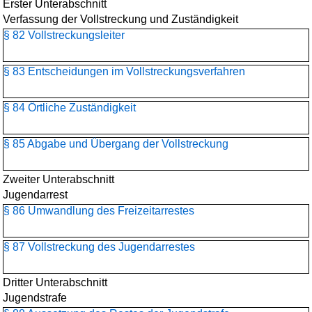
Erster Unterabschnitt
Verfassung der Vollstreckung und Zuständigkeit
§ 82 Vollstreckungsleiter
§ 83 Entscheidungen im Vollstreckungsverfahren
§ 84 Örtliche Zuständigkeit
§ 85 Abgabe und Übergang der Vollstreckung
Zweiter Unterabschnitt
Jugendarrest
§ 86 Umwandlung des Freizeitarrestes
§ 87 Vollstreckung des Jugendarrestes
Dritter Unterabschnitt
Jugendstrafe