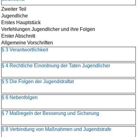
Zweiter Teil
Jugendliche
Erstes Hauptstück
Verfehlungen Jugendlicher und ihre Folgen
Erster Abschnitt
Allgemeine Vorschriften
§ 3 Verantwortlichkeit
§ 4 Rechtliche Einordnung der Taten Jugendlicher
§ 5 Die Folgen der Jugendstraftat
§ 6 Nebenfolgen
§ 7 Maßregeln der Besserung und Sicherung
§ 8 Verbindung von Maßnahmen und Jugendstrafe