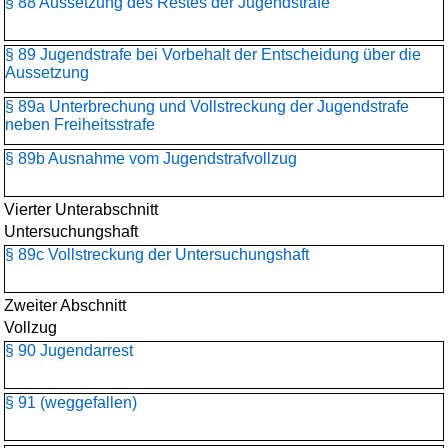
§ 88 Aussetzung des Restes der Jugendstrafe
§ 89 Jugendstrafe bei Vorbehalt der Entscheidung über die
Aussetzung
§ 89a Unterbrechung und Vollstreckung der Jugendstrafe
neben Freiheitsstrafe
§ 89b Ausnahme vom Jugendstrafvollzug
Vierter Unterabschnitt
Untersuchungshaft
§ 89c Vollstreckung der Untersuchungshaft
Zweiter Abschnitt
Vollzug
§ 90 Jugendarrest
§ 91 (weggefallen)