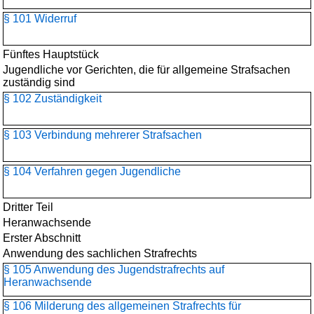
§ 101 Widerruf
Fünftes Hauptstück
Jugendliche vor Gerichten, die für allgemeine Strafsachen
zuständig sind
§ 102 Zuständigkeit
§ 103 Verbindung mehrerer Strafsachen
§ 104 Verfahren gegen Jugendliche
Dritter Teil
Heranwachsende
Erster Abschnitt
Anwendung des sachlichen Strafrechts
§ 105 Anwendung des Jugendstrafrechts auf
Heranwachsende
§ 106 Milderung des allgemeinen Strafrechts für