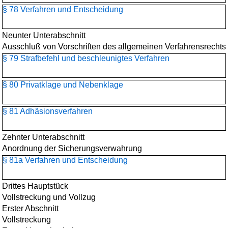
§ 78 Verfahren und Entscheidung
Neunter Unterabschnitt
Ausschluß von Vorschriften des allgemeinen Verfahrensrechts
§ 79 Strafbefehl und beschleunigtes Verfahren
§ 80 Privatklage und Nebenklage
§ 81 Adhäsionsverfahren
Zehnter Unterabschnitt
Anordnung der Sicherungsverwahrung
§ 81a Verfahren und Entscheidung
Drittes Hauptstück
Vollstreckung und Vollzug
Erster Abschnitt
Vollstreckung