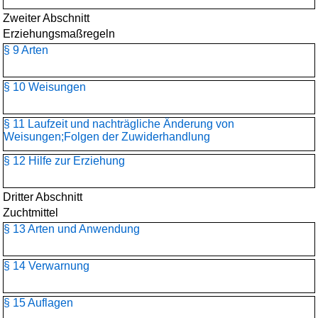
Zweiter Abschnitt
Erziehungsmaßregeln
§ 9 Arten
§ 10 Weisungen
§ 11 Laufzeit und nachträgliche Änderung von
Weisungen;Folgen der Zuwiderhandlung
§ 12 Hilfe zur Erziehung
Dritter Abschnitt
Zuchtmittel
§ 13 Arten und Anwendung
§ 14 Verwarnung
§ 15 Auflagen