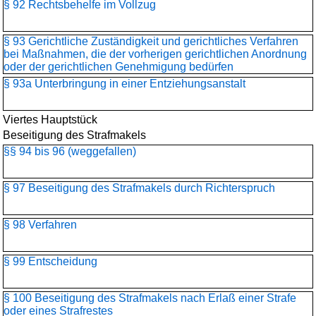
§ 92 Rechtsbehelfe im Vollzug
§ 93 Gerichtliche Zuständigkeit und gerichtliches Verfahren
bei Maßnahmen, die der vorherigen gerichtlichen Anordnung
oder der gerichtlichen Genehmigung bedürfen
§ 93a Unterbringung in einer Entziehungsanstalt
Viertes Hauptstück
Beseitigung des Strafmakels
§§ 94 bis 96 (weggefallen)
§ 97 Beseitigung des Strafmakels durch Richterspruch
§ 98 Verfahren
§ 99 Entscheidung
§ 100 Beseitigung des Strafmakels nach Erlaß einer Strafe
oder eines Strafrestes