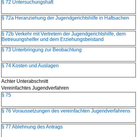
§ 72 Untersuchungshaft
§ 72a Heranziehung der Jugendgerichtshilfe in Haftsachen
§ 72b Verkehr mit Vertretern der Jugendgerichtshilfe, dem
Betreuungshelfer und dem Erziehungsbeistand
§ 73 Unterbringung zur Beobachtung
§ 74 Kosten und Auslagen
Achter Unterabschnitt
Vereinfachtes Jugendverfahren
§ 75
§ 76 Voraussetzungen des vereinfachten Jugendverfahrens
§ 77 Ablehnung des Antrags