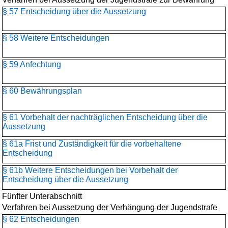
§ 57 Entscheidung über die Aussetzung
§ 58 Weitere Entscheidungen
§ 59 Anfechtung
§ 60 Bewährungsplan
§ 61 Vorbehalt der nachträglichen Entscheidung über die
Aussetzung
§ 61a Frist und Zuständigkeit für die vorbehaltene
Entscheidung
§ 61b Weitere Entscheidungen bei Vorbehalt der
Entscheidung über die Aussetzung
Fünfter Unterabschnitt
Verfahren bei Aussetzung der Verhängung der Jugendstrafe
§ 62 Entscheidungen