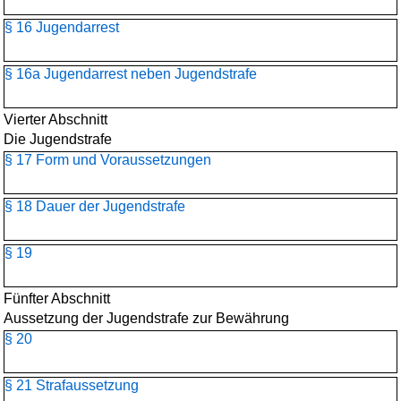
§ 16 Jugendarrest
§ 16a Jugendarrest neben Jugendstrafe
Vierter Abschnitt
Die Jugendstrafe
§ 17 Form und Voraussetzungen
§ 18 Dauer der Jugendstrafe
§ 19
Fünfter Abschnitt
Aussetzung der Jugendstrafe zur Bewährung
§ 20
§ 21 Strafaussetzung