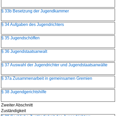
§ 33b Besetzung der Jugendkammer
§ 34 Aufgaben des Jugendrichters
§ 35 Jugendschöffen
§ 36 Jugendstaatsanwalt
§ 37 Auswahl der Jugendrichter und Jugendstaatsanwälte
§ 37a Zusammenarbeit in gemeinsamen Gremien
§ 38 Jugendgerichtshilfe
Zweiter Abschnitt
Zuständigkeit