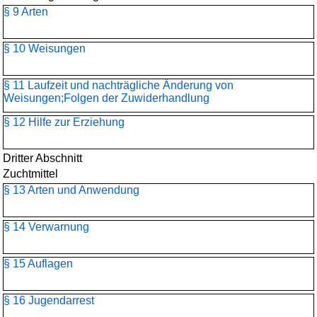
§ 9 Arten
§ 10 Weisungen
§ 11 Laufzeit und nachträgliche Änderung von
Weisungen;Folgen der Zuwiderhandlung
§ 12 Hilfe zur Erziehung
Dritter Abschnitt
Zuchtmittel
§ 13 Arten und Anwendung
§ 14 Verwarnung
§ 15 Auflagen
§ 16 Jugendarrest