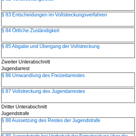
§ 83 Entscheidungen im Vollstreckungsverfahren
§ 84 Örtliche Zuständigkeit
§ 85 Abgabe und Übergang der Vollstreckung
Zweiter Unterabschnitt
Jugendarrest
§ 86 Umwandlung des Freizeitarrestes
§ 87 Vollstreckung des Jugendarrestes
Dritter Unterabschnitt
Jugendstrafe
§ 88 Aussetzung des Restes der Jugendstrafe