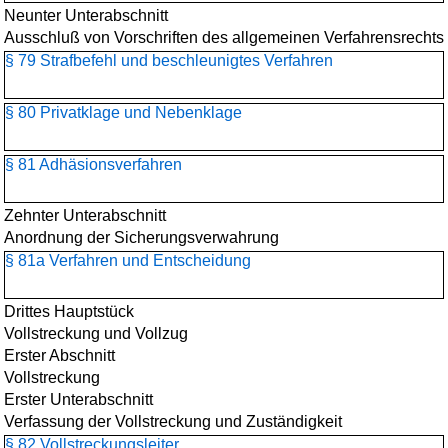
Neunter Unterabschnitt
Ausschluß von Vorschriften des allgemeinen Verfahrensrechts
§ 79 Strafbefehl und beschleunigtes Verfahren
§ 80 Privatklage und Nebenklage
§ 81 Adhäsionsverfahren
Zehnter Unterabschnitt
Anordnung der Sicherungsverwahrung
§ 81a Verfahren und Entscheidung
Drittes Hauptstück
Vollstreckung und Vollzug
Erster Abschnitt
Vollstreckung
Erster Unterabschnitt
Verfassung der Vollstreckung und Zuständigkeit
§ 82 Vollstreckungsleiter