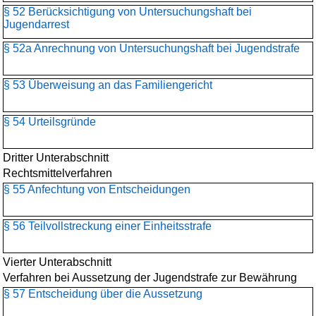
§ 52 Berücksichtigung von Untersuchungshaft bei
Jugendarrest
§ 52a Anrechnung von Untersuchungshaft bei Jugendstrafe
§ 53 Überweisung an das Familiengericht
§ 54 Urteilsgründe
Dritter Unterabschnitt
Rechtsmittelverfahren
§ 55 Anfechtung von Entscheidungen
§ 56 Teilvollstreckung einer Einheitsstrafe
Vierter Unterabschnitt
Verfahren bei Aussetzung der Jugendstrafe zur Bewährung
§ 57 Entscheidung über die Aussetzung