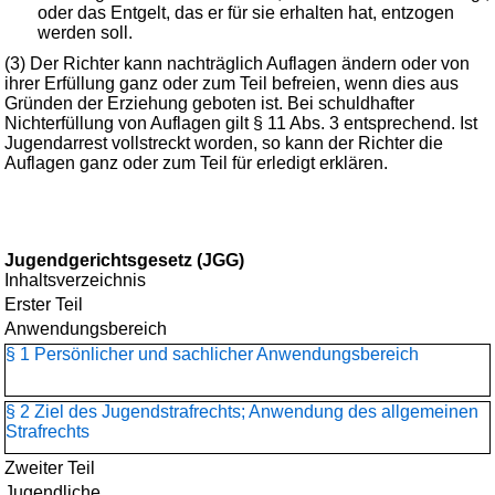
oder das Entgelt, das er für sie erhalten hat, entzogen
werden soll.
(3) Der Richter kann nachträglich Auflagen ändern oder von
ihrer Erfüllung ganz oder zum Teil befreien, wenn dies aus
Gründen der Erziehung geboten ist. Bei schuldhafter
Nichterfüllung von Auflagen gilt § 11 Abs. 3 entsprechend. Ist
Jugendarrest vollstreckt worden, so kann der Richter die
Auflagen ganz oder zum Teil für erledigt erklären.
Jugendgerichtsgesetz (JGG)
Inhaltsverzeichnis
Erster Teil
Anwendungsbereich
§ 1 Persönlicher und sachlicher Anwendungsbereich
§ 2 Ziel des Jugendstrafrechts; Anwendung des allgemeinen
Strafrechts
Zweiter Teil
Jugendliche