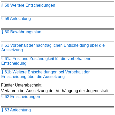
§ 58 Weitere Entscheidungen
§ 59 Anfechtung
§ 60 Bewährungsplan
§ 61 Vorbehalt der nachträglichen Entscheidung über die
Aussetzung
§ 61a Frist und Zuständigkeit für die vorbehaltene
Entscheidung
§ 61b Weitere Entscheidungen bei Vorbehalt der
Entscheidung über die Aussetzung
Fünfter Unterabschnitt
Verfahren bei Aussetzung der Verhängung der Jugendstrafe
§ 62 Entscheidungen
§ 63 Anfechtung