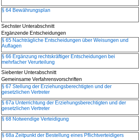
§ 64 Bewährungsplan
Sechster Unterabschnitt
Ergänzende Entscheidungen
§ 65 Nachträgliche Entscheidungen über Weisungen und
Auflagen
§ 66 Ergänzung rechtskräftiger Entscheidungen bei
mehrfacher Verurteilung
Siebenter Unterabschnitt
Gemeinsame Verfahrensvorschriften
§ 67 Stellung der Erziehungsberechtigten und der
gesetzlichen Vertreter
§ 67a Unterrichtung der Erziehungsberechtigten und der
gesetzlichen Vertreter
§ 68 Notwendige Verteidigung
§ 68a Zeitpunkt der Bestellung eines Pflichtverteidigers