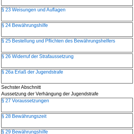
§ 23 Weisungen und Auflagen
§ 24 Bewährungshilfe
§ 25 Bestellung und Pflichten des Bewährungshelfers
§ 26 Widerruf der Strafaussetzung
§ 26a Erlaß der Jugendstrafe
Sechster Abschnitt
Aussetzung der Verhängung der Jugendstrafe
§ 27 Voraussetzungen
§ 28 Bewährungszeit
§ 29 Bewährungshilfe