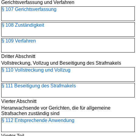
Gerichtsverfassung und Verfahren
§ 107 Gerichtsverfassung
§ 108 Zuständigkeit
§ 109 Verfahren
Dritter Abschnitt
Vollstreckung, Vollzug und Beseitigung des Strafmakels
§ 110 Vollstreckung und Vollzug
§ 111 Beseitigung des Strafmakels
Vierter Abschnitt
Heranwachsende vor Gerichten, die für allgemeine
Strafsachen zuständig sind
§ 112 Entsprechende Anwendung
Vierter Teil