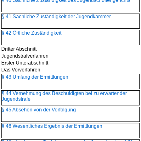
§ 40 Sachliche Zuständigkeit des Jugendschöffengerichts
§ 41 Sachliche Zuständigkeit der Jugendkammer
§ 42 Örtliche Zuständigkeit
Dritter Abschnitt
Jugendstrafverfahren
Erster Unterabschnitt
Das Vorverfahren
§ 43 Umfang der Ermittlungen
§ 44 Vernehmung des Beschuldigten bei zu erwartender
Jugendstrafe
§ 45 Absehen von der Verfolgung
§ 46 Wesentliches Ergebnis der Ermittlungen