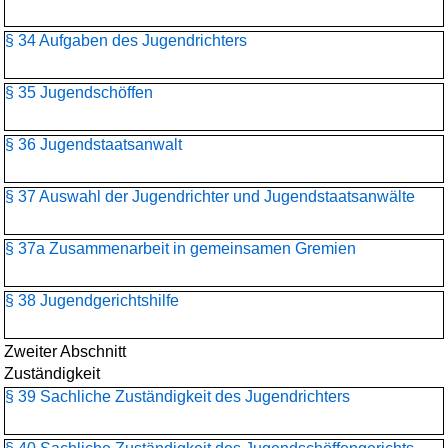
§ 34 Aufgaben des Jugendrichters
§ 35 Jugendschöffen
§ 36 Jugendstaatsanwalt
§ 37 Auswahl der Jugendrichter und Jugendstaatsanwälte
§ 37a Zusammenarbeit in gemeinsamen Gremien
§ 38 Jugendgerichtshilfe
Zweiter Abschnitt
Zuständigkeit
§ 39 Sachliche Zuständigkeit des Jugendrichters