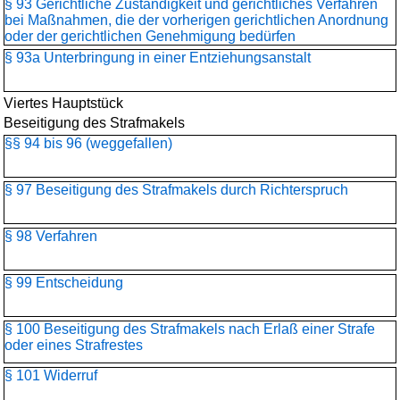
§ 93 Gerichtliche Zuständigkeit und gerichtliches Verfahren
bei Maßnahmen, die der vorherigen gerichtlichen Anordnung
oder der gerichtlichen Genehmigung bedürfen
§ 93a Unterbringung in einer Entziehungsanstalt
Viertes Hauptstück
Beseitigung des Strafmakels
§§ 94 bis 96 (weggefallen)
§ 97 Beseitigung des Strafmakels durch Richterspruch
§ 98 Verfahren
§ 99 Entscheidung
§ 100 Beseitigung des Strafmakels nach Erlaß einer Strafe
oder eines Strafrestes
§ 101 Widerruf