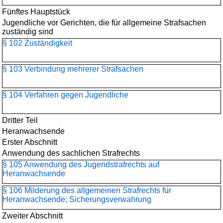
Fünftes Hauptstück
Jugendliche vor Gerichten, die für allgemeine Strafsachen
zuständig sind
§ 102 Zuständigkeit
§ 103 Verbindung mehrerer Strafsachen
§ 104 Verfahren gegen Jugendliche
Dritter Teil
Heranwachsende
Erster Abschnitt
Anwendung des sachlichen Strafrechts
§ 105 Anwendung des Jugendstrafrechts auf
Heranwachsende
§ 106 Milderung des allgemeinen Strafrechts für
Heranwachsende; Sicherungsverwahrung
Zweiter Abschnitt