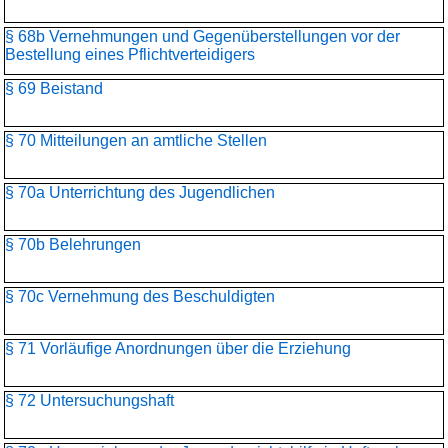
§ 68b Vernehmungen und Gegenüberstellungen vor der
Bestellung eines Pflichtverteidigers
§ 69 Beistand
§ 70 Mitteilungen an amtliche Stellen
§ 70a Unterrichtung des Jugendlichen
§ 70b Belehrungen
§ 70c Vernehmung des Beschuldigten
§ 71 Vorläufige Anordnungen über die Erziehung
§ 72 Untersuchungshaft