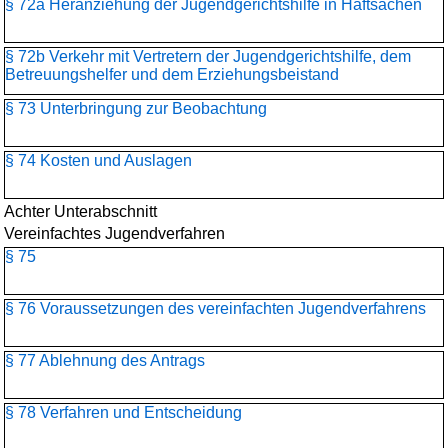
§ 72a Heranziehung der Jugendgerichtshilfe in Haftsachen
§ 72b Verkehr mit Vertretern der Jugendgerichtshilfe, dem
Betreuungshelfer und dem Erziehungsbeistand
§ 73 Unterbringung zur Beobachtung
§ 74 Kosten und Auslagen
Achter Unterabschnitt
Vereinfachtes Jugendverfahren
§ 75
§ 76 Voraussetzungen des vereinfachten Jugendverfahrens
§ 77 Ablehnung des Antrags
§ 78 Verfahren und Entscheidung