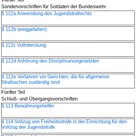
Sondervorschriften für Soldaten der Bundeswehr
§ 112a Anwendung des Jugendstrafrechts
§ 112b (weggefallen)
§ 112c Vollstreckung
§ 112d Anhörung des Disziplinarvorgesetzten
§ 112e Verfahren vor Gerichten, die für allgemeine
Strafsachen zuständig sind
Fünfter Teil
Schluß- und Übergangsvorschriften
§ 113 Bewährungshelfer
§ 114 Vollzug von Freiheitsstrafe in der Einrichtung für den
Vollzug der Jugendstrafe