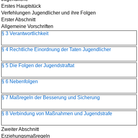
Erstes Hauptstück
Verfehlungen Jugendlicher und ihre Folgen
Erster Abschnitt
Allgemeine Vorschriften
§ 3 Verantwortlichkeit
§ 4 Rechtliche Einordnung der Taten Jugendlicher
§ 5 Die Folgen der Jugendstraftat
§ 6 Nebenfolgen
§ 7 Maßregeln der Besserung und Sicherung
§ 8 Verbindung von Maßnahmen und Jugendstrafe
Zweiter Abschnitt
Erziehungsmaßregeln