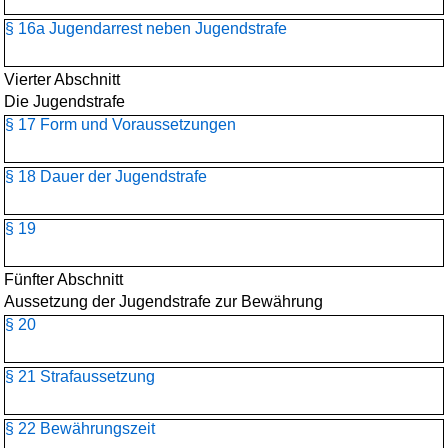
§ 16a Jugendarrest neben Jugendstrafe
Vierter Abschnitt
Die Jugendstrafe
§ 17 Form und Voraussetzungen
§ 18 Dauer der Jugendstrafe
§ 19
Fünfter Abschnitt
Aussetzung der Jugendstrafe zur Bewährung
§ 20
§ 21 Strafaussetzung
§ 22 Bewährungszeit