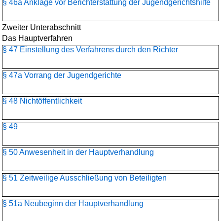
§ 46a Anklage vor Berichterstattung der Jugendgerichtshilfe
Zweiter Unterabschnitt
Das Hauptverfahren
§ 47 Einstellung des Verfahrens durch den Richter
§ 47a Vorrang der Jugendgerichte
§ 48 Nichtöffentlichkeit
§ 49
§ 50 Anwesenheit in der Hauptverhandlung
§ 51 Zeitweilige Ausschließung von Beteiligten
§ 51a Neubeginn der Hauptverhandlung