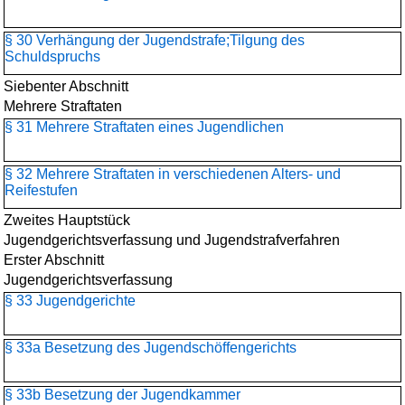
§ 30 Verhängung der Jugendstrafe;Tilgung des
Schuldspruchs
Siebenter Abschnitt
Mehrere Straftaten
§ 31 Mehrere Straftaten eines Jugendlichen
§ 32 Mehrere Straftaten in verschiedenen Alters- und
Reifestufen
Zweites Hauptstück
Jugendgerichtsverfassung und Jugendstrafverfahren
Erster Abschnitt
Jugendgerichtsverfassung
§ 33 Jugendgerichte
§ 33a Besetzung des Jugendschöffengerichts
§ 33b Besetzung der Jugendkammer