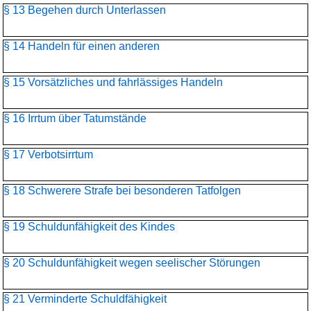
§ 13 Begehen durch Unterlassen
§ 14 Handeln für einen anderen
§ 15 Vorsätzliches und fahrlässiges Handeln
§ 16 Irrtum über Tatumstände
§ 17 Verbotsirrtum
§ 18 Schwerere Strafe bei besonderen Tatfolgen
§ 19 Schuldunfähigkeit des Kindes
§ 20 Schuldunfähigkeit wegen seelischer Störungen
§ 21 Verminderte Schuldfähigkeit