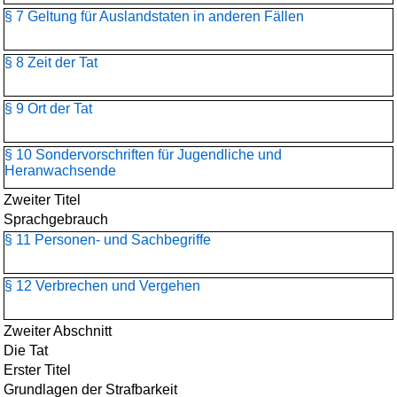
§ 7 Geltung für Auslandstaten in anderen Fällen
§ 8 Zeit der Tat
§ 9 Ort der Tat
§ 10 Sondervorschriften für Jugendliche und
Heranwachsende
Zweiter Titel
Sprachgebrauch
§ 11 Personen- und Sachbegriffe
§ 12 Verbrechen und Vergehen
Zweiter Abschnitt
Die Tat
Erster Titel
Grundlagen der Strafbarkeit