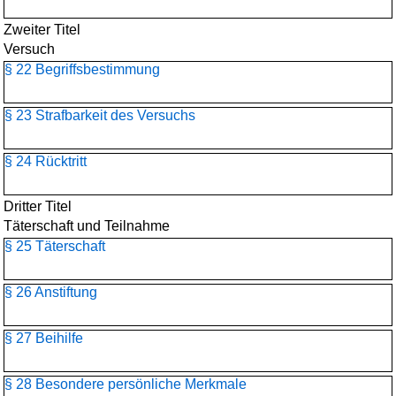
Zweiter Titel
Versuch
§ 22 Begriffsbestimmung
§ 23 Strafbarkeit des Versuchs
§ 24 Rücktritt
Dritter Titel
Täterschaft und Teilnahme
§ 25 Täterschaft
§ 26 Anstiftung
§ 27 Beihilfe
§ 28 Besondere persönliche Merkmale