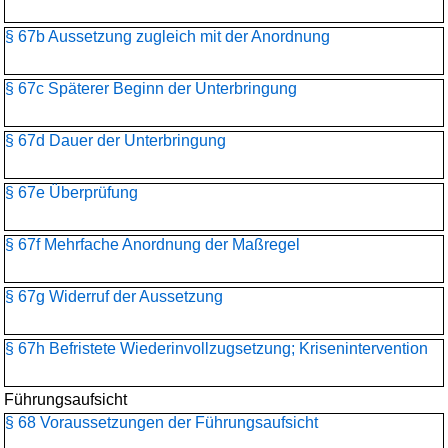
§ 67b Aussetzung zugleich mit der Anordnung
§ 67c Späterer Beginn der Unterbringung
§ 67d Dauer der Unterbringung
§ 67e Überprüfung
§ 67f Mehrfache Anordnung der Maßregel
§ 67g Widerruf der Aussetzung
§ 67h Befristete Wiederinvollzugsetzung; Krisenintervention
Führungsaufsicht
§ 68 Voraussetzungen der Führungsaufsicht