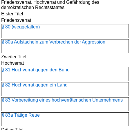
Friedensverrat, Hochverrat und Gefährdung des
demokratischen Rechtsstaates
Erster Titel
Friedensverrat
§ 80 (weggefallen)
§ 80a Aufstacheln zum Verbrechen der Aggression
Zweiter Titel
Hochverrat
§ 81 Hochverrat gegen den Bund
§ 82 Hochverrat gegen ein Land
§ 83 Vorbereitung eines hochverräterischen Unternehmens
§ 83a Tätige Reue
Dritter Titel