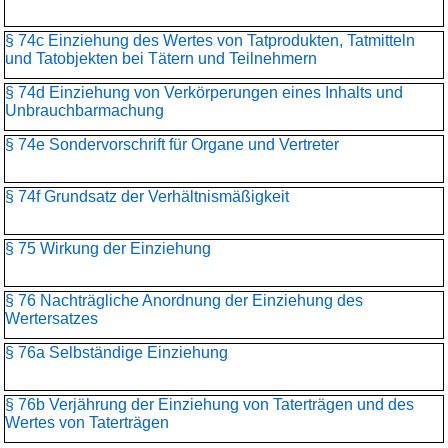
§ 74c Einziehung des Wertes von Tatprodukten, Tatmitteln
und Tatobjekten bei Tätern und Teilnehmern
§ 74d Einziehung von Verkörperungen eines Inhalts und
Unbrauchbarmachung
§ 74e Sondervorschrift für Organe und Vertreter
§ 74f Grundsatz der Verhältnismäßigkeit
§ 75 Wirkung der Einziehung
§ 76 Nachträgliche Anordnung der Einziehung des
Wertersatzes
§ 76a Selbständige Einziehung
§ 76b Verjährung der Einziehung von Taterträgen und des
Wertes von Taterträgen