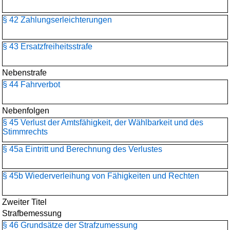
§ 42 Zahlungserleichterungen
§ 43 Ersatzfreiheitsstrafe
Nebenstrafe
§ 44 Fahrverbot
Nebenfolgen
§ 45 Verlust der Amtsfähigkeit, der Wählbarkeit und des
Stimmrechts
§ 45a Eintritt und Berechnung des Verlustes
§ 45b Wiederverleihung von Fähigkeiten und Rechten
Zweiter Titel
Strafbemessung
§ 46 Grundsätze der Strafzumessung