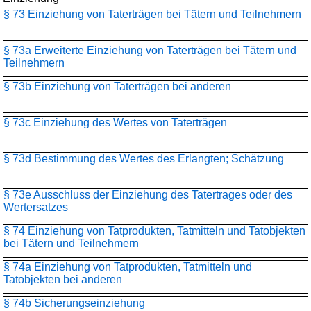
§ 73 Einziehung von Taterträgen bei Tätern und Teilnehmern
§ 73a Erweiterte Einziehung von Taterträgen bei Tätern und
Teilnehmern
§ 73b Einziehung von Taterträgen bei anderen
§ 73c Einziehung des Wertes von Taterträgen
§ 73d Bestimmung des Wertes des Erlangten; Schätzung
§ 73e Ausschluss der Einziehung des Tatertrages oder des
Wertersatzes
§ 74 Einziehung von Tatprodukten, Tatmitteln und Tatobjekten
bei Tätern und Teilnehmern
§ 74a Einziehung von Tatprodukten, Tatmitteln und
Tatobjekten bei anderen
§ 74b Sicherungseinziehung