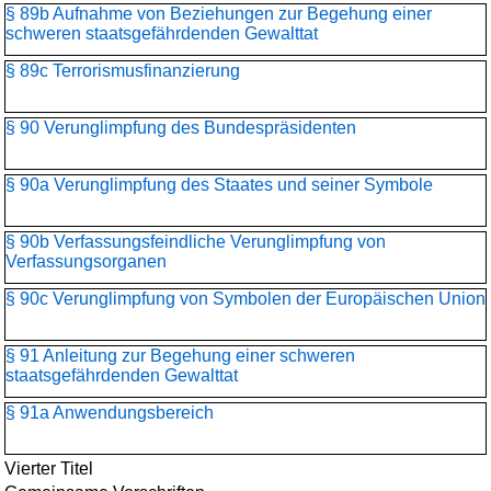
§ 89b Aufnahme von Beziehungen zur Begehung einer
schweren staatsgefährdenden Gewalttat
§ 89c Terrorismusfinanzierung
§ 90 Verunglimpfung des Bundespräsidenten
§ 90a Verunglimpfung des Staates und seiner Symbole
§ 90b Verfassungsfeindliche Verunglimpfung von
Verfassungsorganen
§ 90c Verunglimpfung von Symbolen der Europäischen Union
§ 91 Anleitung zur Begehung einer schweren
staatsgefährdenden Gewalttat
§ 91a Anwendungsbereich
Vierter Titel