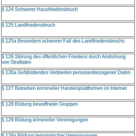
§ 124 Schwerer Hausfriedensbruch
§ 125 Landfriedensbruch
§ 125a Besonders schwerer Fall des Landfriedensbruchs
§ 126 Störung des öffentlichen Friedens durch Androhung
von Straftaten
§ 126a Gefährdendes Verbreiten personenbezogener Daten
§ 127 Betreiben krimineller Handelsplattformen im Internet
§ 128 Bildung bewaffneter Gruppen
§ 129 Bildung krimineller Vereinigungen
§ 129a Bildung terroristischer Vereinigungen