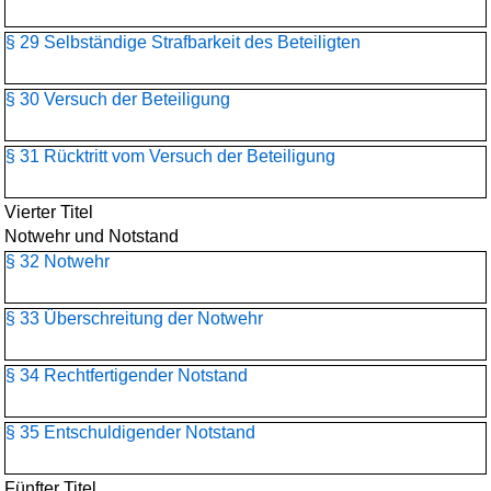
§ 29 Selbständige Strafbarkeit des Beteiligten
§ 30 Versuch der Beteiligung
§ 31 Rücktritt vom Versuch der Beteiligung
Vierter Titel
Notwehr und Notstand
§ 32 Notwehr
§ 33 Überschreitung der Notwehr
§ 34 Rechtfertigender Notstand
§ 35 Entschuldigender Notstand
Fünfter Titel