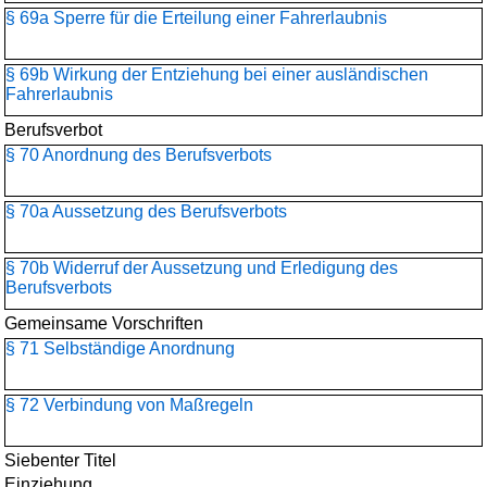
§ 69a Sperre für die Erteilung einer Fahrerlaubnis
§ 69b Wirkung der Entziehung bei einer ausländischen
Fahrerlaubnis
Berufsverbot
§ 70 Anordnung des Berufsverbots
§ 70a Aussetzung des Berufsverbots
§ 70b Widerruf der Aussetzung und Erledigung des
Berufsverbots
Gemeinsame Vorschriften
§ 71 Selbständige Anordnung
§ 72 Verbindung von Maßregeln
Siebenter Titel
Einziehung