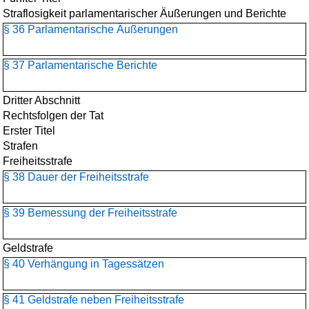
Straflosigkeit parlamentarischer Äußerungen und Berichte
§ 36 Parlamentarische Äußerungen
§ 37 Parlamentarische Berichte
Dritter Abschnitt
Rechtsfolgen der Tat
Erster Titel
Strafen
Freiheitsstrafe
§ 38 Dauer der Freiheitsstrafe
§ 39 Bemessung der Freiheitsstrafe
Geldstrafe
§ 40 Verhängung in Tagessätzen
§ 41 Geldstrafe neben Freiheitsstrafe