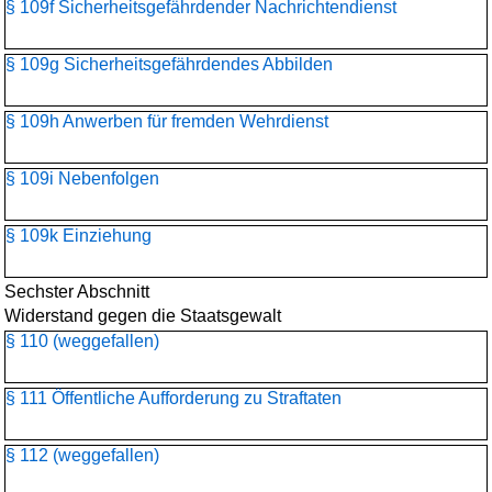
§ 109f Sicherheitsgefährdender Nachrichtendienst
§ 109g Sicherheitsgefährdendes Abbilden
§ 109h Anwerben für fremden Wehrdienst
§ 109i Nebenfolgen
§ 109k Einziehung
Sechster Abschnitt
Widerstand gegen die Staatsgewalt
§ 110 (weggefallen)
§ 111 Öffentliche Aufforderung zu Straftaten
§ 112 (weggefallen)