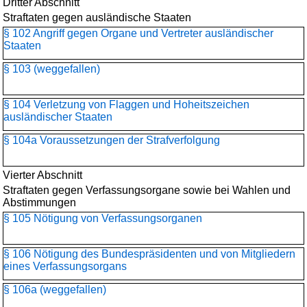
Dritter Abschnitt
Straftaten gegen ausländische Staaten
§ 102 Angriff gegen Organe und Vertreter ausländischer
Staaten
§ 103 (weggefallen)
§ 104 Verletzung von Flaggen und Hoheitszeichen
ausländischer Staaten
§ 104a Voraussetzungen der Strafverfolgung
Vierter Abschnitt
Straftaten gegen Verfassungsorgane sowie bei Wahlen und
Abstimmungen
§ 105 Nötigung von Verfassungsorganen
§ 106 Nötigung des Bundespräsidenten und von Mitgliedern
eines Verfassungsorgans
§ 106a (weggefallen)