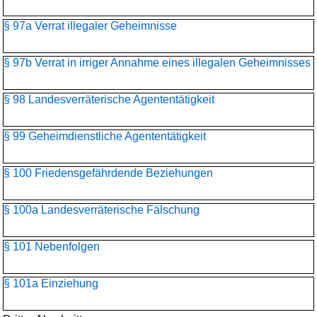
§ 97a Verrat illegaler Geheimnisse
§ 97b Verrat in irriger Annahme eines illegalen Geheimnisses
§ 98 Landesverräterische Agententätigkeit
§ 99 Geheimdienstliche Agententätigkeit
§ 100 Friedensgefährdende Beziehungen
§ 100a Landesverräterische Fälschung
§ 101 Nebenfolgen
§ 101a Einziehung