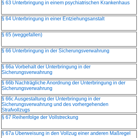
§ 63 Unterbringung in einem psychiatrischen Krankenhaus
§ 64 Unterbringung in einer Entziehungsanstalt
§ 65 (weggefallen)
§ 66 Unterbringung in der Sicherungsverwahrung
§ 66a Vorbehalt der Unterbringung in der
Sicherungsverwahrung
§ 66b Nachträgliche Anordnung der Unterbringung in der
Sicherungsverwahrung
§ 66c Ausgestaltung der Unterbringung in der
Sicherungsverwahrung und des vorhergehenden
Strafvollzugs
§ 67 Reihenfolge der Vollstreckung
§ 67a Überweisung in den Vollzug einer anderen Maßregel