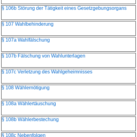
§ 106b Störung der Tätigkeit eines Gesetzgebungsorgans
§ 107 Wahlbehinderung
§ 107a Wahlfälschung
§ 107b Fälschung von Wahlunterlagen
§ 107c Verletzung des Wahlgeheimnisses
§ 108 Wählernötigung
§ 108a Wählertäuschung
§ 108b Wählerbestechung
§ 108c Nebenfolgen