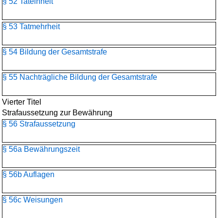
§ 52 Tateinheit
§ 53 Tatmehrheit
§ 54 Bildung der Gesamtstrafe
§ 55 Nachträgliche Bildung der Gesamtstrafe
Vierter Titel
Strafaussetzung zur Bewährung
§ 56 Strafaussetzung
§ 56a Bewährungszeit
§ 56b Auflagen
§ 56c Weisungen