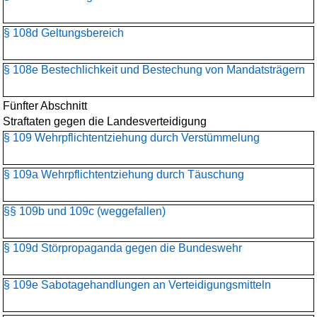
§ 108d Geltungsbereich
§ 108e Bestechlichkeit und Bestechung von Mandatsträgern
Fünfter Abschnitt
Straftaten gegen die Landesverteidigung
§ 109 Wehrpflichtentziehung durch Verstümmelung
§ 109a Wehrpflichtentziehung durch Täuschung
§§ 109b und 109c (weggefallen)
§ 109d Störpropaganda gegen die Bundeswehr
§ 109e Sabotagehandlungen an Verteidigungsmitteln