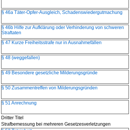
§ 46a Täter-Opfer-Ausgleich, Schadenswiedergutmachung
§ 46b Hilfe zur Aufklärung oder Verhinderung von schweren
Straftaten
§ 47 Kurze Freiheitsstrafe nur in Ausnahmefällen
§ 48 (weggefallen)
§ 49 Besondere gesetzliche Milderungsgründe
§ 50 Zusammentreffen von Milderungsgründen
§ 51 Anrechnung
Dritter Titel
Strafbemessung bei mehreren Gesetzesverletzungen