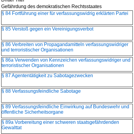
Gefährdung des demokratischen Rechtsstaates
§ 84 Fortführung einer für verfassungswidrig erklärten Partei
§ 85 Verstoß gegen ein Vereinigungsverbot
§ 86 Verbreiten von Propagandamitteln verfassungswidriger
und terroristischer Organisationen
§ 86a Verwenden von Kennzeichen verfassungswidriger und
terroristischer Organisationen
§ 87 Agententätigkeit zu Sabotagezwecken
§ 88 Verfassungsfeindliche Sabotage
§ 89 Verfassungsfeindliche Einwirkung auf Bundeswehr und
öffentliche Sicherheitsorgane
§ 89a Vorbereitung einer schweren staatsgefährdenden
Gewalttat