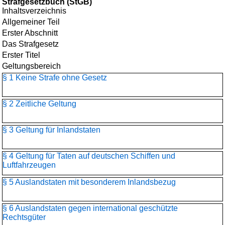
Strafgesetzbuch (StGB)
Inhaltsverzeichnis
Allgemeiner Teil
Erster Abschnitt
Das Strafgesetz
Erster Titel
Geltungsbereich
§ 1 Keine Strafe ohne Gesetz
§ 2 Zeitliche Geltung
§ 3 Geltung für Inlandstaten
§ 4 Geltung für Taten auf deutschen Schiffen und
Luftfahrzeugen
§ 5 Auslandstaten mit besonderem Inlandsbezug
§ 6 Auslandstaten gegen international geschützte
Rechtsgüter