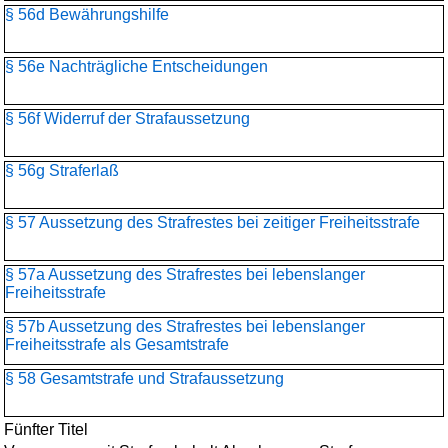
§ 56d Bewährungshilfe
§ 56e Nachträgliche Entscheidungen
§ 56f Widerruf der Strafaussetzung
§ 56g Straferlaß
§ 57 Aussetzung des Strafrestes bei zeitiger Freiheitsstrafe
§ 57a Aussetzung des Strafrestes bei lebenslanger
Freiheitsstrafe
§ 57b Aussetzung des Strafrestes bei lebenslanger
Freiheitsstrafe als Gesamtstrafe
§ 58 Gesamtstrafe und Strafaussetzung
Fünfter Titel