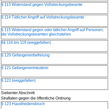
§ 113 Widerstand gegen Vollstreckungsbeamte
§ 114 Tätlicher Angriff auf Vollstreckungsbeamte
§ 115 Widerstand gegen oder tätlicher Angriff auf Personen,
die Vollstreckungsbeamten gleichstehen
§§ 116 bis 119 (weggefallen)
§ 120 Gefangenenbefreiung
§ 121 Gefangenenmeuterei
§ 122 (weggefallen)
Siebenter Abschnitt
Straftaten gegen die öffentliche Ordnung
§ 123 Hausfriedensbruch