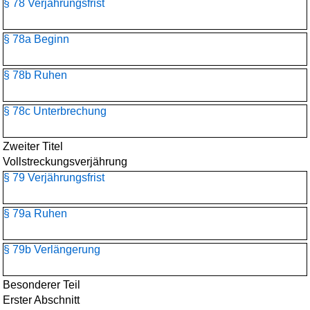
§ 78 Verjährungsfrist
§ 78a Beginn
§ 78b Ruhen
§ 78c Unterbrechung
Zweiter Titel
Vollstreckungsverjährung
§ 79 Verjährungsfrist
§ 79a Ruhen
§ 79b Verlängerung
Besonderer Teil
Erster Abschnitt