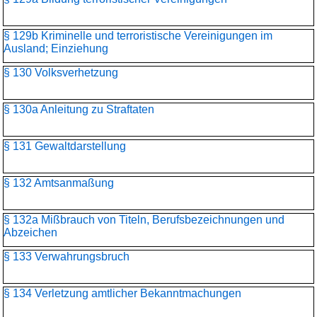
§ 129b Kriminelle und terroristische Vereinigungen im
Ausland; Einziehung
§ 130 Volksverhetzung
§ 130a Anleitung zu Straftaten
§ 131 Gewaltdarstellung
§ 132 Amtsanmaßung
§ 132a Mißbrauch von Titeln, Berufsbezeichnungen und
Abzeichen
§ 133 Verwahrungsbruch
§ 134 Verletzung amtlicher Bekanntmachungen