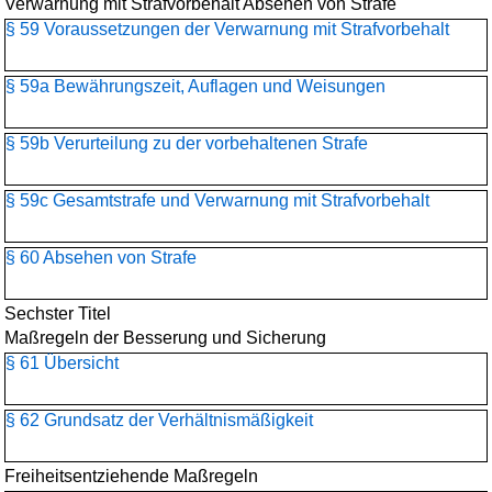
Verwarnung mit Strafvorbehalt Absehen von Strafe
§ 59 Voraussetzungen der Verwarnung mit Strafvorbehalt
§ 59a Bewährungszeit, Auflagen und Weisungen
§ 59b Verurteilung zu der vorbehaltenen Strafe
§ 59c Gesamtstrafe und Verwarnung mit Strafvorbehalt
§ 60 Absehen von Strafe
Sechster Titel
Maßregeln der Besserung und Sicherung
§ 61 Übersicht
§ 62 Grundsatz der Verhältnismäßigkeit
Freiheitsentziehende Maßregeln