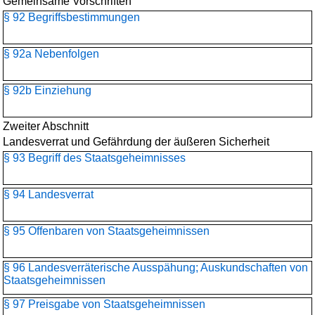
Gemeinsame Vorschriften
§ 92 Begriffsbestimmungen
§ 92a Nebenfolgen
§ 92b Einziehung
Zweiter Abschnitt
Landesverrat und Gefährdung der äußeren Sicherheit
§ 93 Begriff des Staatsgeheimnisses
§ 94 Landesverrat
§ 95 Offenbaren von Staatsgeheimnissen
§ 96 Landesverräterische Ausspähung; Auskundschaften von
Staatsgeheimnissen
§ 97 Preisgabe von Staatsgeheimnissen