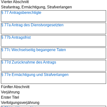
Vierter Abschnitt
Strafantrag, Ermächtigung, Strafverlangen
§ 77 Antragsberechtigte
§ 77a Antrag des Dienstvorgesetzten
§ 77b Antragsfrist
§ 77c Wechselseitig begangene Taten
§ 77d Zurücknahme des Antrags
§ 77e Ermächtigung und Strafverlangen
Fünfter Abschnitt
Verjährung
Erster Titel
Verfolgungsverjährung