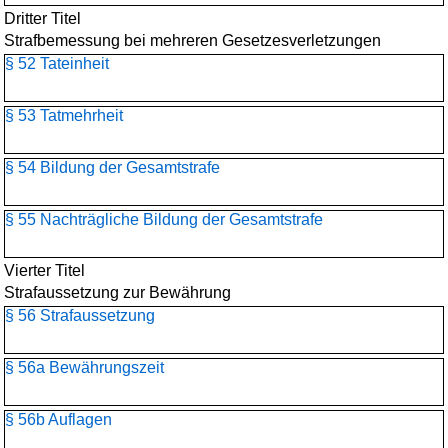
Dritter Titel
Strafbemessung bei mehreren Gesetzesverletzungen
§ 52 Tateinheit
§ 53 Tatmehrheit
§ 54 Bildung der Gesamtstrafe
§ 55 Nachträgliche Bildung der Gesamtstrafe
Vierter Titel
Strafaussetzung zur Bewährung
§ 56 Strafaussetzung
§ 56a Bewährungszeit
§ 56b Auflagen