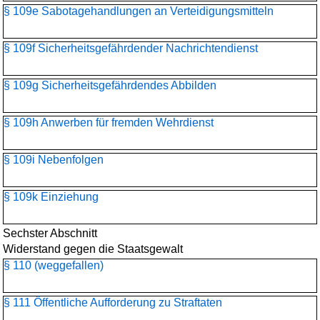
§ 109e Sabotagehandlungen an Verteidigungsmitteln
§ 109f Sicherheitsgefährdender Nachrichtendienst
§ 109g Sicherheitsgefährdendes Abbilden
§ 109h Anwerben für fremden Wehrdienst
§ 109i Nebenfolgen
§ 109k Einziehung
Sechster Abschnitt
Widerstand gegen die Staatsgewalt
§ 110 (weggefallen)
§ 111 Öffentliche Aufforderung zu Straftaten