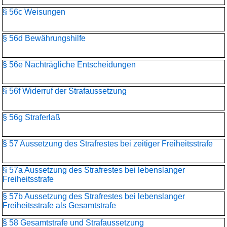
§ 56c Weisungen
§ 56d Bewährungshilfe
§ 56e Nachträgliche Entscheidungen
§ 56f Widerruf der Strafaussetzung
§ 56g Straferlaß
§ 57 Aussetzung des Strafrestes bei zeitiger Freiheitsstrafe
§ 57a Aussetzung des Strafrestes bei lebenslanger
Freiheitsstrafe
§ 57b Aussetzung des Strafrestes bei lebenslanger
Freiheitsstrafe als Gesamtstrafe
§ 58 Gesamtstrafe und Strafaussetzung