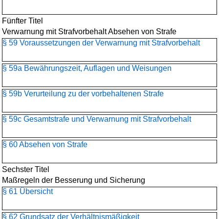
Fünfter Titel
Verwarnung mit Strafvorbehalt Absehen von Strafe
§ 59 Voraussetzungen der Verwarnung mit Strafvorbehalt
§ 59a Bewährungszeit, Auflagen und Weisungen
§ 59b Verurteilung zu der vorbehaltenen Strafe
§ 59c Gesamtstrafe und Verwarnung mit Strafvorbehalt
§ 60 Absehen von Strafe
Sechster Titel
Maßregeln der Besserung und Sicherung
§ 61 Übersicht
§ 62 Grundsatz der Verhältnismäßigkeit