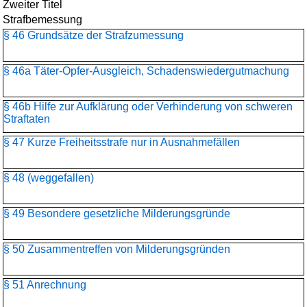
Zweiter Titel
Strafbemessung
§ 46 Grundsätze der Strafzumessung
§ 46a Täter-Opfer-Ausgleich, Schadenswiedergutmachung
§ 46b Hilfe zur Aufklärung oder Verhinderung von schweren
Straftaten
§ 47 Kurze Freiheitsstrafe nur in Ausnahmefällen
§ 48 (weggefallen)
§ 49 Besondere gesetzliche Milderungsgründe
§ 50 Zusammentreffen von Milderungsgründen
§ 51 Anrechnung