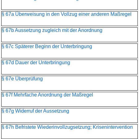
§ 67a Überweisung in den Vollzug einer anderen Maßregel
§ 67b Aussetzung zugleich mit der Anordnung
§ 67c Späterer Beginn der Unterbringung
§ 67d Dauer der Unterbringung
§ 67e Überprüfung
§ 67f Mehrfache Anordnung der Maßregel
§ 67g Widerruf der Aussetzung
§ 67h Befristete Wiederinvollzugsetzung; Krisenintervention