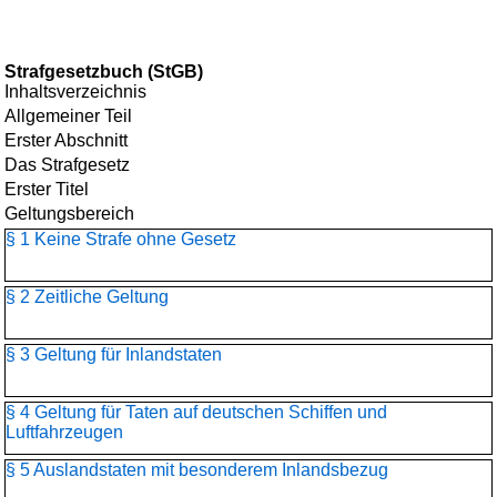
Strafgesetzbuch (StGB)
Inhaltsverzeichnis
Allgemeiner Teil
Erster Abschnitt
Das Strafgesetz
Erster Titel
Geltungsbereich
§ 1 Keine Strafe ohne Gesetz
§ 2 Zeitliche Geltung
§ 3 Geltung für Inlandstaten
§ 4 Geltung für Taten auf deutschen Schiffen und
Luftfahrzeugen
§ 5 Auslandstaten mit besonderem Inlandsbezug