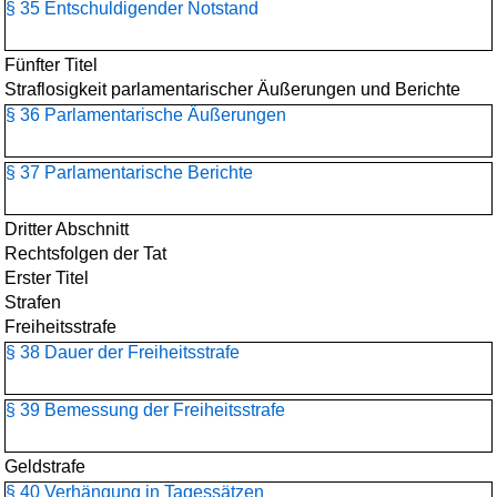
§ 35 Entschuldigender Notstand
Fünfter Titel
Straflosigkeit parlamentarischer Äußerungen und Berichte
§ 36 Parlamentarische Äußerungen
§ 37 Parlamentarische Berichte
Dritter Abschnitt
Rechtsfolgen der Tat
Erster Titel
Strafen
Freiheitsstrafe
§ 38 Dauer der Freiheitsstrafe
§ 39 Bemessung der Freiheitsstrafe
Geldstrafe
§ 40 Verhängung in Tagessätzen