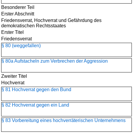
Besonderer Teil
Erster Abschnitt
Friedensverrat, Hochverrat und Gefährdung des
demokratischen Rechtsstaates
Erster Titel
Friedensverrat
§ 80 (weggefallen)
§ 80a Aufstacheln zum Verbrechen der Aggression
Zweiter Titel
Hochverrat
§ 81 Hochverrat gegen den Bund
§ 82 Hochverrat gegen ein Land
§ 83 Vorbereitung eines hochverräterischen Unternehmens