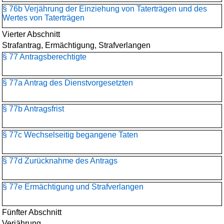
§ 76b Verjährung der Einziehung von Taterträgen und des
Wertes von Taterträgen
Vierter Abschnitt
Strafantrag, Ermächtigung, Strafverlangen
§ 77 Antragsberechtigte
§ 77a Antrag des Dienstvorgesetzten
§ 77b Antragsfrist
§ 77c Wechselseitig begangene Taten
§ 77d Zurücknahme des Antrags
§ 77e Ermächtigung und Strafverlangen
Fünfter Abschnitt
Verjährung