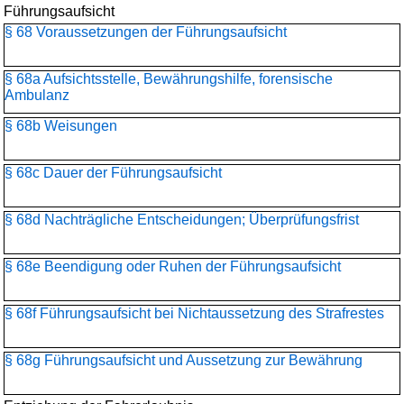
Führungsaufsicht
§ 68 Voraussetzungen der Führungsaufsicht
§ 68a Aufsichtsstelle, Bewährungshilfe, forensische
Ambulanz
§ 68b Weisungen
§ 68c Dauer der Führungsaufsicht
§ 68d Nachträgliche Entscheidungen; Überprüfungsfrist
§ 68e Beendigung oder Ruhen der Führungsaufsicht
§ 68f Führungsaufsicht bei Nichtaussetzung des Strafrestes
§ 68g Führungsaufsicht und Aussetzung zur Bewährung