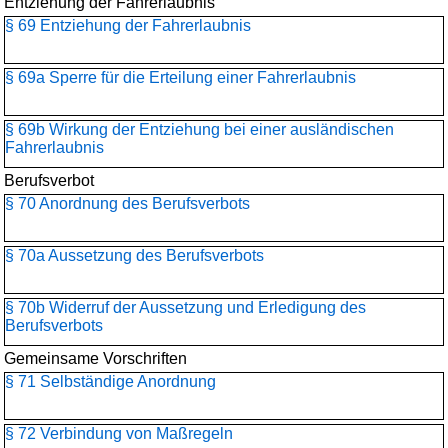
Entziehung der Fahrerlaubnis
§ 69 Entziehung der Fahrerlaubnis
§ 69a Sperre für die Erteilung einer Fahrerlaubnis
§ 69b Wirkung der Entziehung bei einer ausländischen
Fahrerlaubnis
Berufsverbot
§ 70 Anordnung des Berufsverbots
§ 70a Aussetzung des Berufsverbots
§ 70b Widerruf der Aussetzung und Erledigung des
Berufsverbots
Gemeinsame Vorschriften
§ 71 Selbständige Anordnung
§ 72 Verbindung von Maßregeln