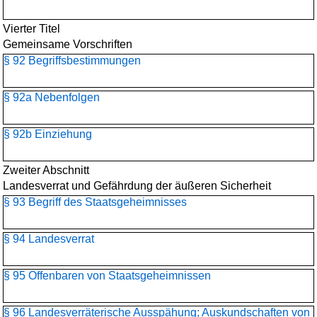
Vierter Titel
Gemeinsame Vorschriften
§ 92 Begriffsbestimmungen
§ 92a Nebenfolgen
§ 92b Einziehung
Zweiter Abschnitt
Landesverrat und Gefährdung der äußeren Sicherheit
§ 93 Begriff des Staatsgeheimnisses
§ 94 Landesverrat
§ 95 Offenbaren von Staatsgeheimnissen
§ 96 Landesverräterische Ausspähung; Auskundschaften von