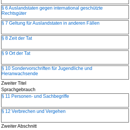
§ 6 Auslandstaten gegen international geschützte
Rechtsgüter
§ 7 Geltung für Auslandstaten in anderen Fällen
§ 8 Zeit der Tat
§ 9 Ort der Tat
§ 10 Sondervorschriften für Jugendliche und
Heranwachsende
Zweiter Titel
Sprachgebrauch
§ 11 Personen- und Sachbegriffe
§ 12 Verbrechen und Vergehen
Zweiter Abschnitt