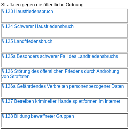
Straftaten gegen die öffentliche Ordnung
§ 123 Hausfriedensbruch
§ 124 Schwerer Hausfriedensbruch
§ 125 Landfriedensbruch
§ 125a Besonders schwerer Fall des Landfriedensbruchs
§ 126 Störung des öffentlichen Friedens durch Androhung
von Straftaten
§ 126a Gefährdendes Verbreiten personenbezogener Daten
§ 127 Betreiben krimineller Handelsplattformen im Internet
§ 128 Bildung bewaffneter Gruppen