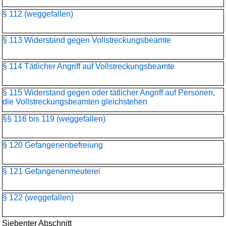
§ 112 (weggefallen)
§ 113 Widerstand gegen Vollstreckungsbeamte
§ 114 Tätlicher Angriff auf Vollstreckungsbeamte
§ 115 Widerstand gegen oder tätlicher Angriff auf Personen,
die Vollstreckungsbeamten gleichstehen
§§ 116 bis 119 (weggefallen)
§ 120 Gefangenenbefreiung
§ 121 Gefangenenmeuterei
§ 122 (weggefallen)
Siebenter Abschnitt