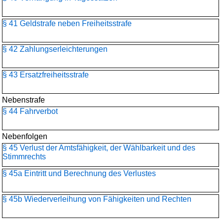
§ 41 Geldstrafe neben Freiheitsstrafe
§ 42 Zahlungserleichterungen
§ 43 Ersatzfreiheitsstrafe
Nebenstrafe
§ 44 Fahrverbot
Nebenfolgen
§ 45 Verlust der Amtsfähigkeit, der Wählbarkeit und des
Stimmrechts
§ 45a Eintritt und Berechnung des Verlustes
§ 45b Wiederverleihung von Fähigkeiten und Rechten