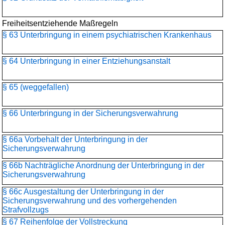
Freiheitsentziehende Maßregeln
§ 63 Unterbringung in einem psychiatrischen Krankenhaus
§ 64 Unterbringung in einer Entziehungsanstalt
§ 65 (weggefallen)
§ 66 Unterbringung in der Sicherungsverwahrung
§ 66a Vorbehalt der Unterbringung in der
Sicherungsverwahrung
§ 66b Nachträgliche Anordnung der Unterbringung in der
Sicherungsverwahrung
§ 66c Ausgestaltung der Unterbringung in der
Sicherungsverwahrung und des vorhergehenden
Strafvollzugs
§ 67 Reihenfolge der Vollstreckung