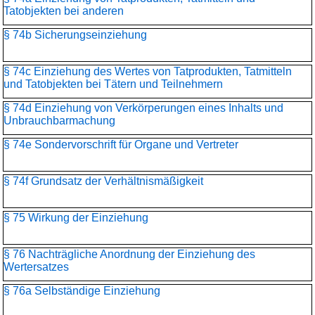
Tatobjekten bei anderen
§ 74b Sicherungseinziehung
§ 74c Einziehung des Wertes von Tatprodukten, Tatmitteln
und Tatobjekten bei Tätern und Teilnehmern
§ 74d Einziehung von Verkörperungen eines Inhalts und
Unbrauchbarmachung
§ 74e Sondervorschrift für Organe und Vertreter
§ 74f Grundsatz der Verhältnismäßigkeit
§ 75 Wirkung der Einziehung
§ 76 Nachträgliche Anordnung der Einziehung des
Wertersatzes
§ 76a Selbständige Einziehung