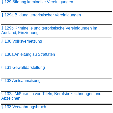
§ 129 Bildung krimineller Vereinigungen
§ 129a Bildung terroristischer Vereinigungen
§ 129b Kriminelle und terroristische Vereinigungen im
Ausland; Einziehung
§ 130 Volksverhetzung
§ 130a Anleitung zu Straftaten
§ 131 Gewaltdarstellung
§ 132 Amtsanmaßung
§ 132a Mißbrauch von Titeln, Berufsbezeichnungen und
Abzeichen
§ 133 Verwahrungsbruch