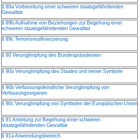
§ 89a Vorbereitung einer schweren staatsgefährdenden
Gewalttat
§ 89b Aufnahme von Beziehungen zur Begehung einer
schweren staatsgefährdenden Gewalttat
§ 89c Terrorismusfinanzierung
§ 90 Verunglimpfung des Bundespräsidenten
§ 90a Verunglimpfung des Staates und seiner Symbole
§ 90b Verfassungsfeindliche Verunglimpfung von
Verfassungsorganen
§ 90c Verunglimpfung von Symbolen der Europäischen Union
§ 91 Anleitung zur Begehung einer schweren
staatsgefährdenden Gewalttat
§ 91a Anwendungsbereich