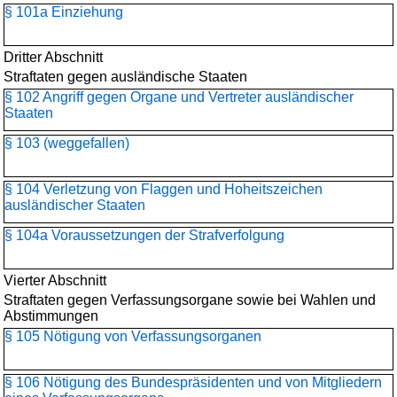
§ 101a Einziehung
Dritter Abschnitt
Straftaten gegen ausländische Staaten
§ 102 Angriff gegen Organe und Vertreter ausländischer
Staaten
§ 103 (weggefallen)
§ 104 Verletzung von Flaggen und Hoheitszeichen
ausländischer Staaten
§ 104a Voraussetzungen der Strafverfolgung
Vierter Abschnitt
Straftaten gegen Verfassungsorgane sowie bei Wahlen und
Abstimmungen
§ 105 Nötigung von Verfassungsorganen
§ 106 Nötigung des Bundespräsidenten und von Mitgliedern