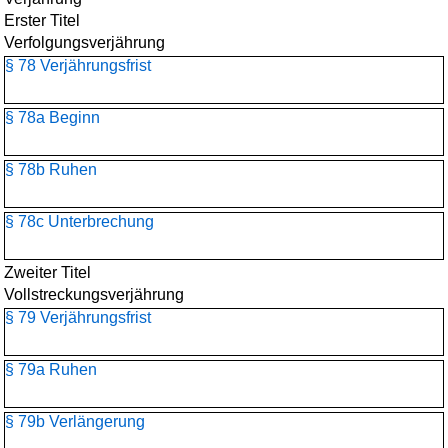
Erster Titel
Verfolgungsverjährung
§ 78 Verjährungsfrist
§ 78a Beginn
§ 78b Ruhen
§ 78c Unterbrechung
Zweiter Titel
Vollstreckungsverjährung
§ 79 Verjährungsfrist
§ 79a Ruhen
§ 79b Verlängerung