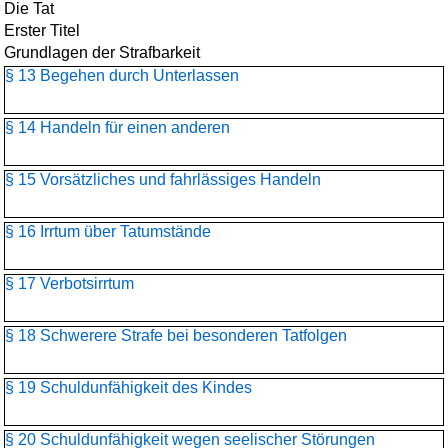
Die Tat
Erster Titel
Grundlagen der Strafbarkeit
§ 13 Begehen durch Unterlassen
§ 14 Handeln für einen anderen
§ 15 Vorsätzliches und fahrlässiges Handeln
§ 16 Irrtum über Tatumstände
§ 17 Verbotsirrtum
§ 18 Schwerere Strafe bei besonderen Tatfolgen
§ 19 Schuldunfähigkeit des Kindes
§ 20 Schuldunfähigkeit wegen seelischer Störungen