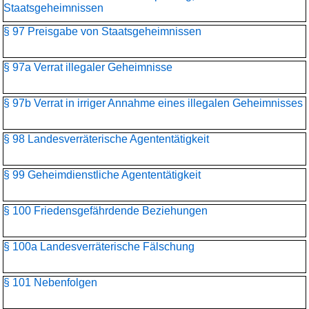
Staatsgeheimnissen
§ 97 Preisgabe von Staatsgeheimnissen
§ 97a Verrat illegaler Geheimnisse
§ 97b Verrat in irriger Annahme eines illegalen Geheimnisses
§ 98 Landesverräterische Agententätigkeit
§ 99 Geheimdienstliche Agententätigkeit
§ 100 Friedensgefährdende Beziehungen
§ 100a Landesverräterische Fälschung
§ 101 Nebenfolgen