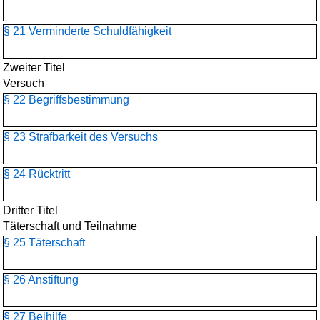
§ 21 Verminderte Schuldfähigkeit
Zweiter Titel
Versuch
§ 22 Begriffsbestimmung
§ 23 Strafbarkeit des Versuchs
§ 24 Rücktritt
Dritter Titel
Täterschaft und Teilnahme
§ 25 Täterschaft
§ 26 Anstiftung
§ 27 Beihilfe