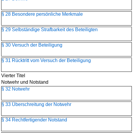
§ 28 Besondere persönliche Merkmale
§ 29 Selbständige Strafbarkeit des Beteiligten
§ 30 Versuch der Beteiligung
§ 31 Rücktritt vom Versuch der Beteiligung
Vierter Titel
Notwehr und Notstand
§ 32 Notwehr
§ 33 Überschreitung der Notwehr
§ 34 Rechtfertigender Notstand