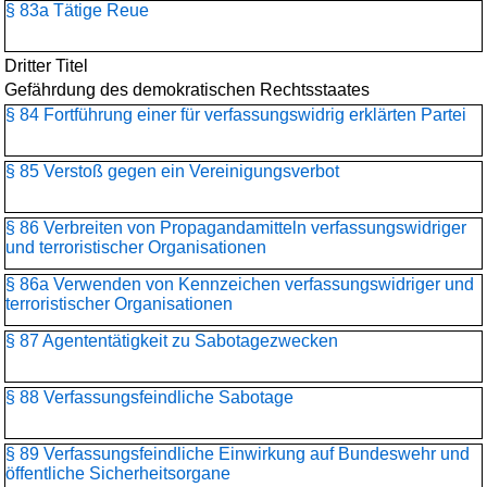
§ 83a Tätige Reue
Dritter Titel
Gefährdung des demokratischen Rechtsstaates
§ 84 Fortführung einer für verfassungswidrig erklärten Partei
§ 85 Verstoß gegen ein Vereinigungsverbot
§ 86 Verbreiten von Propagandamitteln verfassungswidriger
und terroristischer Organisationen
§ 86a Verwenden von Kennzeichen verfassungswidriger und
terroristischer Organisationen
§ 87 Agententätigkeit zu Sabotagezwecken
§ 88 Verfassungsfeindliche Sabotage
§ 89 Verfassungsfeindliche Einwirkung auf Bundeswehr und
öffentliche Sicherheitsorgane