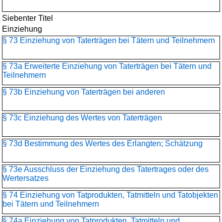
Siebenter Titel
Einziehung
§ 73 Einziehung von Taterträgen bei Tätern und Teilnehmern
§ 73a Erweiterte Einziehung von Taterträgen bei Tätern und
Teilnehmern
§ 73b Einziehung von Taterträgen bei anderen
§ 73c Einziehung des Wertes von Taterträgen
§ 73d Bestimmung des Wertes des Erlangten; Schätzung
§ 73e Ausschluss der Einziehung des Tatertrages oder des
Wertersatzes
§ 74 Einziehung von Tatprodukten, Tatmitteln und Tatobjekten
bei Tätern und Teilnehmern
§ 74a Einziehung von Tatprodukten, Tatmitteln und