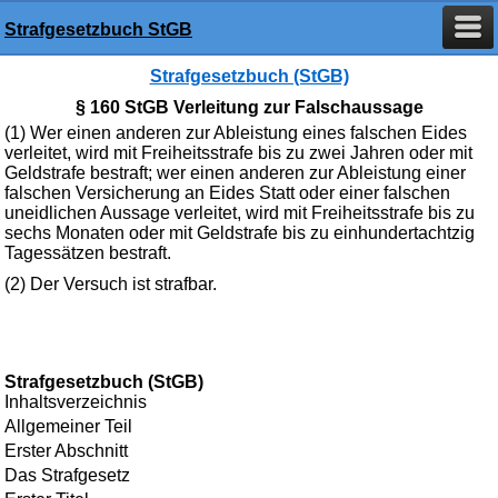
Strafgesetzbuch StGB
Strafgesetzbuch (StGB)
§ 160 StGB Verleitung zur Falschaussage
(1) Wer einen anderen zur Ableistung eines falschen Eides
verleitet, wird mit Freiheitsstrafe bis zu zwei Jahren oder mit
Geldstrafe bestraft; wer einen anderen zur Ableistung einer
falschen Versicherung an Eides Statt oder einer falschen
uneidlichen Aussage verleitet, wird mit Freiheitsstrafe bis zu
sechs Monaten oder mit Geldstrafe bis zu einhundertachtzig
Tagessätzen bestraft.
(2) Der Versuch ist strafbar.
Strafgesetzbuch (StGB)
Inhaltsverzeichnis
Allgemeiner Teil
Erster Abschnitt
Das Strafgesetz