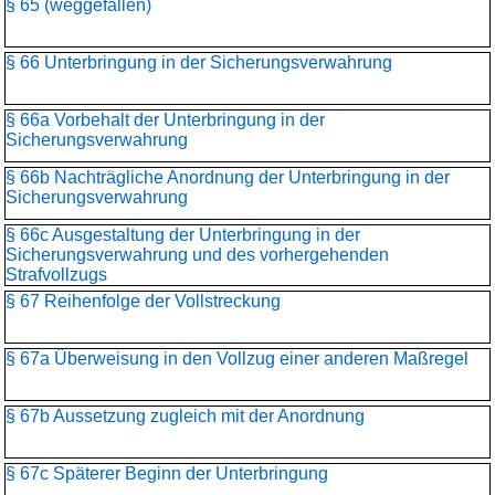
§ 65 (weggefallen)
§ 66 Unterbringung in der Sicherungsverwahrung
§ 66a Vorbehalt der Unterbringung in der
Sicherungsverwahrung
§ 66b Nachträgliche Anordnung der Unterbringung in der
Sicherungsverwahrung
§ 66c Ausgestaltung der Unterbringung in der
Sicherungsverwahrung und des vorhergehenden
Strafvollzugs
§ 67 Reihenfolge der Vollstreckung
§ 67a Überweisung in den Vollzug einer anderen Maßregel
§ 67b Aussetzung zugleich mit der Anordnung
§ 67c Späterer Beginn der Unterbringung