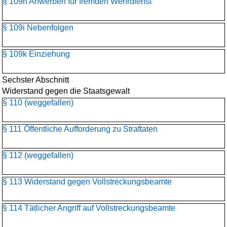
§ 109h Anwerben für fremden Wehrdienst
§ 109i Nebenfolgen
§ 109k Einziehung
Sechster Abschnitt
Widerstand gegen die Staatsgewalt
§ 110 (weggefallen)
§ 111 Öffentliche Aufforderung zu Straftaten
§ 112 (weggefallen)
§ 113 Widerstand gegen Vollstreckungsbeamte
§ 114 Tätlicher Angriff auf Vollstreckungsbeamte