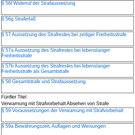
§ 56f Widerruf der Strafaussetzung
§ 56g Straferlaß
§ 57 Aussetzung des Strafrestes bei zeitiger Freiheitsstrafe
§ 57a Aussetzung des Strafrestes bei lebenslanger
Freiheitsstrafe
§ 57b Aussetzung des Strafrestes bei lebenslanger
Freiheitsstrafe als Gesamtstrafe
§ 58 Gesamtstrafe und Strafaussetzung
Fünfter Titel
Verwarnung mit Strafvorbehalt Absehen von Strafe
§ 59 Voraussetzungen der Verwarnung mit Strafvorbehalt
§ 59a Bewährungszeit, Auflagen und Weisungen