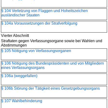
§ 104 Verletzung von Flaggen und Hoheitszeichen
ausländischer Staaten
§ 104a Voraussetzungen der Strafverfolgung
Vierter Abschnitt
Straftaten gegen Verfassungsorgane sowie bei Wahlen und
Abstimmungen
§ 105 Nötigung von Verfassungsorganen
§ 106 Nötigung des Bundespräsidenten und von Mitgliedern
eines Verfassungsorgans
§ 106a (weggefallen)
§ 106b Störung der Tätigkeit eines Gesetzgebungsorgans
§ 107 Wahlbehinderung