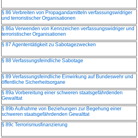
§ 86 Verbreiten von Propagandamitteln verfassungswidriger
und terroristischer Organisationen
§ 86a Verwenden von Kennzeichen verfassungswidriger und
terroristischer Organisationen
§ 87 Agententätigkeit zu Sabotagezwecken
§ 88 Verfassungsfeindliche Sabotage
§ 89 Verfassungsfeindliche Einwirkung auf Bundeswehr und
öffentliche Sicherheitsorgane
§ 89a Vorbereitung einer schweren staatsgefährdenden
Gewalttat
§ 89b Aufnahme von Beziehungen zur Begehung einer
schweren staatsgefährdenden Gewalttat
§ 89c Terrorismusfinanzierung