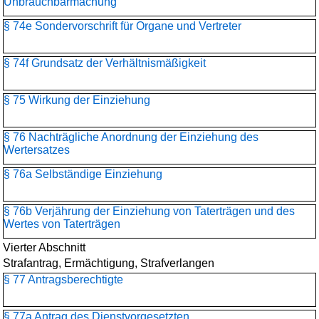
Unbrauchbarmachung
§ 74e Sondervorschrift für Organe und Vertreter
§ 74f Grundsatz der Verhältnismäßigkeit
§ 75 Wirkung der Einziehung
§ 76 Nachträgliche Anordnung der Einziehung des
Wertersatzes
§ 76a Selbständige Einziehung
§ 76b Verjährung der Einziehung von Taterträgen und des
Wertes von Taterträgen
Vierter Abschnitt
Strafantrag, Ermächtigung, Strafverlangen
§ 77 Antragsberechtigte
§ 77a Antrag des Dienstvorgesetzten