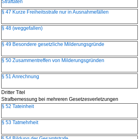
Straftaten
§ 47 Kurze Freiheitsstrafe nur in Ausnahmefällen
§ 48 (weggefallen)
§ 49 Besondere gesetzliche Milderungsgründe
§ 50 Zusammentreffen von Milderungsgründen
§ 51 Anrechnung
Dritter Titel
Strafbemessung bei mehreren Gesetzesverletzungen
§ 52 Tateinheit
§ 53 Tatmehrheit
§ 54 Bildung der Gesamtstrafe