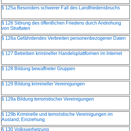
§ 125a Besonders schwerer Fall des Landfriedensbruchs
§ 126 Störung des öffentlichen Friedens durch Androhung
von Straftaten
§ 126a Gefährdendes Verbreiten personenbezogener Daten
§ 127 Betreiben krimineller Handelsplattformen im Internet
§ 128 Bildung bewaffneter Gruppen
§ 129 Bildung krimineller Vereinigungen
§ 129a Bildung terroristischer Vereinigungen
§ 129b Kriminelle und terroristische Vereinigungen im
Ausland; Einziehung
§ 130 Volksverhetzung