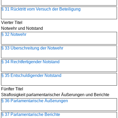
§ 31 Rücktritt vom Versuch der Beteiligung
Vierter Titel
Notwehr und Notstand
§ 32 Notwehr
§ 33 Überschreitung der Notwehr
§ 34 Rechtfertigender Notstand
§ 35 Entschuldigender Notstand
Fünfter Titel
Straflosigkeit parlamentarischer Äußerungen und Berichte
§ 36 Parlamentarische Äußerungen
§ 37 Parlamentarische Berichte