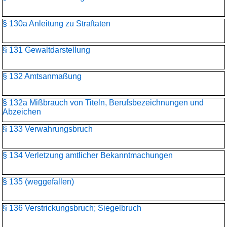
§ 130a Anleitung zu Straftaten
§ 131 Gewaltdarstellung
§ 132 Amtsanmaßung
§ 132a Mißbrauch von Titeln, Berufsbezeichnungen und
Abzeichen
§ 133 Verwahrungsbruch
§ 134 Verletzung amtlicher Bekanntmachungen
§ 135 (weggefallen)
§ 136 Verstrickungsbruch; Siegelbruch