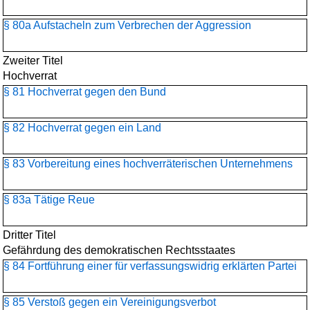
§ 80a Aufstacheln zum Verbrechen der Aggression
Zweiter Titel
Hochverrat
§ 81 Hochverrat gegen den Bund
§ 82 Hochverrat gegen ein Land
§ 83 Vorbereitung eines hochverräterischen Unternehmens
§ 83a Tätige Reue
Dritter Titel
Gefährdung des demokratischen Rechtsstaates
§ 84 Fortführung einer für verfassungswidrig erklärten Partei
§ 85 Verstoß gegen ein Vereinigungsverbot