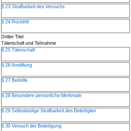
§ 23 Strafbarkeit des Versuchs
§ 24 Rücktritt
Dritter Titel
Täterschaft und Teilnahme
§ 25 Täterschaft
§ 26 Anstiftung
§ 27 Beihilfe
§ 28 Besondere persönliche Merkmale
§ 29 Selbständige Strafbarkeit des Beteiligten
§ 30 Versuch der Beteiligung