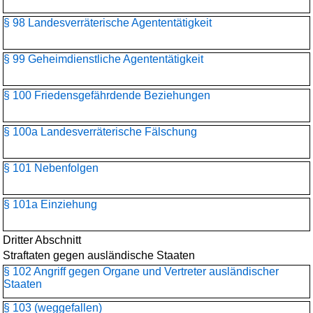
§ 98 Landesverräterische Agententätigkeit
§ 99 Geheimdienstliche Agententätigkeit
§ 100 Friedensgefährdende Beziehungen
§ 100a Landesverräterische Fälschung
§ 101 Nebenfolgen
§ 101a Einziehung
Dritter Abschnitt
Straftaten gegen ausländische Staaten
§ 102 Angriff gegen Organe und Vertreter ausländischer
Staaten
§ 103 (weggefallen)