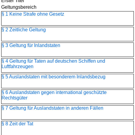
Erster Titel
Geltungsbereich
§ 1 Keine Strafe ohne Gesetz
§ 2 Zeitliche Geltung
§ 3 Geltung für Inlandstaten
§ 4 Geltung für Taten auf deutschen Schiffen und
Luftfahrzeugen
§ 5 Auslandstaten mit besonderem Inlandsbezug
§ 6 Auslandstaten gegen international geschützte
Rechtsgüter
§ 7 Geltung für Auslandstaten in anderen Fällen
§ 8 Zeit der Tat