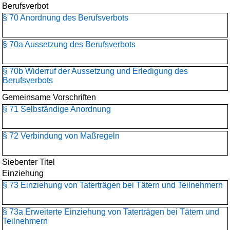
Berufsverbot
§ 70 Anordnung des Berufsverbots
§ 70a Aussetzung des Berufsverbots
§ 70b Widerruf der Aussetzung und Erledigung des
Berufsverbots
Gemeinsame Vorschriften
§ 71 Selbständige Anordnung
§ 72 Verbindung von Maßregeln
Siebenter Titel
Einziehung
§ 73 Einziehung von Taterträgen bei Tätern und Teilnehmern
§ 73a Erweiterte Einziehung von Taterträgen bei Tätern und
Teilnehmern