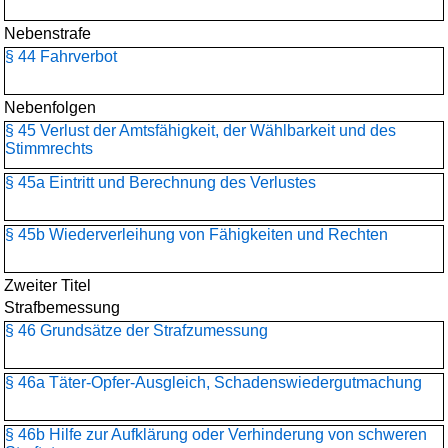
Nebenstrafe
§ 44 Fahrverbot
Nebenfolgen
§ 45 Verlust der Amtsfähigkeit, der Wählbarkeit und des
Stimmrechts
§ 45a Eintritt und Berechnung des Verlustes
§ 45b Wiederverleihung von Fähigkeiten und Rechten
Zweiter Titel
Strafbemessung
§ 46 Grundsätze der Strafzumessung
§ 46a Täter-Opfer-Ausgleich, Schadenswiedergutmachung
§ 46b Hilfe zur Aufklärung oder Verhinderung von schweren