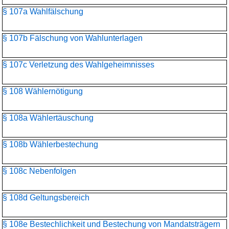
§ 107a Wahlfälschung
§ 107b Fälschung von Wahlunterlagen
§ 107c Verletzung des Wahlgeheimnisses
§ 108 Wählernötigung
§ 108a Wählertäuschung
§ 108b Wählerbestechung
§ 108c Nebenfolgen
§ 108d Geltungsbereich
§ 108e Bestechlichkeit und Bestechung von Mandatsträgern