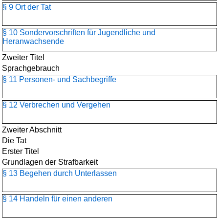
§ 9 Ort der Tat
§ 10 Sondervorschriften für Jugendliche und
Heranwachsende
Zweiter Titel
Sprachgebrauch
§ 11 Personen- und Sachbegriffe
§ 12 Verbrechen und Vergehen
Zweiter Abschnitt
Die Tat
Erster Titel
Grundlagen der Strafbarkeit
§ 13 Begehen durch Unterlassen
§ 14 Handeln für einen anderen