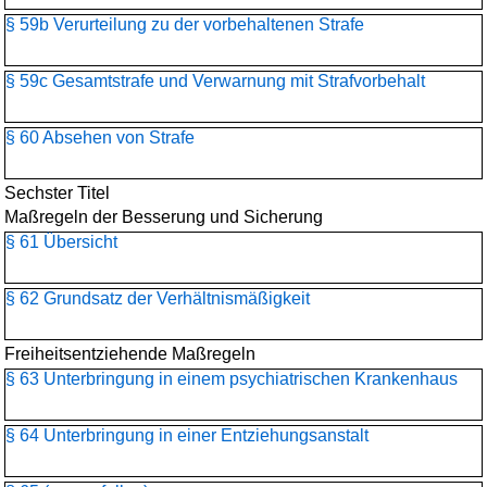
§ 59b Verurteilung zu der vorbehaltenen Strafe
§ 59c Gesamtstrafe und Verwarnung mit Strafvorbehalt
§ 60 Absehen von Strafe
Sechster Titel
Maßregeln der Besserung und Sicherung
§ 61 Übersicht
§ 62 Grundsatz der Verhältnismäßigkeit
Freiheitsentziehende Maßregeln
§ 63 Unterbringung in einem psychiatrischen Krankenhaus
§ 64 Unterbringung in einer Entziehungsanstalt