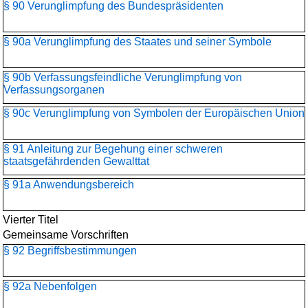
§ 90 Verunglimpfung des Bundespräsidenten
§ 90a Verunglimpfung des Staates und seiner Symbole
§ 90b Verfassungsfeindliche Verunglimpfung von
Verfassungsorganen
§ 90c Verunglimpfung von Symbolen der Europäischen Union
§ 91 Anleitung zur Begehung einer schweren
staatsgefährdenden Gewalttat
§ 91a Anwendungsbereich
Vierter Titel
Gemeinsame Vorschriften
§ 92 Begriffsbestimmungen
§ 92a Nebenfolgen