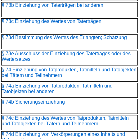
§ 73b Einziehung von Taterträgen bei anderen
§ 73c Einziehung des Wertes von Taterträgen
§ 73d Bestimmung des Wertes des Erlangten; Schätzung
§ 73e Ausschluss der Einziehung des Tatertrages oder des
Wertersatzes
§ 74 Einziehung von Tatprodukten, Tatmitteln und Tatobjekten
bei Tätern und Teilnehmern
§ 74a Einziehung von Tatprodukten, Tatmitteln und
Tatobjekten bei anderen
§ 74b Sicherungseinziehung
§ 74c Einziehung des Wertes von Tatprodukten, Tatmitteln
und Tatobjekten bei Tätern und Teilnehmern
§ 74d Einziehung von Verkörperungen eines Inhalts und