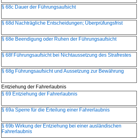
§ 68c Dauer der Führungsaufsicht
§ 68d Nachträgliche Entscheidungen; Überprüfungsfrist
§ 68e Beendigung oder Ruhen der Führungsaufsicht
§ 68f Führungsaufsicht bei Nichtaussetzung des Strafrestes
§ 68g Führungsaufsicht und Aussetzung zur Bewährung
Entziehung der Fahrerlaubnis
§ 69 Entziehung der Fahrerlaubnis
§ 69a Sperre für die Erteilung einer Fahrerlaubnis
§ 69b Wirkung der Entziehung bei einer ausländischen
Fahrerlaubnis