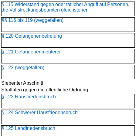
§ 115 Widerstand gegen oder tätlicher Angriff auf Personen,
die Vollstreckungsbeamten gleichstehen
§§ 116 bis 119 (weggefallen)
§ 120 Gefangenenbefreiung
§ 121 Gefangenenmeuterei
§ 122 (weggefallen)
Siebenter Abschnitt
Straftaten gegen die öffentliche Ordnung
§ 123 Hausfriedensbruch
§ 124 Schwerer Hausfriedensbruch
§ 125 Landfriedensbruch