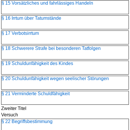
§ 15 Vorsätzliches und fahrlässiges Handeln
§ 16 Irrtum über Tatumstände
§ 17 Verbotsirrtum
§ 18 Schwerere Strafe bei besonderen Tatfolgen
§ 19 Schuldunfähigkeit des Kindes
§ 20 Schuldunfähigkeit wegen seelischer Störungen
§ 21 Verminderte Schuldfähigkeit
Zweiter Titel
Versuch
§ 22 Begriffsbestimmung