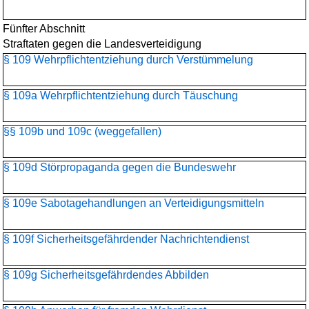
Fünfter Abschnitt
Straftaten gegen die Landesverteidigung
§ 109 Wehrpflichtentziehung durch Verstümmelung
§ 109a Wehrpflichtentziehung durch Täuschung
§§ 109b und 109c (weggefallen)
§ 109d Störpropaganda gegen die Bundeswehr
§ 109e Sabotagehandlungen an Verteidigungsmitteln
§ 109f Sicherheitsgefährdender Nachrichtendienst
§ 109g Sicherheitsgefährdendes Abbilden