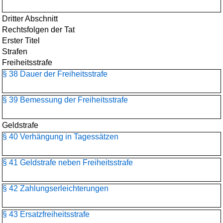
Dritter Abschnitt
Rechtsfolgen der Tat
Erster Titel
Strafen
Freiheitsstrafe
§ 38 Dauer der Freiheitsstrafe
§ 39 Bemessung der Freiheitsstrafe
Geldstrafe
§ 40 Verhängung in Tagessätzen
§ 41 Geldstrafe neben Freiheitsstrafe
§ 42 Zahlungserleichterungen
§ 43 Ersatzfreiheitsstrafe