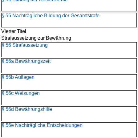
§ 55 Nachträgliche Bildung der Gesamtstrafe
Vierter Titel
Strafaussetzung zur Bewährung
§ 56 Strafaussetzung
§ 56a Bewährungszeit
§ 56b Auflagen
§ 56c Weisungen
§ 56d Bewährungshilfe
§ 56e Nachträgliche Entscheidungen