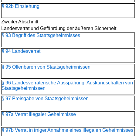
§ 92b Einziehung
Zweiter Abschnitt
Landesverrat und Gefährdung der äußeren Sicherheit
§ 93 Begriff des Staatsgeheimnisses
§ 94 Landesverrat
§ 95 Offenbaren von Staatsgeheimnissen
§ 96 Landesverräterische Ausspähung; Auskundschaften von
Staatsgeheimnissen
§ 97 Preisgabe von Staatsgeheimnissen
§ 97a Verrat illegaler Geheimnisse
§ 97b Verrat in irriger Annahme eines illegalen Geheimnisses