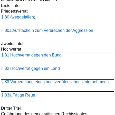
Erster Titel
Friedensverrat
§ 80 (weggefallen)
§ 80a Aufstacheln zum Verbrechen der Aggression
Zweiter Titel
Hochverrat
§ 81 Hochverrat gegen den Bund
§ 82 Hochverrat gegen ein Land
§ 83 Vorbereitung eines hochverräterischen Unternehmens
§ 83a Tätige Reue
Dritter Titel
Gefährdung des demokratischen Rechtsstaates