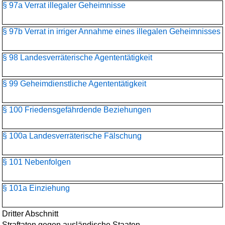
§ 97a Verrat illegaler Geheimnisse
§ 97b Verrat in irriger Annahme eines illegalen Geheimnisses
§ 98 Landesverräterische Agententätigkeit
§ 99 Geheimdienstliche Agententätigkeit
§ 100 Friedensgefährdende Beziehungen
§ 100a Landesverräterische Fälschung
§ 101 Nebenfolgen
§ 101a Einziehung
Dritter Abschnitt
Straftaten gegen ausländische Staaten