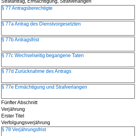
Strafantrag, Ermächtigung, Strafverlangen
§ 77 Antragsberechtigte
§ 77a Antrag des Dienstvorgesetzten
§ 77b Antragsfrist
§ 77c Wechselseitig begangene Taten
§ 77d Zurücknahme des Antrags
§ 77e Ermächtigung und Strafverlangen
Fünfter Abschnitt
Verjährung
Erster Titel
Verfolgungsverjährung
§ 78 Verjährungsfrist