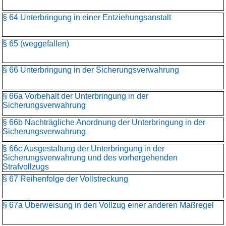
§ 64 Unterbringung in einer Entziehungsanstalt
§ 65 (weggefallen)
§ 66 Unterbringung in der Sicherungsverwahrung
§ 66a Vorbehalt der Unterbringung in der
Sicherungsverwahrung
§ 66b Nachträgliche Anordnung der Unterbringung in der
Sicherungsverwahrung
§ 66c Ausgestaltung der Unterbringung in der
Sicherungsverwahrung und des vorhergehenden
Strafvollzugs
§ 67 Reihenfolge der Vollstreckung
§ 67a Überweisung in den Vollzug einer anderen Maßregel