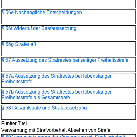
§ 56e Nachträgliche Entscheidungen
§ 56f Widerruf der Strafaussetzung
§ 56g Straferlaß
§ 57 Aussetzung des Strafrestes bei zeitiger Freiheitsstrafe
§ 57a Aussetzung des Strafrestes bei lebenslanger
Freiheitsstrafe
§ 57b Aussetzung des Strafrestes bei lebenslanger
Freiheitsstrafe als Gesamtstrafe
§ 58 Gesamtstrafe und Strafaussetzung
Fünfter Titel
Verwarnung mit Strafvorbehalt Absehen von Strafe