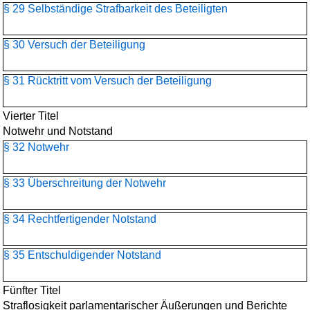
§ 29 Selbständige Strafbarkeit des Beteiligten
§ 30 Versuch der Beteiligung
§ 31 Rücktritt vom Versuch der Beteiligung
Vierter Titel
Notwehr und Notstand
§ 32 Notwehr
§ 33 Überschreitung der Notwehr
§ 34 Rechtfertigender Notstand
§ 35 Entschuldigender Notstand
Fünfter Titel
Straflosigkeit parlamentarischer Äußerungen und Berichte