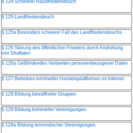
§ 124 Schwerer Hausfriedensbruch
§ 125 Landfriedensbruch
§ 125a Besonders schwerer Fall des Landfriedensbruchs
§ 126 Störung des öffentlichen Friedens durch Androhung
von Straftaten
§ 126a Gefährdendes Verbreiten personenbezogener Daten
§ 127 Betreiben krimineller Handelsplattformen im Internet
§ 128 Bildung bewaffneter Gruppen
§ 129 Bildung krimineller Vereinigungen
§ 129a Bildung terroristischer Vereinigungen