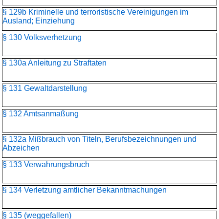
§ 129b Kriminelle und terroristische Vereinigungen im
Ausland; Einziehung
§ 130 Volksverhetzung
§ 130a Anleitung zu Straftaten
§ 131 Gewaltdarstellung
§ 132 Amtsanmaßung
§ 132a Mißbrauch von Titeln, Berufsbezeichnungen und
Abzeichen
§ 133 Verwahrungsbruch
§ 134 Verletzung amtlicher Bekanntmachungen
§ 135 (weggefallen)