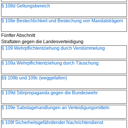
§ 108d Geltungsbereich
§ 108e Bestechlichkeit und Bestechung von Mandatsträgern
Fünfter Abschnitt
Straftaten gegen die Landesverteidigung
§ 109 Wehrpflichtentziehung durch Verstümmelung
§ 109a Wehrpflichtentziehung durch Täuschung
§§ 109b und 109c (weggefallen)
§ 109d Störpropaganda gegen die Bundeswehr
§ 109e Sabotagehandlungen an Verteidigungsmitteln
§ 109f Sicherheitsgefährdender Nachrichtendienst