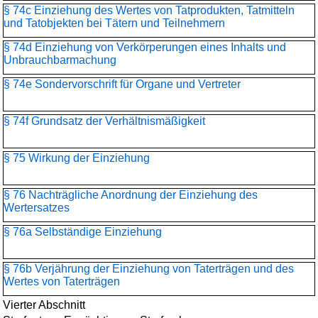
§ 74c Einziehung des Wertes von Tatprodukten, Tatmitteln
und Tatobjekten bei Tätern und Teilnehmern
§ 74d Einziehung von Verkörperungen eines Inhalts und
Unbrauchbarmachung
§ 74e Sondervorschrift für Organe und Vertreter
§ 74f Grundsatz der Verhältnismäßigkeit
§ 75 Wirkung der Einziehung
§ 76 Nachträgliche Anordnung der Einziehung des
Wertersatzes
§ 76a Selbständige Einziehung
§ 76b Verjährung der Einziehung von Taterträgen und des
Wertes von Taterträgen
Vierter Abschnitt