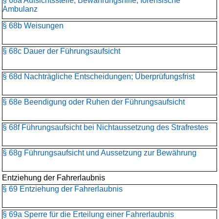
§ 68a Aufsichtsstelle, Bewährungshilfe, forensische
Ambulanz
§ 68b Weisungen
§ 68c Dauer der Führungsaufsicht
§ 68d Nachträgliche Entscheidungen; Überprüfungsfrist
§ 68e Beendigung oder Ruhen der Führungsaufsicht
§ 68f Führungsaufsicht bei Nichtaussetzung des Strafrestes
§ 68g Führungsaufsicht und Aussetzung zur Bewährung
Entziehung der Fahrerlaubnis
§ 69 Entziehung der Fahrerlaubnis
§ 69a Sperre für die Erteilung einer Fahrerlaubnis