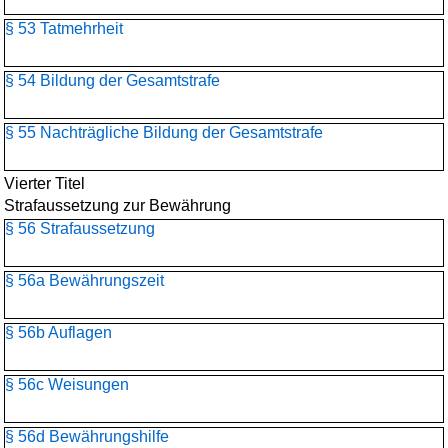
§ 53 Tatmehrheit
§ 54 Bildung der Gesamtstrafe
§ 55 Nachträgliche Bildung der Gesamtstrafe
Vierter Titel
Strafaussetzung zur Bewährung
§ 56 Strafaussetzung
§ 56a Bewährungszeit
§ 56b Auflagen
§ 56c Weisungen
§ 56d Bewährungshilfe