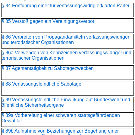
§ 84 Fortführung einer für verfassungswidrig erklärten Partei
§ 85 Verstoß gegen ein Vereinigungsverbot
§ 86 Verbreiten von Propagandamitteln verfassungswidriger
und terroristischer Organisationen
§ 86a Verwenden von Kennzeichen verfassungswidriger und
terroristischer Organisationen
§ 87 Agententätigkeit zu Sabotagezwecken
§ 88 Verfassungsfeindliche Sabotage
§ 89 Verfassungsfeindliche Einwirkung auf Bundeswehr und
öffentliche Sicherheitsorgane
§ 89a Vorbereitung einer schweren staatsgefährdenden
Gewalttat
§ 89b Aufnahme von Beziehungen zur Begehung einer