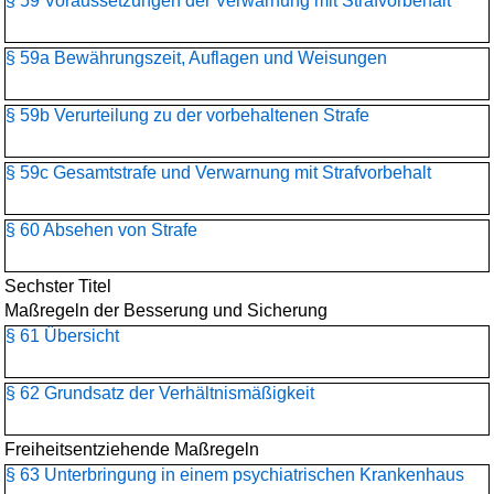
§ 59 Voraussetzungen der Verwarnung mit Strafvorbehalt
§ 59a Bewährungszeit, Auflagen und Weisungen
§ 59b Verurteilung zu der vorbehaltenen Strafe
§ 59c Gesamtstrafe und Verwarnung mit Strafvorbehalt
§ 60 Absehen von Strafe
Sechster Titel
Maßregeln der Besserung und Sicherung
§ 61 Übersicht
§ 62 Grundsatz der Verhältnismäßigkeit
Freiheitsentziehende Maßregeln
§ 63 Unterbringung in einem psychiatrischen Krankenhaus