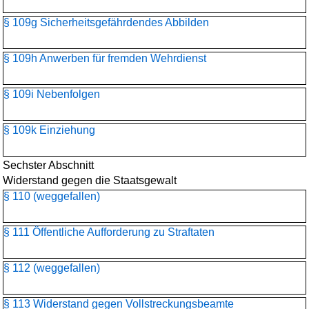
§ 109g Sicherheitsgefährdendes Abbilden
§ 109h Anwerben für fremden Wehrdienst
§ 109i Nebenfolgen
§ 109k Einziehung
Sechster Abschnitt
Widerstand gegen die Staatsgewalt
§ 110 (weggefallen)
§ 111 Öffentliche Aufforderung zu Straftaten
§ 112 (weggefallen)
§ 113 Widerstand gegen Vollstreckungsbeamte