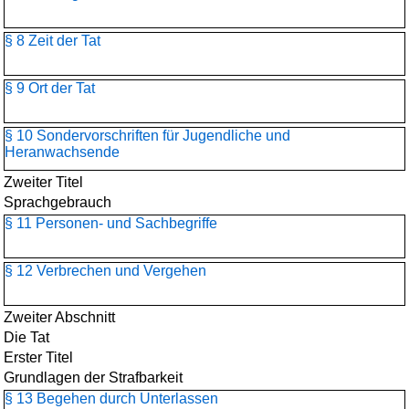
§ 8 Zeit der Tat
§ 9 Ort der Tat
§ 10 Sondervorschriften für Jugendliche und
Heranwachsende
Zweiter Titel
Sprachgebrauch
§ 11 Personen- und Sachbegriffe
§ 12 Verbrechen und Vergehen
Zweiter Abschnitt
Die Tat
Erster Titel
Grundlagen der Strafbarkeit
§ 13 Begehen durch Unterlassen