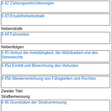
§ 42 Zahlungserleichterungen
§ 43 Ersatzfreiheitsstrafe
Nebenstrafe
§ 44 Fahrverbot
Nebenfolgen
§ 45 Verlust der Amtsfähigkeit, der Wählbarkeit und des
Stimmrechts
§ 45a Eintritt und Berechnung des Verlustes
§ 45b Wiederverleihung von Fähigkeiten und Rechten
Zweiter Titel
Strafbemessung
§ 46 Grundsätze der Strafzumessung