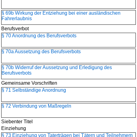
§ 69b Wirkung der Entziehung bei einer ausländischen
Fahrerlaubnis
Berufsverbot
§ 70 Anordnung des Berufsverbots
§ 70a Aussetzung des Berufsverbots
§ 70b Widerruf der Aussetzung und Erledigung des
Berufsverbots
Gemeinsame Vorschriften
§ 71 Selbständige Anordnung
§ 72 Verbindung von Maßregeln
Siebenter Titel
Einziehung
§ 73 Einziehung von Taterträgen bei Tätern und Teilnehmern