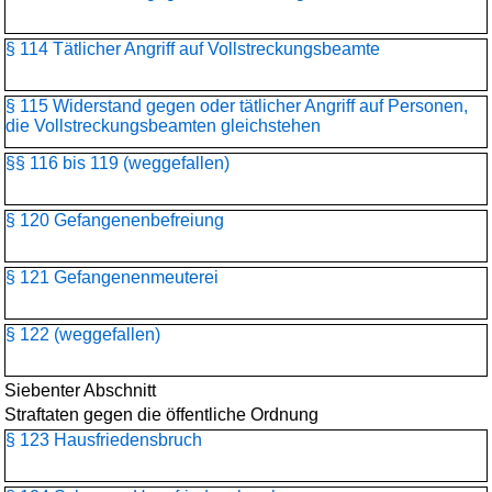
§ 114 Tätlicher Angriff auf Vollstreckungsbeamte
§ 115 Widerstand gegen oder tätlicher Angriff auf Personen,
die Vollstreckungsbeamten gleichstehen
§§ 116 bis 119 (weggefallen)
§ 120 Gefangenenbefreiung
§ 121 Gefangenenmeuterei
§ 122 (weggefallen)
Siebenter Abschnitt
Straftaten gegen die öffentliche Ordnung
§ 123 Hausfriedensbruch