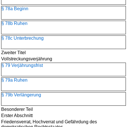
§ 78a Beginn
§ 78b Ruhen
§ 78c Unterbrechung
Zweiter Titel
Vollstreckungsverjährung
§ 79 Verjährungsfrist
§ 79a Ruhen
§ 79b Verlängerung
Besonderer Teil
Erster Abschnitt
Friedensverrat, Hochverrat und Gefährdung des
demokratischen Rechtsstaates