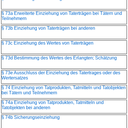
§ 73a Erweiterte Einziehung von Taterträgen bei Tätern und
Teilnehmern
§ 73b Einziehung von Taterträgen bei anderen
§ 73c Einziehung des Wertes von Taterträgen
§ 73d Bestimmung des Wertes des Erlangten; Schätzung
§ 73e Ausschluss der Einziehung des Tatertrages oder des
Wertersatzes
§ 74 Einziehung von Tatprodukten, Tatmitteln und Tatobjekten
bei Tätern und Teilnehmern
§ 74a Einziehung von Tatprodukten, Tatmitteln und
Tatobjekten bei anderen
§ 74b Sicherungseinziehung