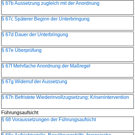
§ 67b Aussetzung zugleich mit der Anordnung
§ 67c Späterer Beginn der Unterbringung
§ 67d Dauer der Unterbringung
§ 67e Überprüfung
§ 67f Mehrfache Anordnung der Maßregel
§ 67g Widerruf der Aussetzung
§ 67h Befristete Wiederinvollzugsetzung; Krisenintervention
Führungsaufsicht
§ 68 Voraussetzungen der Führungsaufsicht