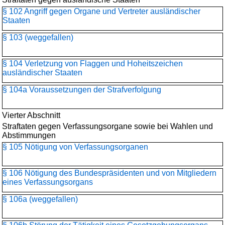
§ 102 Angriff gegen Organe und Vertreter ausländischer
Staaten
§ 103 (weggefallen)
§ 104 Verletzung von Flaggen und Hoheitszeichen
ausländischer Staaten
§ 104a Voraussetzungen der Strafverfolgung
Vierter Abschnitt
Straftaten gegen Verfassungsorgane sowie bei Wahlen und
Abstimmungen
§ 105 Nötigung von Verfassungsorganen
§ 106 Nötigung des Bundespräsidenten und von Mitgliedern
eines Verfassungsorgans
§ 106a (weggefallen)