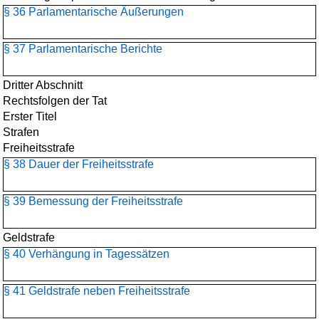
§ 36 Parlamentarische Äußerungen
§ 37 Parlamentarische Berichte
Dritter Abschnitt
Rechtsfolgen der Tat
Erster Titel
Strafen
Freiheitsstrafe
§ 38 Dauer der Freiheitsstrafe
§ 39 Bemessung der Freiheitsstrafe
Geldstrafe
§ 40 Verhängung in Tagessätzen
§ 41 Geldstrafe neben Freiheitsstrafe