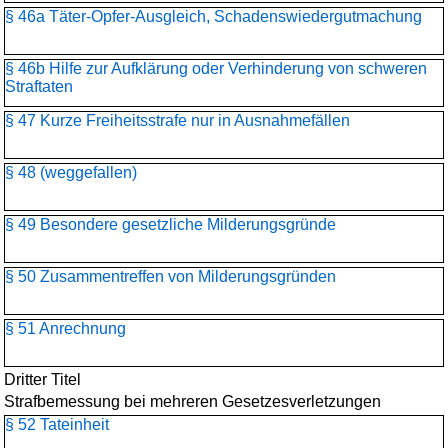
§ 46a Täter-Opfer-Ausgleich, Schadenswiedergutmachung
§ 46b Hilfe zur Aufklärung oder Verhinderung von schweren
Straftaten
§ 47 Kurze Freiheitsstrafe nur in Ausnahmefällen
§ 48 (weggefallen)
§ 49 Besondere gesetzliche Milderungsgründe
§ 50 Zusammentreffen von Milderungsgründen
§ 51 Anrechnung
Dritter Titel
Strafbemessung bei mehreren Gesetzesverletzungen
§ 52 Tateinheit