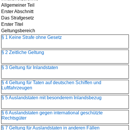
Allgemeiner Teil
Erster Abschnitt
Das Strafgesetz
Erster Titel
Geltungsbereich
§ 1 Keine Strafe ohne Gesetz
§ 2 Zeitliche Geltung
§ 3 Geltung für Inlandstaten
§ 4 Geltung für Taten auf deutschen Schiffen und
Luftfahrzeugen
§ 5 Auslandstaten mit besonderem Inlandsbezug
§ 6 Auslandstaten gegen international geschützte
Rechtsgüter
§ 7 Geltung für Auslandstaten in anderen Fällen