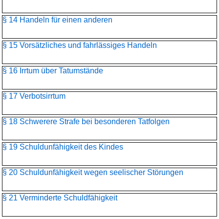
§ 14 Handeln für einen anderen
§ 15 Vorsätzliches und fahrlässiges Handeln
§ 16 Irrtum über Tatumstände
§ 17 Verbotsirrtum
§ 18 Schwerere Strafe bei besonderen Tatfolgen
§ 19 Schuldunfähigkeit des Kindes
§ 20 Schuldunfähigkeit wegen seelischer Störungen
§ 21 Verminderte Schuldfähigkeit