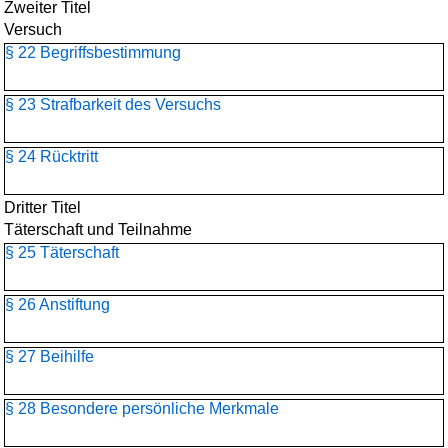
Zweiter Titel
Versuch
§ 22 Begriffsbestimmung
§ 23 Strafbarkeit des Versuchs
§ 24 Rücktritt
Dritter Titel
Täterschaft und Teilnahme
§ 25 Täterschaft
§ 26 Anstiftung
§ 27 Beihilfe
§ 28 Besondere persönliche Merkmale