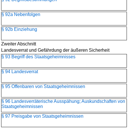
§ 92a Nebenfolgen
§ 92b Einziehung
Zweiter Abschnitt
Landesverrat und Gefährdung der äußeren Sicherheit
§ 93 Begriff des Staatsgeheimnisses
§ 94 Landesverrat
§ 95 Offenbaren von Staatsgeheimnissen
§ 96 Landesverräterische Ausspähung; Auskundschaften von
Staatsgeheimnissen
§ 97 Preisgabe von Staatsgeheimnissen