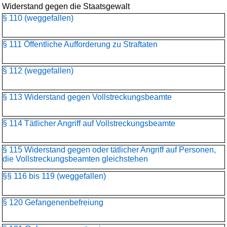
Widerstand gegen die Staatsgewalt
§ 110 (weggefallen)
§ 111 Öffentliche Aufforderung zu Straftaten
§ 112 (weggefallen)
§ 113 Widerstand gegen Vollstreckungsbeamte
§ 114 Tätlicher Angriff auf Vollstreckungsbeamte
§ 115 Widerstand gegen oder tätlicher Angriff auf Personen,
die Vollstreckungsbeamten gleichstehen
§§ 116 bis 119 (weggefallen)
§ 120 Gefangenenbefreiung