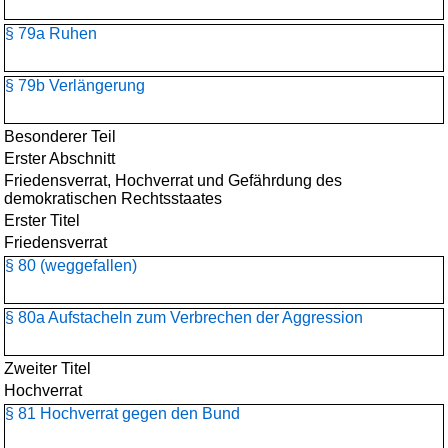
§ 79a Ruhen
§ 79b Verlängerung
Besonderer Teil
Erster Abschnitt
Friedensverrat, Hochverrat und Gefährdung des
demokratischen Rechtsstaates
Erster Titel
Friedensverrat
§ 80 (weggefallen)
§ 80a Aufstacheln zum Verbrechen der Aggression
Zweiter Titel
Hochverrat
§ 81 Hochverrat gegen den Bund