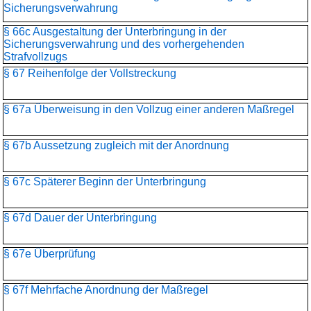
Sicherungsverwahrung
§ 66c Ausgestaltung der Unterbringung in der
Sicherungsverwahrung und des vorhergehenden
Strafvollzugs
§ 67 Reihenfolge der Vollstreckung
§ 67a Überweisung in den Vollzug einer anderen Maßregel
§ 67b Aussetzung zugleich mit der Anordnung
§ 67c Späterer Beginn der Unterbringung
§ 67d Dauer der Unterbringung
§ 67e Überprüfung
§ 67f Mehrfache Anordnung der Maßregel