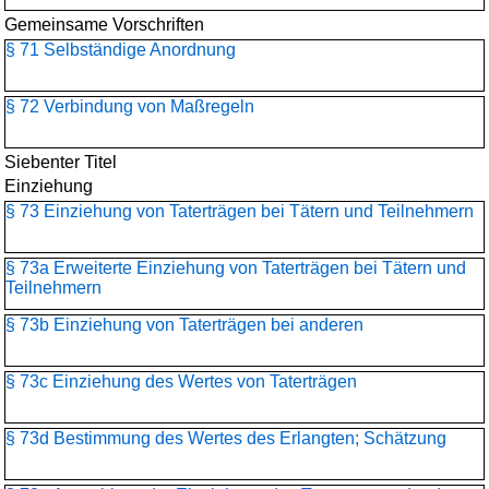
Gemeinsame Vorschriften
§ 71 Selbständige Anordnung
§ 72 Verbindung von Maßregeln
Siebenter Titel
Einziehung
§ 73 Einziehung von Taterträgen bei Tätern und Teilnehmern
§ 73a Erweiterte Einziehung von Taterträgen bei Tätern und
Teilnehmern
§ 73b Einziehung von Taterträgen bei anderen
§ 73c Einziehung des Wertes von Taterträgen
§ 73d Bestimmung des Wertes des Erlangten; Schätzung