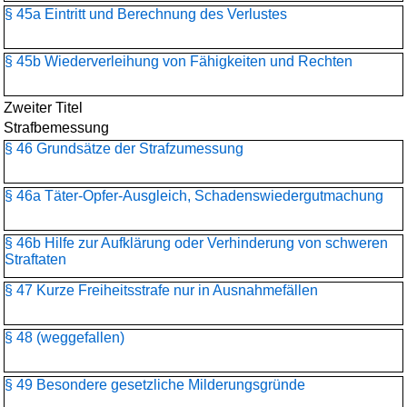
§ 45a Eintritt und Berechnung des Verlustes
§ 45b Wiederverleihung von Fähigkeiten und Rechten
Zweiter Titel
Strafbemessung
§ 46 Grundsätze der Strafzumessung
§ 46a Täter-Opfer-Ausgleich, Schadenswiedergutmachung
§ 46b Hilfe zur Aufklärung oder Verhinderung von schweren
Straftaten
§ 47 Kurze Freiheitsstrafe nur in Ausnahmefällen
§ 48 (weggefallen)
§ 49 Besondere gesetzliche Milderungsgründe