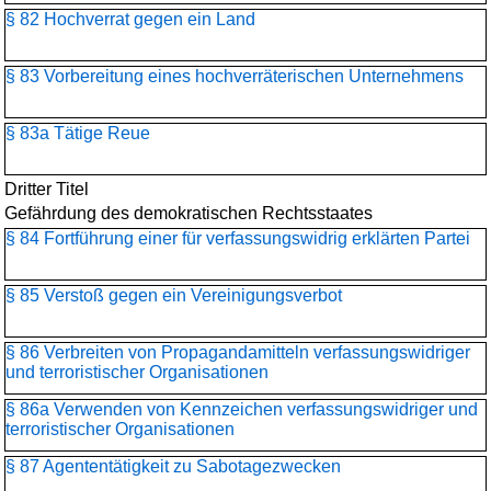
§ 82 Hochverrat gegen ein Land
§ 83 Vorbereitung eines hochverräterischen Unternehmens
§ 83a Tätige Reue
Dritter Titel
Gefährdung des demokratischen Rechtsstaates
§ 84 Fortführung einer für verfassungswidrig erklärten Partei
§ 85 Verstoß gegen ein Vereinigungsverbot
§ 86 Verbreiten von Propagandamitteln verfassungswidriger
und terroristischer Organisationen
§ 86a Verwenden von Kennzeichen verfassungswidriger und
terroristischer Organisationen
§ 87 Agententätigkeit zu Sabotagezwecken