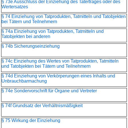
§ 73e Ausschluss der Einziehung des Tatertrages oder des
Wertersatzes
§ 74 Einziehung von Tatprodukten, Tatmitteln und Tatobjekten
bei Tätern und Teilnehmern
§ 74a Einziehung von Tatprodukten, Tatmitteln und
Tatobjekten bei anderen
§ 74b Sicherungseinziehung
§ 74c Einziehung des Wertes von Tatprodukten, Tatmitteln
und Tatobjekten bei Tätern und Teilnehmern
§ 74d Einziehung von Verkörperungen eines Inhalts und
Unbrauchbarmachung
§ 74e Sondervorschrift für Organe und Vertreter
§ 74f Grundsatz der Verhältnismäßigkeit
§ 75 Wirkung der Einziehung