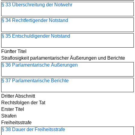
§ 33 Überschreitung der Notwehr
§ 34 Rechtfertigender Notstand
§ 35 Entschuldigender Notstand
Fünfter Titel
Straflosigkeit parlamentarischer Äußerungen und Berichte
§ 36 Parlamentarische Äußerungen
§ 37 Parlamentarische Berichte
Dritter Abschnitt
Rechtsfolgen der Tat
Erster Titel
Strafen
Freiheitsstrafe
§ 38 Dauer der Freiheitsstrafe