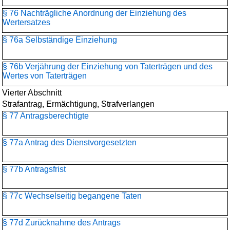
§ 76 Nachträgliche Anordnung der Einziehung des
Wertersatzes
§ 76a Selbständige Einziehung
§ 76b Verjährung der Einziehung von Taterträgen und des
Wertes von Taterträgen
Vierter Abschnitt
Strafantrag, Ermächtigung, Strafverlangen
§ 77 Antragsberechtigte
§ 77a Antrag des Dienstvorgesetzten
§ 77b Antragsfrist
§ 77c Wechselseitig begangene Taten
§ 77d Zurücknahme des Antrags