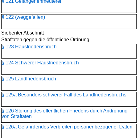
§ 121 Gefangenenmeuterei
§ 122 (weggefallen)
Siebenter Abschnitt
Straftaten gegen die öffentliche Ordnung
§ 123 Hausfriedensbruch
§ 124 Schwerer Hausfriedensbruch
§ 125 Landfriedensbruch
§ 125a Besonders schwerer Fall des Landfriedensbruchs
§ 126 Störung des öffentlichen Friedens durch Androhung
von Straftaten
§ 126a Gefährdendes Verbreiten personenbezogener Daten