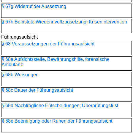
§ 67g Widerruf der Aussetzung
§ 67h Befristete Wiederinvollzugsetzung; Krisenintervention
Führungsaufsicht
§ 68 Voraussetzungen der Führungsaufsicht
§ 68a Aufsichtsstelle, Bewährungshilfe, forensische
Ambulanz
§ 68b Weisungen
§ 68c Dauer der Führungsaufsicht
§ 68d Nachträgliche Entscheidungen; Überprüfungsfrist
§ 68e Beendigung oder Ruhen der Führungsaufsicht