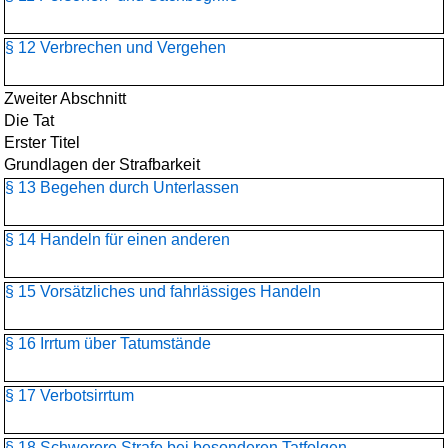
§ 12 Verbrechen und Vergehen
Zweiter Abschnitt
Die Tat
Erster Titel
Grundlagen der Strafbarkeit
§ 13 Begehen durch Unterlassen
§ 14 Handeln für einen anderen
§ 15 Vorsätzliches und fahrlässiges Handeln
§ 16 Irrtum über Tatumstände
§ 17 Verbotsirrtum
§ 18 Schwerere Strafe bei besonderen Tatfolgen