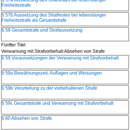
Freiheitsstrafe
§ 57b Aussetzung des Strafrestes bei lebenslanger
Freiheitsstrafe als Gesamtstrafe
§ 58 Gesamtstrafe und Strafaussetzung
Fünfter Titel
Verwarnung mit Strafvorbehalt Absehen von Strafe
§ 59 Voraussetzungen der Verwarnung mit Strafvorbehalt
§ 59a Bewährungszeit, Auflagen und Weisungen
§ 59b Verurteilung zu der vorbehaltenen Strafe
§ 59c Gesamtstrafe und Verwarnung mit Strafvorbehalt
§ 60 Absehen von Strafe