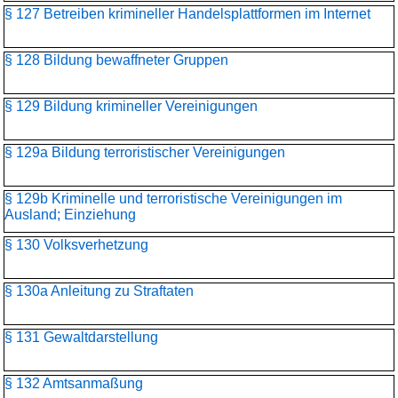
§ 127 Betreiben krimineller Handelsplattformen im Internet
§ 128 Bildung bewaffneter Gruppen
§ 129 Bildung krimineller Vereinigungen
§ 129a Bildung terroristischer Vereinigungen
§ 129b Kriminelle und terroristische Vereinigungen im
Ausland; Einziehung
§ 130 Volksverhetzung
§ 130a Anleitung zu Straftaten
§ 131 Gewaltdarstellung
§ 132 Amtsanmaßung