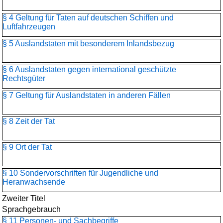
§ 4 Geltung für Taten auf deutschen Schiffen und
Luftfahrzeugen
§ 5 Auslandstaten mit besonderem Inlandsbezug
§ 6 Auslandstaten gegen international geschützte
Rechtsgüter
§ 7 Geltung für Auslandstaten in anderen Fällen
§ 8 Zeit der Tat
§ 9 Ort der Tat
§ 10 Sondervorschriften für Jugendliche und
Heranwachsende
Zweiter Titel
Sprachgebrauch
§ 11 Personen- und Sachbegriffe