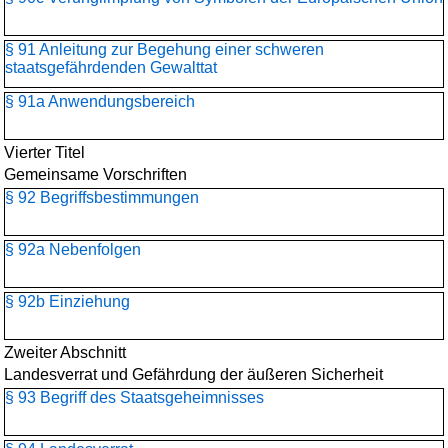
§ 91 Anleitung zur Begehung einer schweren
staatsgefährdenden Gewalttat
§ 91a Anwendungsbereich
Vierter Titel
Gemeinsame Vorschriften
§ 92 Begriffsbestimmungen
§ 92a Nebenfolgen
§ 92b Einziehung
Zweiter Abschnitt
Landesverrat und Gefährdung der äußeren Sicherheit
§ 93 Begriff des Staatsgeheimnisses