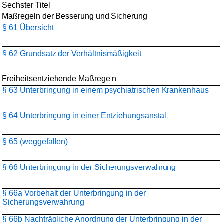
Sechster Titel
Maßregeln der Besserung und Sicherung
§ 61 Übersicht
§ 62 Grundsatz der Verhältnismäßigkeit
Freiheitsentziehende Maßregeln
§ 63 Unterbringung in einem psychiatrischen Krankenhaus
§ 64 Unterbringung in einer Entziehungsanstalt
§ 65 (weggefallen)
§ 66 Unterbringung in der Sicherungsverwahrung
§ 66a Vorbehalt der Unterbringung in der
Sicherungsverwahrung
§ 66b Nachträgliche Anordnung der Unterbringung in der