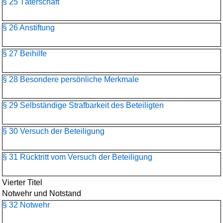
§ 25 Täterschaft
§ 26 Anstiftung
§ 27 Beihilfe
§ 28 Besondere persönliche Merkmale
§ 29 Selbständige Strafbarkeit des Beteiligten
§ 30 Versuch der Beteiligung
§ 31 Rücktritt vom Versuch der Beteiligung
Vierter Titel
Notwehr und Notstand
§ 32 Notwehr