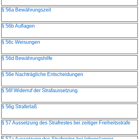
§ 56a Bewährungszeit
§ 56b Auflagen
§ 56c Weisungen
§ 56d Bewährungshilfe
§ 56e Nachträgliche Entscheidungen
§ 56f Widerruf der Strafaussetzung
§ 56g Straferlaß
§ 57 Aussetzung des Strafrestes bei zeitiger Freiheitsstrafe
§ 57a Aussetzung des Strafrestes bei lebenslanger