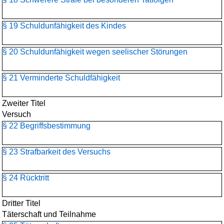
§ 19 Schuldunfähigkeit des Kindes
§ 20 Schuldunfähigkeit wegen seelischer Störungen
§ 21 Verminderte Schuldfähigkeit
Zweiter Titel
Versuch
§ 22 Begriffsbestimmung
§ 23 Strafbarkeit des Versuchs
§ 24 Rücktritt
Dritter Titel
Täterschaft und Teilnahme