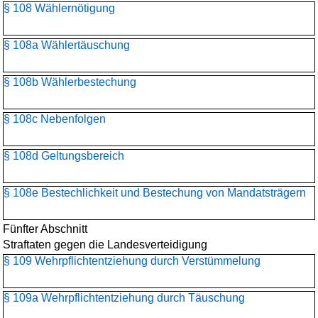
§ 108 Wählernötigung
§ 108a Wählertäuschung
§ 108b Wählerbestechung
§ 108c Nebenfolgen
§ 108d Geltungsbereich
§ 108e Bestechlichkeit und Bestechung von Mandatsträgern
Fünfter Abschnitt
Straftaten gegen die Landesverteidigung
§ 109 Wehrpflichtentziehung durch Verstümmelung
§ 109a Wehrpflichtentziehung durch Täuschung