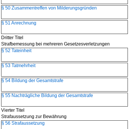
§ 50 Zusammentreffen von Milderungsgründen
§ 51 Anrechnung
Dritter Titel
Strafbemessung bei mehreren Gesetzesverletzungen
§ 52 Tateinheit
§ 53 Tatmehrheit
§ 54 Bildung der Gesamtstrafe
§ 55 Nachträgliche Bildung der Gesamtstrafe
Vierter Titel
Strafaussetzung zur Bewährung
§ 56 Strafaussetzung