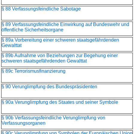
§ 88 Verfassungsfeindliche Sabotage
§ 89 Verfassungsfeindliche Einwirkung auf Bundeswehr und
öffentliche Sicherheitsorgane
§ 89a Vorbereitung einer schweren staatsgefährdenden
Gewalttat
§ 89b Aufnahme von Beziehungen zur Begehung einer
schweren staatsgefährdenden Gewalttat
§ 89c Terrorismusfinanzierung
§ 90 Verunglimpfung des Bundespräsidenten
§ 90a Verunglimpfung des Staates und seiner Symbole
§ 90b Verfassungsfeindliche Verunglimpfung von
Verfassungsorganen
§ 90c Verunglimpfung von Symbolen der Europäischen Union