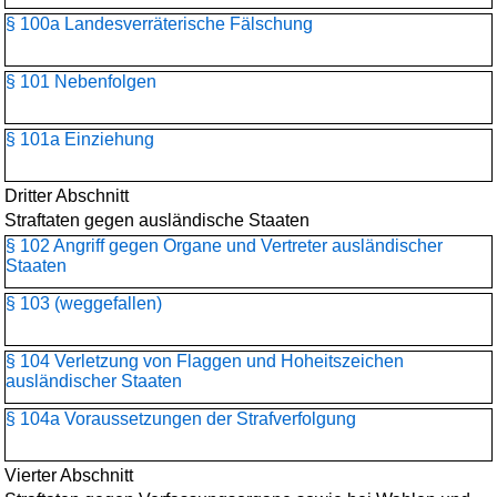
§ 100a Landesverräterische Fälschung
§ 101 Nebenfolgen
§ 101a Einziehung
Dritter Abschnitt
Straftaten gegen ausländische Staaten
§ 102 Angriff gegen Organe und Vertreter ausländischer
Staaten
§ 103 (weggefallen)
§ 104 Verletzung von Flaggen und Hoheitszeichen
ausländischer Staaten
§ 104a Voraussetzungen der Strafverfolgung
Vierter Abschnitt