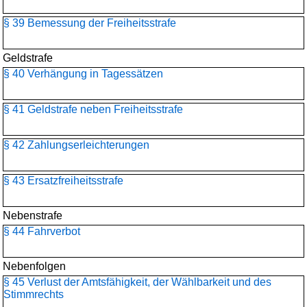
§ 39 Bemessung der Freiheitsstrafe
Geldstrafe
§ 40 Verhängung in Tagessätzen
§ 41 Geldstrafe neben Freiheitsstrafe
§ 42 Zahlungserleichterungen
§ 43 Ersatzfreiheitsstrafe
Nebenstrafe
§ 44 Fahrverbot
Nebenfolgen
§ 45 Verlust der Amtsfähigkeit, der Wählbarkeit und des
Stimmrechts