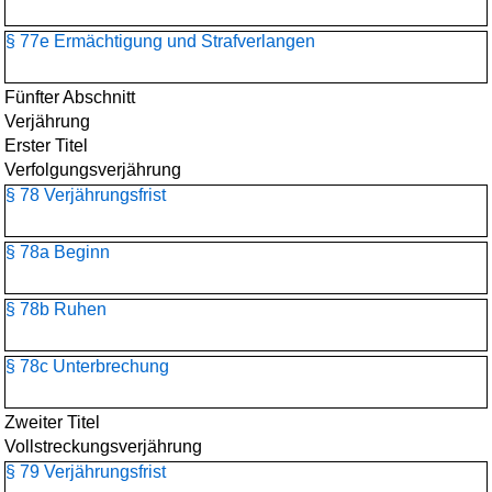
§ 77e Ermächtigung und Strafverlangen
Fünfter Abschnitt
Verjährung
Erster Titel
Verfolgungsverjährung
§ 78 Verjährungsfrist
§ 78a Beginn
§ 78b Ruhen
§ 78c Unterbrechung
Zweiter Titel
Vollstreckungsverjährung
§ 79 Verjährungsfrist