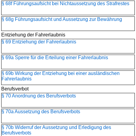
§ 68f Führungsaufsicht bei Nichtaussetzung des Strafrestes
§ 68g Führungsaufsicht und Aussetzung zur Bewährung
Entziehung der Fahrerlaubnis
§ 69 Entziehung der Fahrerlaubnis
§ 69a Sperre für die Erteilung einer Fahrerlaubnis
§ 69b Wirkung der Entziehung bei einer ausländischen
Fahrerlaubnis
Berufsverbot
§ 70 Anordnung des Berufsverbots
§ 70a Aussetzung des Berufsverbots
§ 70b Widerruf der Aussetzung und Erledigung des
Berufsverbots