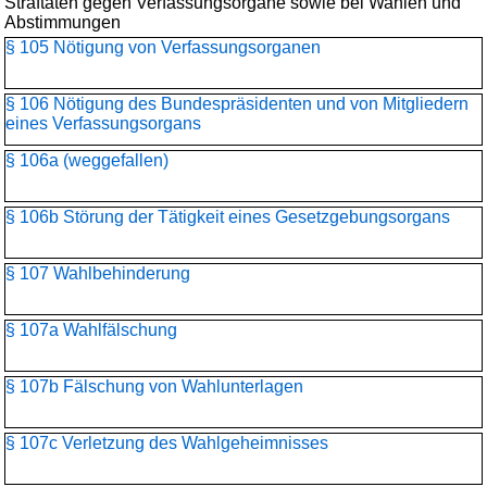
Straftaten gegen Verfassungsorgane sowie bei Wahlen und
Abstimmungen
§ 105 Nötigung von Verfassungsorganen
§ 106 Nötigung des Bundespräsidenten und von Mitgliedern
eines Verfassungsorgans
§ 106a (weggefallen)
§ 106b Störung der Tätigkeit eines Gesetzgebungsorgans
§ 107 Wahlbehinderung
§ 107a Wahlfälschung
§ 107b Fälschung von Wahlunterlagen
§ 107c Verletzung des Wahlgeheimnisses