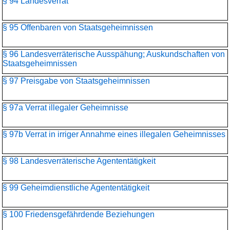
§ 94 Landesverrat
§ 95 Offenbaren von Staatsgeheimnissen
§ 96 Landesverräterische Ausspähung; Auskundschaften von
Staatsgeheimnissen
§ 97 Preisgabe von Staatsgeheimnissen
§ 97a Verrat illegaler Geheimnisse
§ 97b Verrat in irriger Annahme eines illegalen Geheimnisses
§ 98 Landesverräterische Agententätigkeit
§ 99 Geheimdienstliche Agententätigkeit
§ 100 Friedensgefährdende Beziehungen