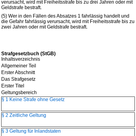
verursacht, wird mit Freiheitsstrafe bis zu drei Jahren oder mit
Geldstrafe bestraft.
(5) Wer in den Fällen des Absatzes 1 fahrlässig handelt und
die Gefahr fahrlässig verursacht, wird mit Freiheitsstrafe bis zu
zwei Jahren oder mit Geldstrafe bestraft.
Strafgesetzbuch (StGB)
Inhaltsverzeichnis
Allgemeiner Teil
Erster Abschnitt
Das Strafgesetz
Erster Titel
Geltungsbereich
§ 1 Keine Strafe ohne Gesetz
§ 2 Zeitliche Geltung
§ 3 Geltung für Inlandstaten