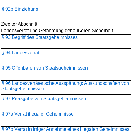
§ 92b Einziehung
Zweiter Abschnitt
Landesverrat und Gefährdung der äußeren Sicherheit
§ 93 Begriff des Staatsgeheimnisses
§ 94 Landesverrat
§ 95 Offenbaren von Staatsgeheimnissen
§ 96 Landesverräterische Ausspähung; Auskundschaften von
Staatsgeheimnissen
§ 97 Preisgabe von Staatsgeheimnissen
§ 97a Verrat illegaler Geheimnisse
§ 97b Verrat in irriger Annahme eines illegalen Geheimnisses