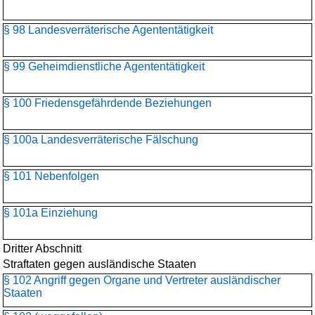
§ 98 Landesverräterische Agententätigkeit
§ 99 Geheimdienstliche Agententätigkeit
§ 100 Friedensgefährdende Beziehungen
§ 100a Landesverräterische Fälschung
§ 101 Nebenfolgen
§ 101a Einziehung
Dritter Abschnitt
Straftaten gegen ausländische Staaten
§ 102 Angriff gegen Organe und Vertreter ausländischer
Staaten