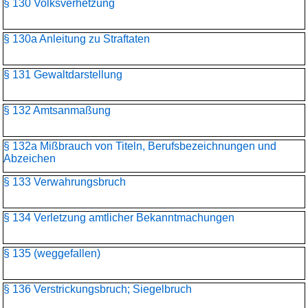
§ 130 Volksverhetzung
§ 130a Anleitung zu Straftaten
§ 131 Gewaltdarstellung
§ 132 Amtsanmaßung
§ 132a Mißbrauch von Titeln, Berufsbezeichnungen und
Abzeichen
§ 133 Verwahrungsbruch
§ 134 Verletzung amtlicher Bekanntmachungen
§ 135 (weggefallen)
§ 136 Verstrickungsbruch; Siegelbruch