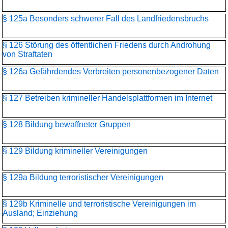
§ 125a Besonders schwerer Fall des Landfriedensbruchs
§ 126 Störung des öffentlichen Friedens durch Androhung
von Straftaten
§ 126a Gefährdendes Verbreiten personenbezogener Daten
§ 127 Betreiben krimineller Handelsplattformen im Internet
§ 128 Bildung bewaffneter Gruppen
§ 129 Bildung krimineller Vereinigungen
§ 129a Bildung terroristischer Vereinigungen
§ 129b Kriminelle und terroristische Vereinigungen im
Ausland; Einziehung