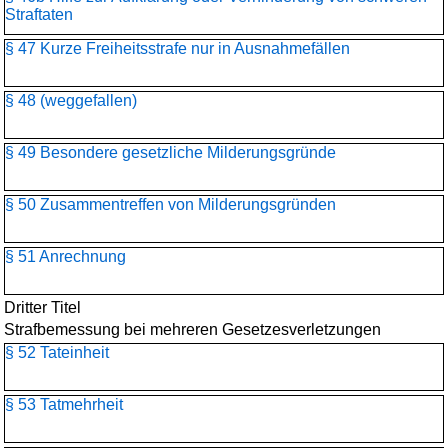
Straftaten
§ 47 Kurze Freiheitsstrafe nur in Ausnahmefällen
§ 48 (weggefallen)
§ 49 Besondere gesetzliche Milderungsgründe
§ 50 Zusammentreffen von Milderungsgründen
§ 51 Anrechnung
Dritter Titel
Strafbemessung bei mehreren Gesetzesverletzungen
§ 52 Tateinheit
§ 53 Tatmehrheit