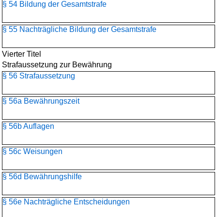
§ 54 Bildung der Gesamtstrafe
§ 55 Nachträgliche Bildung der Gesamtstrafe
Vierter Titel
Strafaussetzung zur Bewährung
§ 56 Strafaussetzung
§ 56a Bewährungszeit
§ 56b Auflagen
§ 56c Weisungen
§ 56d Bewährungshilfe
§ 56e Nachträgliche Entscheidungen