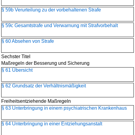
§ 59b Verurteilung zu der vorbehaltenen Strafe
§ 59c Gesamtstrafe und Verwarnung mit Strafvorbehalt
§ 60 Absehen von Strafe
Sechster Titel
Maßregeln der Besserung und Sicherung
§ 61 Übersicht
§ 62 Grundsatz der Verhältnismäßigkeit
Freiheitsentziehende Maßregeln
§ 63 Unterbringung in einem psychiatrischen Krankenhaus
§ 64 Unterbringung in einer Entziehungsanstalt