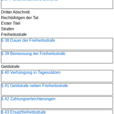
Dritter Abschnitt
Rechtsfolgen der Tat
Erster Titel
Strafen
Freiheitsstrafe
§ 38 Dauer der Freiheitsstrafe
§ 39 Bemessung der Freiheitsstrafe
Geldstrafe
§ 40 Verhängung in Tagessätzen
§ 41 Geldstrafe neben Freiheitsstrafe
§ 42 Zahlungserleichterungen
§ 43 Ersatzfreiheitsstrafe