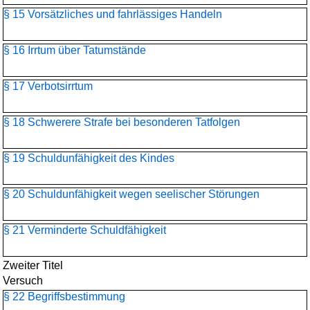
§ 15 Vorsätzliches und fahrlässiges Handeln
§ 16 Irrtum über Tatumstände
§ 17 Verbotsirrtum
§ 18 Schwerere Strafe bei besonderen Tatfolgen
§ 19 Schuldunfähigkeit des Kindes
§ 20 Schuldunfähigkeit wegen seelischer Störungen
§ 21 Verminderte Schuldfähigkeit
Zweiter Titel
Versuch
§ 22 Begriffsbestimmung