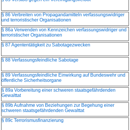
§ 86 Verbreiten von Propagandamitteln verfassungswidriger
und terroristischer Organisationen
§ 86a Verwenden von Kennzeichen verfassungswidriger und
terroristischer Organisationen
§ 87 Agententätigkeit zu Sabotagezwecken
§ 88 Verfassungsfeindliche Sabotage
§ 89 Verfassungsfeindliche Einwirkung auf Bundeswehr und
öffentliche Sicherheitsorgane
§ 89a Vorbereitung einer schweren staatsgefährdenden
Gewalttat
§ 89b Aufnahme von Beziehungen zur Begehung einer
schweren staatsgefährdenden Gewalttat
§ 89c Terrorismusfinanzierung