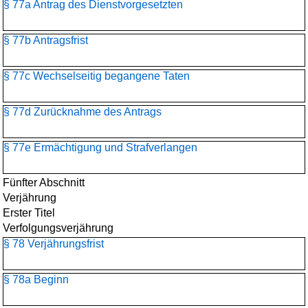
§ 77a Antrag des Dienstvorgesetzten
§ 77b Antragsfrist
§ 77c Wechselseitig begangene Taten
§ 77d Zurücknahme des Antrags
§ 77e Ermächtigung und Strafverlangen
Fünfter Abschnitt
Verjährung
Erster Titel
Verfolgungsverjährung
§ 78 Verjährungsfrist
§ 78a Beginn