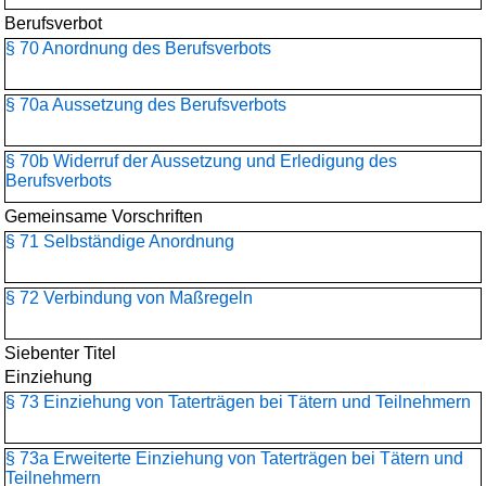
Berufsverbot
§ 70 Anordnung des Berufsverbots
§ 70a Aussetzung des Berufsverbots
§ 70b Widerruf der Aussetzung und Erledigung des
Berufsverbots
Gemeinsame Vorschriften
§ 71 Selbständige Anordnung
§ 72 Verbindung von Maßregeln
Siebenter Titel
Einziehung
§ 73 Einziehung von Taterträgen bei Tätern und Teilnehmern
§ 73a Erweiterte Einziehung von Taterträgen bei Tätern und
Teilnehmern