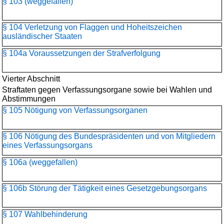
§ 103 (weggefallen)
§ 104 Verletzung von Flaggen und Hoheitszeichen
ausländischer Staaten
§ 104a Voraussetzungen der Strafverfolgung
Vierter Abschnitt
Straftaten gegen Verfassungsorgane sowie bei Wahlen und
Abstimmungen
§ 105 Nötigung von Verfassungsorganen
§ 106 Nötigung des Bundespräsidenten und von Mitgliedern
eines Verfassungsorgans
§ 106a (weggefallen)
§ 106b Störung der Tätigkeit eines Gesetzgebungsorgans
§ 107 Wahlbehinderung