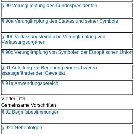
§ 90 Verunglimpfung des Bundespräsidenten
§ 90a Verunglimpfung des Staates und seiner Symbole
§ 90b Verfassungsfeindliche Verunglimpfung von
Verfassungsorganen
§ 90c Verunglimpfung von Symbolen der Europäischen Union
§ 91 Anleitung zur Begehung einer schweren
staatsgefährdenden Gewalttat
§ 91a Anwendungsbereich
Vierter Titel
Gemeinsame Vorschriften
§ 92 Begriffsbestimmungen
§ 92a Nebenfolgen