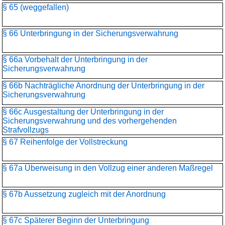
§ 65 (weggefallen)
§ 66 Unterbringung in der Sicherungsverwahrung
§ 66a Vorbehalt der Unterbringung in der
Sicherungsverwahrung
§ 66b Nachträgliche Anordnung der Unterbringung in der
Sicherungsverwahrung
§ 66c Ausgestaltung der Unterbringung in der
Sicherungsverwahrung und des vorhergehenden
Strafvollzugs
§ 67 Reihenfolge der Vollstreckung
§ 67a Überweisung in den Vollzug einer anderen Maßregel
§ 67b Aussetzung zugleich mit der Anordnung
§ 67c Späterer Beginn der Unterbringung