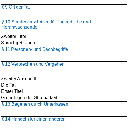
§ 9 Ort der Tat
§ 10 Sondervorschriften für Jugendliche und
Heranwachsende
Zweiter Titel
Sprachgebrauch
§ 11 Personen- und Sachbegriffe
§ 12 Verbrechen und Vergehen
Zweiter Abschnitt
Die Tat
Erster Titel
Grundlagen der Strafbarkeit
§ 13 Begehen durch Unterlassen
§ 14 Handeln für einen anderen