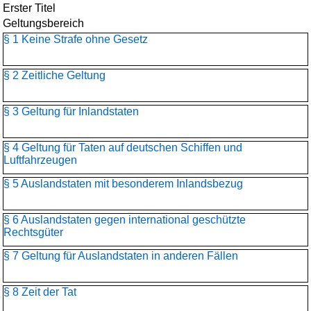
Erster Titel
Geltungsbereich
§ 1 Keine Strafe ohne Gesetz
§ 2 Zeitliche Geltung
§ 3 Geltung für Inlandstaten
§ 4 Geltung für Taten auf deutschen Schiffen und
Luftfahrzeugen
§ 5 Auslandstaten mit besonderem Inlandsbezug
§ 6 Auslandstaten gegen international geschützte
Rechtsgüter
§ 7 Geltung für Auslandstaten in anderen Fällen
§ 8 Zeit der Tat