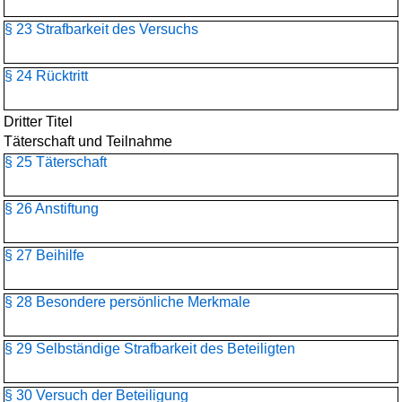
§ 23 Strafbarkeit des Versuchs
§ 24 Rücktritt
Dritter Titel
Täterschaft und Teilnahme
§ 25 Täterschaft
§ 26 Anstiftung
§ 27 Beihilfe
§ 28 Besondere persönliche Merkmale
§ 29 Selbständige Strafbarkeit des Beteiligten
§ 30 Versuch der Beteiligung