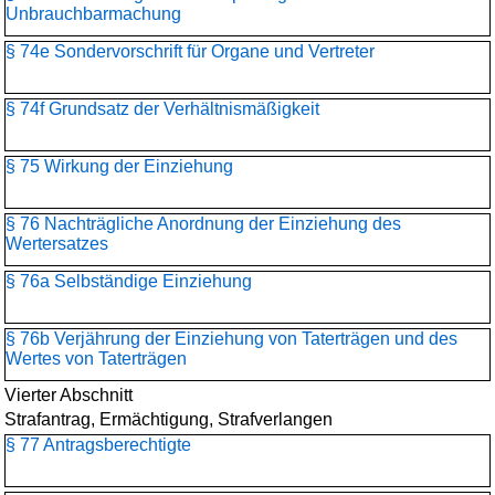
Unbrauchbarmachung
§ 74e Sondervorschrift für Organe und Vertreter
§ 74f Grundsatz der Verhältnismäßigkeit
§ 75 Wirkung der Einziehung
§ 76 Nachträgliche Anordnung der Einziehung des
Wertersatzes
§ 76a Selbständige Einziehung
§ 76b Verjährung der Einziehung von Taterträgen und des
Wertes von Taterträgen
Vierter Abschnitt
Strafantrag, Ermächtigung, Strafverlangen
§ 77 Antragsberechtigte