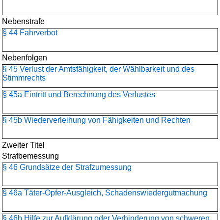
Nebenstrafe
§ 44 Fahrverbot
Nebenfolgen
§ 45 Verlust der Amtsfähigkeit, der Wählbarkeit und des
Stimmrechts
§ 45a Eintritt und Berechnung des Verlustes
§ 45b Wiederverleihung von Fähigkeiten und Rechten
Zweiter Titel
Strafbemessung
§ 46 Grundsätze der Strafzumessung
§ 46a Täter-Opfer-Ausgleich, Schadenswiedergutmachung
§ 46b Hilfe zur Aufklärung oder Verhinderung von schweren