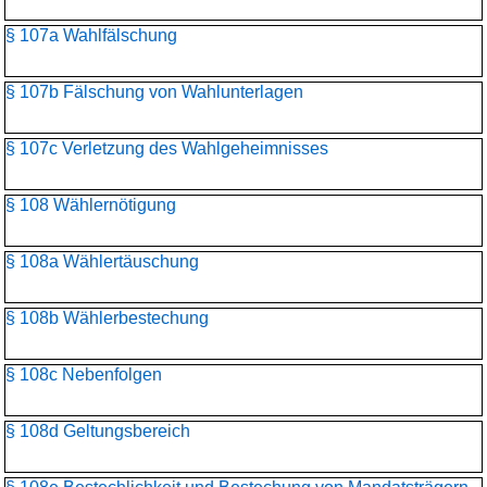
§ 107a Wahlfälschung
§ 107b Fälschung von Wahlunterlagen
§ 107c Verletzung des Wahlgeheimnisses
§ 108 Wählernötigung
§ 108a Wählertäuschung
§ 108b Wählerbestechung
§ 108c Nebenfolgen
§ 108d Geltungsbereich