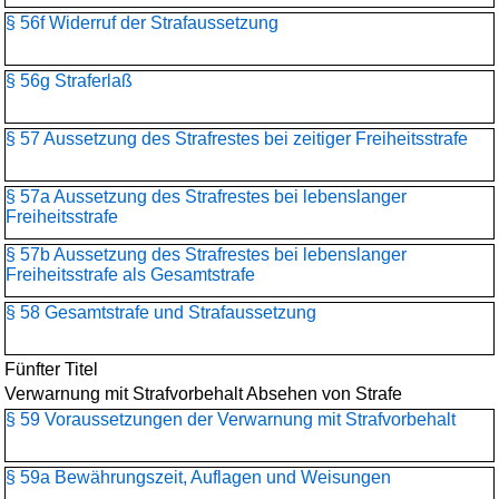
§ 56f Widerruf der Strafaussetzung
§ 56g Straferlaß
§ 57 Aussetzung des Strafrestes bei zeitiger Freiheitsstrafe
§ 57a Aussetzung des Strafrestes bei lebenslanger
Freiheitsstrafe
§ 57b Aussetzung des Strafrestes bei lebenslanger
Freiheitsstrafe als Gesamtstrafe
§ 58 Gesamtstrafe und Strafaussetzung
Fünfter Titel
Verwarnung mit Strafvorbehalt Absehen von Strafe
§ 59 Voraussetzungen der Verwarnung mit Strafvorbehalt
§ 59a Bewährungszeit, Auflagen und Weisungen