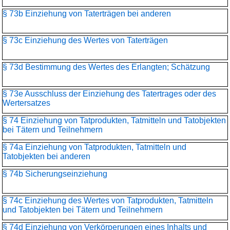
§ 73b Einziehung von Taterträgen bei anderen
§ 73c Einziehung des Wertes von Taterträgen
§ 73d Bestimmung des Wertes des Erlangten; Schätzung
§ 73e Ausschluss der Einziehung des Tatertrages oder des
Wertersatzes
§ 74 Einziehung von Tatprodukten, Tatmitteln und Tatobjekten
bei Tätern und Teilnehmern
§ 74a Einziehung von Tatprodukten, Tatmitteln und
Tatobjekten bei anderen
§ 74b Sicherungseinziehung
§ 74c Einziehung des Wertes von Tatprodukten, Tatmitteln
und Tatobjekten bei Tätern und Teilnehmern
§ 74d Einziehung von Verkörperungen eines Inhalts und