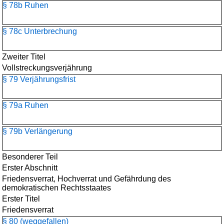
§ 78b Ruhen
§ 78c Unterbrechung
Zweiter Titel
Vollstreckungsverjährung
§ 79 Verjährungsfrist
§ 79a Ruhen
§ 79b Verlängerung
Besonderer Teil
Erster Abschnitt
Friedensverrat, Hochverrat und Gefährdung des
demokratischen Rechtsstaates
Erster Titel
Friedensverrat
§ 80 (weggefallen)