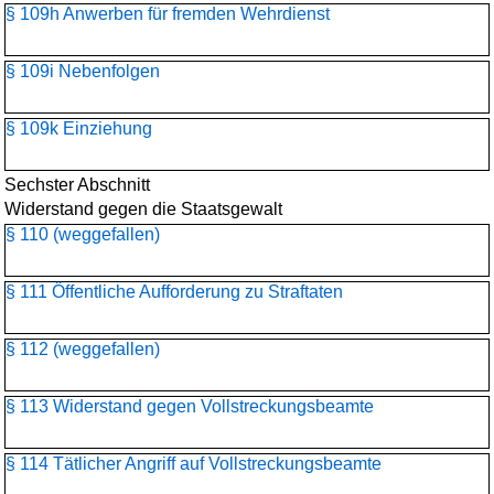
§ 109h Anwerben für fremden Wehrdienst
§ 109i Nebenfolgen
§ 109k Einziehung
Sechster Abschnitt
Widerstand gegen die Staatsgewalt
§ 110 (weggefallen)
§ 111 Öffentliche Aufforderung zu Straftaten
§ 112 (weggefallen)
§ 113 Widerstand gegen Vollstreckungsbeamte
§ 114 Tätlicher Angriff auf Vollstreckungsbeamte