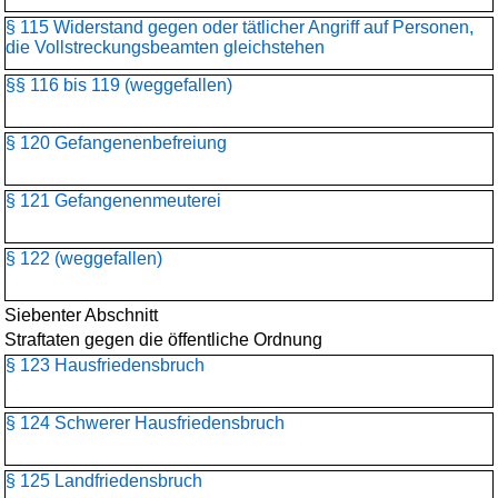
§ 115 Widerstand gegen oder tätlicher Angriff auf Personen,
die Vollstreckungsbeamten gleichstehen
§§ 116 bis 119 (weggefallen)
§ 120 Gefangenenbefreiung
§ 121 Gefangenenmeuterei
§ 122 (weggefallen)
Siebenter Abschnitt
Straftaten gegen die öffentliche Ordnung
§ 123 Hausfriedensbruch
§ 124 Schwerer Hausfriedensbruch
§ 125 Landfriedensbruch