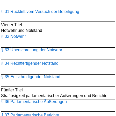
§ 31 Rücktritt vom Versuch der Beteiligung
Vierter Titel
Notwehr und Notstand
§ 32 Notwehr
§ 33 Überschreitung der Notwehr
§ 34 Rechtfertigender Notstand
§ 35 Entschuldigender Notstand
Fünfter Titel
Straflosigkeit parlamentarischer Äußerungen und Berichte
§ 36 Parlamentarische Äußerungen
§ 37 Parlamentarische Berichte