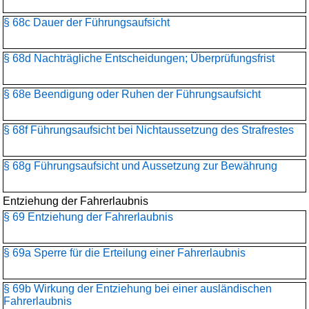
§ 68c Dauer der Führungsaufsicht
§ 68d Nachträgliche Entscheidungen; Überprüfungsfrist
§ 68e Beendigung oder Ruhen der Führungsaufsicht
§ 68f Führungsaufsicht bei Nichtaussetzung des Strafrestes
§ 68g Führungsaufsicht und Aussetzung zur Bewährung
Entziehung der Fahrerlaubnis
§ 69 Entziehung der Fahrerlaubnis
§ 69a Sperre für die Erteilung einer Fahrerlaubnis
§ 69b Wirkung der Entziehung bei einer ausländischen
Fahrerlaubnis