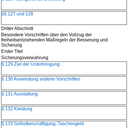
§§ 127 und 128
Dritter Abschnitt
Besondere Vorschriften über den Vollzug der
freiheitsentziehenden Maßregeln der Besserung und
Sicherung
Erster Titel
Sicherungsverwahrung
§ 129 Ziel der Unterbringung
§ 130 Anwendung anderer Vorschriften
§ 131 Ausstattung
§ 132 Kleidung
§ 133 Selbstbeschäftigung. Taschengeld