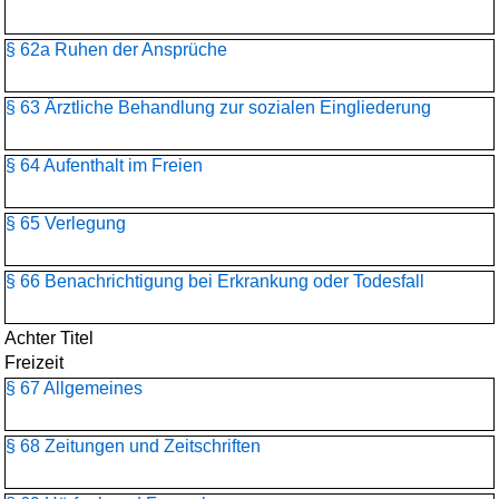
§ 62a Ruhen der Ansprüche
§ 63 Ärztliche Behandlung zur sozialen Eingliederung
§ 64 Aufenthalt im Freien
§ 65 Verlegung
§ 66 Benachrichtigung bei Erkrankung oder Todesfall
Achter Titel
Freizeit
§ 67 Allgemeines
§ 68 Zeitungen und Zeitschriften