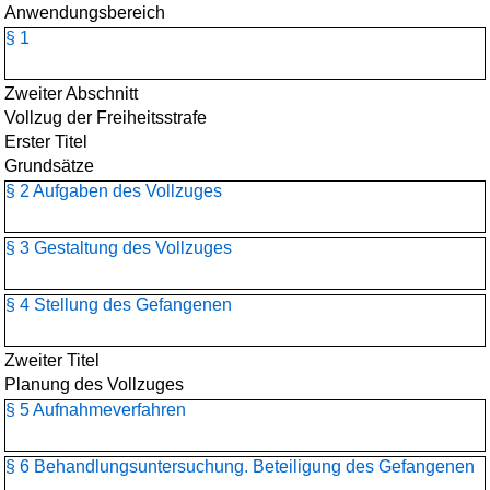
Anwendungsbereich
§ 1
Zweiter Abschnitt
Vollzug der Freiheitsstrafe
Erster Titel
Grundsätze
§ 2 Aufgaben des Vollzuges
§ 3 Gestaltung des Vollzuges
§ 4 Stellung des Gefangenen
Zweiter Titel
Planung des Vollzuges
§ 5 Aufnahmeverfahren
§ 6 Behandlungsuntersuchung. Beteiligung des Gefangenen