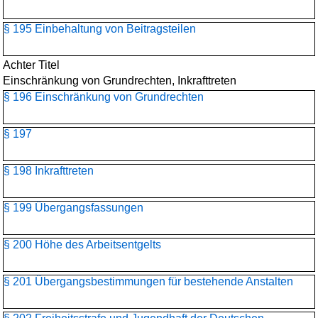
§ 195 Einbehaltung von Beitragsteilen
Achter Titel
Einschränkung von Grundrechten, Inkrafttreten
§ 196 Einschränkung von Grundrechten
§ 197
§ 198 Inkrafttreten
§ 199 Übergangsfassungen
§ 200 Höhe des Arbeitsentgelts
§ 201 Übergangsbestimmungen für bestehende Anstalten