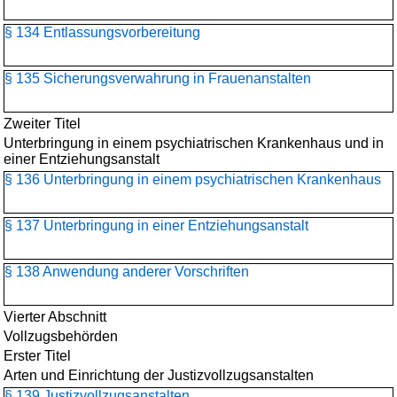
§ 134 Entlassungsvorbereitung
§ 135 Sicherungsverwahrung in Frauenanstalten
Zweiter Titel
Unterbringung in einem psychiatrischen Krankenhaus und in
einer Entziehungsanstalt
§ 136 Unterbringung in einem psychiatrischen Krankenhaus
§ 137 Unterbringung in einer Entziehungsanstalt
§ 138 Anwendung anderer Vorschriften
Vierter Abschnitt
Vollzugsbehörden
Erster Titel
Arten und Einrichtung der Justizvollzugsanstalten
§ 139 Justizvollzugsanstalten