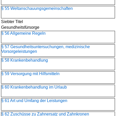
§ 55 Weltanschauungs­gemeinschaften
Siebter Titel
Gesundheitsfürsorge
§ 56 Allgemeine Regeln
§ 57 Gesundheitsuntersuchungen, medizinische
Vorsorgeleistungen
§ 58 Krankenbehandlung
§ 59 Versorgung mit Hilfsmitteln
§ 60 Krankenbehandlung im Urlaub
§ 61 Art und Umfang der Leistungen
§ 62 Zuschüsse zu Zahnersatz und Zahnkronen