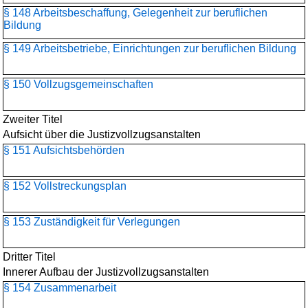
§ 148 Arbeitsbeschaffung, Gelegenheit zur beruflichen
Bildung
§ 149 Arbeitsbetriebe, Einrichtungen zur beruflichen Bildung
§ 150 Vollzugsgemeinschaften
Zweiter Titel
Aufsicht über die Justizvollzugsanstalten
§ 151 Aufsichtsbehörden
§ 152 Vollstreckungsplan
§ 153 Zuständigkeit für Verlegungen
Dritter Titel
Innerer Aufbau der Justizvollzugsanstalten
§ 154 Zusammenarbeit