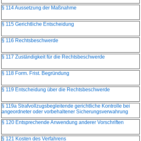
§ 114 Aussetzung der Maßnahme
§ 115 Gerichtliche Entscheidung
§ 116 Rechtsbeschwerde
§ 117 Zuständigkeit für die Rechtsbeschwerde
§ 118 Form. Frist. Begründung
§ 119 Entscheidung über die Rechtsbeschwerde
§ 119a Strafvollzugsbegleitende gerichtliche Kontrolle bei
angeordneter oder vorbehaltener Sicherungsverwahrung
§ 120 Entsprechende Anwendung anderer Vorschriften
§ 121 Kosten des Verfahrens