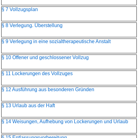
§ 7 Vollzugsplan
§ 8 Verlegung. Überstellung
§ 9 Verlegung in eine sozialtherapeutische Anstalt
§ 10 Offener und geschlossener Vollzug
§ 11 Lockerungen des Vollzuges
§ 12 Ausführung aus besonderen Gründen
§ 13 Urlaub aus der Haft
§ 14 Weisungen, Aufhebung von Lockerungen und Urlaub
§ 15 Entlassungsvorbereitung