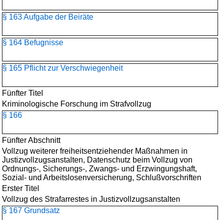
§ 163 Aufgabe der Beiräte
§ 164 Befugnisse
§ 165 Pflicht zur Verschwiegenheit
Fünfter Titel
Kriminologische Forschung im Strafvollzug
§ 166
Fünfter Abschnitt
Vollzug weiterer freiheitsentziehender Maßnahmen in
Justizvollzugsanstalten, Datenschutz beim Vollzug von
Ordnungs-, Sicherungs-, Zwangs- und Erzwingungshaft,
Sozial- und Arbeitslosenversicherung, Schlußvorschriften
Erster Titel
Vollzug des Strafarrestes in Justizvollzugsanstalten
§ 167 Grundsatz