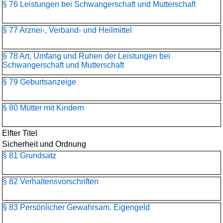
§ 76 Leistungen bei Schwangerschaft und Mutterschaft
§ 77 Arznei-, Verband- und Heilmittel
§ 78 Art, Umfang und Ruhen der Leistungen bei
Schwangerschaft und Mutterschaft
§ 79 Geburtsanzeige
§ 80 Mütter mit Kindern
Elfter Titel
Sicherheit und Ordnung
§ 81 Grundsatz
§ 82 Verhaltensvorschriften
§ 83 Persönlicher Gewahrsam. Eigengeld