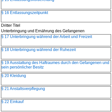
§ 16 Entlassungszeitpunkt
Dritter Titel
Unterbringung und Ernährung des Gefangenen
§ 17 Unterbringung während der Arbeit und Freizeit
§ 18 Unterbringung während der Ruhezeit
§ 19 Ausstattung des Haftraumes durch den Gefangenen und
sein persönlicher Besitz
§ 20 Kleidung
§ 21 Anstaltsverpflegung
§ 22 Einkauf