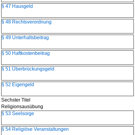
§ 47 Hausgeld
§ 48 Rechtsverordnung
§ 49 Unterhaltsbeitrag
§ 50 Haftkostenbeitrag
§ 51 Überbrückungsgeld
§ 52 Eigengeld
Sechster Titel
Religionsausübung
§ 53 Seelsorge
§ 54 Religiöse Veranstaltungen