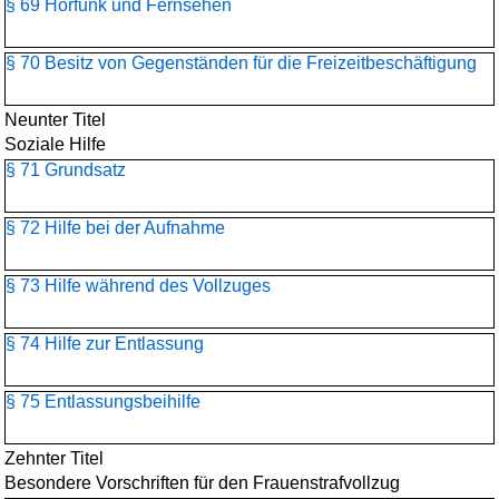
§ 69 Hörfunk und Fernsehen
§ 70 Besitz von Gegenständen für die Freizeitbeschäftigung
Neunter Titel
Soziale Hilfe
§ 71 Grundsatz
§ 72 Hilfe bei der Aufnahme
§ 73 Hilfe während des Vollzuges
§ 74 Hilfe zur Entlassung
§ 75 Entlassungsbeihilfe
Zehnter Titel
Besondere Vorschriften für den Frauenstrafvollzug