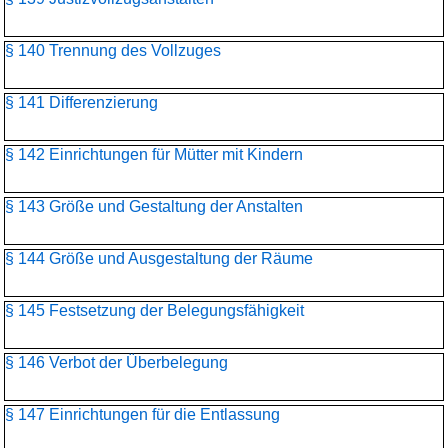
§ 140 Trennung des Vollzuges
§ 141 Differenzierung
§ 142 Einrichtungen für Mütter mit Kindern
§ 143 Größe und Gestaltung der Anstalten
§ 144 Größe und Ausgestaltung der Räume
§ 145 Festsetzung der Belegungsfähigkeit
§ 146 Verbot der Überbelegung
§ 147 Einrichtungen für die Entlassung