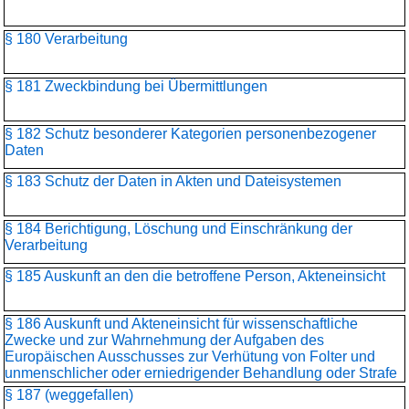
§ 180 Verarbeitung
§ 181 Zweckbindung bei Übermittlungen
§ 182 Schutz besonderer Kategorien personenbezogener
Daten
§ 183 Schutz der Daten in Akten und Dateisystemen
§ 184 Berichtigung, Löschung und Einschränkung der
Verarbeitung
§ 185 Auskunft an den die betroffene Person, Akteneinsicht
§ 186 Auskunft und Akteneinsicht für wissenschaftliche
Zwecke und zur Wahrnehmung der Aufgaben des
Europäischen Ausschusses zur Verhütung von Folter und
unmenschlicher oder erniedrigender Behandlung oder Strafe
§ 187 (weggefallen)