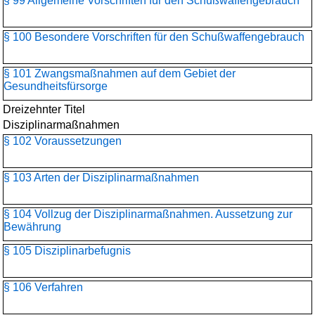
§ 99 Allgemeine Vorschriften für den Schußwaffengebrauch
§ 100 Besondere Vorschriften für den Schußwaffengebrauch
§ 101 Zwangsmaßnahmen auf dem Gebiet der
Gesundheitsfürsorge
Dreizehnter Titel
Disziplinarmaßnahmen
§ 102 Voraussetzungen
§ 103 Arten der Disziplinarmaßnahmen
§ 104 Vollzug der Disziplinarmaßnahmen. Aussetzung zur
Bewährung
§ 105 Disziplinarbefugnis
§ 106 Verfahren