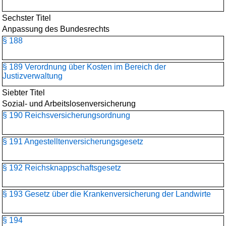
Sechster Titel
Anpassung des Bundesrechts
§ 188
§ 189 Verordnung über Kosten im Bereich der
Justizverwaltung
Siebter Titel
Sozial- und Arbeitslosenversicherung
§ 190 Reichsversicherungsordnung
§ 191 Angestelltenversicherungs­gesetz
§ 192 Reichsknappschaftsgesetz
§ 193 Gesetz über die Krankenversicherung der Landwirte
§ 194