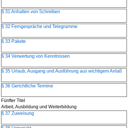
§ 31 Anhalten von Schreiben
§ 32 Ferngespräche und Telegramme
§ 33 Pakete
§ 34 Verwertung von Kenntnissen
§ 35 Urlaub, Ausgang und Ausführung aus wichtigem Anlaß
§ 36 Gerichtliche Termine
Fünfter Titel
Arbeit, Ausbildung und Weiterbildung
§ 37 Zuweisung