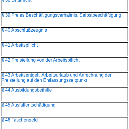
§ 38 Unterricht
§ 39 Freies Beschäftigungsverhältnis, Selbstbeschäftigung
§ 40 Abschlußzeugnis
§ 41 Arbeitspflicht
§ 42 Freistellung von der Arbeitspflicht
§ 43 Arbeitsentgelt, Arbeitsurlaub und Anrechnung der
Freistellung auf den Entlassungszeitpunkt
§ 44 Ausbildungsbeihilfe
§ 45 Ausfallentschädigung
§ 46 Taschengeld