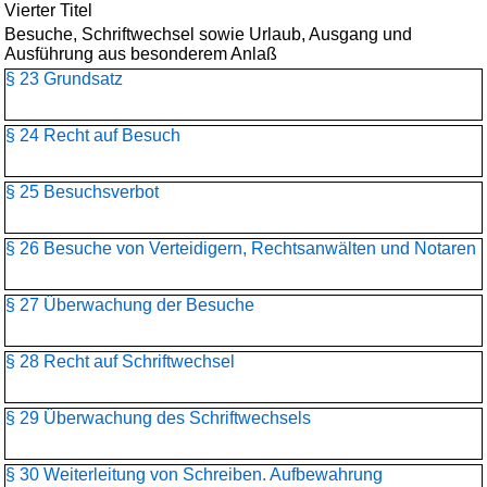
Vierter Titel
Besuche, Schriftwechsel sowie Urlaub, Ausgang und
Ausführung aus besonderem Anlaß
§ 23 Grundsatz
§ 24 Recht auf Besuch
§ 25 Besuchsverbot
§ 26 Besuche von Verteidigern, Rechtsanwälten und Notaren
§ 27 Überwachung der Besuche
§ 28 Recht auf Schriftwechsel
§ 29 Überwachung des Schriftwechsels
§ 30 Weiterleitung von Schreiben. Aufbewahrung