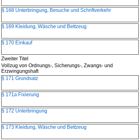
§ 168 Unterbringung, Besuche und Schriftverkehr
§ 169 Kleidung, Wäsche und Bettzeug
§ 170 Einkauf
Zweiter Titel
Vollzug von Ordnungs-, Sicherungs-, Zwangs- und
Erzwingungshaft
§ 171 Grundsatz
§ 171a Fixierung
§ 172 Unterbringung
§ 173 Kleidung, Wäsche und Bettzeug