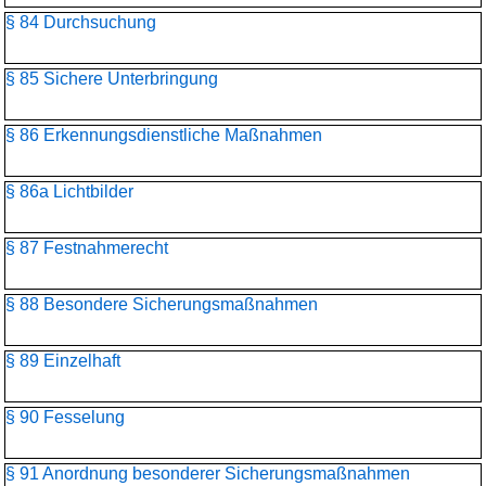
§ 84 Durchsuchung
§ 85 Sichere Unterbringung
§ 86 Erkennungsdienstliche Maßnahmen
§ 86a Lichtbilder
§ 87 Festnahmerecht
§ 88 Besondere Sicherungsmaßnahmen
§ 89 Einzelhaft
§ 90 Fesselung
§ 91 Anordnung besonderer Sicherungsmaßnahmen