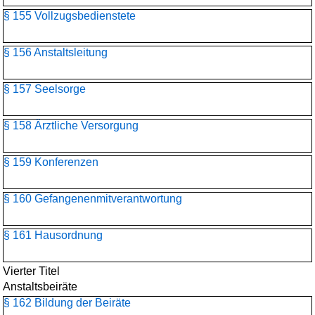
§ 155 Vollzugsbedienstete
§ 156 Anstaltsleitung
§ 157 Seelsorge
§ 158 Ärztliche Versorgung
§ 159 Konferenzen
§ 160 Gefangenenmitverantwortung
§ 161 Hausordnung
Vierter Titel
Anstaltsbeiräte
§ 162 Bildung der Beiräte