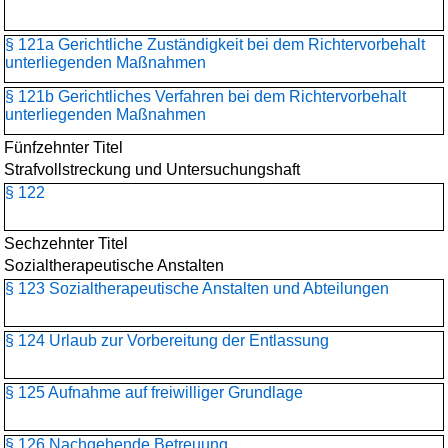
§ 121a Gerichtliche Zuständigkeit bei dem Richtervorbehalt
unterliegenden Maßnahmen
§ 121b Gerichtliches Verfahren bei dem Richtervorbehalt
unterliegenden Maßnahmen
Fünfzehnter Titel
Strafvollstreckung und Untersuchungshaft
§ 122
Sechzehnter Titel
Sozialtherapeutische Anstalten
§ 123 Sozialtherapeutische Anstalten und Abteilungen
§ 124 Urlaub zur Vorbereitung der Entlassung
§ 125 Aufnahme auf freiwilliger Grundlage
§ 126 Nachgehende Betreuung