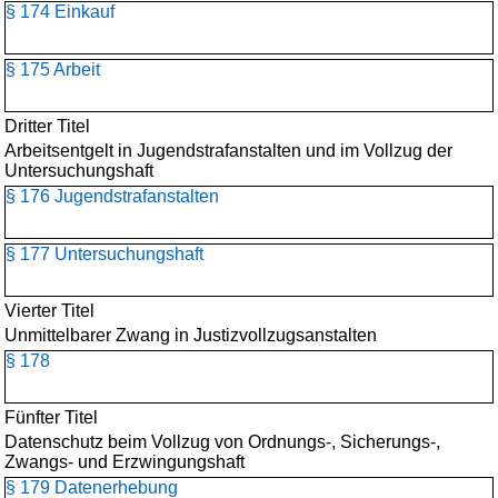
§ 174 Einkauf
§ 175 Arbeit
Dritter Titel
Arbeitsentgelt in Jugendstrafanstalten und im Vollzug der
Untersuchungshaft
§ 176 Jugendstrafanstalten
§ 177 Untersuchungshaft
Vierter Titel
Unmittelbarer Zwang in Justizvollzugsanstalten
§ 178
Fünfter Titel
Datenschutz beim Vollzug von Ordnungs-, Sicherungs-,
Zwangs- und Erzwingungshaft
§ 179 Datenerhebung