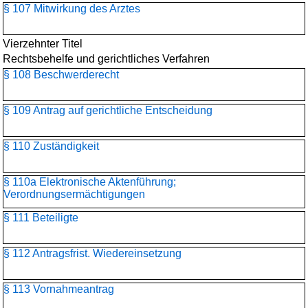
§ 107 Mitwirkung des Arztes
Vierzehnter Titel
Rechtsbehelfe und gerichtliches Verfahren
§ 108 Beschwerderecht
§ 109 Antrag auf gerichtliche Entscheidung
§ 110 Zuständigkeit
§ 110a Elektronische Aktenführung;
Verordnungsermächtigungen
§ 111 Beteiligte
§ 112 Antragsfrist. Wiedereinsetzung
§ 113 Vornahmeantrag