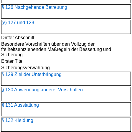
§ 126 Nachgehende Betreuung
§§ 127 und 128
Dritter Abschnitt
Besondere Vorschriften über den Vollzug der
freiheitsentziehenden Maßregeln der Besserung und
Sicherung
Erster Titel
Sicherungsverwahrung
§ 129 Ziel der Unterbringung
§ 130 Anwendung anderer Vorschriften
§ 131 Ausstattung
§ 132 Kleidung