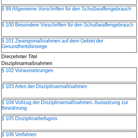
§ 99 Allgemeine Vorschriften für den Schußwaffengebrauch
§ 100 Besondere Vorschriften für den Schußwaffengebrauch
§ 101 Zwangsmaßnahmen auf dem Gebiet der
Gesundheitsfürsorge
Dreizehnter Titel
Disziplinarmaßnahmen
§ 102 Voraussetzungen
§ 103 Arten der Disziplinarmaßnahmen
§ 104 Vollzug der Disziplinarmaßnahmen. Aussetzung zur
Bewährung
§ 105 Disziplinarbefugnis
§ 106 Verfahren