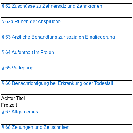
§ 62 Zuschüsse zu Zahnersatz und Zahnkronen
§ 62a Ruhen der Ansprüche
§ 63 Ärztliche Behandlung zur sozialen Eingliederung
§ 64 Aufenthalt im Freien
§ 65 Verlegung
§ 66 Benachrichtigung bei Erkrankung oder Todesfall
Achter Titel
Freizeit
§ 67 Allgemeines
§ 68 Zeitungen und Zeitschriften