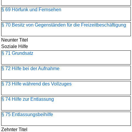
§ 69 Hörfunk und Fernsehen
§ 70 Besitz von Gegenständen für die Freizeitbeschäftigung
Neunter Titel
Soziale Hilfe
§ 71 Grundsatz
§ 72 Hilfe bei der Aufnahme
§ 73 Hilfe während des Vollzuges
§ 74 Hilfe zur Entlassung
§ 75 Entlassungsbeihilfe
Zehnter Titel