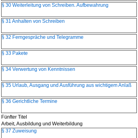
§ 30 Weiterleitung von Schreiben. Aufbewahrung
§ 31 Anhalten von Schreiben
§ 32 Ferngespräche und Telegramme
§ 33 Pakete
§ 34 Verwertung von Kenntnissen
§ 35 Urlaub, Ausgang und Ausführung aus wichtigem Anlaß
§ 36 Gerichtliche Termine
Fünfter Titel
Arbeit, Ausbildung und Weiterbildung
§ 37 Zuweisung