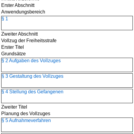
Erster Abschnitt
Anwendungsbereich
§ 1
Zweiter Abschnitt
Vollzug der Freiheitsstrafe
Erster Titel
Grundsätze
§ 2 Aufgaben des Vollzuges
§ 3 Gestaltung des Vollzuges
§ 4 Stellung des Gefangenen
Zweiter Titel
Planung des Vollzuges
§ 5 Aufnahmeverfahren