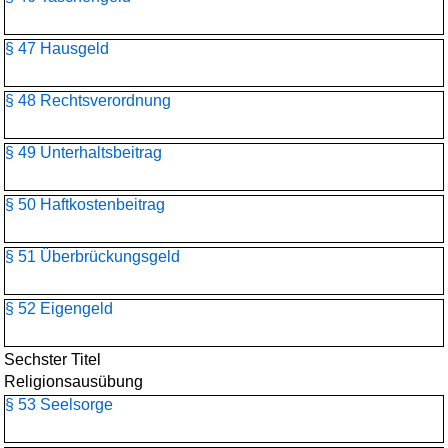
§ 47 Hausgeld
§ 48 Rechtsverordnung
§ 49 Unterhaltsbeitrag
§ 50 Haftkostenbeitrag
§ 51 Überbrückungsgeld
§ 52 Eigengeld
Sechster Titel
Religionsausübung
§ 53 Seelsorge