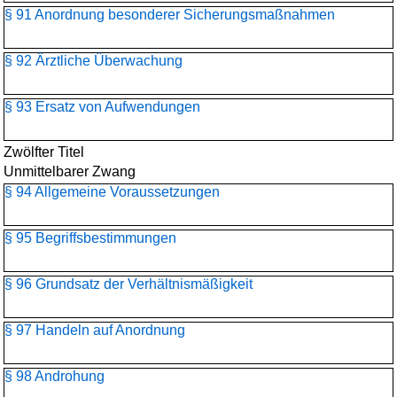
§ 91 Anordnung besonderer Sicherungsmaßnahmen
§ 92 Ärztliche Überwachung
§ 93 Ersatz von Aufwendungen
Zwölfter Titel
Unmittelbarer Zwang
§ 94 Allgemeine Voraussetzungen
§ 95 Begriffsbestimmungen
§ 96 Grundsatz der Verhältnismäßigkeit
§ 97 Handeln auf Anordnung
§ 98 Androhung