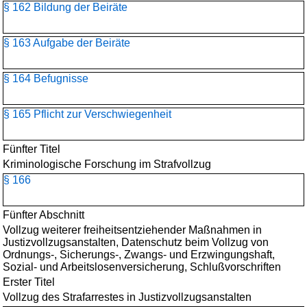
§ 162 Bildung der Beiräte
§ 163 Aufgabe der Beiräte
§ 164 Befugnisse
§ 165 Pflicht zur Verschwiegenheit
Fünfter Titel
Kriminologische Forschung im Strafvollzug
§ 166
Fünfter Abschnitt
Vollzug weiterer freiheitsentziehender Maßnahmen in
Justizvollzugsanstalten, Datenschutz beim Vollzug von
Ordnungs-, Sicherungs-, Zwangs- und Erzwingungshaft,
Sozial- und Arbeitslosenversicherung, Schlußvorschriften
Erster Titel
Vollzug des Strafarrestes in Justizvollzugsanstalten