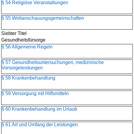
§ 54 Religiöse Veranstaltungen
§ 55 Weltanschauungs­gemeinschaften
Siebter Titel
Gesundheitsfürsorge
§ 56 Allgemeine Regeln
§ 57 Gesundheitsuntersuchungen, medizinische
Vorsorgeleistungen
§ 58 Krankenbehandlung
§ 59 Versorgung mit Hilfsmitteln
§ 60 Krankenbehandlung im Urlaub
§ 61 Art und Umfang der Leistungen