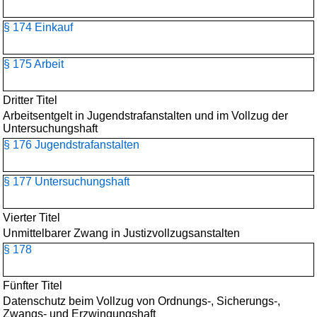
§ 174 Einkauf
§ 175 Arbeit
Dritter Titel
Arbeitsentgelt in Jugendstrafanstalten und im Vollzug der
Untersuchungshaft
§ 176 Jugendstrafanstalten
§ 177 Untersuchungshaft
Vierter Titel
Unmittelbarer Zwang in Justizvollzugsanstalten
§ 178
Fünfter Titel
Datenschutz beim Vollzug von Ordnungs-, Sicherungs-,
Zwangs- und Erzwingungshaft