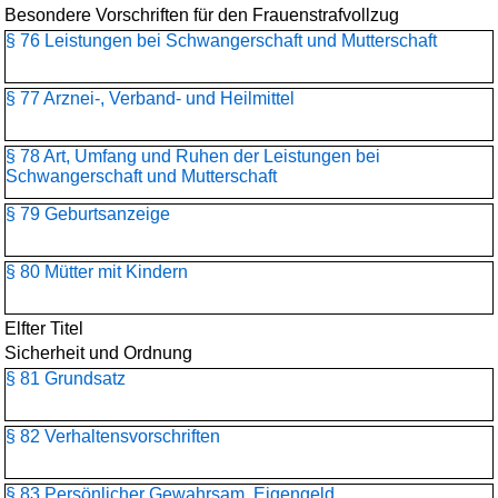
Besondere Vorschriften für den Frauenstrafvollzug
§ 76 Leistungen bei Schwangerschaft und Mutterschaft
§ 77 Arznei-, Verband- und Heilmittel
§ 78 Art, Umfang und Ruhen der Leistungen bei
Schwangerschaft und Mutterschaft
§ 79 Geburtsanzeige
§ 80 Mütter mit Kindern
Elfter Titel
Sicherheit und Ordnung
§ 81 Grundsatz
§ 82 Verhaltensvorschriften
§ 83 Persönlicher Gewahrsam. Eigengeld