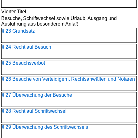
Vierter Titel
Besuche, Schriftwechsel sowie Urlaub, Ausgang und
Ausführung aus besonderem Anlaß
§ 23 Grundsatz
§ 24 Recht auf Besuch
§ 25 Besuchsverbot
§ 26 Besuche von Verteidigern, Rechtsanwälten und Notaren
§ 27 Überwachung der Besuche
§ 28 Recht auf Schriftwechsel
§ 29 Überwachung des Schriftwechsels