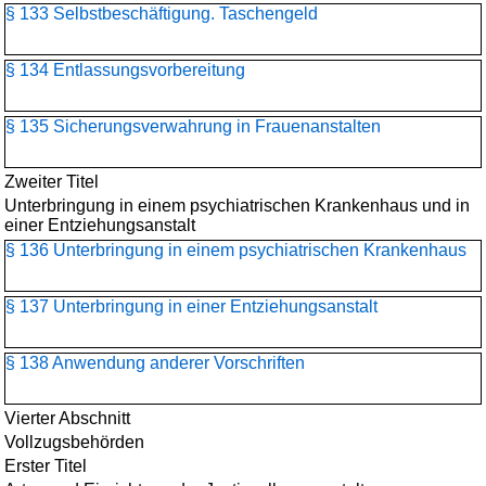
§ 133 Selbstbeschäftigung. Taschengeld
§ 134 Entlassungsvorbereitung
§ 135 Sicherungsverwahrung in Frauenanstalten
Zweiter Titel
Unterbringung in einem psychiatrischen Krankenhaus und in
einer Entziehungsanstalt
§ 136 Unterbringung in einem psychiatrischen Krankenhaus
§ 137 Unterbringung in einer Entziehungsanstalt
§ 138 Anwendung anderer Vorschriften
Vierter Abschnitt
Vollzugsbehörden
Erster Titel