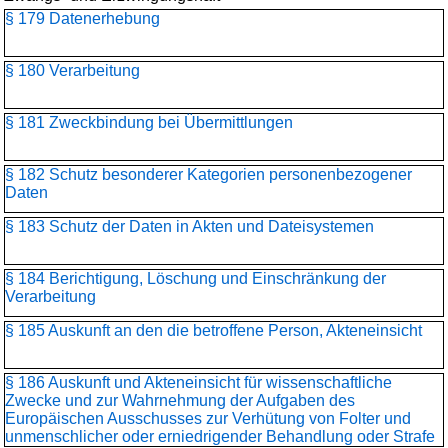
§ 179 Datenerhebung
§ 180 Verarbeitung
§ 181 Zweckbindung bei Übermittlungen
§ 182 Schutz besonderer Kategorien personenbezogener
Daten
§ 183 Schutz der Daten in Akten und Dateisystemen
§ 184 Berichtigung, Löschung und Einschränkung der
Verarbeitung
§ 185 Auskunft an den die betroffene Person, Akteneinsicht
§ 186 Auskunft und Akteneinsicht für wissenschaftliche
Zwecke und zur Wahrnehmung der Aufgaben des
Europäischen Ausschusses zur Verhütung von Folter und
unmenschlicher oder erniedrigender Behandlung oder Strafe