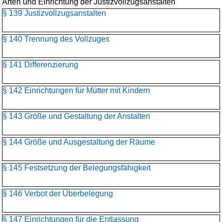
Arten und Einrichtung der Justizvollzugsanstalten
§ 139 Justizvollzugsanstalten
§ 140 Trennung des Vollzuges
§ 141 Differenzierung
§ 142 Einrichtungen für Mütter mit Kindern
§ 143 Größe und Gestaltung der Anstalten
§ 144 Größe und Ausgestaltung der Räume
§ 145 Festsetzung der Belegungsfähigkeit
§ 146 Verbot der Überbelegung
§ 147 Einrichtungen für die Entlassung