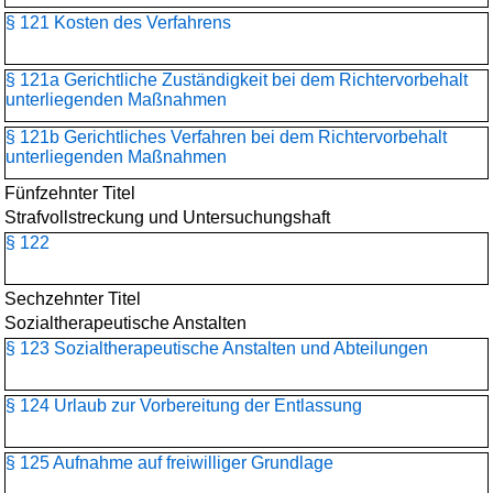
§ 121 Kosten des Verfahrens
§ 121a Gerichtliche Zuständigkeit bei dem Richtervorbehalt
unterliegenden Maßnahmen
§ 121b Gerichtliches Verfahren bei dem Richtervorbehalt
unterliegenden Maßnahmen
Fünfzehnter Titel
Strafvollstreckung und Untersuchungshaft
§ 122
Sechzehnter Titel
Sozialtherapeutische Anstalten
§ 123 Sozialtherapeutische Anstalten und Abteilungen
§ 124 Urlaub zur Vorbereitung der Entlassung
§ 125 Aufnahme auf freiwilliger Grundlage