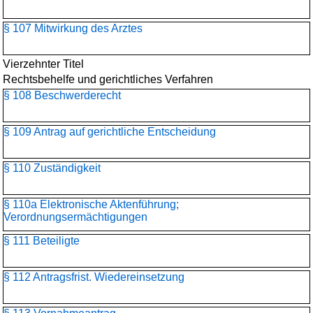
§ 107 Mitwirkung des Arztes
Vierzehnter Titel
Rechtsbehelfe und gerichtliches Verfahren
§ 108 Beschwerderecht
§ 109 Antrag auf gerichtliche Entscheidung
§ 110 Zuständigkeit
§ 110a Elektronische Aktenführung;
Verordnungsermächtigungen
§ 111 Beteiligte
§ 112 Antragsfrist. Wiedereinsetzung