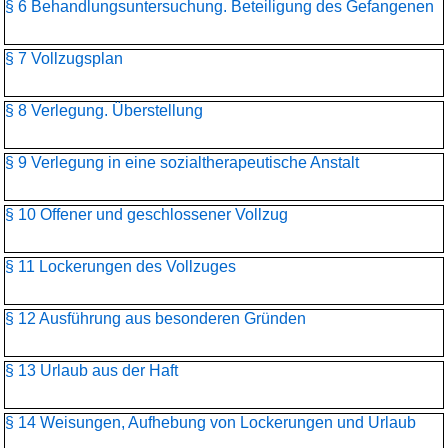
§ 6 Behandlungsuntersuchung. Beteiligung des Gefangenen
§ 7 Vollzugsplan
§ 8 Verlegung. Überstellung
§ 9 Verlegung in eine sozialtherapeutische Anstalt
§ 10 Offener und geschlossener Vollzug
§ 11 Lockerungen des Vollzuges
§ 12 Ausführung aus besonderen Gründen
§ 13 Urlaub aus der Haft
§ 14 Weisungen, Aufhebung von Lockerungen und Urlaub