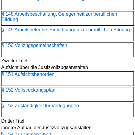
§ 148 Arbeitsbeschaffung, Gelegenheit zur beruflichen
Bildung
§ 149 Arbeitsbetriebe, Einrichtungen zur beruflichen Bildung
§ 150 Vollzugsgemeinschaften
Zweiter Titel
Aufsicht über die Justizvollzugsanstalten
§ 151 Aufsichtsbehörden
§ 152 Vollstreckungsplan
§ 153 Zuständigkeit für Verlegungen
Dritter Titel
Innerer Aufbau der Justizvollzugsanstalten
§ 154 Zusammenarbeit