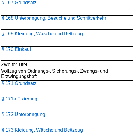
§ 167 Grundsatz
§ 168 Unterbringung, Besuche und Schriftverkehr
§ 169 Kleidung, Wäsche und Bettzeug
§ 170 Einkauf
Zweiter Titel
Vollzug von Ordnungs-, Sicherungs-, Zwangs- und
Erzwingungshaft
§ 171 Grundsatz
§ 171a Fixierung
§ 172 Unterbringung
§ 173 Kleidung, Wäsche und Bettzeug