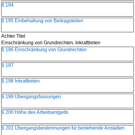
§ 194
§ 195 Einbehaltung von Beitragsteilen
Achter Titel
Einschränkung von Grundrechten, Inkrafttreten
§ 196 Einschränkung von Grundrechten
§ 197
§ 198 Inkrafttreten
§ 199 Übergangsfassungen
§ 200 Höhe des Arbeitsentgelts
§ 201 Übergangsbestimmungen für bestehende Anstalten