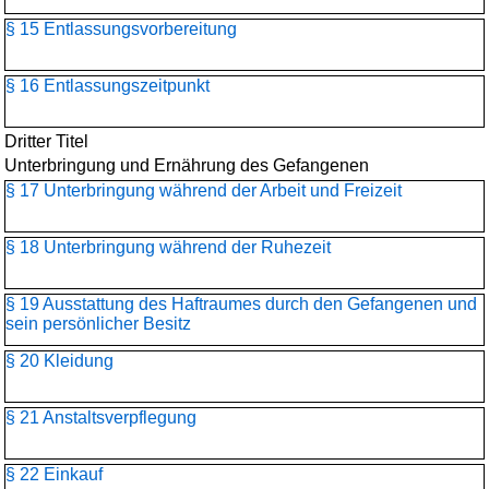
§ 15 Entlassungsvorbereitung
§ 16 Entlassungszeitpunkt
Dritter Titel
Unterbringung und Ernährung des Gefangenen
§ 17 Unterbringung während der Arbeit und Freizeit
§ 18 Unterbringung während der Ruhezeit
§ 19 Ausstattung des Haftraumes durch den Gefangenen und
sein persönlicher Besitz
§ 20 Kleidung
§ 21 Anstaltsverpflegung
§ 22 Einkauf