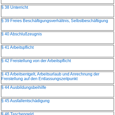
§ 38 Unterricht
§ 39 Freies Beschäftigungsverhältnis, Selbstbeschäftigung
§ 40 Abschlußzeugnis
§ 41 Arbeitspflicht
§ 42 Freistellung von der Arbeitspflicht
§ 43 Arbeitsentgelt, Arbeitsurlaub und Anrechnung der
Freistellung auf den Entlassungszeitpunkt
§ 44 Ausbildungsbeihilfe
§ 45 Ausfallentschädigung
§ 46 Taschengeld