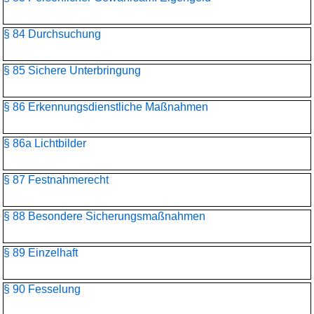
§ 84 Durchsuchung
§ 85 Sichere Unterbringung
§ 86 Erkennungsdienstliche Maßnahmen
§ 86a Lichtbilder
§ 87 Festnahmerecht
§ 88 Besondere Sicherungsmaßnahmen
§ 89 Einzelhaft
§ 90 Fesselung