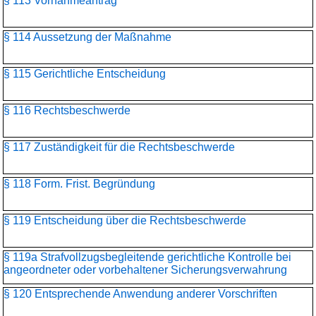
§ 113 Vornahmeantrag
§ 114 Aussetzung der Maßnahme
§ 115 Gerichtliche Entscheidung
§ 116 Rechtsbeschwerde
§ 117 Zuständigkeit für die Rechtsbeschwerde
§ 118 Form. Frist. Begründung
§ 119 Entscheidung über die Rechtsbeschwerde
§ 119a Strafvollzugsbegleitende gerichtliche Kontrolle bei
angeordneter oder vorbehaltener Sicherungsverwahrung
§ 120 Entsprechende Anwendung anderer Vorschriften