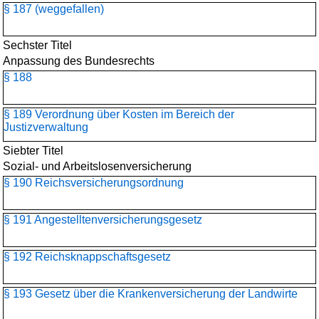
§ 187 (weggefallen)
Sechster Titel
Anpassung des Bundesrechts
§ 188
§ 189 Verordnung über Kosten im Bereich der
Justizverwaltung
Siebter Titel
Sozial- und Arbeitslosenversicherung
§ 190 Reichsversicherungsordnung
§ 191 Angestelltenversicherungs­gesetz
§ 192 Reichsknappschaftsgesetz
§ 193 Gesetz über die Krankenversicherung der Landwirte