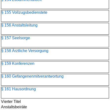
§ 155 Vollzugsbedienstete
§ 156 Anstaltsleitung
§ 157 Seelsorge
§ 158 Ärztliche Versorgung
§ 159 Konferenzen
§ 160 Gefangenenmitverantwortung
§ 161 Hausordnung
Vierter Titel
Anstaltsbeiräte