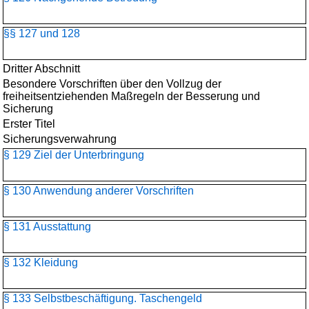
§§ 127 und 128
Dritter Abschnitt
Besondere Vorschriften über den Vollzug der
freiheitsentziehenden Maßregeln der Besserung und
Sicherung
Erster Titel
Sicherungsverwahrung
§ 129 Ziel der Unterbringung
§ 130 Anwendung anderer Vorschriften
§ 131 Ausstattung
§ 132 Kleidung
§ 133 Selbstbeschäftigung. Taschengeld