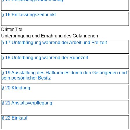
§ 16 Entlassungszeitpunkt
Dritter Titel
Unterbringung und Ernährung des Gefangenen
§ 17 Unterbringung während der Arbeit und Freizeit
§ 18 Unterbringung während der Ruhezeit
§ 19 Ausstattung des Haftraumes durch den Gefangenen und
sein persönlicher Besitz
§ 20 Kleidung
§ 21 Anstaltsverpflegung
§ 22 Einkauf