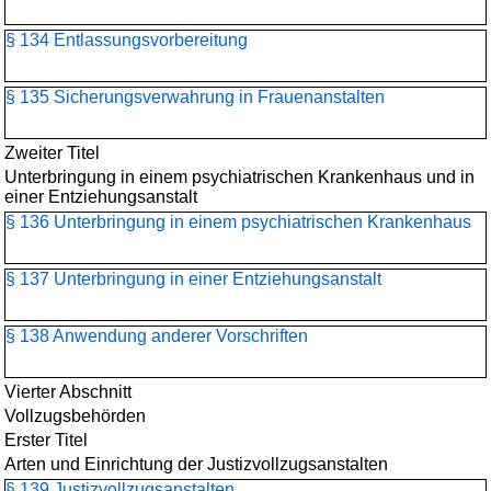
§ 134 Entlassungsvorbereitung
§ 135 Sicherungsverwahrung in Frauenanstalten
Zweiter Titel
Unterbringung in einem psychiatrischen Krankenhaus und in
einer Entziehungsanstalt
§ 136 Unterbringung in einem psychiatrischen Krankenhaus
§ 137 Unterbringung in einer Entziehungsanstalt
§ 138 Anwendung anderer Vorschriften
Vierter Abschnitt
Vollzugsbehörden
Erster Titel
Arten und Einrichtung der Justizvollzugsanstalten
§ 139 Justizvollzugsanstalten