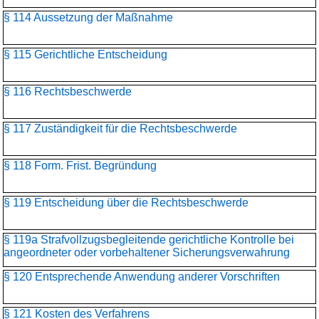
§ 114 Aussetzung der Maßnahme
§ 115 Gerichtliche Entscheidung
§ 116 Rechtsbeschwerde
§ 117 Zuständigkeit für die Rechtsbeschwerde
§ 118 Form. Frist. Begründung
§ 119 Entscheidung über die Rechtsbeschwerde
§ 119a Strafvollzugsbegleitende gerichtliche Kontrolle bei
angeordneter oder vorbehaltener Sicherungsverwahrung
§ 120 Entsprechende Anwendung anderer Vorschriften
§ 121 Kosten des Verfahrens