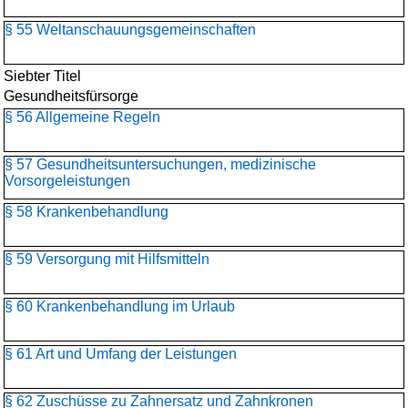
§ 55 Weltanschauungs­gemeinschaften
Siebter Titel
Gesundheitsfürsorge
§ 56 Allgemeine Regeln
§ 57 Gesundheitsuntersuchungen, medizinische
Vorsorgeleistungen
§ 58 Krankenbehandlung
§ 59 Versorgung mit Hilfsmitteln
§ 60 Krankenbehandlung im Urlaub
§ 61 Art und Umfang der Leistungen
§ 62 Zuschüsse zu Zahnersatz und Zahnkronen