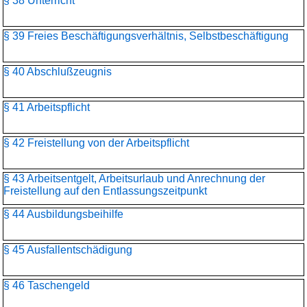
§ 38 Unterricht
§ 39 Freies Beschäftigungsverhältnis, Selbstbeschäftigung
§ 40 Abschlußzeugnis
§ 41 Arbeitspflicht
§ 42 Freistellung von der Arbeitspflicht
§ 43 Arbeitsentgelt, Arbeitsurlaub und Anrechnung der
Freistellung auf den Entlassungszeitpunkt
§ 44 Ausbildungsbeihilfe
§ 45 Ausfallentschädigung
§ 46 Taschengeld