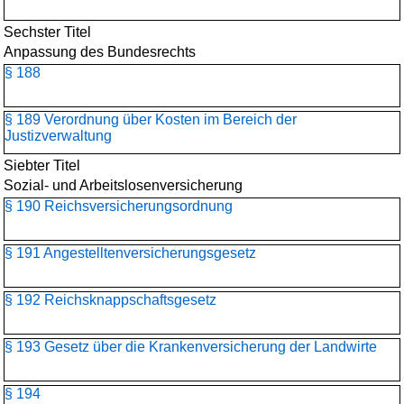
Sechster Titel
Anpassung des Bundesrechts
§ 188
§ 189 Verordnung über Kosten im Bereich der
Justizverwaltung
Siebter Titel
Sozial- und Arbeitslosenversicherung
§ 190 Reichsversicherungsordnung
§ 191 Angestelltenversicherungs­gesetz
§ 192 Reichsknappschaftsgesetz
§ 193 Gesetz über die Krankenversicherung der Landwirte
§ 194