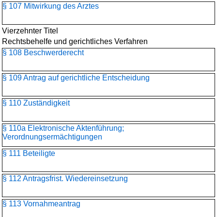
§ 107 Mitwirkung des Arztes
Vierzehnter Titel
Rechtsbehelfe und gerichtliches Verfahren
§ 108 Beschwerderecht
§ 109 Antrag auf gerichtliche Entscheidung
§ 110 Zuständigkeit
§ 110a Elektronische Aktenführung;
Verordnungsermächtigungen
§ 111 Beteiligte
§ 112 Antragsfrist. Wiedereinsetzung
§ 113 Vornahmeantrag