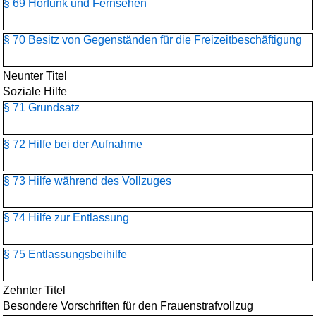
§ 69 Hörfunk und Fernsehen
§ 70 Besitz von Gegenständen für die Freizeitbeschäftigung
Neunter Titel
Soziale Hilfe
§ 71 Grundsatz
§ 72 Hilfe bei der Aufnahme
§ 73 Hilfe während des Vollzuges
§ 74 Hilfe zur Entlassung
§ 75 Entlassungsbeihilfe
Zehnter Titel
Besondere Vorschriften für den Frauenstrafvollzug