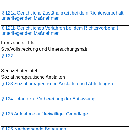
§ 121a Gerichtliche Zuständigkeit bei dem Richtervorbehalt
unterliegenden Maßnahmen
§ 121b Gerichtliches Verfahren bei dem Richtervorbehalt
unterliegenden Maßnahmen
Fünfzehnter Titel
Strafvollstreckung und Untersuchungshaft
§ 122
Sechzehnter Titel
Sozialtherapeutische Anstalten
§ 123 Sozialtherapeutische Anstalten und Abteilungen
§ 124 Urlaub zur Vorbereitung der Entlassung
§ 125 Aufnahme auf freiwilliger Grundlage
§ 126 Nachgehende Betreuung