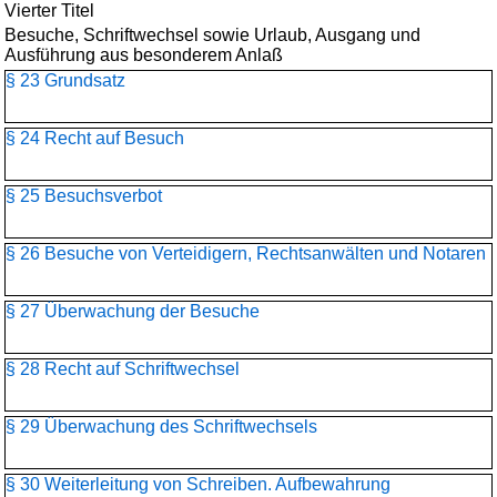
Vierter Titel
Besuche, Schriftwechsel sowie Urlaub, Ausgang und
Ausführung aus besonderem Anlaß
§ 23 Grundsatz
§ 24 Recht auf Besuch
§ 25 Besuchsverbot
§ 26 Besuche von Verteidigern, Rechtsanwälten und Notaren
§ 27 Überwachung der Besuche
§ 28 Recht auf Schriftwechsel
§ 29 Überwachung des Schriftwechsels
§ 30 Weiterleitung von Schreiben. Aufbewahrung