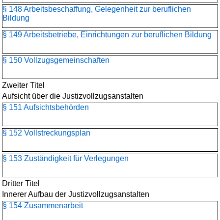
§ 148 Arbeitsbeschaffung, Gelegenheit zur beruflichen
Bildung
§ 149 Arbeitsbetriebe, Einrichtungen zur beruflichen Bildung
§ 150 Vollzugsgemeinschaften
Zweiter Titel
Aufsicht über die Justizvollzugsanstalten
§ 151 Aufsichtsbehörden
§ 152 Vollstreckungsplan
§ 153 Zuständigkeit für Verlegungen
Dritter Titel
Innerer Aufbau der Justizvollzugsanstalten
§ 154 Zusammenarbeit