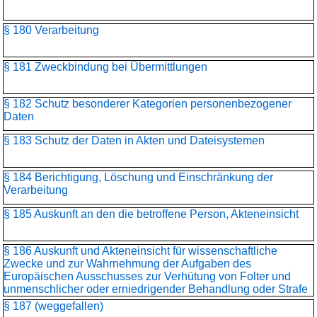
§ 180 Verarbeitung
§ 181 Zweckbindung bei Übermittlungen
§ 182 Schutz besonderer Kategorien personenbezogener
Daten
§ 183 Schutz der Daten in Akten und Dateisystemen
§ 184 Berichtigung, Löschung und Einschränkung der
Verarbeitung
§ 185 Auskunft an den die betroffene Person, Akteneinsicht
§ 186 Auskunft und Akteneinsicht für wissenschaftliche
Zwecke und zur Wahrnehmung der Aufgaben des
Europäischen Ausschusses zur Verhütung von Folter und
unmenschlicher oder erniedrigender Behandlung oder Strafe
§ 187 (weggefallen)