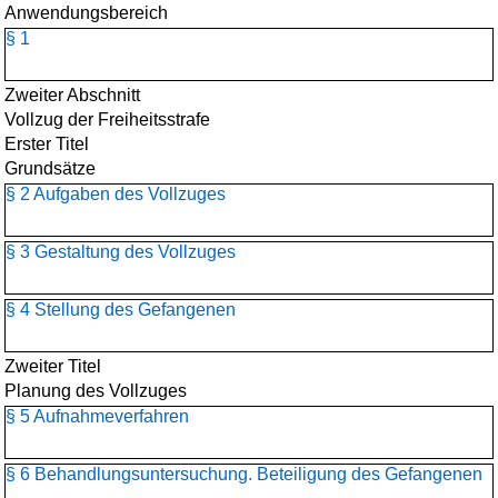
Anwendungsbereich
§ 1
Zweiter Abschnitt
Vollzug der Freiheitsstrafe
Erster Titel
Grundsätze
§ 2 Aufgaben des Vollzuges
§ 3 Gestaltung des Vollzuges
§ 4 Stellung des Gefangenen
Zweiter Titel
Planung des Vollzuges
§ 5 Aufnahmeverfahren
§ 6 Behandlungsuntersuchung. Beteiligung des Gefangenen