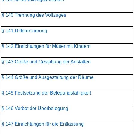
§ 140 Trennung des Vollzuges
§ 141 Differenzierung
§ 142 Einrichtungen für Mütter mit Kindern
§ 143 Größe und Gestaltung der Anstalten
§ 144 Größe und Ausgestaltung der Räume
§ 145 Festsetzung der Belegungsfähigkeit
§ 146 Verbot der Überbelegung
§ 147 Einrichtungen für die Entlassung