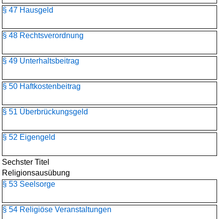
§ 47 Hausgeld
§ 48 Rechtsverordnung
§ 49 Unterhaltsbeitrag
§ 50 Haftkostenbeitrag
§ 51 Überbrückungsgeld
§ 52 Eigengeld
Sechster Titel
Religionsausübung
§ 53 Seelsorge
§ 54 Religiöse Veranstaltungen