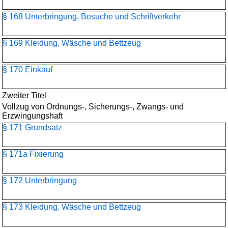
§ 168 Unterbringung, Besuche und Schriftverkehr
§ 169 Kleidung, Wäsche und Bettzeug
§ 170 Einkauf
Zweiter Titel
Vollzug von Ordnungs-, Sicherungs-, Zwangs- und
Erzwingungshaft
§ 171 Grundsatz
§ 171a Fixierung
§ 172 Unterbringung
§ 173 Kleidung, Wäsche und Bettzeug