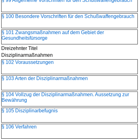
§ 99 Allgemeine Vorschriften für den Schußwaffengebrauch
§ 100 Besondere Vorschriften für den Schußwaffengebrauch
§ 101 Zwangsmaßnahmen auf dem Gebiet der
Gesundheitsfürsorge
Dreizehnter Titel
Disziplinarmaßnahmen
§ 102 Voraussetzungen
§ 103 Arten der Disziplinarmaßnahmen
§ 104 Vollzug der Disziplinarmaßnahmen. Aussetzung zur
Bewährung
§ 105 Disziplinarbefugnis
§ 106 Verfahren