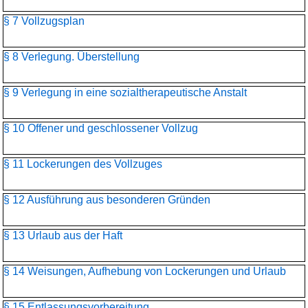
§ 7 Vollzugsplan
§ 8 Verlegung. Überstellung
§ 9 Verlegung in eine sozialtherapeutische Anstalt
§ 10 Offener und geschlossener Vollzug
§ 11 Lockerungen des Vollzuges
§ 12 Ausführung aus besonderen Gründen
§ 13 Urlaub aus der Haft
§ 14 Weisungen, Aufhebung von Lockerungen und Urlaub
§ 15 Entlassungsvorbereitung