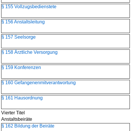
§ 155 Vollzugsbedienstete
§ 156 Anstaltsleitung
§ 157 Seelsorge
§ 158 Ärztliche Versorgung
§ 159 Konferenzen
§ 160 Gefangenenmitverantwortung
§ 161 Hausordnung
Vierter Titel
Anstaltsbeiräte
§ 162 Bildung der Beiräte