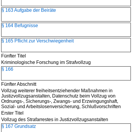
§ 163 Aufgabe der Beiräte
§ 164 Befugnisse
§ 165 Pflicht zur Verschwiegenheit
Fünfter Titel
Kriminologische Forschung im Strafvollzug
§ 166
Fünfter Abschnitt
Vollzug weiterer freiheitsentziehender Maßnahmen in
Justizvollzugsanstalten, Datenschutz beim Vollzug von
Ordnungs-, Sicherungs-, Zwangs- und Erzwingungshaft,
Sozial- und Arbeitslosenversicherung, Schlußvorschriften
Erster Titel
Vollzug des Strafarrestes in Justizvollzugsanstalten
§ 167 Grundsatz