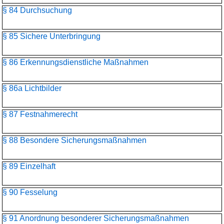
§ 84 Durchsuchung
§ 85 Sichere Unterbringung
§ 86 Erkennungsdienstliche Maßnahmen
§ 86a Lichtbilder
§ 87 Festnahmerecht
§ 88 Besondere Sicherungsmaßnahmen
§ 89 Einzelhaft
§ 90 Fesselung
§ 91 Anordnung besonderer Sicherungsmaßnahmen