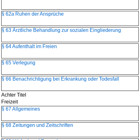
§ 62a Ruhen der Ansprüche
§ 63 Ärztliche Behandlung zur sozialen Eingliederung
§ 64 Aufenthalt im Freien
§ 65 Verlegung
§ 66 Benachrichtigung bei Erkrankung oder Todesfall
Achter Titel
Freizeit
§ 67 Allgemeines
§ 68 Zeitungen und Zeitschriften