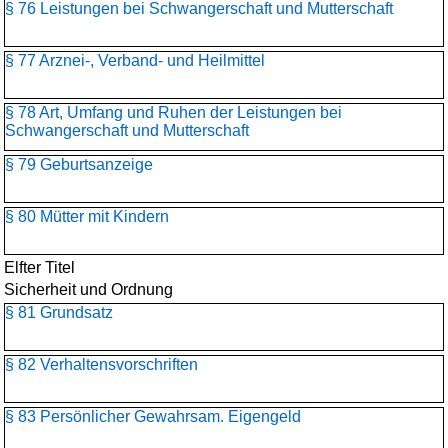
§ 76 Leistungen bei Schwangerschaft und Mutterschaft
§ 77 Arznei-, Verband- und Heilmittel
§ 78 Art, Umfang und Ruhen der Leistungen bei
Schwangerschaft und Mutterschaft
§ 79 Geburtsanzeige
§ 80 Mütter mit Kindern
Elfter Titel
Sicherheit und Ordnung
§ 81 Grundsatz
§ 82 Verhaltensvorschriften
§ 83 Persönlicher Gewahrsam. Eigengeld