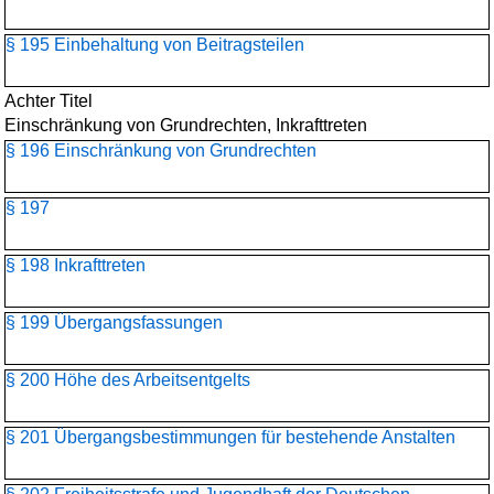
§ 195 Einbehaltung von Beitragsteilen
Achter Titel
Einschränkung von Grundrechten, Inkrafttreten
§ 196 Einschränkung von Grundrechten
§ 197
§ 198 Inkrafttreten
§ 199 Übergangsfassungen
§ 200 Höhe des Arbeitsentgelts
§ 201 Übergangsbestimmungen für bestehende Anstalten