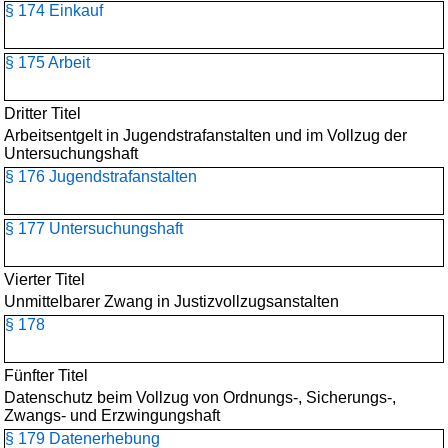
§ 174 Einkauf
§ 175 Arbeit
Dritter Titel
Arbeitsentgelt in Jugendstrafanstalten und im Vollzug der
Untersuchungshaft
§ 176 Jugendstrafanstalten
§ 177 Untersuchungshaft
Vierter Titel
Unmittelbarer Zwang in Justizvollzugsanstalten
§ 178
Fünfter Titel
Datenschutz beim Vollzug von Ordnungs-, Sicherungs-,
Zwangs- und Erzwingungshaft
§ 179 Datenerhebung