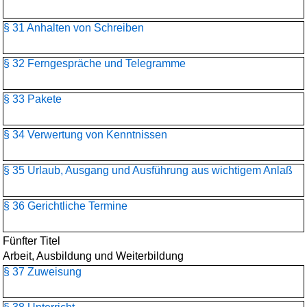
§ 31 Anhalten von Schreiben
§ 32 Ferngespräche und Telegramme
§ 33 Pakete
§ 34 Verwertung von Kenntnissen
§ 35 Urlaub, Ausgang und Ausführung aus wichtigem Anlaß
§ 36 Gerichtliche Termine
Fünfter Titel
Arbeit, Ausbildung und Weiterbildung
§ 37 Zuweisung