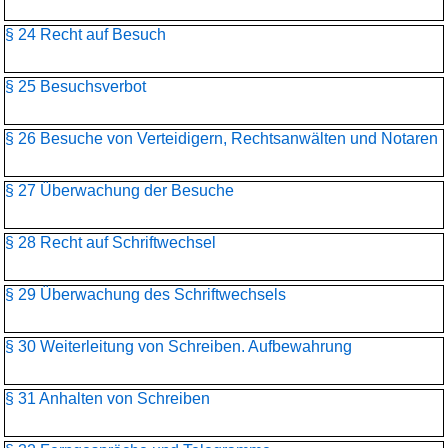
§ 24 Recht auf Besuch
§ 25 Besuchsverbot
§ 26 Besuche von Verteidigern, Rechtsanwälten und Notaren
§ 27 Überwachung der Besuche
§ 28 Recht auf Schriftwechsel
§ 29 Überwachung des Schriftwechsels
§ 30 Weiterleitung von Schreiben. Aufbewahrung
§ 31 Anhalten von Schreiben