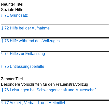
Neunter Titel
Soziale Hilfe
§ 71 Grundsatz
§ 72 Hilfe bei der Aufnahme
§ 73 Hilfe während des Vollzuges
§ 74 Hilfe zur Entlassung
§ 75 Entlassungsbeihilfe
Zehnter Titel
Besondere Vorschriften für den Frauenstrafvollzug
§ 76 Leistungen bei Schwangerschaft und Mutterschaft
§ 77 Arznei-, Verband- und Heilmittel