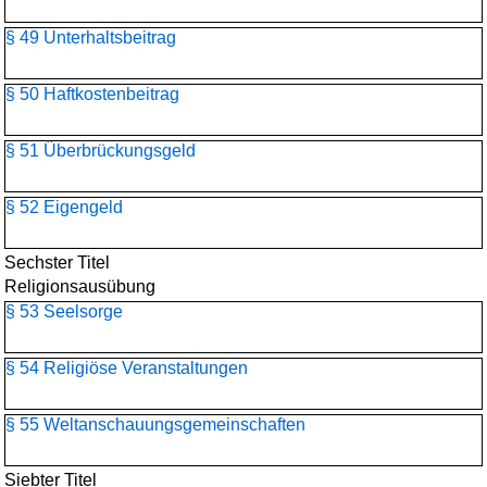
§ 49 Unterhaltsbeitrag
§ 50 Haftkostenbeitrag
§ 51 Überbrückungsgeld
§ 52 Eigengeld
Sechster Titel
Religionsausübung
§ 53 Seelsorge
§ 54 Religiöse Veranstaltungen
§ 55 Weltanschauungs­gemeinschaften
Siebter Titel