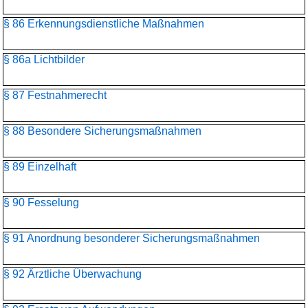
§ 86 Erkennungsdienstliche Maßnahmen
§ 86a Lichtbilder
§ 87 Festnahmerecht
§ 88 Besondere Sicherungsmaßnahmen
§ 89 Einzelhaft
§ 90 Fesselung
§ 91 Anordnung besonderer Sicherungsmaßnahmen
§ 92 Ärztliche Überwachung