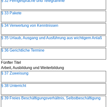
§ 32 Ferngespräche und Telegramme
§ 33 Pakete
§ 34 Verwertung von Kenntnissen
§ 35 Urlaub, Ausgang und Ausführung aus wichtigem Anlaß
§ 36 Gerichtliche Termine
Fünfter Titel
Arbeit, Ausbildung und Weiterbildung
§ 37 Zuweisung
§ 38 Unterricht
§ 39 Freies Beschäftigungsverhältnis, Selbstbeschäftigung