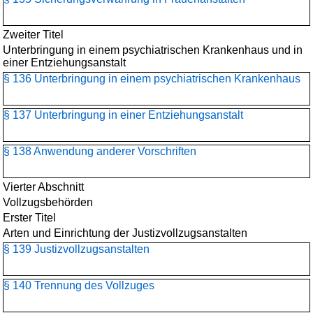
Zweiter Titel
Unterbringung in einem psychiatrischen Krankenhaus und in
einer Entziehungsanstalt
§ 136 Unterbringung in einem psychiatrischen Krankenhaus
§ 137 Unterbringung in einer Entziehungsanstalt
§ 138 Anwendung anderer Vorschriften
Vierter Abschnitt
Vollzugsbehörden
Erster Titel
Arten und Einrichtung der Justizvollzugsanstalten
§ 139 Justizvollzugsanstalten
§ 140 Trennung des Vollzuges