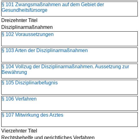
§ 101 Zwangsmaßnahmen auf dem Gebiet der
Gesundheitsfürsorge
Dreizehnter Titel
Disziplinarmaßnahmen
§ 102 Voraussetzungen
§ 103 Arten der Disziplinarmaßnahmen
§ 104 Vollzug der Disziplinarmaßnahmen. Aussetzung zur
Bewährung
§ 105 Disziplinarbefugnis
§ 106 Verfahren
§ 107 Mitwirkung des Arztes
Vierzehnter Titel
Rechtsbehelfe und gerichtliches Verfahren