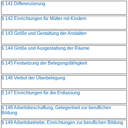
§ 141 Differenzierung
§ 142 Einrichtungen für Mütter mit Kindern
§ 143 Größe und Gestaltung der Anstalten
§ 144 Größe und Ausgestaltung der Räume
§ 145 Festsetzung der Belegungsfähigkeit
§ 146 Verbot der Überbelegung
§ 147 Einrichtungen für die Entlassung
§ 148 Arbeitsbeschaffung, Gelegenheit zur beruflichen
Bildung
§ 149 Arbeitsbetriebe, Einrichtungen zur beruflichen Bildung