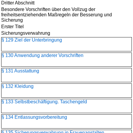
Dritter Abschnitt
Besondere Vorschriften über den Vollzug der
freiheitsentziehenden Maßregeln der Besserung und
Sicherung
Erster Titel
Sicherungsverwahrung
§ 129 Ziel der Unterbringung
§ 130 Anwendung anderer Vorschriften
§ 131 Ausstattung
§ 132 Kleidung
§ 133 Selbstbeschäftigung. Taschengeld
§ 134 Entlassungsvorbereitung
§ 135 Sicherungsverwahrung in Frauenanstalten