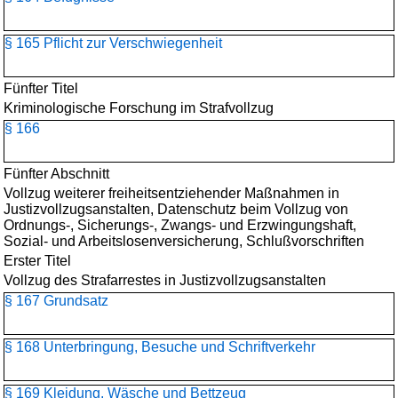
§ 165 Pflicht zur Verschwiegenheit
Fünfter Titel
Kriminologische Forschung im Strafvollzug
§ 166
Fünfter Abschnitt
Vollzug weiterer freiheitsentziehender Maßnahmen in
Justizvollzugsanstalten, Datenschutz beim Vollzug von
Ordnungs-, Sicherungs-, Zwangs- und Erzwingungshaft,
Sozial- und Arbeitslosenversicherung, Schlußvorschriften
Erster Titel
Vollzug des Strafarrestes in Justizvollzugsanstalten
§ 167 Grundsatz
§ 168 Unterbringung, Besuche und Schriftverkehr
§ 169 Kleidung, Wäsche und Bettzeug