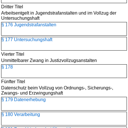
Dritter Titel
Arbeitsentgelt in Jugendstrafanstalten und im Vollzug der
Untersuchungshaft
§ 176 Jugendstrafanstalten
§ 177 Untersuchungshaft
Vierter Titel
Unmittelbarer Zwang in Justizvollzugsanstalten
§ 178
Fünfter Titel
Datenschutz beim Vollzug von Ordnungs-, Sicherungs-,
Zwangs- und Erzwingungshaft
§ 179 Datenerhebung
§ 180 Verarbeitung