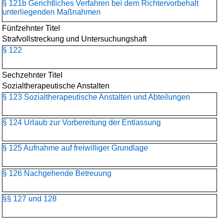
§ 121b Gerichtliches Verfahren bei dem Richtervorbehalt
unterliegenden Maßnahmen
Fünfzehnter Titel
Strafvollstreckung und Untersuchungshaft
§ 122
Sechzehnter Titel
Sozialtherapeutische Anstalten
§ 123 Sozialtherapeutische Anstalten und Abteilungen
§ 124 Urlaub zur Vorbereitung der Entlassung
§ 125 Aufnahme auf freiwilliger Grundlage
§ 126 Nachgehende Betreuung
§§ 127 und 128