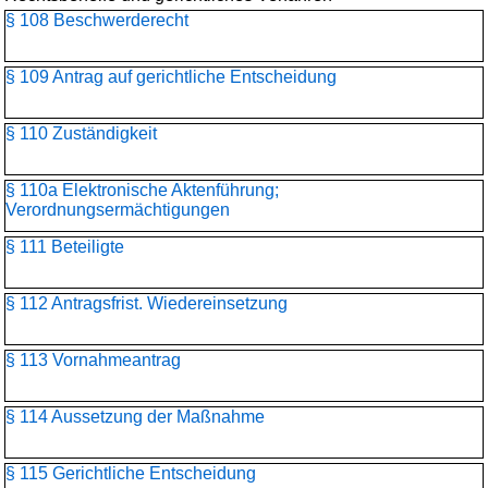
§ 108 Beschwerderecht
§ 109 Antrag auf gerichtliche Entscheidung
§ 110 Zuständigkeit
§ 110a Elektronische Aktenführung;
Verordnungsermächtigungen
§ 111 Beteiligte
§ 112 Antragsfrist. Wiedereinsetzung
§ 113 Vornahmeantrag
§ 114 Aussetzung der Maßnahme
§ 115 Gerichtliche Entscheidung