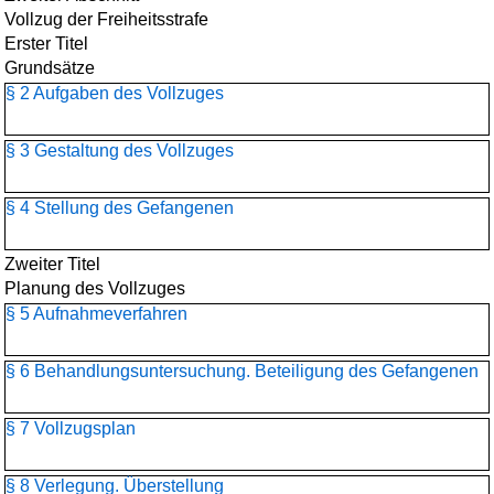
Vollzug der Freiheitsstrafe
Erster Titel
Grundsätze
§ 2 Aufgaben des Vollzuges
§ 3 Gestaltung des Vollzuges
§ 4 Stellung des Gefangenen
Zweiter Titel
Planung des Vollzuges
§ 5 Aufnahmeverfahren
§ 6 Behandlungsuntersuchung. Beteiligung des Gefangenen
§ 7 Vollzugsplan
§ 8 Verlegung. Überstellung