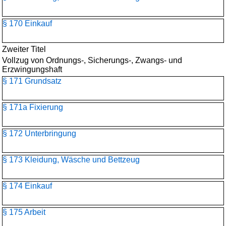
§ 170 Einkauf
Zweiter Titel
Vollzug von Ordnungs-, Sicherungs-, Zwangs- und
Erzwingungshaft
§ 171 Grundsatz
§ 171a Fixierung
§ 172 Unterbringung
§ 173 Kleidung, Wäsche und Bettzeug
§ 174 Einkauf
§ 175 Arbeit