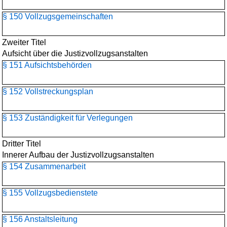
§ 150 Vollzugsgemeinschaften
Zweiter Titel
Aufsicht über die Justizvollzugsanstalten
§ 151 Aufsichtsbehörden
§ 152 Vollstreckungsplan
§ 153 Zuständigkeit für Verlegungen
Dritter Titel
Innerer Aufbau der Justizvollzugsanstalten
§ 154 Zusammenarbeit
§ 155 Vollzugsbedienstete
§ 156 Anstaltsleitung