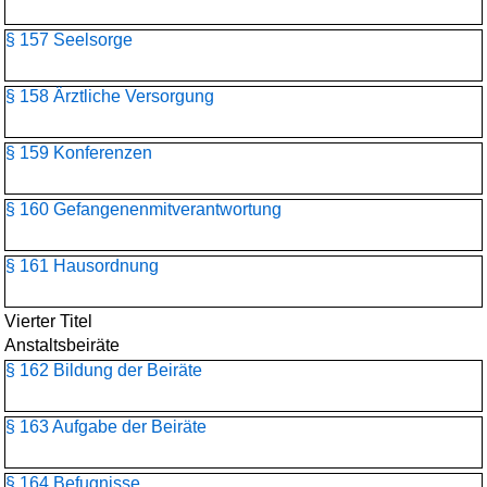
§ 157 Seelsorge
§ 158 Ärztliche Versorgung
§ 159 Konferenzen
§ 160 Gefangenenmitverantwortung
§ 161 Hausordnung
Vierter Titel
Anstaltsbeiräte
§ 162 Bildung der Beiräte
§ 163 Aufgabe der Beiräte
§ 164 Befugnisse