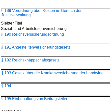
§ 189 Verordnung über Kosten im Bereich der
Justizverwaltung
Siebter Titel
Sozial- und Arbeitslosenversicherung
§ 190 Reichsversicherungsordnung
§ 191 Angestelltenversicherungs­gesetz
§ 192 Reichsknappschaftsgesetz
§ 193 Gesetz über die Krankenversicherung der Landwirte
§ 194
§ 195 Einbehaltung von Beitragsteilen