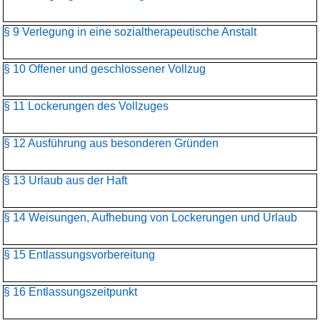
§ 9 Verlegung in eine sozialtherapeutische Anstalt
§ 10 Offener und geschlossener Vollzug
§ 11 Lockerungen des Vollzuges
§ 12 Ausführung aus besonderen Gründen
§ 13 Urlaub aus der Haft
§ 14 Weisungen, Aufhebung von Lockerungen und Urlaub
§ 15 Entlassungsvorbereitung
§ 16 Entlassungszeitpunkt