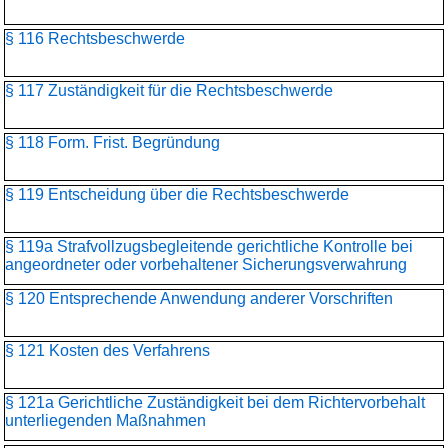
§ 116 Rechtsbeschwerde
§ 117 Zuständigkeit für die Rechtsbeschwerde
§ 118 Form. Frist. Begründung
§ 119 Entscheidung über die Rechtsbeschwerde
§ 119a Strafvollzugsbegleitende gerichtliche Kontrolle bei
angeordneter oder vorbehaltener Sicherungsverwahrung
§ 120 Entsprechende Anwendung anderer Vorschriften
§ 121 Kosten des Verfahrens
§ 121a Gerichtliche Zuständigkeit bei dem Richtervorbehalt
unterliegenden Maßnahmen