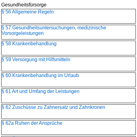
Gesundheitsfürsorge
§ 56 Allgemeine Regeln
§ 57 Gesundheitsuntersuchungen, medizinische
Vorsorgeleistungen
§ 58 Krankenbehandlung
§ 59 Versorgung mit Hilfsmitteln
§ 60 Krankenbehandlung im Urlaub
§ 61 Art und Umfang der Leistungen
§ 62 Zuschüsse zu Zahnersatz und Zahnkronen
§ 62a Ruhen der Ansprüche