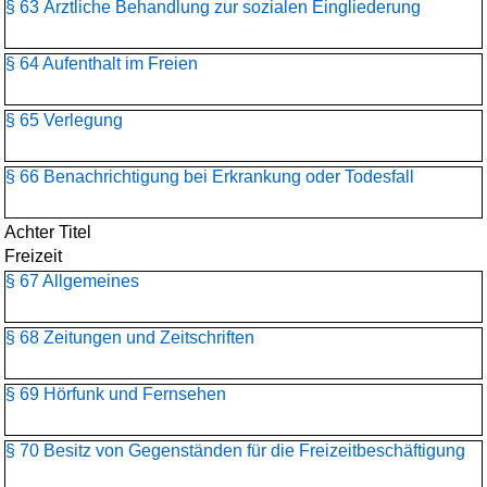
§ 63 Ärztliche Behandlung zur sozialen Eingliederung
§ 64 Aufenthalt im Freien
§ 65 Verlegung
§ 66 Benachrichtigung bei Erkrankung oder Todesfall
Achter Titel
Freizeit
§ 67 Allgemeines
§ 68 Zeitungen und Zeitschriften
§ 69 Hörfunk und Fernsehen
§ 70 Besitz von Gegenständen für die Freizeitbeschäftigung