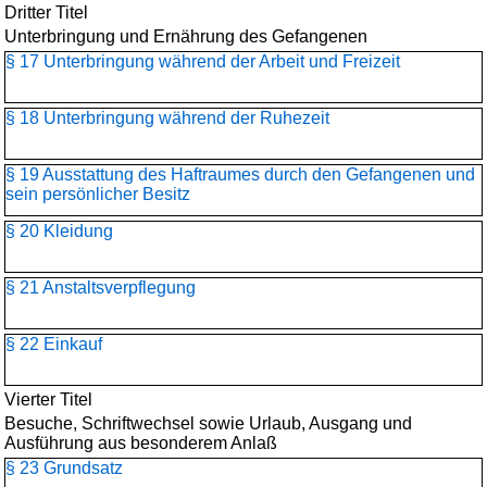
Dritter Titel
Unterbringung und Ernährung des Gefangenen
§ 17 Unterbringung während der Arbeit und Freizeit
§ 18 Unterbringung während der Ruhezeit
§ 19 Ausstattung des Haftraumes durch den Gefangenen und
sein persönlicher Besitz
§ 20 Kleidung
§ 21 Anstaltsverpflegung
§ 22 Einkauf
Vierter Titel
Besuche, Schriftwechsel sowie Urlaub, Ausgang und
Ausführung aus besonderem Anlaß
§ 23 Grundsatz