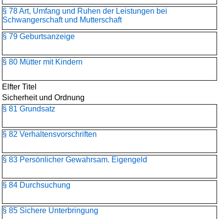
§ 78 Art, Umfang und Ruhen der Leistungen bei
Schwangerschaft und Mutterschaft
§ 79 Geburtsanzeige
§ 80 Mütter mit Kindern
Elfter Titel
Sicherheit und Ordnung
§ 81 Grundsatz
§ 82 Verhaltensvorschriften
§ 83 Persönlicher Gewahrsam. Eigengeld
§ 84 Durchsuchung
§ 85 Sichere Unterbringung