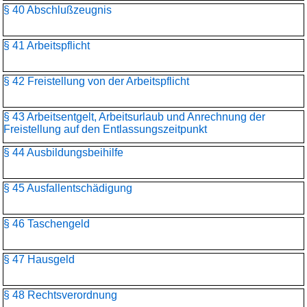
§ 40 Abschlußzeugnis
§ 41 Arbeitspflicht
§ 42 Freistellung von der Arbeitspflicht
§ 43 Arbeitsentgelt, Arbeitsurlaub und Anrechnung der
Freistellung auf den Entlassungszeitpunkt
§ 44 Ausbildungsbeihilfe
§ 45 Ausfallentschädigung
§ 46 Taschengeld
§ 47 Hausgeld
§ 48 Rechtsverordnung