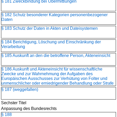
§ 181 Zweckbindung bei Übermittlungen
§ 182 Schutz besonderer Kategorien personenbezogener
Daten
§ 183 Schutz der Daten in Akten und Dateisystemen
§ 184 Berichtigung, Löschung und Einschränkung der
Verarbeitung
§ 185 Auskunft an den die betroffene Person, Akteneinsicht
§ 186 Auskunft und Akteneinsicht für wissenschaftliche
Zwecke und zur Wahrnehmung der Aufgaben des
Europäischen Ausschusses zur Verhütung von Folter und
unmenschlicher oder erniedrigender Behandlung oder Strafe
§ 187 (weggefallen)
Sechster Titel
Anpassung des Bundesrechts
§ 188