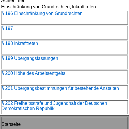
Achter Titel
Einschränkung von Grundrechten, Inkrafttreten
§ 196 Einschränkung von Grundrechten
§ 197
§ 198 Inkrafttreten
§ 199 Übergangsfassungen
§ 200 Höhe des Arbeitsentgelts
§ 201 Übergangsbestimmungen für bestehende Anstalten
§ 202 Freiheitsstrafe und Jugendhaft der Deutschen
Demokratischen Republik
Startseite