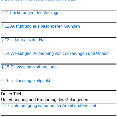
§ 11 Lockerungen des Vollzuges
§ 12 Ausführung aus besonderen Gründen
§ 13 Urlaub aus der Haft
§ 14 Weisungen, Aufhebung von Lockerungen und Urlaub
§ 15 Entlassungsvorbereitung
§ 16 Entlassungszeitpunkt
Dritter Titel
Unterbringung und Ernährung des Gefangenen
§ 17 Unterbringung während der Arbeit und Freizeit