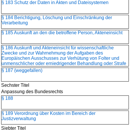
§ 183 Schutz der Daten in Akten und Dateisystemen
§ 184 Berichtigung, Löschung und Einschränkung der
Verarbeitung
§ 185 Auskunft an den die betroffene Person, Akteneinsicht
§ 186 Auskunft und Akteneinsicht für wissenschaftliche
Zwecke und zur Wahrnehmung der Aufgaben des
Europäischen Ausschusses zur Verhütung von Folter und
unmenschlicher oder erniedrigender Behandlung oder Strafe
§ 187 (weggefallen)
Sechster Titel
Anpassung des Bundesrechts
§ 188
§ 189 Verordnung über Kosten im Bereich der
Justizverwaltung
Siebter Titel