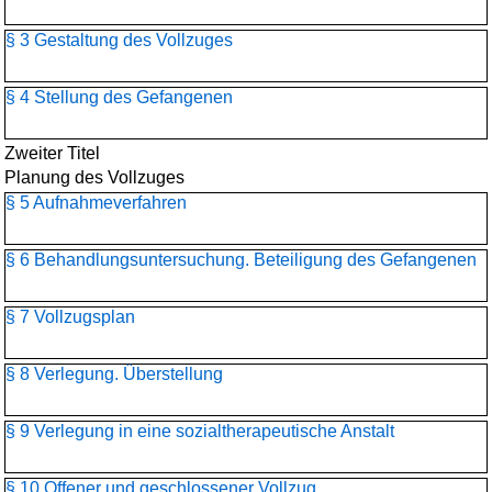
§ 3 Gestaltung des Vollzuges
§ 4 Stellung des Gefangenen
Zweiter Titel
Planung des Vollzuges
§ 5 Aufnahmeverfahren
§ 6 Behandlungsuntersuchung. Beteiligung des Gefangenen
§ 7 Vollzugsplan
§ 8 Verlegung. Überstellung
§ 9 Verlegung in eine sozialtherapeutische Anstalt
§ 10 Offener und geschlossener Vollzug