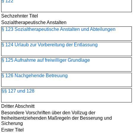
§ 122
Sechzehnter Titel
Sozialtherapeutische Anstalten
§ 123 Sozialtherapeutische Anstalten und Abteilungen
§ 124 Urlaub zur Vorbereitung der Entlassung
§ 125 Aufnahme auf freiwilliger Grundlage
§ 126 Nachgehende Betreuung
§§ 127 und 128
Dritter Abschnitt
Besondere Vorschriften über den Vollzug der
freiheitsentziehenden Maßregeln der Besserung und
Sicherung
Erster Titel