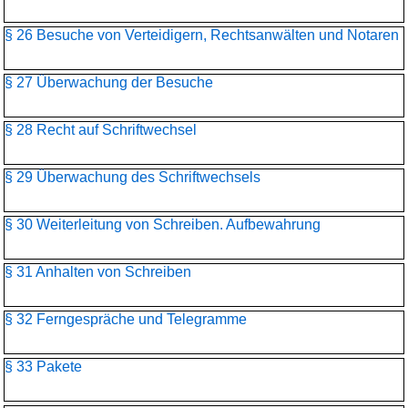
§ 26 Besuche von Verteidigern, Rechtsanwälten und Notaren
§ 27 Überwachung der Besuche
§ 28 Recht auf Schriftwechsel
§ 29 Überwachung des Schriftwechsels
§ 30 Weiterleitung von Schreiben. Aufbewahrung
§ 31 Anhalten von Schreiben
§ 32 Ferngespräche und Telegramme
§ 33 Pakete