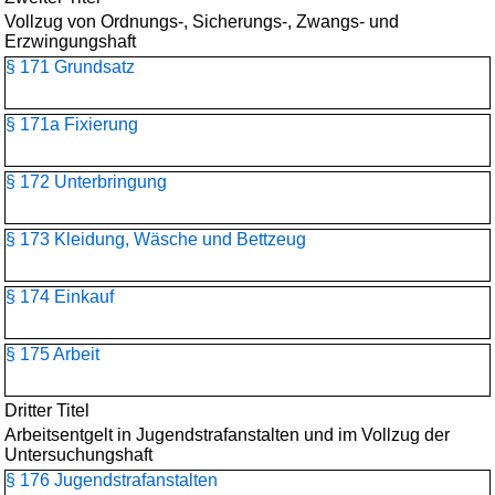
Vollzug von Ordnungs-, Sicherungs-, Zwangs- und
Erzwingungshaft
§ 171 Grundsatz
§ 171a Fixierung
§ 172 Unterbringung
§ 173 Kleidung, Wäsche und Bettzeug
§ 174 Einkauf
§ 175 Arbeit
Dritter Titel
Arbeitsentgelt in Jugendstrafanstalten und im Vollzug der
Untersuchungshaft
§ 176 Jugendstrafanstalten