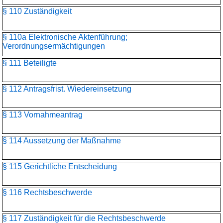
§ 110 Zuständigkeit
§ 110a Elektronische Aktenführung;
Verordnungsermächtigungen
§ 111 Beteiligte
§ 112 Antragsfrist. Wiedereinsetzung
§ 113 Vornahmeantrag
§ 114 Aussetzung der Maßnahme
§ 115 Gerichtliche Entscheidung
§ 116 Rechtsbeschwerde
§ 117 Zuständigkeit für die Rechtsbeschwerde