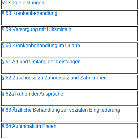
Vorsorgeleistungen
§ 58 Krankenbehandlung
§ 59 Versorgung mit Hilfsmitteln
§ 60 Krankenbehandlung im Urlaub
§ 61 Art und Umfang der Leistungen
§ 62 Zuschüsse zu Zahnersatz und Zahnkronen
§ 62a Ruhen der Ansprüche
§ 63 Ärztliche Behandlung zur sozialen Eingliederung
§ 64 Aufenthalt im Freien