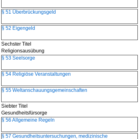
§ 51 Überbrückungsgeld
§ 52 Eigengeld
Sechster Titel
Religionsausübung
§ 53 Seelsorge
§ 54 Religiöse Veranstaltungen
§ 55 Weltanschauungs­gemeinschaften
Siebter Titel
Gesundheitsfürsorge
§ 56 Allgemeine Regeln
§ 57 Gesundheitsuntersuchungen, medizinische