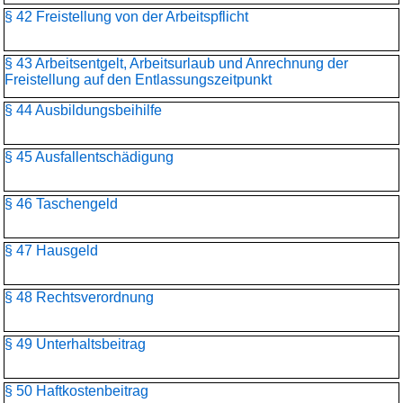
§ 42 Freistellung von der Arbeitspflicht
§ 43 Arbeitsentgelt, Arbeitsurlaub und Anrechnung der
Freistellung auf den Entlassungszeitpunkt
§ 44 Ausbildungsbeihilfe
§ 45 Ausfallentschädigung
§ 46 Taschengeld
§ 47 Hausgeld
§ 48 Rechtsverordnung
§ 49 Unterhaltsbeitrag
§ 50 Haftkostenbeitrag