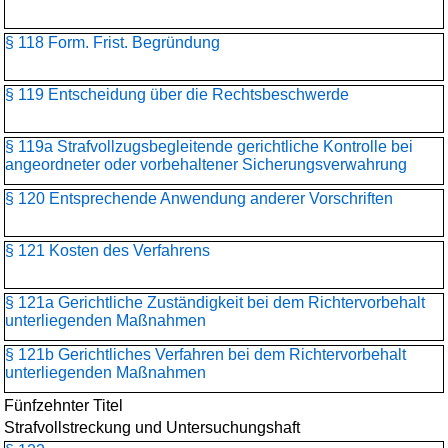
§ 118 Form. Frist. Begründung
§ 119 Entscheidung über die Rechtsbeschwerde
§ 119a Strafvollzugsbegleitende gerichtliche Kontrolle bei
angeordneter oder vorbehaltener Sicherungsverwahrung
§ 120 Entsprechende Anwendung anderer Vorschriften
§ 121 Kosten des Verfahrens
§ 121a Gerichtliche Zuständigkeit bei dem Richtervorbehalt
unterliegenden Maßnahmen
§ 121b Gerichtliches Verfahren bei dem Richtervorbehalt
unterliegenden Maßnahmen
Fünfzehnter Titel
Strafvollstreckung und Untersuchungshaft