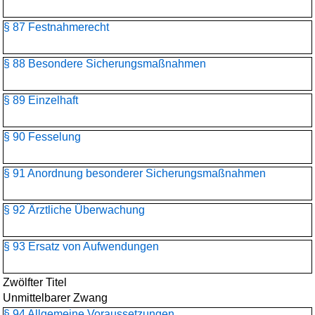
§ 87 Festnahmerecht
§ 88 Besondere Sicherungsmaßnahmen
§ 89 Einzelhaft
§ 90 Fesselung
§ 91 Anordnung besonderer Sicherungsmaßnahmen
§ 92 Ärztliche Überwachung
§ 93 Ersatz von Aufwendungen
Zwölfter Titel
Unmittelbarer Zwang
§ 94 Allgemeine Voraussetzungen