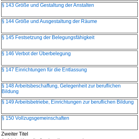
§ 143 Größe und Gestaltung der Anstalten
§ 144 Größe und Ausgestaltung der Räume
§ 145 Festsetzung der Belegungsfähigkeit
§ 146 Verbot der Überbelegung
§ 147 Einrichtungen für die Entlassung
§ 148 Arbeitsbeschaffung, Gelegenheit zur beruflichen
Bildung
§ 149 Arbeitsbetriebe, Einrichtungen zur beruflichen Bildung
§ 150 Vollzugsgemeinschaften
Zweiter Titel