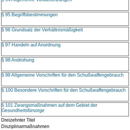
§ 95 Begriffsbestimmungen
§ 96 Grundsatz der Verhältnismäßigkeit
§ 97 Handeln auf Anordnung
§ 98 Androhung
§ 99 Allgemeine Vorschriften für den Schußwaffengebrauch
§ 100 Besondere Vorschriften für den Schußwaffengebrauch
§ 101 Zwangsmaßnahmen auf dem Gebiet der
Gesundheitsfürsorge
Dreizehnter Titel
Disziplinarmaßnahmen