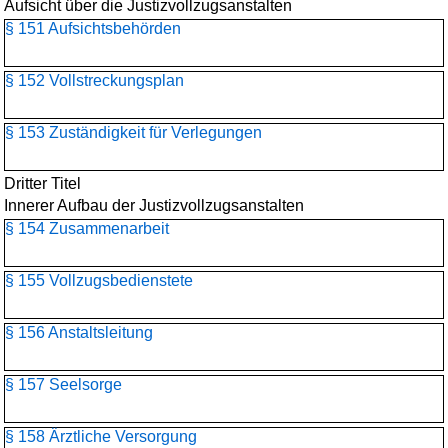
Aufsicht über die Justizvollzugsanstalten
§ 151 Aufsichtsbehörden
§ 152 Vollstreckungsplan
§ 153 Zuständigkeit für Verlegungen
Dritter Titel
Innerer Aufbau der Justizvollzugsanstalten
§ 154 Zusammenarbeit
§ 155 Vollzugsbedienstete
§ 156 Anstaltsleitung
§ 157 Seelsorge
§ 158 Ärztliche Versorgung