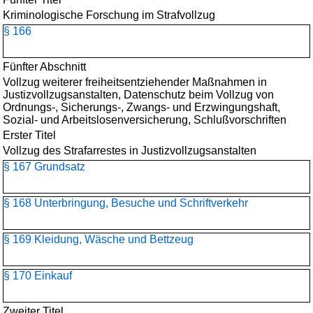
Kriminologische Forschung im Strafvollzug
§ 166
Fünfter Abschnitt
Vollzug weiterer freiheitsentziehender Maßnahmen in
Justizvollzugsanstalten, Datenschutz beim Vollzug von
Ordnungs-, Sicherungs-, Zwangs- und Erzwingungshaft,
Sozial- und Arbeitslosenversicherung, Schlußvorschriften
Erster Titel
Vollzug des Strafarrestes in Justizvollzugsanstalten
§ 167 Grundsatz
§ 168 Unterbringung, Besuche und Schriftverkehr
§ 169 Kleidung, Wäsche und Bettzeug
§ 170 Einkauf
Zweiter Titel