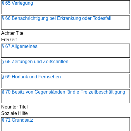
§ 65 Verlegung
§ 66 Benachrichtigung bei Erkrankung oder Todesfall
Achter Titel
Freizeit
§ 67 Allgemeines
§ 68 Zeitungen und Zeitschriften
§ 69 Hörfunk und Fernsehen
§ 70 Besitz von Gegenständen für die Freizeitbeschäftigung
Neunter Titel
Soziale Hilfe
§ 71 Grundsatz