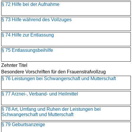
§ 72 Hilfe bei der Aufnahme
§ 73 Hilfe während des Vollzuges
§ 74 Hilfe zur Entlassung
§ 75 Entlassungsbeihilfe
Zehnter Titel
Besondere Vorschriften für den Frauenstrafvollzug
§ 76 Leistungen bei Schwangerschaft und Mutterschaft
§ 77 Arznei-, Verband- und Heilmittel
§ 78 Art, Umfang und Ruhen der Leistungen bei
Schwangerschaft und Mutterschaft
§ 79 Geburtsanzeige