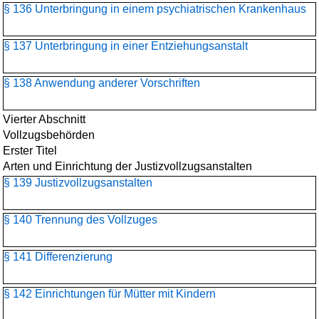
§ 136 Unterbringung in einem psychiatrischen Krankenhaus
§ 137 Unterbringung in einer Entziehungsanstalt
§ 138 Anwendung anderer Vorschriften
Vierter Abschnitt
Vollzugsbehörden
Erster Titel
Arten und Einrichtung der Justizvollzugsanstalten
§ 139 Justizvollzugsanstalten
§ 140 Trennung des Vollzuges
§ 141 Differenzierung
§ 142 Einrichtungen für Mütter mit Kindern