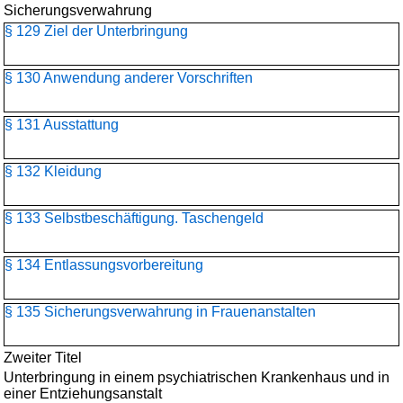
Sicherungsverwahrung
§ 129 Ziel der Unterbringung
§ 130 Anwendung anderer Vorschriften
§ 131 Ausstattung
§ 132 Kleidung
§ 133 Selbstbeschäftigung. Taschengeld
§ 134 Entlassungsvorbereitung
§ 135 Sicherungsverwahrung in Frauenanstalten
Zweiter Titel
Unterbringung in einem psychiatrischen Krankenhaus und in
einer Entziehungsanstalt