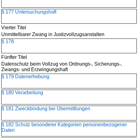
§ 177 Untersuchungshaft
Vierter Titel
Unmittelbarer Zwang in Justizvollzugsanstalten
§ 178
Fünfter Titel
Datenschutz beim Vollzug von Ordnungs-, Sicherungs-,
Zwangs- und Erzwingungshaft
§ 179 Datenerhebung
§ 180 Verarbeitung
§ 181 Zweckbindung bei Übermittlungen
§ 182 Schutz besonderer Kategorien personenbezogener
Daten