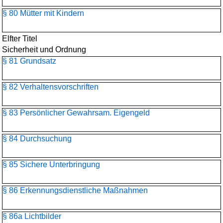
§ 80 Mütter mit Kindern
Elfter Titel
Sicherheit und Ordnung
§ 81 Grundsatz
§ 82 Verhaltensvorschriften
§ 83 Persönlicher Gewahrsam. Eigengeld
§ 84 Durchsuchung
§ 85 Sichere Unterbringung
§ 86 Erkennungsdienstliche Maßnahmen
§ 86a Lichtbilder