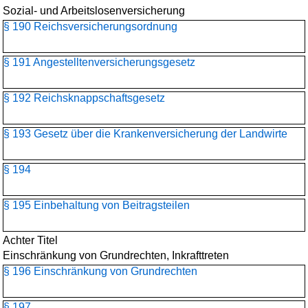
Sozial- und Arbeitslosenversicherung
§ 190 Reichsversicherungsordnung
§ 191 Angestelltenversicherungs­gesetz
§ 192 Reichsknappschaftsgesetz
§ 193 Gesetz über die Krankenversicherung der Landwirte
§ 194
§ 195 Einbehaltung von Beitragsteilen
Achter Titel
Einschränkung von Grundrechten, Inkrafttreten
§ 196 Einschränkung von Grundrechten
§ 197