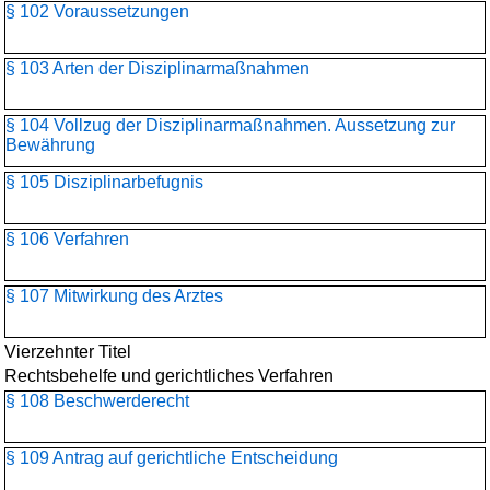
§ 102 Voraussetzungen
§ 103 Arten der Disziplinarmaßnahmen
§ 104 Vollzug der Disziplinarmaßnahmen. Aussetzung zur
Bewährung
§ 105 Disziplinarbefugnis
§ 106 Verfahren
§ 107 Mitwirkung des Arztes
Vierzehnter Titel
Rechtsbehelfe und gerichtliches Verfahren
§ 108 Beschwerderecht
§ 109 Antrag auf gerichtliche Entscheidung