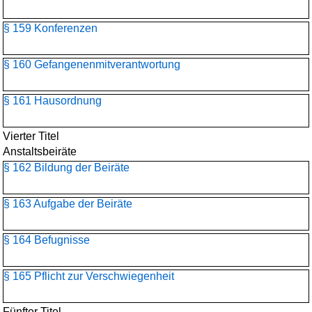
§ 159 Konferenzen
§ 160 Gefangenenmitverantwortung
§ 161 Hausordnung
Vierter Titel
Anstaltsbeiräte
§ 162 Bildung der Beiräte
§ 163 Aufgabe der Beiräte
§ 164 Befugnisse
§ 165 Pflicht zur Verschwiegenheit
Fünfter Titel