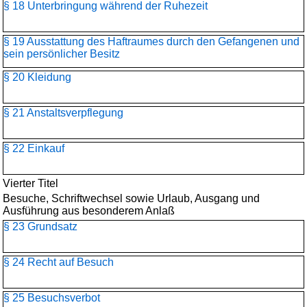
§ 18 Unterbringung während der Ruhezeit
§ 19 Ausstattung des Haftraumes durch den Gefangenen und
sein persönlicher Besitz
§ 20 Kleidung
§ 21 Anstaltsverpflegung
§ 22 Einkauf
Vierter Titel
Besuche, Schriftwechsel sowie Urlaub, Ausgang und
Ausführung aus besonderem Anlaß
§ 23 Grundsatz
§ 24 Recht auf Besuch
§ 25 Besuchsverbot