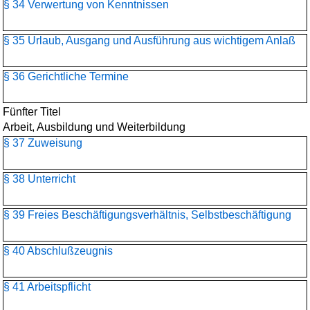
§ 34 Verwertung von Kenntnissen
§ 35 Urlaub, Ausgang und Ausführung aus wichtigem Anlaß
§ 36 Gerichtliche Termine
Fünfter Titel
Arbeit, Ausbildung und Weiterbildung
§ 37 Zuweisung
§ 38 Unterricht
§ 39 Freies Beschäftigungsverhältnis, Selbstbeschäftigung
§ 40 Abschlußzeugnis
§ 41 Arbeitspflicht