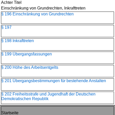
Achter Titel
Einschränkung von Grundrechten, Inkrafttreten
§ 196 Einschränkung von Grundrechten
§ 197
§ 198 Inkrafttreten
§ 199 Übergangsfassungen
§ 200 Höhe des Arbeitsentgelts
§ 201 Übergangsbestimmungen für bestehende Anstalten
§ 202 Freiheitsstrafe und Jugendhaft der Deutschen
Demokratischen Republik
Startseite