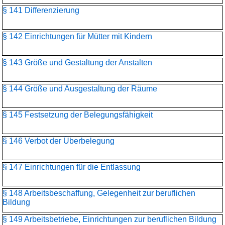
§ 141 Differenzierung
§ 142 Einrichtungen für Mütter mit Kindern
§ 143 Größe und Gestaltung der Anstalten
§ 144 Größe und Ausgestaltung der Räume
§ 145 Festsetzung der Belegungsfähigkeit
§ 146 Verbot der Überbelegung
§ 147 Einrichtungen für die Entlassung
§ 148 Arbeitsbeschaffung, Gelegenheit zur beruflichen
Bildung
§ 149 Arbeitsbetriebe, Einrichtungen zur beruflichen Bildung