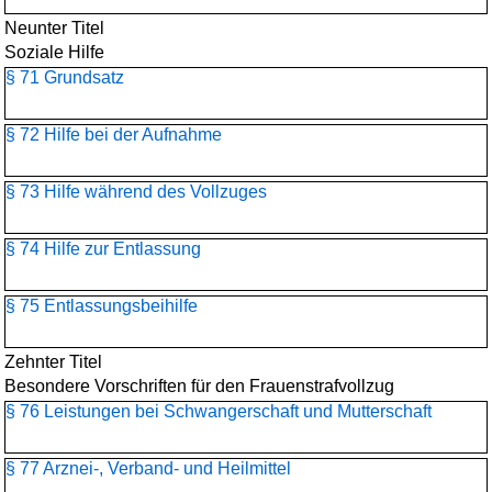
Neunter Titel
Soziale Hilfe
§ 71 Grundsatz
§ 72 Hilfe bei der Aufnahme
§ 73 Hilfe während des Vollzuges
§ 74 Hilfe zur Entlassung
§ 75 Entlassungsbeihilfe
Zehnter Titel
Besondere Vorschriften für den Frauenstrafvollzug
§ 76 Leistungen bei Schwangerschaft und Mutterschaft
§ 77 Arznei-, Verband- und Heilmittel