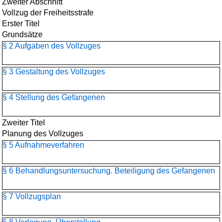
Zweiter Abschnitt
Vollzug der Freiheitsstrafe
Erster Titel
Grundsätze
§ 2 Aufgaben des Vollzuges
§ 3 Gestaltung des Vollzuges
§ 4 Stellung des Gefangenen
Zweiter Titel
Planung des Vollzuges
§ 5 Aufnahmeverfahren
§ 6 Behandlungsuntersuchung. Beteiligung des Gefangenen
§ 7 Vollzugsplan