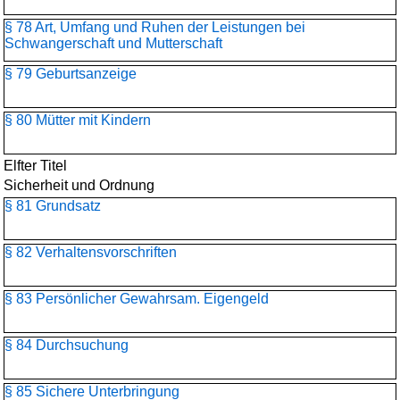
§ 78 Art, Umfang und Ruhen der Leistungen bei
Schwangerschaft und Mutterschaft
§ 79 Geburtsanzeige
§ 80 Mütter mit Kindern
Elfter Titel
Sicherheit und Ordnung
§ 81 Grundsatz
§ 82 Verhaltensvorschriften
§ 83 Persönlicher Gewahrsam. Eigengeld
§ 84 Durchsuchung
§ 85 Sichere Unterbringung