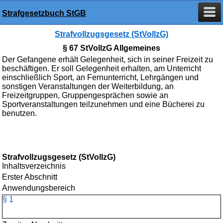
Strafgesetzbuch StGB
Strafvollzugsgesetz (StVollzG)
§ 67 StVollzG Allgemeines
Der Gefangene erhält Gelegenheit, sich in seiner Freizeit zu
beschäftigen. Er soll Gelegenheit erhalten, am Unterricht
einschließlich Sport, an Fernunterricht, Lehrgängen und
sonstigen Veranstaltungen der Weiterbildung, an
Freizeitgruppen, Gruppengesprächen sowie an
Sportveranstaltungen teilzunehmen und eine Bücherei zu
benutzen.
Strafvollzugsgesetz (StVollzG)
Inhaltsverzeichnis
Erster Abschnitt
Anwendungsbereich
§ 1