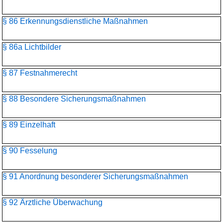
§ 86 Erkennungsdienstliche Maßnahmen
§ 86a Lichtbilder
§ 87 Festnahmerecht
§ 88 Besondere Sicherungsmaßnahmen
§ 89 Einzelhaft
§ 90 Fesselung
§ 91 Anordnung besonderer Sicherungsmaßnahmen
§ 92 Ärztliche Überwachung