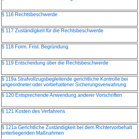
§ 116 Rechtsbeschwerde
§ 117 Zuständigkeit für die Rechtsbeschwerde
§ 118 Form. Frist. Begründung
§ 119 Entscheidung über die Rechtsbeschwerde
§ 119a Strafvollzugsbegleitende gerichtliche Kontrolle bei
angeordneter oder vorbehaltener Sicherungsverwahrung
§ 120 Entsprechende Anwendung anderer Vorschriften
§ 121 Kosten des Verfahrens
§ 121a Gerichtliche Zuständigkeit bei dem Richtervorbehalt
unterliegenden Maßnahmen