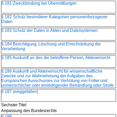
§ 181 Zweckbindung bei Übermittlungen
§ 182 Schutz besonderer Kategorien personenbezogener
Daten
§ 183 Schutz der Daten in Akten und Dateisystemen
§ 184 Berichtigung, Löschung und Einschränkung der
Verarbeitung
§ 185 Auskunft an den die betroffene Person, Akteneinsicht
§ 186 Auskunft und Akteneinsicht für wissenschaftliche
Zwecke und zur Wahrnehmung der Aufgaben des
Europäischen Ausschusses zur Verhütung von Folter und
unmenschlicher oder erniedrigender Behandlung oder Strafe
§ 187 (weggefallen)
Sechster Titel
Anpassung des Bundesrechts
§ 188