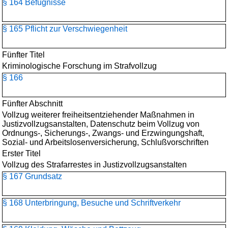
§ 164 Befugnisse
§ 165 Pflicht zur Verschwiegenheit
Fünfter Titel
Kriminologische Forschung im Strafvollzug
§ 166
Fünfter Abschnitt
Vollzug weiterer freiheitsentziehender Maßnahmen in
Justizvollzugsanstalten, Datenschutz beim Vollzug von
Ordnungs-, Sicherungs-, Zwangs- und Erzwingungshaft,
Sozial- und Arbeitslosenversicherung, Schlußvorschriften
Erster Titel
Vollzug des Strafarrestes in Justizvollzugsanstalten
§ 167 Grundsatz
§ 168 Unterbringung, Besuche und Schriftverkehr