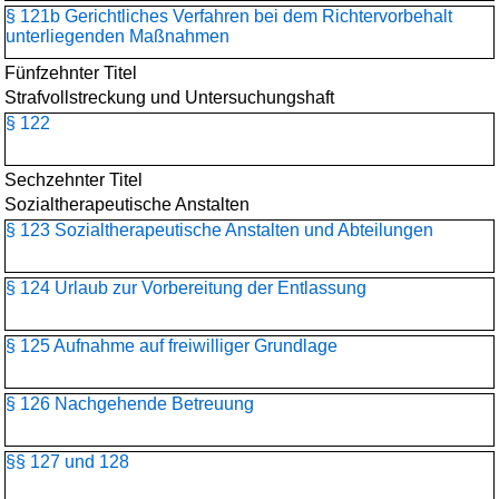
§ 121b Gerichtliches Verfahren bei dem Richtervorbehalt
unterliegenden Maßnahmen
Fünfzehnter Titel
Strafvollstreckung und Untersuchungshaft
§ 122
Sechzehnter Titel
Sozialtherapeutische Anstalten
§ 123 Sozialtherapeutische Anstalten und Abteilungen
§ 124 Urlaub zur Vorbereitung der Entlassung
§ 125 Aufnahme auf freiwilliger Grundlage
§ 126 Nachgehende Betreuung
§§ 127 und 128