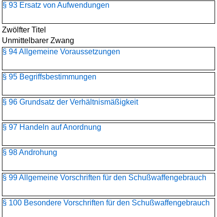
§ 93 Ersatz von Aufwendungen
Zwölfter Titel
Unmittelbarer Zwang
§ 94 Allgemeine Voraussetzungen
§ 95 Begriffsbestimmungen
§ 96 Grundsatz der Verhältnismäßigkeit
§ 97 Handeln auf Anordnung
§ 98 Androhung
§ 99 Allgemeine Vorschriften für den Schußwaffengebrauch
§ 100 Besondere Vorschriften für den Schußwaffengebrauch