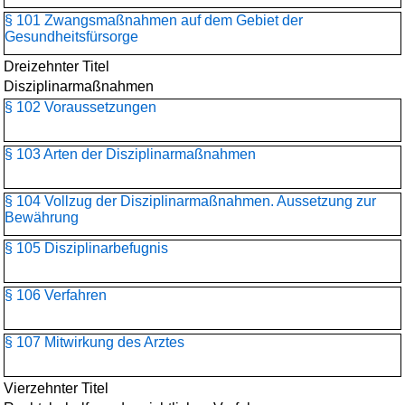
§ 101 Zwangsmaßnahmen auf dem Gebiet der
Gesundheitsfürsorge
Dreizehnter Titel
Disziplinarmaßnahmen
§ 102 Voraussetzungen
§ 103 Arten der Disziplinarmaßnahmen
§ 104 Vollzug der Disziplinarmaßnahmen. Aussetzung zur
Bewährung
§ 105 Disziplinarbefugnis
§ 106 Verfahren
§ 107 Mitwirkung des Arztes
Vierzehnter Titel