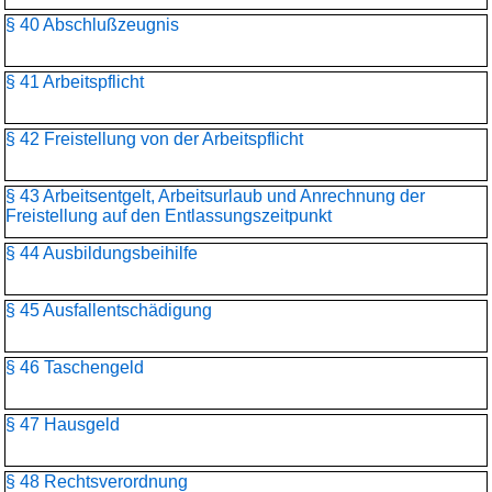
§ 40 Abschlußzeugnis
§ 41 Arbeitspflicht
§ 42 Freistellung von der Arbeitspflicht
§ 43 Arbeitsentgelt, Arbeitsurlaub und Anrechnung der
Freistellung auf den Entlassungszeitpunkt
§ 44 Ausbildungsbeihilfe
§ 45 Ausfallentschädigung
§ 46 Taschengeld
§ 47 Hausgeld
§ 48 Rechtsverordnung