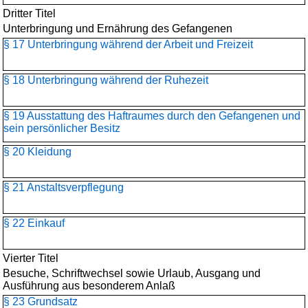
Dritter Titel
Unterbringung und Ernährung des Gefangenen
§ 17 Unterbringung während der Arbeit und Freizeit
§ 18 Unterbringung während der Ruhezeit
§ 19 Ausstattung des Haftraumes durch den Gefangenen und
sein persönlicher Besitz
§ 20 Kleidung
§ 21 Anstaltsverpflegung
§ 22 Einkauf
Vierter Titel
Besuche, Schriftwechsel sowie Urlaub, Ausgang und
Ausführung aus besonderem Anlaß
§ 23 Grundsatz