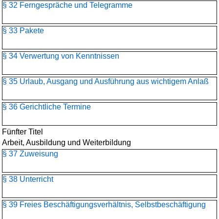
§ 32 Ferngespräche und Telegramme
§ 33 Pakete
§ 34 Verwertung von Kenntnissen
§ 35 Urlaub, Ausgang und Ausführung aus wichtigem Anlaß
§ 36 Gerichtliche Termine
Fünfter Titel
Arbeit, Ausbildung und Weiterbildung
§ 37 Zuweisung
§ 38 Unterricht
§ 39 Freies Beschäftigungsverhältnis, Selbstbeschäftigung