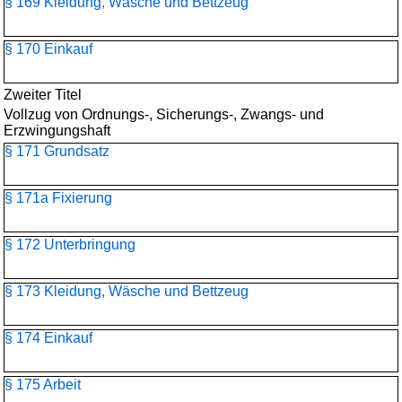
§ 169 Kleidung, Wäsche und Bettzeug
§ 170 Einkauf
Zweiter Titel
Vollzug von Ordnungs-, Sicherungs-, Zwangs- und
Erzwingungshaft
§ 171 Grundsatz
§ 171a Fixierung
§ 172 Unterbringung
§ 173 Kleidung, Wäsche und Bettzeug
§ 174 Einkauf
§ 175 Arbeit