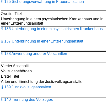
§ 135 Sicherungsverwahrung in Frauenanstalten
Zweiter Titel
Unterbringung in einem psychiatrischen Krankenhaus und in
einer Entziehungsanstalt
§ 136 Unterbringung in einem psychiatrischen Krankenhaus
§ 137 Unterbringung in einer Entziehungsanstalt
§ 138 Anwendung anderer Vorschriften
Vierter Abschnitt
Vollzugsbehörden
Erster Titel
Arten und Einrichtung der Justizvollzugsanstalten
§ 139 Justizvollzugsanstalten
§ 140 Trennung des Vollzuges