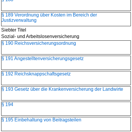
§ 189 Verordnung über Kosten im Bereich der
Justizverwaltung
Siebter Titel
Sozial- und Arbeitslosenversicherung
§ 190 Reichsversicherungsordnung
§ 191 Angestelltenversicherungs­gesetz
§ 192 Reichsknappschaftsgesetz
§ 193 Gesetz über die Krankenversicherung der Landwirte
§ 194
§ 195 Einbehaltung von Beitragsteilen