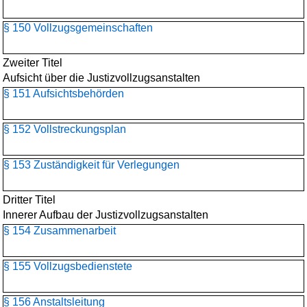
§ 150 Vollzugsgemeinschaften
Zweiter Titel
Aufsicht über die Justizvollzugsanstalten
§ 151 Aufsichtsbehörden
§ 152 Vollstreckungsplan
§ 153 Zuständigkeit für Verlegungen
Dritter Titel
Innerer Aufbau der Justizvollzugsanstalten
§ 154 Zusammenarbeit
§ 155 Vollzugsbedienstete
§ 156 Anstaltsleitung