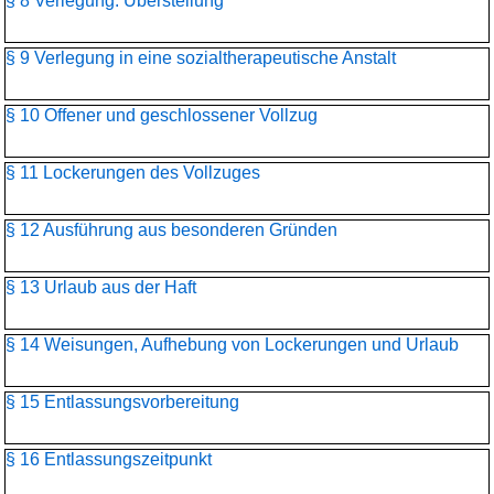
§ 8 Verlegung. Überstellung
§ 9 Verlegung in eine sozialtherapeutische Anstalt
§ 10 Offener und geschlossener Vollzug
§ 11 Lockerungen des Vollzuges
§ 12 Ausführung aus besonderen Gründen
§ 13 Urlaub aus der Haft
§ 14 Weisungen, Aufhebung von Lockerungen und Urlaub
§ 15 Entlassungsvorbereitung
§ 16 Entlassungszeitpunkt