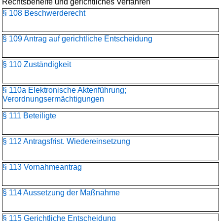
Rechtsbehelfe und gerichtliches Verfahren
§ 108 Beschwerderecht
§ 109 Antrag auf gerichtliche Entscheidung
§ 110 Zuständigkeit
§ 110a Elektronische Aktenführung;
Verordnungsermächtigungen
§ 111 Beteiligte
§ 112 Antragsfrist. Wiedereinsetzung
§ 113 Vornahmeantrag
§ 114 Aussetzung der Maßnahme
§ 115 Gerichtliche Entscheidung