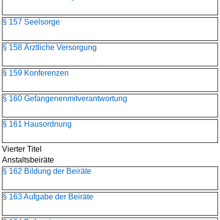
§ 157 Seelsorge
§ 158 Ärztliche Versorgung
§ 159 Konferenzen
§ 160 Gefangenenmitverantwortung
§ 161 Hausordnung
Vierter Titel
Anstaltsbeiräte
§ 162 Bildung der Beiräte
§ 163 Aufgabe der Beiräte