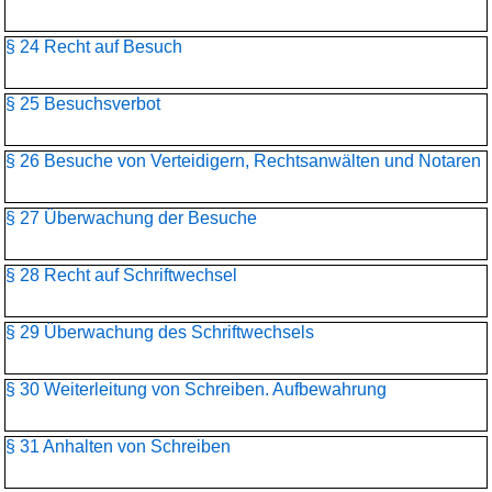
§ 24 Recht auf Besuch
§ 25 Besuchsverbot
§ 26 Besuche von Verteidigern, Rechtsanwälten und Notaren
§ 27 Überwachung der Besuche
§ 28 Recht auf Schriftwechsel
§ 29 Überwachung des Schriftwechsels
§ 30 Weiterleitung von Schreiben. Aufbewahrung
§ 31 Anhalten von Schreiben