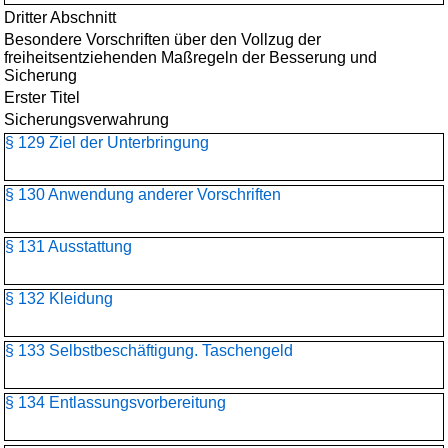
Dritter Abschnitt
Besondere Vorschriften über den Vollzug der
freiheitsentziehenden Maßregeln der Besserung und
Sicherung
Erster Titel
Sicherungsverwahrung
§ 129 Ziel der Unterbringung
§ 130 Anwendung anderer Vorschriften
§ 131 Ausstattung
§ 132 Kleidung
§ 133 Selbstbeschäftigung. Taschengeld
§ 134 Entlassungsvorbereitung