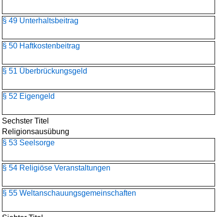
§ 49 Unterhaltsbeitrag
§ 50 Haftkostenbeitrag
§ 51 Überbrückungsgeld
§ 52 Eigengeld
Sechster Titel
Religionsausübung
§ 53 Seelsorge
§ 54 Religiöse Veranstaltungen
§ 55 Weltanschauungs­gemeinschaften