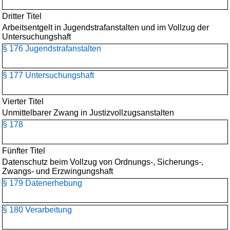
Dritter Titel
Arbeitsentgelt in Jugendstrafanstalten und im Vollzug der
Untersuchungshaft
§ 176 Jugendstrafanstalten
§ 177 Untersuchungshaft
Vierter Titel
Unmittelbarer Zwang in Justizvollzugsanstalten
§ 178
Fünfter Titel
Datenschutz beim Vollzug von Ordnungs-, Sicherungs-,
Zwangs- und Erzwingungshaft
§ 179 Datenerhebung
§ 180 Verarbeitung