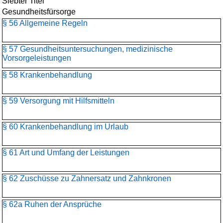
Siebter Titel
Gesundheitsfürsorge
§ 56 Allgemeine Regeln
§ 57 Gesundheitsuntersuchungen, medizinische
Vorsorgeleistungen
§ 58 Krankenbehandlung
§ 59 Versorgung mit Hilfsmitteln
§ 60 Krankenbehandlung im Urlaub
§ 61 Art und Umfang der Leistungen
§ 62 Zuschüsse zu Zahnersatz und Zahnkronen
§ 62a Ruhen der Ansprüche