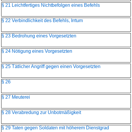
§ 21 Leichtfertiges Nichtbefolgen eines Befehls
§ 22 Verbindlichkeit des Befehls, Irrtum
§ 23 Bedrohung eines Vorgesetzten
§ 24 Nötigung eines Vorgesetzten
§ 25 Tätlicher Angriff gegen einen Vorgesetzten
§ 26
§ 27 Meuterei
§ 28 Verabredung zur Unbotmäßigkeit
§ 29 Taten gegen Soldaten mit höherem Dienstgrad