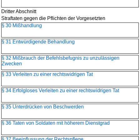
Dritter Abschnitt
Straftaten gegen die Pflichten der Vorgesetzten
§ 30 Mißhandlung
§ 31 Entwürdigende Behandlung
§ 32 Mißbrauch der Befehlsbefugnis zu unzulässigen
Zwecken
§ 33 Verleiten zu einer rechtswidrigen Tat
§ 34 Erfolgloses Verleiten zu einer rechtswidrigen Tat
§ 35 Unterdrücken von Beschwerden
§ 36 Taten von Soldaten mit höherem Dienstgrad
§ 37 Beeinflussung der Rechtspflege