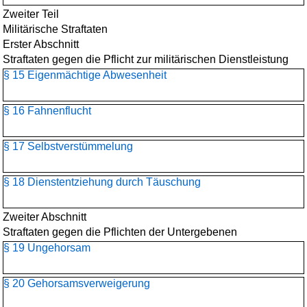
Zweiter Teil
Militärische Straftaten
Erster Abschnitt
Straftaten gegen die Pflicht zur militärischen Dienstleistung
§ 15 Eigenmächtige Abwesenheit
§ 16 Fahnenflucht
§ 17 Selbstverstümmelung
§ 18 Dienstentziehung durch Täuschung
Zweiter Abschnitt
Straftaten gegen die Pflichten der Untergebenen
§ 19 Ungehorsam
§ 20 Gehorsamsverweigerung