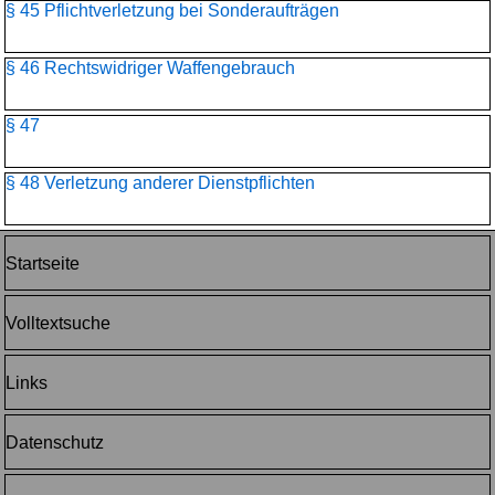
§ 45 Pflichtverletzung bei Sonderaufträgen
§ 46 Rechtswidriger Waffengebrauch
§ 47
§ 48 Verletzung anderer Dienstpflichten
Startseite
Volltextsuche
Links
Datenschutz