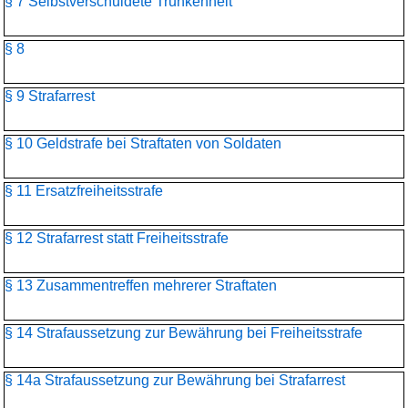
§ 7 Selbstverschuldete Trunkenheit
§ 8
§ 9 Strafarrest
§ 10 Geldstrafe bei Straftaten von Soldaten
§ 11 Ersatzfreiheitsstrafe
§ 12 Strafarrest statt Freiheitsstrafe
§ 13 Zusammentreffen mehrerer Straftaten
§ 14 Strafaussetzung zur Bewährung bei Freiheitsstrafe
§ 14a Strafaussetzung zur Bewährung bei Strafarrest