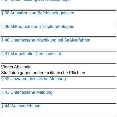
§ 38 Anmaßen von Befehlsbefugnissen
§ 39 Mißbrauch der Disziplinarbefugnis
§ 40 Unterlassene Mitwirkung bei Strafverfahren
§ 41 Mangelhafte Dienstaufsicht
Vierter Abschnitt
Straftaten gegen andere militärische Pflichten
§ 42 Unwahre dienstliche Meldung
§ 43 Unterlassene Meldung
§ 44 Wachverfehlung