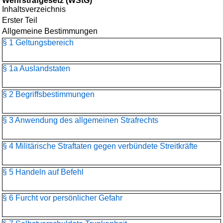
Wehrstrafgesetz (WStG)
Inhaltsverzeichnis
Erster Teil
Allgemeine Bestimmungen
§ 1 Geltungsbereich
§ 1a Auslandstaten
§ 2 Begriffsbestimmungen
§ 3 Anwendung des allgemeinen Strafrechts
§ 4 Militärische Straftaten gegen verbündete Streitkräfte
§ 5 Handeln auf Befehl
§ 6 Furcht vor persönlicher Gefahr