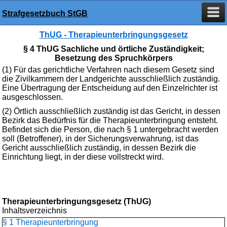
Strafgesetzbuch StGB
ThUG - Therapieunterbringungsgesetz
§ 4 ThUG Sachliche und örtliche Zuständigkeit;
Besetzung des Spruchkörpers
(1) Für das gerichtliche Verfahren nach diesem Gesetz sind
die Zivilkammern der Landgerichte ausschließlich zuständig.
Eine Übertragung der Entscheidung auf den Einzelrichter ist
ausgeschlossen.
(2) Örtlich ausschließlich zuständig ist das Gericht, in dessen
Bezirk das Bedürfnis für die Therapieunterbringung entsteht.
Befindet sich die Person, die nach § 1 untergebracht werden
soll (Betroffener), in der Sicherungsverwahrung, ist das
Gericht ausschließlich zuständig, in dessen Bezirk die
Einrichtung liegt, in der diese vollstreckt wird.
Therapieunterbringungsgesetz (ThUG)
Inhaltsverzeichnis
§ 1 Therapieunterbringung