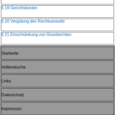
§ 19 Gerichtskosten
§ 20 Vergütung des Rechtsanwalts
§ 21 Einschränkung von Grundrechten
Startseite
Volltextsuche
Links
Datenschutz
Impressum