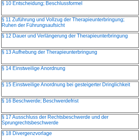
§ 10 Entscheidung; Beschlussformel
§ 11 Zuführung und Vollzug der Therapieunterbringung;
Ruhen der Führungsaufsicht
§ 12 Dauer und Verlängerung der Therapieunterbringung
§ 13 Aufhebung der Therapieunterbringung
§ 14 Einstweilige Anordnung
§ 15 Einstweilige Anordnung bei gesteigerter Dringlichkeit
§ 16 Beschwerde; Beschwerdefrist
§ 17 Ausschluss der Rechtsbeschwerde und der
Sprungrechtsbeschwerde
§ 18 Divergenzvorlage