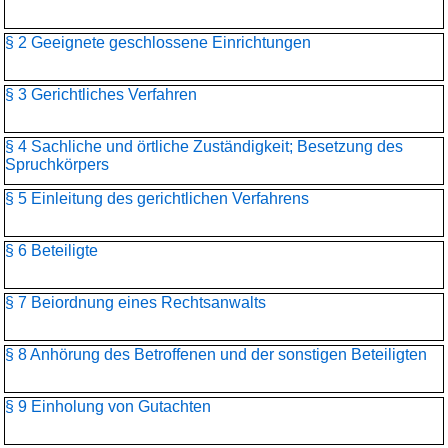
§ 2 Geeignete geschlossene Einrichtungen
§ 3 Gerichtliches Verfahren
§ 4 Sachliche und örtliche Zuständigkeit; Besetzung des
Spruchkörpers
§ 5 Einleitung des gerichtlichen Verfahrens
§ 6 Beteiligte
§ 7 Beiordnung eines Rechtsanwalts
§ 8 Anhörung des Betroffenen und der sonstigen Beteiligten
§ 9 Einholung von Gutachten