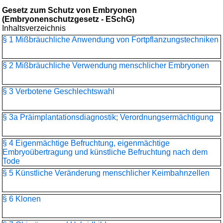
Gesetz zum Schutz von Embryonen
(Embryonenschutzgesetz - ESchG)
Inhaltsverzeichnis
§ 1 Mißbräuchliche Anwendung von Fortpflanzungstechniken
§ 2 Mißbräuchliche Verwendung menschlicher Embryonen
§ 3 Verbotene Geschlechtswahl
§ 3a Präimplantationsdiagnostik; Verordnungsermächtigung
§ 4 Eigenmächtige Befruchtung, eigenmächtige
Embryoübertragung und künstliche Befruchtung nach dem
Tode
§ 5 Künstliche Veränderung menschlicher Keimbahnzellen
§ 6 Klonen