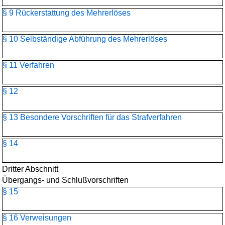
§ 9 Rückerstattung des Mehrerlöses
§ 10 Selbständige Abführung des Mehrerlöses
§ 11 Verfahren
§ 12
§ 13 Besondere Vorschriften für das Strafverfahren
§ 14
Dritter Abschnitt
Übergangs- und Schlußvorschriften
§ 15
§ 16 Verweisungen