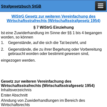
Strafgesetzbuch StGB
WiStrG Gesetz zur weiteren Vereinfachung des
Wirtschaftsstrafrechts (Wirtschaftsstrafgesetz 1954)
§ 7 WiStrG Einziehung
Ist eine Zuwiderhandlung im Sinne der §§ 1 bis 4 begangen
worden, so können
1.
Gegenstände, auf die sich die Tat bezieht, und
2.
Gegenstände, die zu ihrer Begehung oder Vorbereitung
gebraucht worden oder bestimmt gewesen sind,
eingezogen werden.
Gesetz zur weiteren Vereinfachung des
Wirtschaftsstrafrechts (Wirtschaftsstrafgesetz 1954)
Inhaltsverzeichnis
Erster Abschnitt
Ahndung von Zuwiderhandlungen im Bereich des
Wirtschaftsrechts