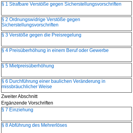
§ 1 Strafbare Verstöße gegen Sicherstellungsvorschriften
§ 2 Ordnungswidrige Verstöße gegen
Sicherstellungsvorschriften
§ 3 Verstöße gegen die Preisregelung
§ 4 Preisüberhöhung in einem Beruf oder Gewerbe
§ 5 Mietpreisüberhöhung
§ 6 Durchführung einer baulichen Veränderung in
missbräuchlicher Weise
Zweiter Abschnitt
Ergänzende Vorschriften
§ 7 Einziehung
§ 8 Abführung des Mehrerlöses