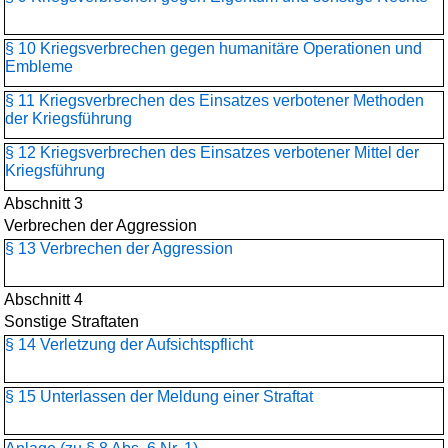
§ 10 Kriegsverbrechen gegen humanitäre Operationen und
Embleme
§ 11 Kriegsverbrechen des Einsatzes verbotener Methoden
der Kriegsführung
§ 12 Kriegsverbrechen des Einsatzes verbotener Mittel der
Kriegsführung
Abschnitt 3
Verbrechen der Aggression
§ 13 Verbrechen der Aggression
Abschnitt 4
Sonstige Straftaten
§ 14 Verletzung der Aufsichtspflicht
§ 15 Unterlassen der Meldung einer Straftat