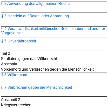
§ 2 Anwendung des allgemeinen Rechts
§ 3 Handeln auf Befehl oder Anordnung
§ 4 Verantwortlichkeit militärischer Befehlshaber und anderer
Vorgesetzter
§ 5 Unverjährbarkeit
Teil 2
Straftaten gegen das Völkerrecht
Abschnitt 1
Völkermord und Verbrechen gegen die Menschlichkeit
§ 6 Völkermord
§ 7 Verbrechen gegen die Menschlichkeit
Abschnitt 2
Kriegsverbrechen