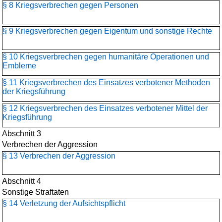
§ 8 Kriegsverbrechen gegen Personen
§ 9 Kriegsverbrechen gegen Eigentum und sonstige Rechte
§ 10 Kriegsverbrechen gegen humanitäre Operationen und
Embleme
§ 11 Kriegsverbrechen des Einsatzes verbotener Methoden
der Kriegsführung
§ 12 Kriegsverbrechen des Einsatzes verbotener Mittel der
Kriegsführung
Abschnitt 3
Verbrechen der Aggression
§ 13 Verbrechen der Aggression
Abschnitt 4
Sonstige Straftaten
§ 14 Verletzung der Aufsichtspflicht